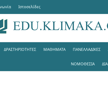
ινωνία
Ιστοσελίδες
ΔΡΑΣΤΗΡΙΌΤΗΤΕΣ
ΜΑΘΉΜΑΤΑ
ΠΑΝΕΛΛΑΔΙΚΈΣ
ΝΟΜΟΘΕΣΊΑ
ΔΙ