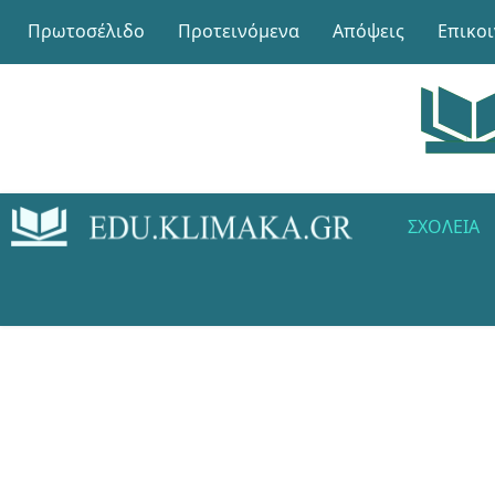
Πρωτοσέλιδο
Προτεινόμενα
Απόψεις
Επικο
ΣΧΟΛΕΊΑ