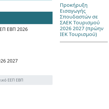
Προκήρυξη
Εισαγωγής
Σπουδαστών σε
ΣΑΕΚ Τουρισμού
2026 2027 (πρώην
ΕΕΠ ΕΒΠ 2026
ΙΕΚ Τουρισμού)
026 2027
ικό ΕΕΠ ΕΒΠ