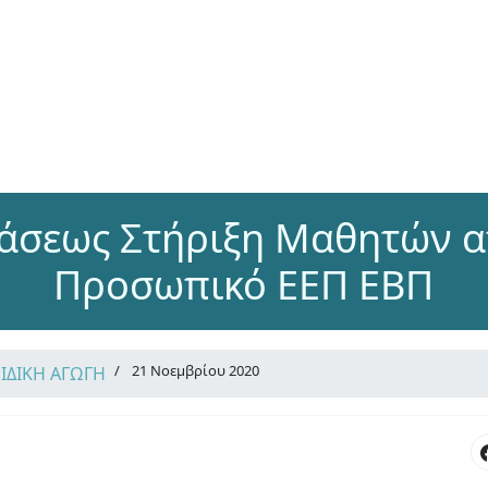
άσεως Στήριξη Μαθητών α
Προσωπικό ΕΕΠ ΕΒΠ
21 Νοεμβρίου 2020
ΕΙΔΙΚΗ ΑΓΩΓΗ