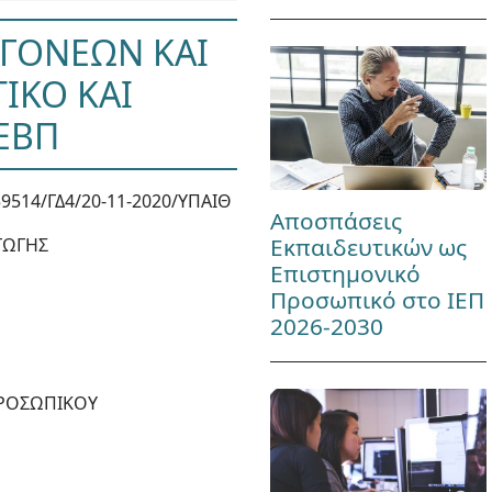
 ΓΟΝΕΩΝ ΚΑΙ
ΙΚΟ ΚΑΙ
ΕΒΠ
9514/ΓΔ4/20-11-2020/ΥΠΑΙΘ
Αποσπάσεις
Εκπαιδευτικών ως
ΓΩΓΗΣ
Επιστημονικό
Προσωπικό στο ΙΕΠ
2026-2030
ΠΡΟΣΩΠΙΚΟΥ