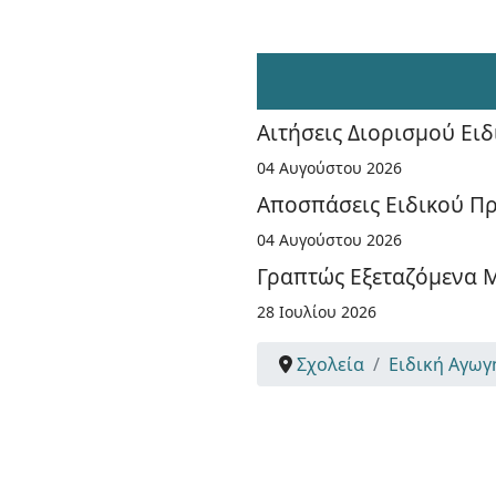
Αιτήσεις Διορισμού Ει
04 Αυγούστου 2026
Αποσπάσεις Ειδικού Πρ
04 Αυγούστου 2026
Γραπτώς Εξεταζόμενα Μ
28 Ιουλίου 2026
Σχολεία
Ειδική Αγωγ