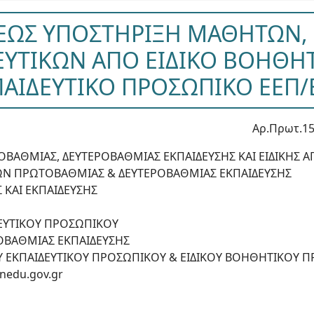
ΕΩΣ ΥΠΟΣΤΗΡΙΞΗ ΜΑΘΗΤΩΝ,
ΕΥΤΙΚΩΝ ΑΠΟ ΕΙΔΙΚΟ ΒΟΗΘΗΤ
ΠΑΙΔΕΥΤΙΚΟ ΠΡΟΣΩΠΙΚΟ ΕΕΠ/
Αρ.Πρωτ.15
ΒΑΘΜΙΑΣ, ΔΕΥΤΕΡΟΒΑΘΜΙΑΣ ΕΚΠΑΙΔΕΥΣΗΣ ΚΑΙ ΕΙΔΙΚΗΣ Α
ΩΝ ΠΡΩΤΟΒΑΘΜΙΑΣ & ΔΕΥΤΕΡΟΒΑΘΜΙΑΣ ΕΚΠΑΙΔΕΥΣΗΣ
 ΚΑΙ ΕΚΠΑΙΔΕΥΣΗΣ
ΔΕΥΤΙΚΟΥ ΠΡΟΣΩΠΙΚΟΥ
ΟΒΑΘΜΙΑΣ ΕΚΠΑΙΔΕΥΣΗΣ
Υ ΕΚΠΑΙΔΕΥΤΙΚΟΥ ΠΡΟΣΩΠΙΚΟΥ & ΕΙΔΙΚΟΥ ΒΟΗΘΗΤΙΚΟΥ 
nedu.gov.gr
r