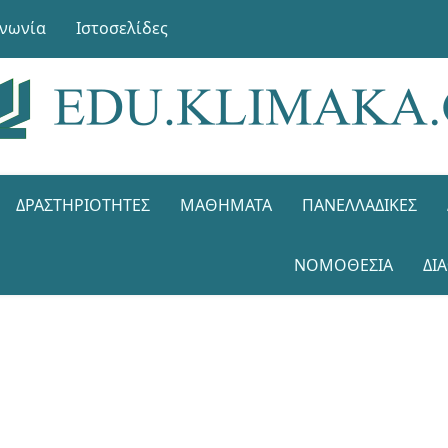
ινωνία
Ιστοσελίδες
ΔΡΑΣΤΗΡΙΌΤΗΤΕΣ
ΜΑΘΉΜΑΤΑ
ΠΑΝΕΛΛΑΔΙΚΈΣ
ΝΟΜΟΘΕΣΊΑ
ΔΙ