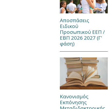
Αποσπάσεις
Ειδικού
Προσωπικού ΕΕΠ /
ΕΒΠ 2026 2027 (Γ'
φάση)
Κανονισμός
Εκπόνησης
Μεταδιδακτορικής