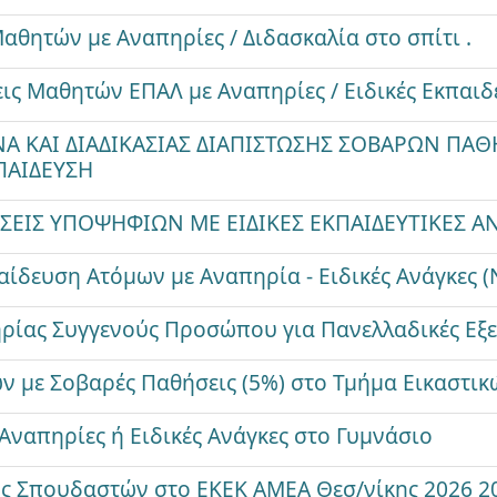
θητών με Αναπηρίες / Διδασκαλία στο σπίτι .
ις Μαθητών ΕΠΑΛ με Αναπηρίες / Ειδικές Εκπαιδ
ΑΝΑ ΚΑΙ ΔΙΑΔΙΚΑΣΙΑΣ ΔΙΑΠΙΣΤΩΣΗΣ ΣΟΒΑΡΩΝ Π
ΠΑΙΔΕΥΣΗ
ΣΕΙΣ ΥΠΟΨΗΦΙΩΝ ΜΕ ΕΙΔΙΚΕΣ ΕΚΠΑΙΔΕΥΤΙΚΕΣ ΑΝ
αίδευση Ατόμων με Αναπηρία - Ειδικές Ανάγκες (
ρίας Συγγενούς Προσώπου για Πανελλαδικές Εξε
 με Σοβαρές Παθήσεις (5%) στο Τμήμα Εικαστικ
Αναπηρίες ή Ειδικές Ανάγκες στο Γυμνάσιο
ς Σπουδαστών στο ΕΚΕΚ ΑΜΕΑ Θεσ/νίκης 2026 2