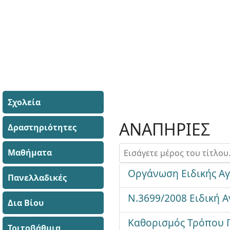
Σχολεία
ΑΝΑΠΗΡΙΕΣ
Δραστηριότητες
Εισάγετε μέρος του τίτλου.
Μαθήματα
Οργάνωση Ειδικής Αγ
Πανελλαδικές
Ν.3699/2008 Ειδική Α
Δια Βίου
Καθορισμός Τρόπου Π
Τριτοβάθμια