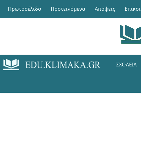
Πρωτοσέλιδο
Προτεινόμενα
Απόψεις
Επικο
ΣΧΟΛΕΊΑ