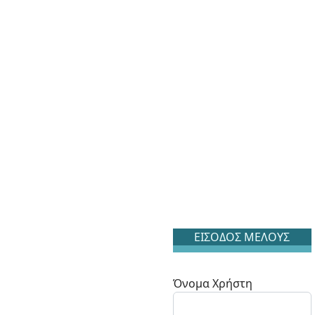
ΕΙΣΟΔΟΣ ΜΕΛΟΥΣ
Όνομα Χρήστη