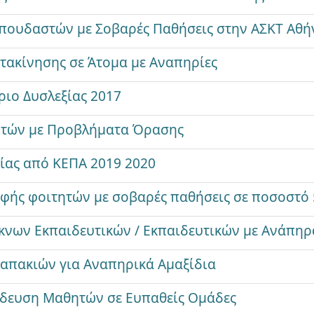
Σπουδαστών με Σοβαρές Παθήσεις στην ΑΣΚΤ Αθή
τακίνησης σε Άτομα με Αναπηρίες
ριο Δυσλεξίας 2017
ητών με Προβλήματα Όρασης
ίας από ΚΕΠΑ 2019 2020
αφής φοιτητών με σοβαρές παθήσεις σε ποσοστό 
κνων Εκπαιδευτικών / Εκπαιδευτικών με Ανάπηρ
απακιών για Αναπηρικά Αμαξίδια
ίδευση Μαθητών σε Ευπαθείς Ομάδες