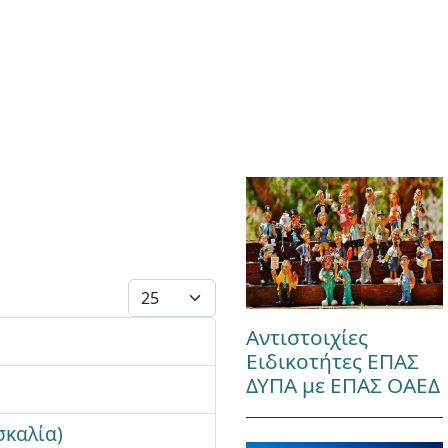
Εμφάνιση #
Αντιστοιχίες
Ειδικοτήτες ΕΠΑΣ
ΔΥΠΑ με ΕΠΑΣ ΟΑΕΔ
σκαλία)