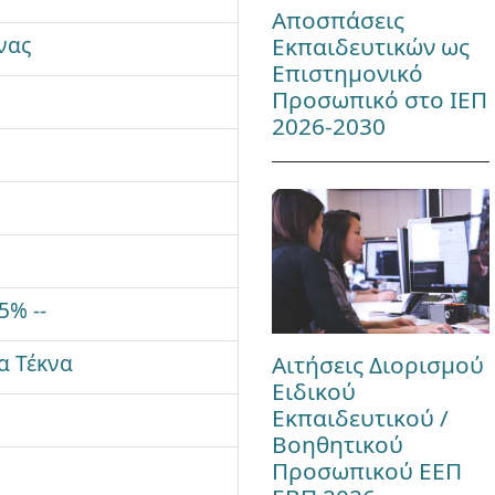
Αποσπάσεις
νας
Εκπαιδευτικών ως
Επιστημονικό
Προσωπικό στο ΙΕΠ
2026-2030
5% --
α Τέκνα
Αιτήσεις Διορισμού
Ειδικού
Εκπαιδευτικού /
Βοηθητικού
Προσωπικού ΕΕΠ