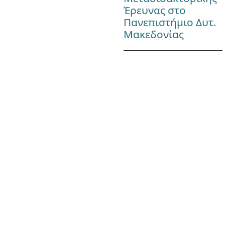
Έρευνας στο
Πανεπιστήμιο Δυτ.
Μακεδονίας