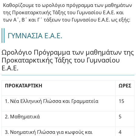
Καθορίζουμε το ωρολόγιο πρόγραμμα των μαθημάτων
της Προκαταρκτικής Τάξης του Γυμνασίου Ε.Α.Ε. και
των Α΄, Β΄ και Γ΄ τάξεων του Γυμνασίου Ε.Α.Ε. ως εξής:
ΓΥΜΝΑΣΙΑ Ε.Α.Ε.
Ωρολόγιο Πρόγραμμα των μαθημάτων της
Προκαταρκτικής Τάξης του Γυμνασίου
Ε.Α.Ε.
ΠΡΟΚΑΤΑΡΤΙΚΗ
ΩΡΕΣ
1. Νέα Ελληνική Γλώσσα και Γραμματεία
15
2. Μαθηματικά
5
3. Νοηματική Γλώσσα για κωφούς και
4