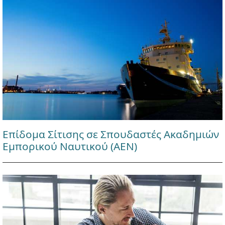
Επίδομα Σίτισης σε Σπουδαστές Ακαδημιών
Εμπορικού Ναυτικού (ΑΕΝ)