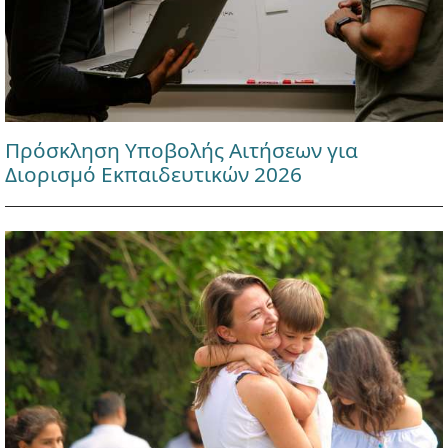
Πρόσκληση Υποβολής Αιτήσεων για
Διορισμό Εκπαιδευτικών 2026