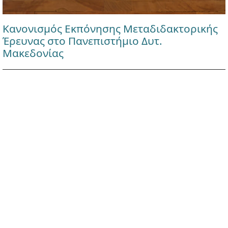
Κανονισμός Εκπόνησης Μεταδιδακτορικής
Έρευνας στο Πανεπιστήμιο Δυτ.
Μακεδονίας