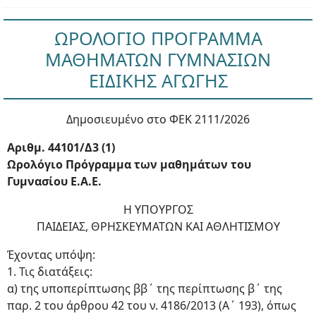
ΩΡΟΛΟΓΙΟ ΠΡΟΓΡΑΜΜΑ
ΜΑΘΗΜΑΤΩΝ ΓΥΜΝΑΣΙΩΝ
ΕΙΔΙΚΗΣ ΑΓΩΓΗΣ
Δημοσιευμένο στο ΦΕΚ 2111/2026
Αριθμ. 44101/Δ3 (1)
Ωρολόγιο Πρόγραμμα των μαθημάτων του
Γυμνασίου Ε.Α.Ε.
Η ΥΠΟΥΡΓΟΣ
ΠΑΙΔΕΙΑΣ, ΘΡΗΣΚΕΥΜΑΤΩΝ ΚΑΙ ΑΘΛΗΤΙΣΜΟΥ
Έχοντας υπόψη:
1. Τις διατάξεις:
α) της υποπερίπτωσης ββ΄ της περίπτωσης β΄ της
παρ. 2 του άρθρου 42 του ν. 4186/2013 (Α΄ 193), όπως