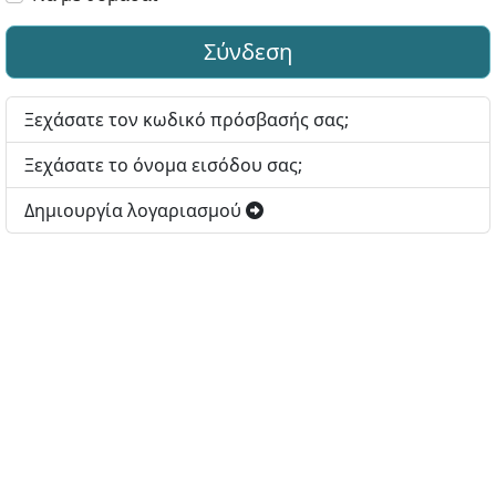
Σύνδεση
Ξεχάσατε τον κωδικό πρόσβασής σας;
Ξεχάσατε το όνομα εισόδου σας;
Δημιουργία λογαριασμού