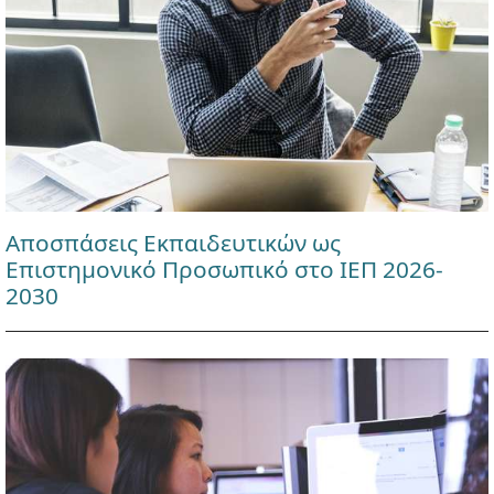
Αποσπάσεις Εκπαιδευτικών ως
Επιστημονικό Προσωπικό στο ΙΕΠ 2026-
2030