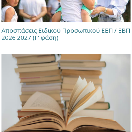
Αποσπάσεις Ειδικού Προσωπικού ΕΕΠ / ΕΒΠ
2026 2027 (Γ' φάση)