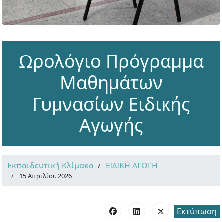
Ωρολόγιο Πρόγραμμα
Μαθημάτων
Γυμνασίων Ειδικής
Αγωγής
Εκπαιδευτική Κλίμακα
ΕΙΔΙΚΗ ΑΓΩΓΗ
15 Απριλίου 2026
Εκτύπωση