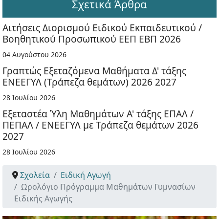
Σχετικά Άρθρα
Αιτήσεις Διορισμού Ειδικού Εκπαιδευτικού /
Βοηθητικού Προσωπικού ΕΕΠ ΕΒΠ 2026
04 Αυγούστου 2026
Γραπτώς Εξεταζόμενα Μαθήματα Δ' τάξης
ΕΝΕΕΓΥΛ (Τράπεζα θεμάτων) 2026 2027
28 Ιουλίου 2026
Εξεταστέα Ύλη Μαθημάτων Α' τάξης ΕΠΑΛ /
ΠΕΠΑΛ / ΕΝΕΕΓΥΛ με Τράπεζα θεμάτων 2026
2027
28 Ιουλίου 2026
Σχολεία
Ειδική Αγωγή
Ωρολόγιο Πρόγραμμα Μαθημάτων Γυμνασίων
Ειδικής Αγωγής