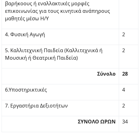
βαρήκοους ή εναλλακτικές μορφές
επικοινωνίας για τους κινητικά ανάπηρους
μαθητές μέσω Η/Υ
4. Φυσική Αγωγή
2
5. Καλλιτεχνική Παιδεία (Καλλιτεχνικά ή
2
Μουσική ή Θεατρική Παιδεία)
Σύνολο
28
6.Υποστηρικτικές
4
7. Εργαστήρια Δεξιοτήτων
2
ΣΥΝΟΛΟ ΩΡΩΝ
34