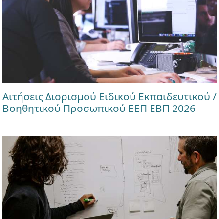
Αιτήσεις Διορισμού Ειδικού Εκπαιδευτικού /
Βοηθητικού Προσωπικού ΕΕΠ ΕΒΠ 2026