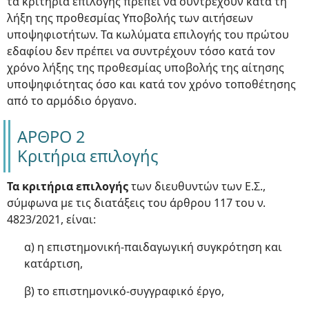
τα κριτήρια επιλογής πρέπει να συντρέχουν κατά τη
λήξη της προθεσμίας Υποβολής των αιτήσεων
υποψηφιοτήτων. Τα κωλύματα επιλογής του πρώτου
εδαφίου δεν πρέπει να συντρέχουν τόσο κατά τον
χρόνο λήξης της προθεσμίας υποβολής της αίτησης
υποψηφιότητας όσο και κατά τον χρόνο τοποθέτησης
από το αρμόδιο όργανο.
ΑΡΘΡΟ 2
Κριτήρια επιλογής
Τα κριτήρια επιλογής
των διευθυντών των Ε.Σ.,
σύμφωνα με τις διατάξεις του άρθρου 117 του ν.
4823/2021, είναι:
α) η επιστημονική-παιδαγωγική συγκρότηση και
κατάρτιση,
β) το επιστημονικό-συγγραφικό έργο,