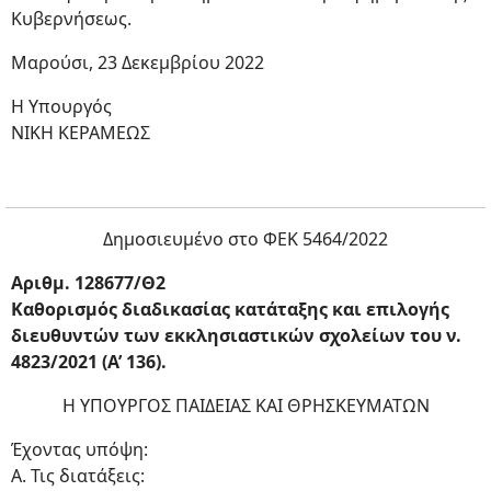
Κυβερνήσεως.
Μαρούσι, 23 Δεκεμβρίου 2022
Η Υπουργός
ΝΙΚΗ ΚΕΡΑΜΕΩΣ
Δημοσιευμένο στο ΦΕΚ 5464/2022
Αριθμ. 128677/Θ2
Καθορισμός διαδικασίας κατάταξης και επιλογής
διευθυντών των εκκλησιαστικών σχολείων του ν.
4823/2021 (Α’ 136).
Η ΥΠΟΥΡΓΟΣ ΠΑΙΔΕΙΑΣ ΚΑΙ ΘΡΗΣΚΕΥΜΑΤΩΝ
Έχοντας υπόψη:
Α. Τις διατάξεις: