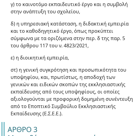
γ) το καινοτόμο εκπαιδευτικό έργο και η συμβολή
στην ανάπτυξη του σχολείου,
δ) η υπηρεσιακή κατάσταση, η διδακτική εμπειρία
και το καθοδηγητικό έργο, όπως προκύπτει
σύμφωνα με τα οριζόμενα στην περ. δ της παρ. 5
του άρθρου 117 του ν. 4823/2021,
ε) η διοικητική εμπειρία,
στ) η γενική συγκρότηση και προσωπικότητα του
υποψηφίου, και, πρωτίστως, η αποδοχή των
γενικών και ειδικών σκοπών της εκκλησιαστικής
εκπαίδευσης από τους υποψηφίους, οι οποίες
αξιολογούνται με προφορική δομημένη συνέντευξη
από το Εποπτικό Συμβούλιο Εκκλησιαστικής
Εκπαίδευσης (Ε.Σ.Ε.Ε.).
ΑΡΘΡΟ 3