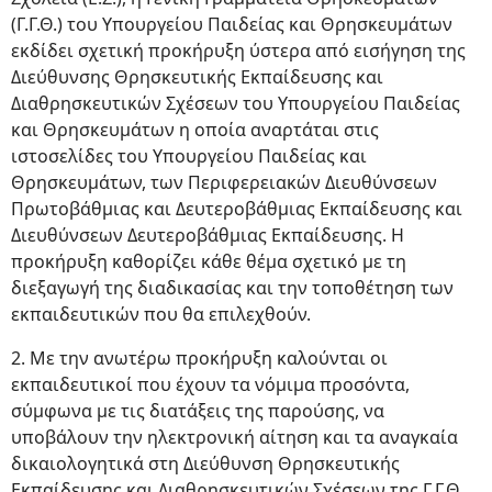
(Γ.Γ.Θ.) του Υπουργείου Παιδείας και Θρησκευμάτων
εκδίδει σχετική προκήρυξη ύστερα από εισήγηση της
Διεύθυνσης Θρησκευτικής Εκπαίδευσης και
Διαθρησκευτικών Σχέσεων του Υπουργείου Παιδείας
και Θρησκευμάτων η οποία αναρτάται στις
ιστοσελίδες του Υπουργείου Παιδείας και
Θρησκευμάτων, των Περιφερειακών Διευθύνσεων
Πρωτοβάθμιας και Δευτεροβάθμιας Εκπαίδευσης και
Διευθύνσεων Δευτεροβάθμιας Εκπαίδευσης. Η
προκήρυξη καθορίζει κάθε θέμα σχετικό με τη
διεξαγωγή της διαδικασίας και την τοποθέτηση των
εκπαιδευτικών που θα επιλεχθούν.
2. Με την ανωτέρω προκήρυξη καλούνται οι
εκπαιδευτικοί που έχουν τα νόμιμα προσόντα,
σύμφωνα με τις διατάξεις της παρούσης, να
υποβάλουν την ηλεκτρονική αίτηση και τα αναγκαία
δικαιολογητικά στη Διεύθυνση Θρησκευτικής
Εκπαίδευσης και Διαθρησκευτικών Σχέσεων της Γ.Γ.Θ.,