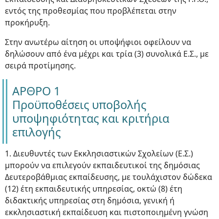
εντός της προθεσμίας που προβλέπεται στην
προκήρυξη.
Στην ανωτέρω αίτηση οι υποψήφιοι οφείλουν να
δηλώσουν από ένα μέχρι και τρία (3) συνολικά Ε.Σ., με
σειρά προτίμησης.
ΑΡΘΡΟ 1
Προϋποθέσεις υποβολής
υποψηφιότητας και κριτήρια
επιλογής
1. Διευθυντές των Εκκλησιαστικών Σχολείων (Ε.Σ.)
μπορούν να επιλεγούν εκπαιδευτικοί της δημόσιας
Δευτεροβάθμιας εκπαίδευσης, με τουλάχιστον δώδεκα
(12) έτη εκπαιδευτικής υπηρεσίας, οκτώ (8) έτη
διδακτικής υπηρεσίας στη δημόσια, γενική ή
εκκλησιαστική εκπαίδευση και πιστοποιημένη γνώση