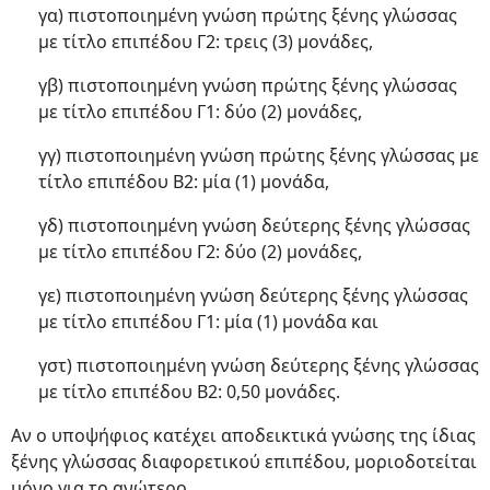
γα) πιστοποιημένη γνώση πρώτης ξένης γλώσσας
με τίτλο επιπέδου Γ2: τρεις (3) μονάδες,
γβ) πιστοποιημένη γνώση πρώτης ξένης γλώσσας
με τίτλο επιπέδου Γ1: δύο (2) μονάδες,
γγ) πιστοποιημένη γνώση πρώτης ξένης γλώσσας με
τίτλο επιπέδου B2: μία (1) μονάδα,
γδ) πιστοποιημένη γνώση δεύτερης ξένης γλώσσας
με τίτλο επιπέδου Γ2: δύο (2) μονάδες,
γε) πιστοποιημένη γνώση δεύτερης ξένης γλώσσας
με τίτλο επιπέδου Γ1: μία (1) μονάδα και
γστ) πιστοποιημένη γνώση δεύτερης ξένης γλώσσας
με τίτλο επιπέδου B2: 0,50 μονάδες.
Αν ο υποψήφιος κατέχει αποδεικτικά γνώσης της ίδιας
ξένης γλώσσας διαφορετικού επιπέδου, μοριοδοτείται
μόνο για το ανώτερο.