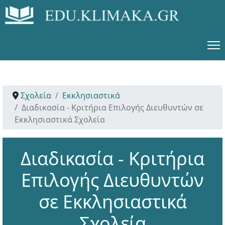
Σχολεία
Εκκλησιαστικά
Διαδικασία - Κριτήρια Επιλογής Διευθυντών σε
Εκκλησιαστικά Σχολεία
Διαδικασία - Κριτήρια
Επιλογής Διευθυντών
σε Εκκλησιαστικά
Σχολεία