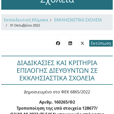
Εκπαιδευτική Κλίμακα
ΕΚΚΛΗΣΙΑΣΤΙΚΑ ΣΧΟΛΕΙΑ
31 Οκτωβρίου 2022
Εκτύπωση
ΔΙΑΔΙΚΑΣΙΕΣ ΚΑΙ ΚΡΙΤΗΡΙΑ
ΕΠΙΛΟΓΗΣ ΔΙΕΥΘΥΝΤΩΝ ΣΕ
ΕΚΚΛΗΣΙΑΣΤΙΚΑ ΣΧΟΛΕΙΑ
Δημοσιευμένο στο ΦΕΚ 6865/2022
Αριθμ. 160265/Θ2
Τροποποίηση της υπό στοιχεία 128677/