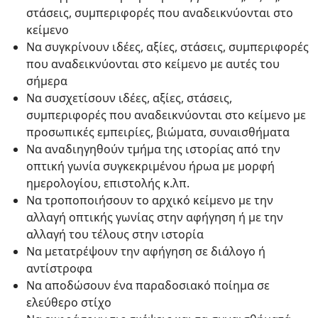
στάσεις, συμπεριφορές που αναδεικνύονται στο
κείμενο
Να συγκρίνουν ιδέες, αξίες, στάσεις, συμπεριφορές
που αναδεικνύονται στο κείμενο με αυτές του
σήμερα
Να συσχετίσουν ιδέες, αξίες, στάσεις,
συμπεριφορές που αναδεικνύονται στο κείμενο με
προσωπικές εμπειρίες, βιώματα, συναισθήματα
Να αναδιηγηθούν τμήμα της ιστορίας από την
οπτική γωνία συγκεκριμένου ήρωα με μορφή
ημερολογίου, επιστολής κ.λπ.
Να τροποποιήσουν το αρχικό κείμενο με την
αλλαγή οπτικής γωνίας στην αφήγηση ή με την
αλλαγή του τέλους στην ιστορία
Να μετατρέψουν την αφήγηση σε διάλογο ή
αντίστροφα
Να αποδώσουν ένα παραδοσιακό ποίημα σε
ελεύθερο στίχο