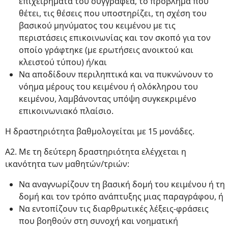
επιχειρήματα του συγγραφέα, το πρόβλημα που
θέτει, τις θέσεις που υποστηρίζει, τη σχέση του
βασικού μηνύματος του κειμένου με τις
περιστάσεις επικοινωνίας και τον σκοπό για τον
οποίο γράφτηκε (με ερωτήσεις ανοικτού και
κλειστού τύπου) ή/και
Να αποδίδουν περιληπτικά και να πυκνώνουν το
νόημα μέρους του κειμένου ή ολόκληρου του
κειμένου, λαμβάνοντας υπόψη συγκεκριμένο
επικοινωνιακό πλαίσιο.
Η δραστηριότητα βαθμολογείται με 15 μονάδες.
Α2. Με τη δεύτερη δραστηριότητα ελέγχεται η
ικανότητα των μαθητών/τριών:
Να αναγνωρίζουν τη βασική δομή του κειμένου ή τη
δομή και τον τρόπο ανάπτυξης μιας παραγράφου, ή
Να εντοπίζουν τις διαρθρωτικές λέξεις-φράσεις
που βοηθούν στη συνοχή και νοηματική