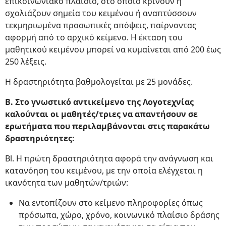
επικοινωνιακό πλαίσιο, στο οποίο κρίνουν ή
σχολιάζουν σημεία του κειμένου ή αναπτύσσουν
τεκμηριωμένα προσωπικές απόψεις, παίρνοντας
αφορμή από το αρχικό κείμενο. Η έκταση του
μαθητικού κειμένου μπορεί να κυμαίνεται από 200 έως
250 λέξεις.
Η δραστηριότητα βαθμολογείται με 25 μονάδες.
Β. Στο γνωστικό αντικείμενο της Λογοτεχνίας
καλούνται οι μαθητές/τριες να απαντήσουν σε
ερωτήματα που περιλαμβάνονται στις παρακάτω
δραστηριότητες:
Bl. Η πρώτη δραστηριότητα αφορά την ανάγνωση και
κατανόηση του κειμένου, με την οποία ελέγχεται η
ικανότητα των μαθητών/τριών:
Να εντοπίζουν στο κείμενο πληροφορίες όπως
πρόσωπα, χώρο, χρόνο, κοινωνικό πλαίσιο δράσης