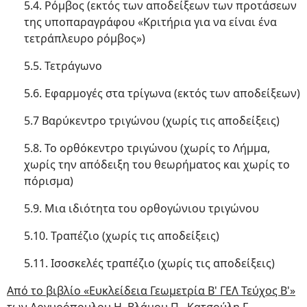
5.4. Ρόμβος (εκτός των αποδείξεων των προτάσεων
της υποπαραγράφου «Κριτήρια για να είναι ένα
τετράπλευρο ρόμβος»)
5.5. Τετράγωνο
5.6. Εφαρμογές στα τρίγωνα (εκτός των αποδείξεων)
5.7 Βαρύκεντρο τριγώνου (χωρίς τις αποδείξεις)
5.8. Το ορθόκεντρο τριγώνου (χωρίς το Λήμμα,
χωρίς την απόδειξη του θεωρήματος και χωρίς το
πόρισμα)
5.9. Μια ιδιότητα του ορθογώνιου τριγώνου
5.10. Τραπέζιο (χωρίς τις αποδείξεις)
5.11. Ισοσκελές τραπέζιο (χωρίς τις αποδείξεις)
Από το βιβλίο «Ευκλείδεια Γεωμετρία Β' ΓΕΛ Τεύχος Β'»