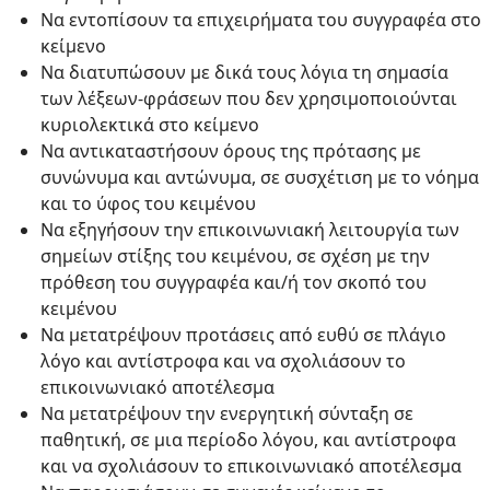
Να εντοπίσουν τα επιχειρήματα του συγγραφέα στο
κείμενο
Να διατυπώσουν με δικά τους λόγια τη σημασία
των λέξεων-φράσεων που δεν χρησιμοποιούνται
κυριολεκτικά στο κείμενο
Να αντικαταστήσουν όρους της πρότασης με
συνώνυμα και αντώνυμα, σε συσχέτιση με το νόημα
και το ύφος του κειμένου
Να εξηγήσουν την επικοινωνιακή λειτουργία των
σημείων στίξης του κειμένου, σε σχέση με την
πρόθεση του συγγραφέα και/ή τον σκοπό του
κειμένου
Να μετατρέψουν προτάσεις από ευθύ σε πλάγιο
λόγο και αντίστροφα και να σχολιάσουν το
επικοινωνιακό αποτέλεσμα
Να μετατρέψουν την ενεργητική σύνταξη σε
παθητική, σε μια περίοδο λόγου, και αντίστροφα
και να σχολιάσουν το επικοινωνιακό αποτέλεσμα