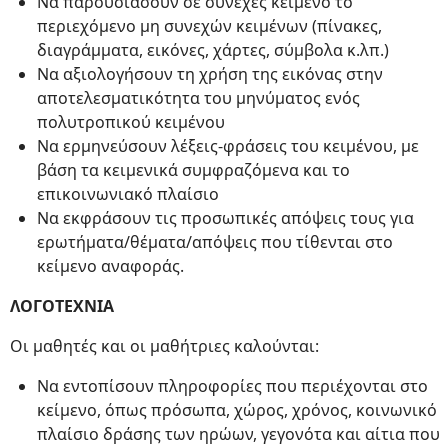
Να παρουσιάσουν σε συνεχές κείμενο το
περιεχόμενο μη συνεχών κειμένων (πίνακες,
διαγράμματα, εικόνες, χάρτες, σύμβολα κ.λπ.)
Να αξιολογήσουν τη χρήση της εικόνας στην
αποτελεσματικότητα του μηνύματος ενός
πολυτροπικού κειμένου
Να ερμηνεύσουν λέξεις-φράσεις του κειμένου, με
βάση τα κειμενικά συμφραζόμενα και το
επικοινωνιακό πλαίσιο
Να εκφράσουν τις προσωπικές απόψεις τους για
ερωτήματα/θέματα/απόψεις που τίθενται στο
κείμενο αναφοράς.
ΛΟΓΟΤΕΧΝΙΑ
Οι μαθητές και οι μαθήτριες καλούνται:
Να εντοπίσουν πληροφορίες που περιέχονται στο
κείμενο, όπως πρόσωπα, χώρος, χρόνος, κοινωνικό
πλαίσιο δράσης των ηρώων, γεγονότα και αίτια που