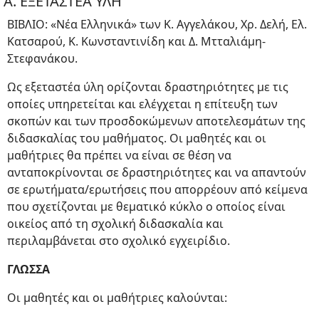
Α. ΕΞΕΤΑΣΤΕΑ ΥΛΗ
ΒΙΒΛΙΟ: «Νέα Ελληνικά» των Κ. Αγγελάκου, Χρ. Δελή, Ελ.
Κατσαρού, Κ. Κωνσταντινίδη και Δ. Μτταλιάμη-
Στεφανάκου.
Ως εξεταστέα ύλη ορίζονται δραστηριότητες με τις
οποίες υπηρετείται και ελέγχεται η επίτευξη των
σκοπών και των προσδοκώμενων αποτελεσμάτων της
διδασκαλίας του μαθήματος. Οι μαθητές και οι
μαθήτριες θα πρέπει να είναι σε θέση να
ανταποκρίνονται σε δραστηριότητες και να απαντούν
σε ερωτήματα/ερωτήσεις που απορρέουν από κείμενα
που σχετίζονται με θεματικό κύκλο ο οποίος είναι
οικείος από τη σχολική διδασκαλία και
περιλαμβάνεται στο σχολικό εγχειρίδιο.
ΓΛΩΣΣΑ
Οι μαθητές και οι μαθήτριες καλούνται: