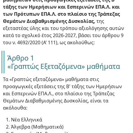
τάξης των Ημερήσιων και Εσπερινών ΕΠΑ.Λ. και
των Πρότυπων ΕΠΑ.Λ. στο πλαίσιο της Τράπεζας
Θεμάτων Διαβαθμισμένης Δυσκολίας,
της
εξεταστέας ύλης και του τρόπου αξιολόγησης αυτών
κατά το σχολικό έτος 2026-2027, βάσει του άρθρου 9
του ν. 4692/2020 (Α’ 111), ως ακολούθως:
Άρθρο 1
«Γραπτώς Εξεταζόμενα» μαθήματα
Τα «Γραπτώς εξεταζόμενα» μαθήματα στις
προαγωγικές εξετάσεις της Β' τάξης των Ημερήσιων
και Εσπερινών ΕΠΑ.Λ., στο πλαίσιο της Τράπεζας
Θεμάτων Διαβαθμισμένης Δυσκολίας, είναι τα
ακόλουθα:
Νέα Ελληνικά
Άλγεβρα (Μαθηματικά)