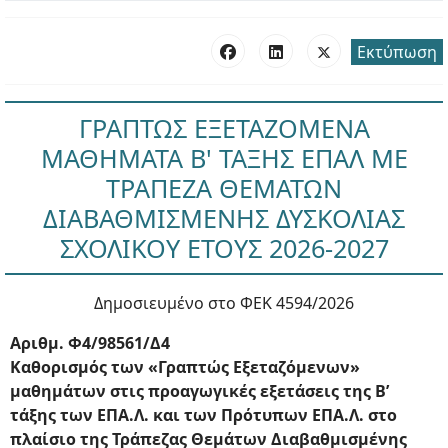
Εκτύπωση
ΓΡΑΠΤΩΣ ΕΞΕΤΑΖΟΜΕΝΑ
ΜΑΘΗΜΑΤΑ Β' ΤΑΞΗΣ ΕΠΑΛ ΜΕ
ΤΡΑΠΕΖΑ ΘΕΜΑΤΩΝ
ΔΙΑΒΑΘΜΙΣΜΕΝΗΣ ΔΥΣΚΟΛΙΑΣ
ΣΧΟΛΙΚΟΥ ΕΤΟΥΣ 2026-2027
Δημοσιευμένο στο ΦΕΚ 4594/2026
Αριθμ. Φ4/98561/Δ4
Καθορισμός των «Γραπτώς Εξεταζόμενων»
μαθημάτων στις προαγωγικές εξετάσεις της B’
τάξης των ΕΠΑ.Λ. και των Πρότυπων ΕΠΑ.Λ. στο
πλαίσιο της Τράπεζας Θεμάτων Διαβαθμισμένης