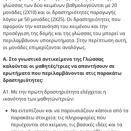
γλώσσας των δύο κειμένων βαθμολογούνται με 20
μονάδες (2Χ10) και οι δραστηριότητες παραγωγής
λόγου με 50 μονάδες (2Χ25). Οι δραστηριότητες που
αφορούν την κατανόηση του κειμένου και την
προσέγγιση της δομής και της γλώσσας του μπορεί να
περιλαμβάνουν υποερωτήματα. Στην περίπτωση αυτή,
οι μονάδες επιμερίζονται αναλόγως.
Α. Στο γνωστικό αντικείμενο της Γλώσσας
καλούνται οι μαθητές/τριες να απαντήσουν σε
ερωτήματα που περιλαμβάνονται στις παρακάτω
δραστηριότητες:
A1. Με την πρώτη δραστηριότητα ελέγχεται η
ικανότητα των μαθητών/τριών:
Να εντοπίζουν και να παρουσιάζουν κάποια από τα
παρακάτω στοιχεία: τις πληροφορίες που
περιέχονται στο κείμενο, τις βασικές ιδέες και τα