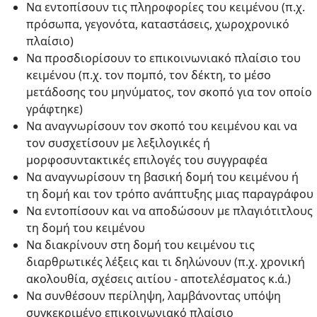
Να εντοπίσουν τις πληροφορίες του κειμένου (π.χ.
πρόσωπα, γεγονότα, καταστάσεις, χωροχρονικό
πλαίσιο)
Να προσδιορίσουν το επικοινωνιακό πλαίσιο του
κειμένου (π.χ. τον πομπό, τον δέκτη, το μέσο
μετάδοσης του μηνύματος, τον σκοπό για τον οποίο
γράφτηκε)
Να αναγνωρίσουν τον σκοπό του κειμένου και να
τον συσχετίσουν με λεξιλογικές ή
μορφοσυντακτικές επιλογές του συγγραφέα
Να αναγνωρίσουν τη βασική δομή του κειμένου ή
τη δομή και τον τρόπο ανάπτυξης μιας παραγράφου
Να εντοπίσουν και να αποδώσουν με πλαγιότιτλους
τη δομή του κειμένου
Να διακρίνουν στη δομή του κειμένου τις
διαρθρωτικές λέξεις και τι δηλώνουν (π.χ. χρονική
ακολουθία, σχέσεις αιτίου - αποτελέσματος κ.ά.)
Να συνθέσουν περίληψη, λαμβάνοντας υπόψη
συγκεκριμένο επικοινωνιακό πλαίσιο