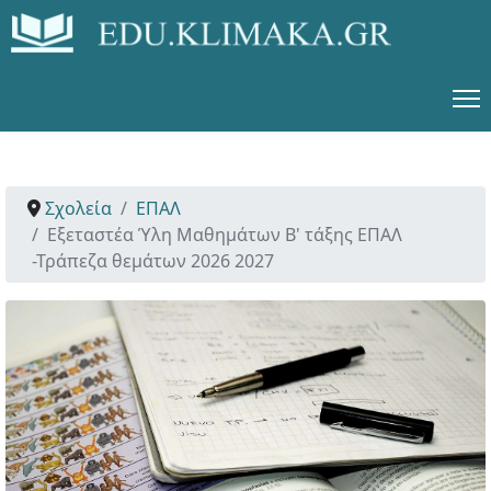
Σχολεία
ΕΠΑΛ
Εξεταστέα Ύλη Μαθημάτων Β' τάξης ΕΠΑΛ
-Τράπεζα θεμάτων 2026 2027