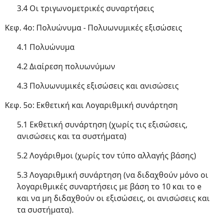
3.4 Οι τριγωνομετρικές συναρτήσεις
Κεφ. 4ο: Πολυώνυμα - Πολυωνυμικές εξισώσεις
4.1 Πολυώνυμα
4.2 Διαίρεση πολυωνύμων
4.3 Πολυωνυμικές εξισώσεις και ανισώσεις
Κεφ. 5ο: Εκθετική και Λογαριθμική συνάρτηση
5.1 Εκθετική συνάρτηση (χωρίς τις εξισώσεις,
ανισώσεις και τα συστήματα)
5.2 Λογάριθμοι (χωρίς τον τύπο αλλαγής βάσης)
5.3 Λογαριθμική συνάρτηση (να διδαχθούν μόνο οι
λογαριθμικές συναρτήσεις με βάση το 10 και το e
και να μη διδαχθούν οι εξισώσεις, οι ανισώσεις και
τα συστήματα).