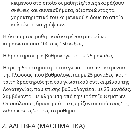
κειμένου στο οποίο οι μαθητές/τριες εκφράζουν
σκέψεις και συναισθήματα, αξιοποιώντας τα
χαρακτηριστικά του κειμενικού είδους το οποίο
καλούνται να γράψουν.
Η έκταση του μαθητικού κειμένου μπορεί να
κυμαίνεται από 100 έως 150 λέξεις.
Η δραστηριότητα βαθμολογείται με 25 μονάδες.
Η τρίτη δραστηριότητα του γνωστικού αντικειμένου
της Γλώσσας, που βαθμολογείται με 25 μονάδες, και η
τρίτη δραστηριότητα του γνωστικού αντικειμένου της
Λογοτεχνίας, που επίσης βαθμολογείται με 25 μονάδες,
λαμβάνονται με κλήρωση από την Τράπεζα Θεμάτων.
Οι υπόλοιπες δραστηριότητες ορίζονται από τους/τις
διδάσκοντες/-ουσες το μάθημα.
2. ΑΛΓΕΒΡΑ (ΜΑΘΗΜΑΤΙΚΑ)