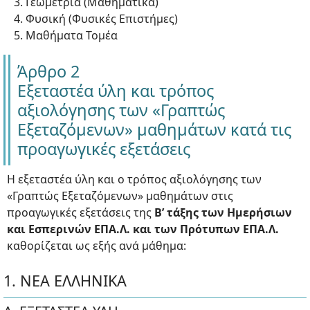
Γεωμετρία (Μαθηματικά)
Φυσική (Φυσικές Επιστήμες)
Μαθήματα Τομέα
Άρθρο 2
Εξεταστέα ύλη και τρόπος
αξιολόγησης των «Γραπτώς
Εξεταζόμενων» μαθημάτων κατά τις
προαγωγικές εξετάσεις
Η εξεταστέα ύλη και ο τρόπος αξιολόγησης των
«Γραπτώς Εξεταζόμενων» μαθημάτων στις
προαγωγικές εξετάσεις της
Β’ τάξης των Ημερήσιων
και Εσπερινών ΕΠΑ.Λ. και των Πρότυπων ΕΠΑ.Λ.
καθορίζεται ως εξής ανά μάθημα:
1. ΝΕΑ ΕΛΛΗΝΙΚΑ