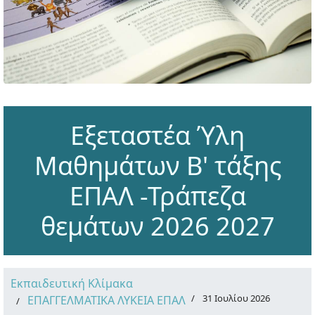
Εξεταστέα Ύλη
Μαθημάτων Β' τάξης
ΕΠΑΛ -Τράπεζα
θεμάτων 2026 2027
Εκπαιδευτική Κλίμακα
31 Ιουλίου 2026
ΕΠΑΓΓΕΛΜΑΤΙΚΑ ΛΥΚΕΙΑ ΕΠΑΛ