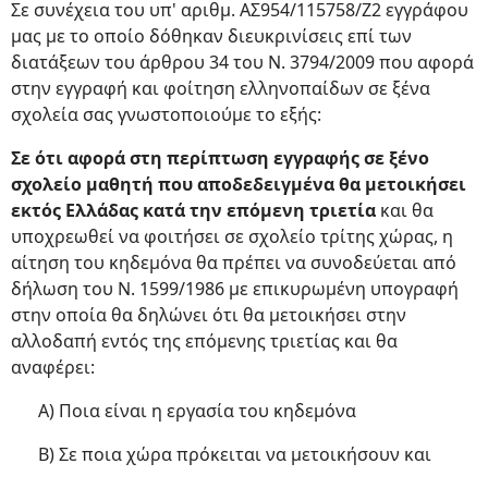
Σε συνέχεια του υπ' αριθμ. ΑΣ954/115758/Ζ2 εγγράφου
μας με το οποίο δόθηκαν διευκρινίσεις επί των
διατάξεων του άρθρου 34 του Ν. 3794/2009 που αφορά
στην εγγραφή και φοίτηση ελληνοπαίδων σε ξένα
σχολεία σας γνωστοποιούμε το εξής:
Σε ότι αφορά στη περίπτωση εγγραφής σε ξένο
σχολείο μαθητή που αποδεδειγμένα θα μετοικήσει
εκτός Ελλάδας κατά την επόμενη τριετία
και θα
υποχρεωθεί να φοιτήσει σε σχολείο τρίτης χώρας, η
αίτηση του κηδεμόνα θα πρέπει να συνοδεύεται από
δήλωση του Ν. 1599/1986 με επικυρωμένη υπογραφή
στην οποία θα δηλώνει ότι θα μετοικήσει στην
αλλοδαπή εντός της επόμενης τριετίας και θα
αναφέρει:
Α) Ποια είναι η εργασία του κηδεμόνα
Β) Σε ποια χώρα πρόκειται να μετοικήσουν και