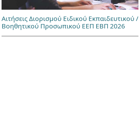
Αιτήσεις Διορισμού Ειδικού Εκπαιδευτικού /
Βοηθητικού Προσωπικού ΕΕΠ ΕΒΠ 2026