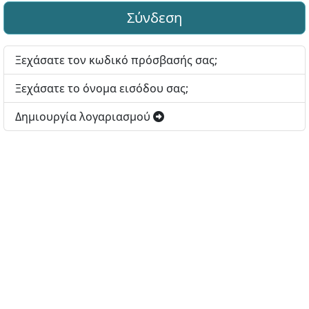
Σύνδεση
Ξεχάσατε τον κωδικό πρόσβασής σας;
Ξεχάσατε το όνομα εισόδου σας;
Δημιουργία λογαριασμού