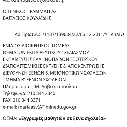
για τα επόμενα σχολικά έτη.
Ο ΓΕΝΙΚΟΣ ΓΡΑΜΜΑΤΕΑΣ
ΒΑΣΙΛΕΙΟΣ ΚΟΥΛΑΪΔΗΣ
Αρ.Πρωτ.Α.Σ./1137/139684/Ζ2/06-12-2011/ΥΠΔΒΜΘ
ΕΝΙΑΙΟΣ ΔΙΟΙΚΗΤΙΚΟΣ ΤΟΜΕΑΣ
ΘΕΜΑΤΩΝ ΕΚΠΑΙΔΕΥΤΙΚΟΥ ΣΧΕΔΙΑΣΜΟΥ
ΕΚΠΑΙΔΕΥΣΗΣ ΕΛΛΗΝΟΠΑΙΔΩΝ ΕΞΩΤΕΡΙΚΟΥ
ΔΙΑΠΟΛΙΤΙΣΜΙΚΗΣ ΕΚΠ/ΣΗΣ & ΑΠΟΚΕΝΤΡΩΣΗΣ
ΔΙΕΥΘΥΝΣΗ ΞΕΝΩΝ & ΜΕΙΟΝΟΤΙΚΩΝ ΣΧΟΛΕΙΩΝ
ΤΜΗΜΑ Β' ΞΕΝΩΝ ΣΧΟΛΕΙΩΝ
Πληροφορίες: Μ. Ασβεστοπούλου
Τηλέφωνο: 210 344 2340
FAX: 210 344 3371
e-mail: mariaasv(AT)minedu.gov.gr
ΘΕΜΑ:
«Εγγραφές μαθητών σε ξένα σχολεία»