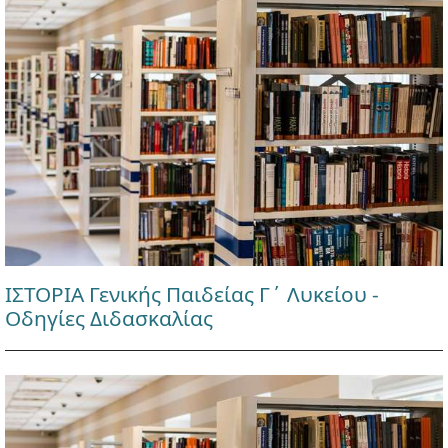
ΙΣΤΟΡΙΑ Γενικής Παιδείας Γ΄ Λυκείου -
Οδηγίες Διδασκαλίας