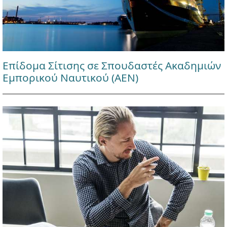
Επίδομα Σίτισης σε Σπουδαστές Ακαδημιών
Εμπορικού Ναυτικού (ΑΕΝ)