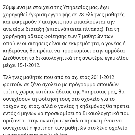
Σύμφωνα με στοιχεία της Υπηρεσίας μας, έχει
χορηγηθεί έγκριση εγγραφής σε 28 Έλληνες μαθητές
και εκκρεμούν 7 αιτήσεις που επικαλούνται την
ανωτέρω διάταξη (επισυνάπτεται πίνακας). Για τη
χορήγηση άδειας φοίτησης των 7 μαθητών των
οποίων οι αιτήσεις είναι σε εκκρεμότητα, ο γονέας ή
κηδεμόνας θα πρέπει να προσκομίσει στην αρμόδια
Διεύθυνση τα δικαιολογητικά της ανωτέρω εγκυκλίου
μέχρι 15-1-2012.
Έλληνες μαθητές που από το σχ. έτος 2011-2012
φοιτούν σε ξένο σχολείο με πρόγραμμα σπουδών
τρίτης χώρας κατόπιν άδειας της Υπηρεσίας μας, θα
συνεχίσουν τη φοίτηση τους στο σχολείο για το
τρέχον σχ. έτος, αλλά ο γονέας ή κηδεμόνας θα πρέπει
εντός 4 μηνών να προσκομίσει τα δικαιολογητικά που
ορίζονται στην ανωτέρω εγκύκλιο προκειμένου να
συνεχιστεί η φοίτηση των μαθητών στο ξένο σχολείο