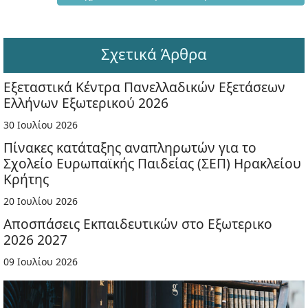
Σχετικά Άρθρα
Εξεταστικά Κέντρα Πανελλαδικών Εξετάσεων
Ελλήνων Εξωτερικού 2026
30 Ιουλίου 2026
Πίνακες κατάταξης αναπληρωτών για το
Σχολείο Ευρωπαϊκής Παιδείας (ΣΕΠ) Ηρακλείου
Κρήτης
20 Ιουλίου 2026
Αποσπάσεις Εκπαιδευτικών στο Εξωτερικο
2026 2027
09 Ιουλίου 2026