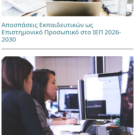
Αποσπάσεις Εκπαιδευτικών ως
Επιστημονικό Προσωπικό στο ΙΕΠ 2026-
2030