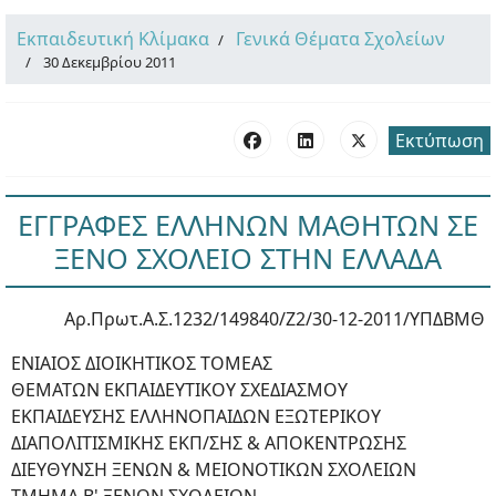
Εκπαιδευτική Κλίμακα
Γενικά Θέματα Σχολείων
30 Δεκεμβρίου 2011
Εκτύπωση
ΕΓΓΡΑΦΕΣ ΕΛΛΗΝΩΝ ΜΑΘΗΤΩΝ ΣΕ
ΞΕΝΟ ΣΧΟΛΕΙΟ ΣΤΗΝ ΕΛΛΑΔΑ
Αρ.Πρωτ.Α.Σ.1232/149840/Ζ2/30-12-2011/ΥΠΔΒΜΘ
ΕΝΙΑΙΟΣ ΔΙΟΙΚΗΤΙΚΟΣ ΤΟΜΕΑΣ
ΘΕΜΑΤΩΝ ΕΚΠΑΙΔΕΥΤΙΚΟΥ ΣΧΕΔΙΑΣΜΟΥ
ΕΚΠΑΙΔΕΥΣΗΣ ΕΛΛΗΝΟΠΑΙΔΩΝ ΕΞΩΤΕΡΙΚΟΥ
ΔΙΑΠΟΛΙΤΙΣΜΙΚΗΣ ΕΚΠ/ΣΗΣ & ΑΠΟΚΕΝΤΡΩΣΗΣ
ΔΙΕΥΘΥΝΣΗ ΞΕΝΩΝ & ΜΕΙΟΝΟΤΙΚΩΝ ΣΧΟΛΕΙΩΝ