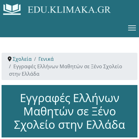
Σχολεία
Γενικά
Εγγραφές Ελλήνων Μαθητών σε Ξένο Σχολείο
στην Ελλάδα
Εγγραφές Ελλήνων
Μαθητών σε Ξένο
Σχολείο στην Ελλάδα