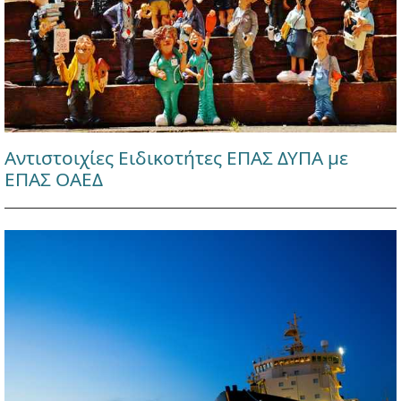
Αντιστοιχίες Ειδικοτήτες ΕΠΑΣ ΔΥΠΑ με
ΕΠΑΣ ΟΑΕΔ