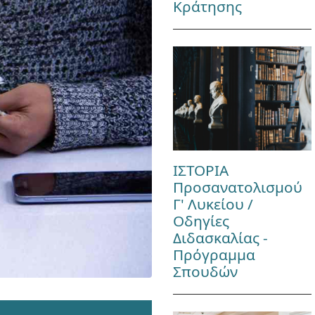
Κράτησης
ΙΣΤΟΡΙΑ
Προσανατολισμού
Γ' Λυκείου /
Οδηγίες
Διδασκαλίας -
Πρόγραμμα
Σπουδών