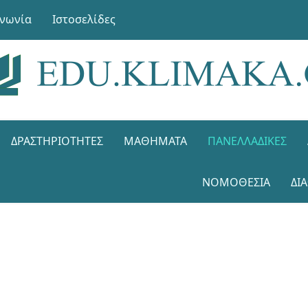
ινωνία
Ιστοσελίδες
ΔΡΑΣΤΗΡΙΌΤΗΤΕΣ
ΜΑΘΉΜΑΤΑ
ΠΑΝΕΛΛΑΔΙΚΈΣ
ΝΟΜΟΘΕΣΊΑ
ΔΙ