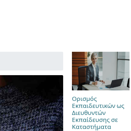
Ορισμός
Εκπαιδευτικών ως
Διευθυντών
Εκπαίδευσης σε
Καταστήματα