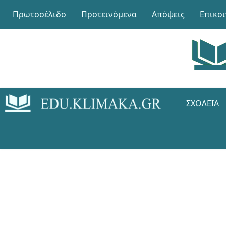
Πρωτοσέλιδο
Προτεινόμενα
Απόψεις
Επικο
ΣΧΟΛΕΊΑ