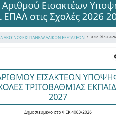
 Αριθμού Εισακτέων Υποψ
ι ΕΠΑΛ στις Σχολές 2026 2
09 Ιουλίου 2026
ΑΝΑΚΟΙΝΩΣΕΙΣ ΠΑΝΕΛΛΑΔΙΚΩΝ ΕΞΕΤΑΣΕΩΝ
ΡΙΘΜΟΥ ΕΙΣΑΚΤΕΩΝ ΥΠΟΨΗΦ
ΣΧΟΛΕΣ ΤΡΙΤΟΒΑΘΜΙΑΣ ΕΚΠΑΙΔ
2027
Δημοσιευμένο στο ΦΕΚ 4083/2026