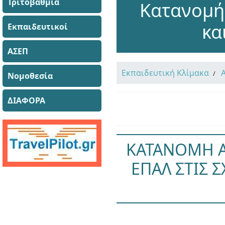
Τριτοβάθμια
Κατανομή
κα
Εκπαιδευτικοί
ΑΣΕΠ
Εκπαιδευτική Κλίμακα
Νομοθεσία
ΔΙΑΦΟΡΑ
ΚΑΤΑΝΟΜΗ Α
ΕΠΑΛ ΣΤΙΣ 