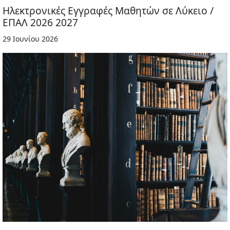
Ηλεκτρονικές Εγγραφές Μαθητών σε Λύκειο /
ΕΠΑΛ 2026 2027
29 Ιουνίου 2026