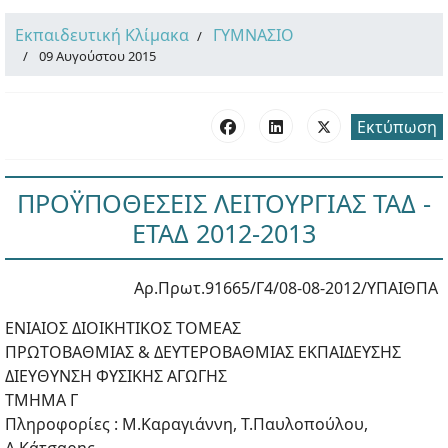
Εκπαιδευτική Κλίμακα
ΓΥΜΝΑΣΙΟ
09 Αυγούστου 2015
Εκτύπωση
ΠΡΟΫΠΟΘΕΣΕΙΣ ΛΕΙΤΟΥΡΓΙΑΣ ΤΑΔ -
ΕΤΑΔ 2012-2013
Αρ.Πρωτ.91665/Γ4/08-08-2012/ΥΠΑΙΘΠΑ
ΕΝΙΑΙΟΣ ΔΙΟΙΚΗΤΙΚΟΣ ΤΟΜΕΑΣ
ΠΡΩΤΟΒΑΘΜΙΑΣ & ΔΕΥΤΕΡΟΒΑΘΜΙΑΣ ΕΚΠΑΙΔΕΥΣΗΣ
ΔΙΕΥΘΥΝΣΗ ΦΥΣΙΚΗΣ ΑΓΩΓΗΣ
ΤΜΗΜΑ Γ
Πληροφορίες : Μ.Καραγιάννη, Τ.Παυλοπούλου,