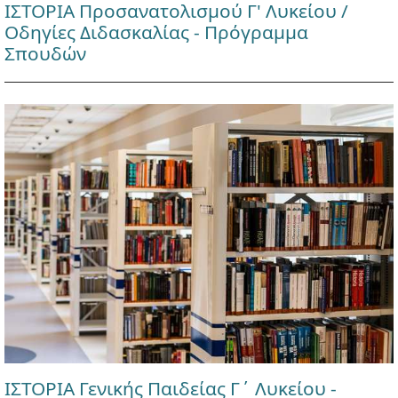
ΙΣΤΟΡΙΑ Προσανατολισμού Γ' Λυκείου /
Οδηγίες Διδασκαλίας - Πρόγραμμα
Σπουδών
ΙΣΤΟΡΙΑ Γενικής Παιδείας Γ΄ Λυκείου -