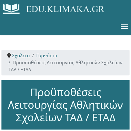
Σχολεία
Γυμνάσιο
Προϋποθέσεις Λειτουργίας Αθλητικών Σχολείων
ΤΑΔ / ΕΤΑΔ
Προϋποθέσεις
Λειτουργίας Αθλητικών
Σχολείων ΤΑΔ / ΕΤΑΔ