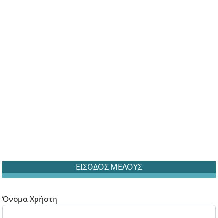
ΕΙΣΟΔΟΣ ΜΕΛΟΥΣ
Όνομα Χρήστη