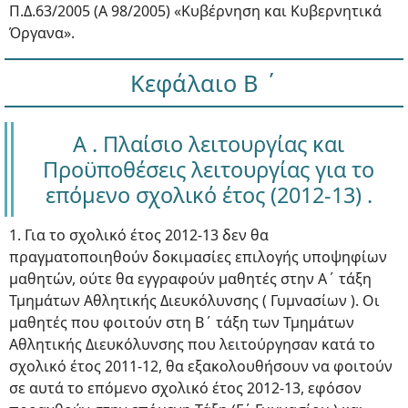
Π.Δ.63/2005 (A 98/2005) «Κυβέρνηση και Κυβερνητικά
Όργανα».
Κεφάλαιο Β ΄
Α . Πλαίσιο λειτουργίας και
Προϋποθέσεις λειτουργίας για το
επόμενο σχολικό έτος (2012-13) .
1. Για το σχολικό έτος 2012-13 δεν θα
πραγματοποιηθούν δοκιμασίες επιλογής υποψηφίων
μαθητών, ούτε θα εγγραφούν μαθητές στην Α΄ τάξη
Τμημάτων Αθλητικής Διευκόλυνσης ( Γυμνασίων ). Οι
μαθητές που φοιτούν στη Β΄ τάξη των Τμημάτων
Αθλητικής Διευκόλυνσης που λειτούργησαν κατά το
σχολικό έτος 2011-12, θα εξακολουθήσουν να φοιτούν
σε αυτά το επόμενο σχολικό έτος 2012-13, εφόσον