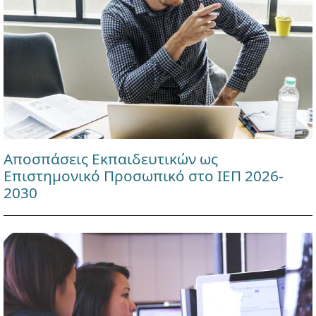
Αποσπάσεις Εκπαιδευτικών ως
Επιστημονικό Προσωπικό στο ΙΕΠ 2026-
2030