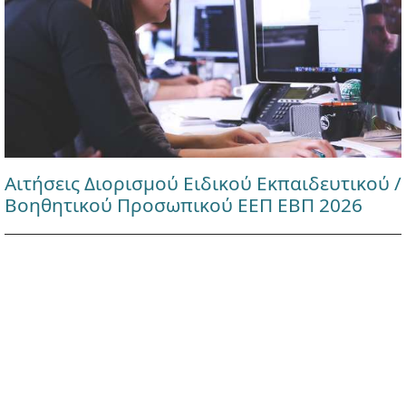
Αιτήσεις Διορισμού Ειδικού Εκπαιδευτικού /
Βοηθητικού Προσωπικού ΕΕΠ ΕΒΠ 2026