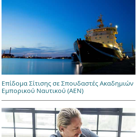
Επίδομα Σίτισης σε Σπουδαστές Ακαδημιών
Εμπορικού Ναυτικού (ΑΕΝ)