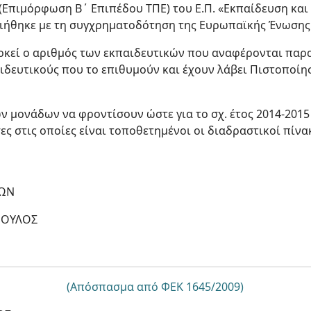
(Επιμόρφωση Β΄ Επιπέδου ΤΠΕ) του Ε.Π. «Εκπαίδευση και
οιήθηκε με τη συγχρηματοδότηση της Ευρωπαϊκής Ένωσης (
ρκεί ο αριθμός των εκπαιδευτικών που αναφέρονται παρ
ιδευτικούς που το επιθυμούν και έχουν λάβει Πιστοποί
ν μονάδων να φροντίσουν ώστε για το σχ. έτος 2014-2015 
ες στις οποίες είναι τοποθετημένοι οι διαδραστικοί πίνα
ΤΩΝ
ΠΟΥΛΟΣ
(Απόσπασμα από ΦΕΚ 1645/2009)