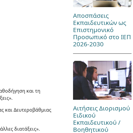
Αποσπάσεις
Εκπαιδευτικών ως
Επιστημονικό
Προσωπικό στο ΙΕΠ
2026-2030
αθοδήγηση και τη
ξεις».
Αιτήσεις Διορισμού
ιας και Δευτεροβάθμιας
Ειδικού
Εκπαιδευτικού /
Βοηθητικού
άλλες διατάξεις».