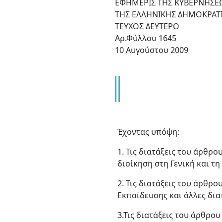
ΕΦΗΜΕΡΙΣ ΤΗΣ ΚΥΒΕΡΝΗΣΕ
ΤΗΣ ΕΛΛΗΝΙΚΗΣ ΔΗΜΟΚΡΑΤ
ΤΕΥΧΟΣ ΔΕΥΤΕΡΟ
Αρ.Φύλλου 1645
10 Αυγούστου 2009
Έχοντας υπόψη:
1. Τις διατάξεις του άρθρο
διοίκηση στη Γενική και τ
2. Τις διατάξεις του άρθρ
Εκπαίδευσης και άλλες δια
3.Τις διατάξεις του άρθρου