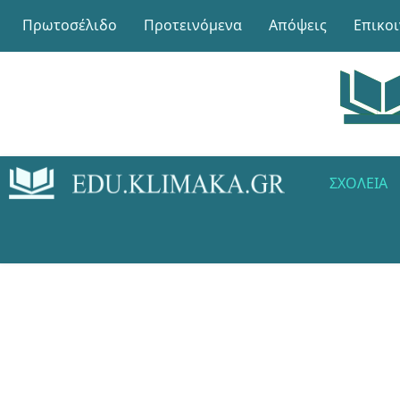
Πρωτοσέλιδο
Προτεινόμενα
Απόψεις
Επικο
ΣΧΟΛΕΊΑ