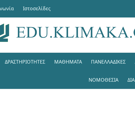
ινωνία
Ιστοσελίδες
ΔΡΑΣΤΗΡΙΌΤΗΤΕΣ
ΜΑΘΉΜΑΤΑ
ΠΑΝΕΛΛΑΔΙΚΈΣ
ΝΟΜΟΘΕΣΊΑ
ΔΙ