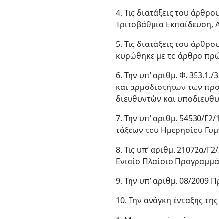
4. Τις διατάξεις του άρθρο
Τριτοβάθμια Εκπαίδευση, Α
5. Τις διατάξεις του άρθρ
κυρώθηκε με το άρθρο πρώτ
6. Την υπ’ αριθμ. Φ. 353.1
και αρμοδιοτήτων των πρ
διευθυντών και υποδιευθυ
7. Την υπ’ αριθμ. 54530/Γ2
τάξεων του Ημερησίου Γυμ
8. Τις υπ’ αριθμ. 21072α/Γ2
Ενιαίο Πλαίσιο Προγραμμάτ
9. Την υπ’ αριθμ. 08/2009 
10. Την ανάγκη ένταξης τη