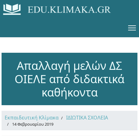
Απαλλαγή μελών ΔΣ
ΟΙΕΛΕ από διδακτικά
καθήκοντα
Εκπαιδευτική Κλίμακα
ΙΔΙΩΤΙΚΑ ΣΧΟΛΕΙΑ
14 Φεβρουαρίου 2019