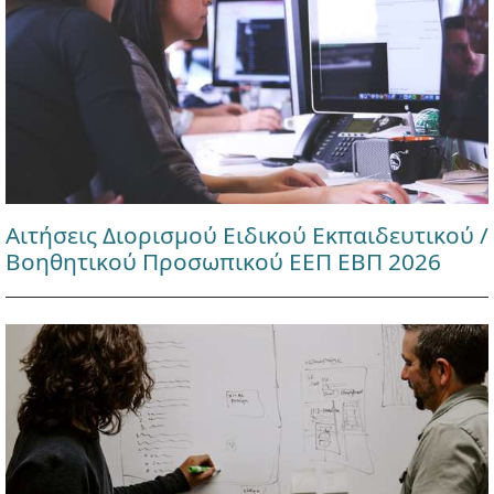
Αιτήσεις Διορισμού Ειδικού Εκπαιδευτικού /
Βοηθητικού Προσωπικού ΕΕΠ ΕΒΠ 2026