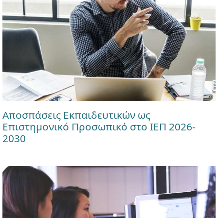
Αποσπάσεις Εκπαιδευτικών ως
Επιστημονικό Προσωπικό στο ΙΕΠ 2026-
2030