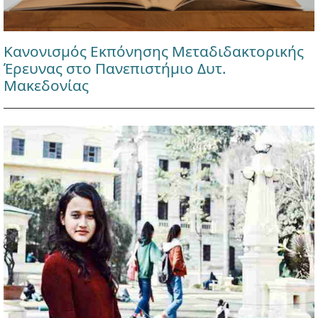
Κανονισμός Εκπόνησης Μεταδιδακτορικής
Έρευνας στο Πανεπιστήμιο Δυτ.
Μακεδονίας