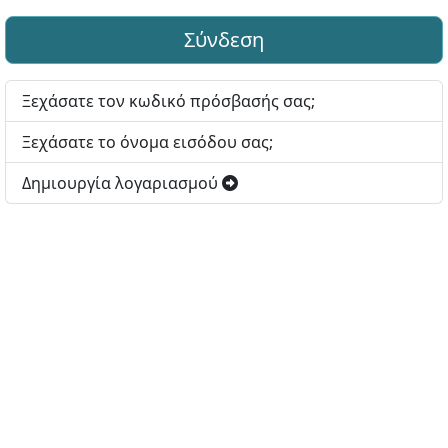
Σύνδεση
Ξεχάσατε τον κωδικό πρόσβασής σας;
Ξεχάσατε το όνομα εισόδου σας;
Δημιουργία λογαριασμού