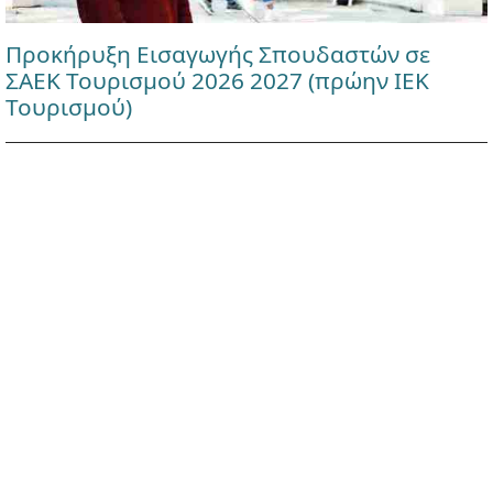
Προκήρυξη Εισαγωγής Σπουδαστών σε
ΣΑΕΚ Τουρισμού 2026 2027 (πρώην ΙΕΚ
Τουρισμού)