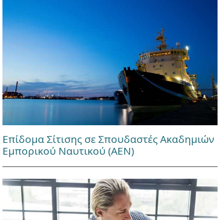
Επίδομα Σίτισης σε Σπουδαστές Ακαδημιών
Εμπορικού Ναυτικού (ΑΕΝ)