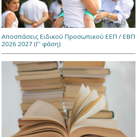
Αποσπάσεις Ειδικού Προσωπικού ΕΕΠ / ΕΒΠ
2026 2027 (Γ' φάση)