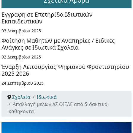
Σχετικά Άρθρα
Εγγραφή σε Επετηρίδα Ιδιωτικών
Εκπαιδευτικών
03 Δεκεμβρίου 2025
Φοίτηση Μαθητών με Αναπηρίες / Ειδικές
Ανάγκες σε Ιδιωτικά Σχολεία
02 Δεκεμβρίου 2025
Έναρξη Λειτουργίας Ψηφιακού Φροντιστηρίου
2025 2026
24 Σεπτεμβρίου 2025
Σχολεία
Ιδιωτικά
Απαλλαγή μελών ΔΣ ΟΙΕΛΕ από διδακτικά
καθήκοντα