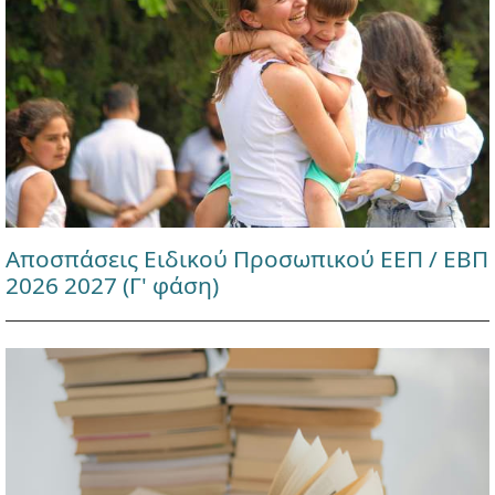
Αποσπάσεις Ειδικού Προσωπικού ΕΕΠ / ΕΒΠ
2026 2027 (Γ' φάση)