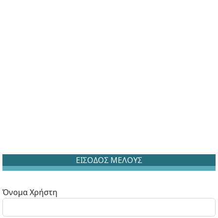
ΕΙΣΟΔΟΣ ΜΕΛΟΥΣ
Όνομα Χρήστη