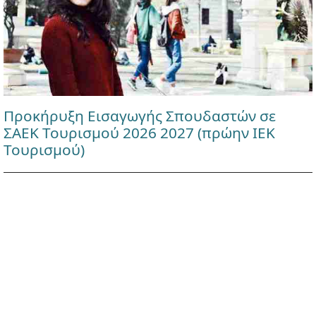
Προκήρυξη Εισαγωγής Σπουδαστών σε
ΣΑΕΚ Τουρισμού 2026 2027 (πρώην ΙΕΚ
Τουρισμού)