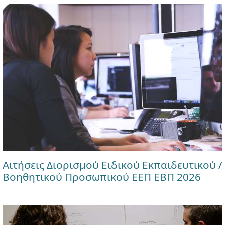
Αιτήσεις Διορισμού Ειδικού Εκπαιδευτικού /
Βοηθητικού Προσωπικού ΕΕΠ ΕΒΠ 2026