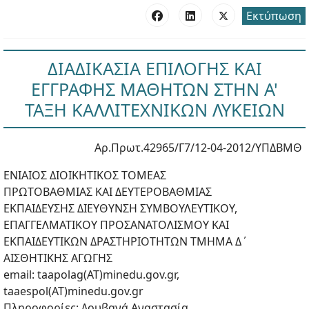
Εκτύπωση
ΔΙΑΔΙΚΑΣΙΑ ΕΠΙΛΟΓΗΣ ΚΑΙ
ΕΓΓΡΑΦΗΣ ΜΑΘΗΤΩΝ ΣΤΗΝ Α'
ΤΑΞΗ ΚΑΛΛΙΤΕΧΝΙΚΩΝ ΛΥΚΕΙΩΝ
Αρ.Πρωτ.42965/Γ7/12-04-2012/ΥΠΔΒΜΘ
ΕΝΙΑΙΟΣ ΔΙΟΙΚΗΤΙΚΟΣ ΤΟΜΕΑΣ
ΠΡΩΤΟΒΑΘΜΙΑΣ ΚΑΙ ΔΕΥΤΕΡΟΒΑΘΜΙΑΣ
ΕΚΠΑΙΔΕΥΣΗΣ ΔΙΕΥΘΥΝΣΗ ΣΥΜΒΟΥΛΕΥΤΙΚΟΥ,
ΕΠΑΓΓΕΛΜΑΤΙΚΟΥ ΠΡΟΣΑΝΑΤΟΛΙΣΜΟΥ ΚΑΙ
ΕΚΠΑΙΔΕΥΤΙΚΩΝ ΔΡΑΣΤΗΡΙΟΤΗΤΩΝ ΤΜΗΜΑ Δ΄
ΑΙΣΘΗΤΙΚΗΣ ΑΓΩΓΗΣ
email: taapolag(ΑΤ)minedu.gov.gr,
taaespol(ΑΤ)minedu.gov.gr
Πληροφορίες: Δουβανά Αναστασία