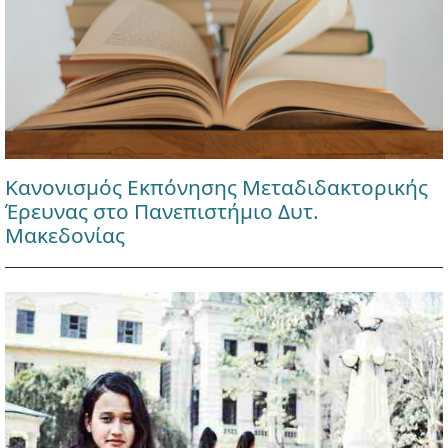
Κανονισμός Εκπόνησης Μεταδιδακτορικής
Έρευνας στο Πανεπιστήμιο Δυτ.
Μακεδονίας