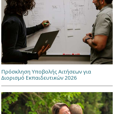
Πρόσκληση Υποβολής Αιτήσεων για
Διορισμό Εκπαιδευτικών 2026