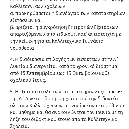
Καλλιτεχνικών Σχολείων
α. προκηρύσσεται η διενέργεια των κατατακτηρίων
εξετάσεων και
β. ορίζεται η συγκρότηση Επιτροπών Εξετάσεων
απαρτιζόμενων από ειδικούς, κατ' αντιστοιχία με
την κείμενη για τα Καλλιτεχνικά Γυμνάσια
νομοθεσία
4. Η διαδικασία επιλογής των εισακτέων στην Α΄
Λυκείου διενεργείται κατά το χρονικό διάστημα
από 15 Σεπτεμβρίου έως 15 Οκτωβρίου κάθε
σχολικού έτους.
5. Η εξεταστέα ύλη των κατατακτηρίων εξετάσεων
της Α΄ Λυκείου θα προέρχεται από την διδακτέα
ύλη των Καλλιτεχνικών Γυμνασίων ανά κατεύθυνση
και μάθημα και θα ανακοινώνεται τον Ιούνιο με τη
λήξη του διδακτικού έτους από τα Καλλιτεχνικά
Σχολεία.