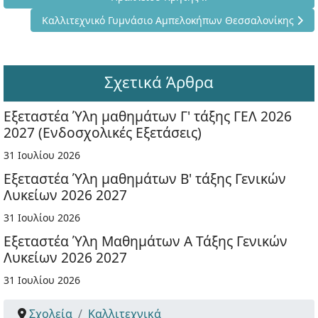
Επόμενο άρθρο: Καλλιτεχνικό Γυμνάσιο Αμπελοκήπων Θε
Καλλιτεχνικό Γυμνάσιο Αμπελοκήπων Θεσσαλονίκης
Σχετικά Άρθρα
Εξεταστέα Ύλη μαθημάτων Γ' τάξης ΓΕΛ 2026
2027 (Ενδοσχολικές Εξετάσεις)
31 Ιουλίου 2026
Εξεταστέα Ύλη μαθημάτων Β' τάξης Γενικών
Λυκείων 2026 2027
31 Ιουλίου 2026
Εξεταστέα Ύλη Μαθημάτων Α Τάξης Γενικών
Λυκείων 2026 2027
31 Ιουλίου 2026
Σχολεία
Καλλιτεχνικά