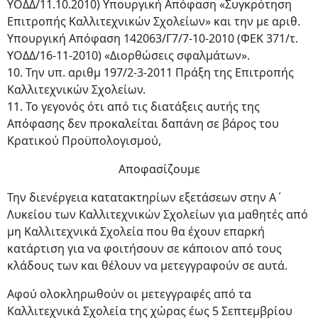
ΥΟΔΔ/11.10.2010) Υπουργική Απόφαση «Συγκρότηση
Επιτροπής Καλλιτεχνικών Σχολείων» και την με αριθ.
Υπουργική Απόφαση 142063/Γ7/7-10-2010 (ΦΕΚ 371/τ.
ΥΟΔΔ/16-11-2010) «Διορθώσεις σφαλμάτων».
10. Την υπ. αριθμ 197/2-3-2011 Πράξη της Επιτροπής
Καλλιτεχνικών Σχολείων.
11. Το γεγονός ότι από τις διατάξεις αυτής της
Απόφασης δεν προκαλείται δαπάνη σε βάρος του
Κρατικού Προϋπολογισμού,
Αποφασίζουμε
Την διενέργεια κατατακτηρίων εξετάσεων στην Α΄
Λυκείου των Καλλιτεχνικών Σχολείων για μαθητές από
μη Καλλιτεχνικά Σχολεία που θα έχουν επαρκή
κατάρτιση για να φοιτήσουν σε κάποιον από τους
κλάδους των και θέλουν να μετεγγραφούν σε αυτά.
Αφού ολοκληρωθούν οι μετεγγραφές από τα
Καλλιτεχνικά Σχολεία της χώρας έως 5 Σεπτεμβρίου