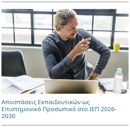
Αποσπάσεις Εκπαιδευτικών ως
Επιστημονικό Προσωπικό στο ΙΕΠ 2026-
2030