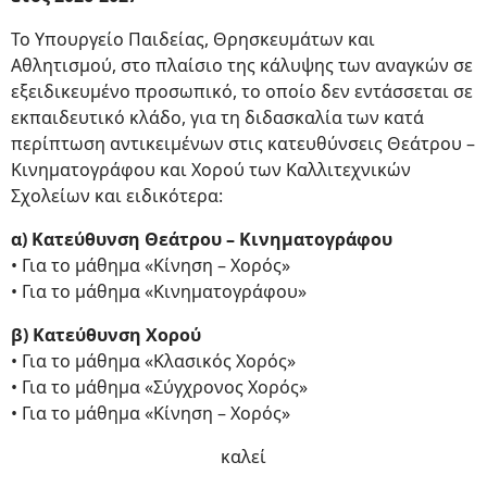
Το Υπουργείο Παιδείας, Θρησκευμάτων και
Αθλητισμού, στο πλαίσιο της κάλυψης των αναγκών σε
εξειδικευμένο προσωπικό, το οποίο δεν εντάσσεται σε
εκπαιδευτικό κλάδο, για τη διδασκαλία των κατά
περίπτωση αντικειμένων στις κατευθύνσεις Θεάτρου –
Κινηματογράφου και Χορού των Καλλιτεχνικών
Σχολείων και ειδικότερα:
α) Κατεύθυνση Θεάτρου – Κινηματογράφου
• Για το μάθημα «Κίνηση – Χορός»
• Για το μάθημα «Κινηματογράφου»
β) Κατεύθυνση Χορού
• Για το μάθημα «Κλασικός Χορός»
• Για το μάθημα «Σύγχρονος Χορός»
• Για το μάθημα «Κίνηση – Χορός»
καλεί