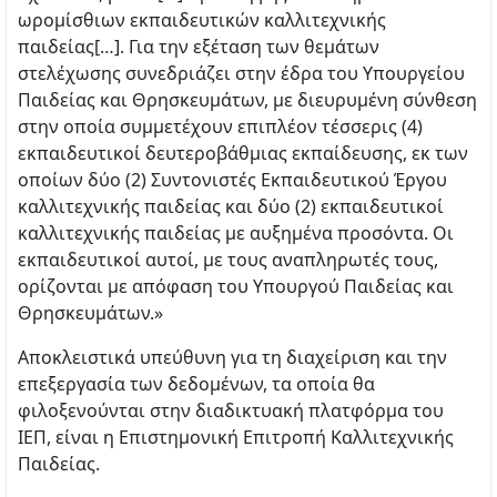
ωρομίσθιων εκπαιδευτικών καλλιτεχνικής
παιδείας[…]. Για την εξέταση των θεμάτων
στελέχωσης συνεδριάζει στην έδρα του Υπουργείου
Παιδείας και Θρησκευμάτων, με διευρυμένη σύνθεση
στην οποία συμμετέχουν επιπλέον τέσσερις (4)
εκπαιδευτικοί δευτεροβάθμιας εκπαίδευσης, εκ των
οποίων δύο (2) Συντονιστές Εκπαιδευτικού Έργου
καλλιτεχνικής παιδείας και δύο (2) εκπαιδευτικοί
καλλιτεχνικής παιδείας με αυξημένα προσόντα. Οι
εκπαιδευτικοί αυτοί, με τους αναπληρωτές τους,
ορίζονται με απόφαση του Υπουργού Παιδείας και
Θρησκευμάτων.»
Αποκλειστικά υπεύθυνη για τη διαχείριση και την
επεξεργασία των δεδομένων, τα οποία θα
φιλοξενούνται στην διαδικτυακή πλατφόρμα του
ΙΕΠ, είναι η Επιστημονική Επιτροπή Καλλιτεχνικής
Παιδείας.