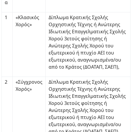
α
1
«Κλασικός
Δίπλωμα Κρατικής Σχολής
Χορός»
Ορχηστικής Τέχνης ή Ανώτερης
Ιδιωτικής Επαγγελματικής Σχολής
Χορού 3ετούς φοίτησης ή
Ανώτερης Σχολής Χορού του
εξωτερικού ή πτυχίο ΑΕΙ του
εξωτερικού, αναγνωρισμένα/ου
από το Κράτος (ΔΟΑΤΑΠ, ΣΑΕΠ),
2
«Σύγχρονος
Δίπλωμα Κρατικής Σχολής
Χορός»
Ορχηστικής Τέχνης ή Ανώτερης
Ιδιωτικής Επαγγελματικής Σχολής
Χορού 3ετούς φοίτησης ή
Ανώτερης Σχολής Χορού του
εξωτερικού ή πτυχίο ΑΕΙ του
εξωτερικού, αναγνωρισμένα/ου
από το Κράτος (ΔΟΑΤΑΠ, ΣΑΕΠ).