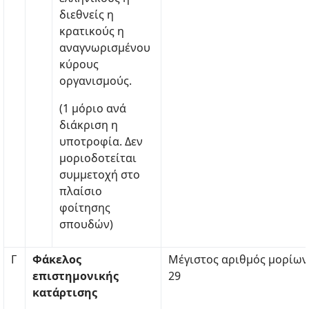
διεθνείς η
κρατικούς η
αναγνωρισμένου
κύρους
οργανισμούς.
(1 μόριο ανά
διάκριση η
υποτροφία. Δεν
μοριοδοτείται
συμμετοχή στο
πλαίσιο
φοίτησης
σπουδών)
Γ
Φάκελος
Μέγιστος αριθμός μορίων
επιστημονικής
29
κατάρτισης