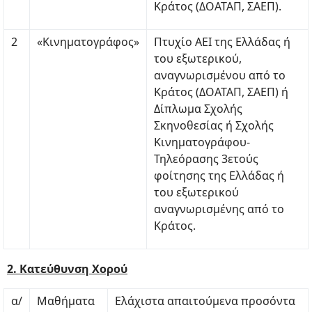
Κράτος (ΔΟΑΤΑΠ, ΣΑΕΠ).
2
«Κινηματογράφος»
Πτυχίο ΑΕΙ της Ελλάδας ή
του εξωτερικού,
αναγνωρισμένου από το
Κράτος (ΔΟΑΤΑΠ, ΣΑΕΠ) ή
Δίπλωμα Σχολής
Σκηνοθεσίας ή Σχολής
Κινηματογράφου-
Τηλεόρασης 3ετούς
φοίτησης της Ελλάδας ή
του εξωτερικού
αναγνωρισμένης από το
Κράτος.
2. Κατεύθυνση Χορού
α/
Μαθήματα
Ελάχιστα απαιτούμενα προσόντα