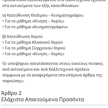
στα αντικείμενα των εξής κατευθύνσεων:
α) Κατεύθυνση Θεάτρου – Κινηματογράφου
• Για το μάθημα «Κίνηση – Χορός»
• Για το μάθημα «Κινηματογράφου»
β) Κατεύθυνση Χορού
• Για το μάθημα Κλασικού Χορού
• Για το μάθημα Σύγχρονου Χορού
• Για το μάθημα «Κίνηση – Χορός»
Οι υποψήφιοι κατατάσσονται στους οικείους πίνακες
ανά αντικείμενο και ανά Καλλιτεχνικό σχολείο
σύμφωνα με τα αναφερόμενα στα επόμενα άρθρα της
παρούσης».
Άρθρο 2
Ελάχιστα Απαιτούμενα Προσόντα