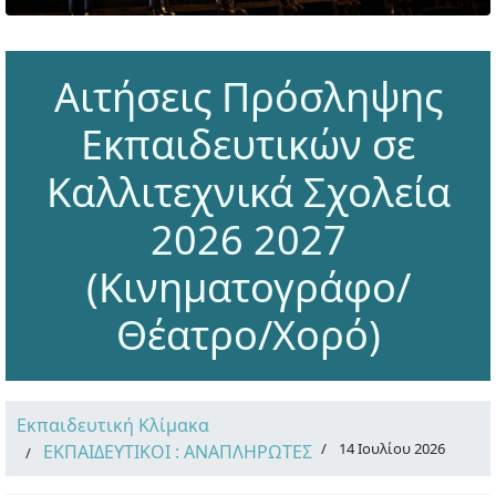
Αιτήσεις Πρόσληψης
Εκπαιδευτικών σε
Καλλιτεχνικά Σχολεία
2026 2027
(Κινηματογράφο/
Θέατρο/Χορό)
Εκπαιδευτική Κλίμακα
14 Ιουλίου 2026
ΕΚΠΑΙΔΕΥΤΙΚΟΙ : ΑΝΑΠΛΗΡΩΤΕΣ