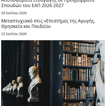
Σπουδών του ΕΑΠ 2026 2027
29 Ιουλίου 2026
Μεταπτυχιακό στις «Επιστήμες της Αγωγής,
Θρησκεία και Παιδεία»
22 Ιουλίου 2026