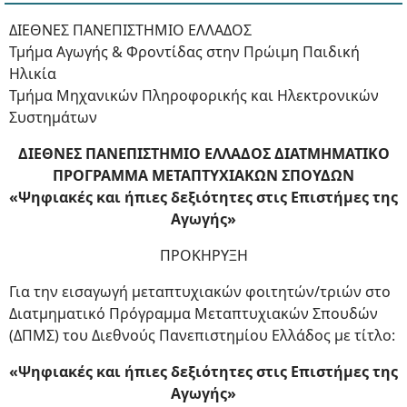
ΔΙΕΘΝΕΣ ΠΑΝΕΠΙΣΤΗΜΙΟ ΕΛΛΑΔΟΣ
Τμήμα Αγωγής & Φροντίδας στην Πρώιμη Παιδική
Ηλικία
Τμήμα Μηχανικών Πληροφορικής και Ηλεκτρονικών
Συστημάτων
ΔΙΕΘΝΕΣ ΠΑΝΕΠΙΣΤΗΜΙΟ ΕΛΛΑΔΟΣ ΔΙΑΤΜΗΜΑΤΙΚΟ
ΠΡΟΓΡΑΜΜΑ ΜΕΤΑΠΤΥΧΙΑΚΩΝ ΣΠΟΥΔΩΝ
«Ψηφιακές και ήπιες δεξιότητες στις Επιστήμες της
Αγωγής»
ΠΡΟΚΗΡΥΞΗ
Για την εισαγωγή μεταπτυχιακών φοιτητών/τριών στο
Διατμηματικό Πρόγραμμα Μεταπτυχιακών Σπουδών
(ΔΠΜΣ) του Διεθνούς Πανεπιστημίου Ελλάδος με τίτλο:
«Ψηφιακές και ήπιες δεξιότητες στις Επιστήμες της
Αγωγής»