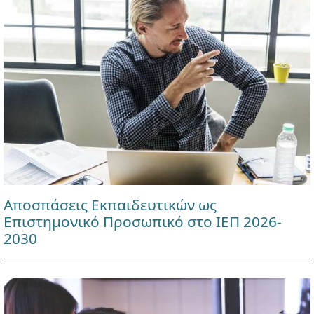
Αποσπάσεις Εκπαιδευτικών ως
Επιστημονικό Προσωπικό στο ΙΕΠ 2026-
2030