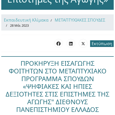
Εκπαιδευτική Κλίμακα
ΜΕΤΑΠΤΥΧΙΑΚΕΣ ΣΠΟΥΔΕΣ
28 Μάι 2023
Εκτύπωση
ΠΡΟΚΗΡΥΞΗ ΕΙΣΑΓΩΓΗΣ
ΦΟΙΤΗΤΩΝ ΣΤΟ ΜΕΤΑΠΤΥΧΙΑΚΟ
ΠΡΟΓΡΑΜΜΑ ΣΠΟΥΔΩΝ
«ΨΗΦΙΑΚΕΣ ΚΑΙ ΗΠΙΕΣ
ΔΕΞΙΟΤΗΤΕΣ ΣΤΙΣ ΕΠΙΣΤΗΜΕΣ ΤΗΣ
ΑΓΩΓΗΣ" ΔΙΕΘΝΟΥΣ
ΠΑΝΕΠΙΣΤΗΜΙΟΥ ΕΛΛΑΔΟΣ