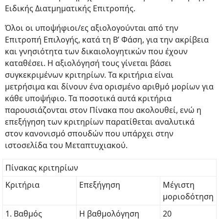
Ειδικής Διατμηματικής Επιτροπής.
Όλοι οι υποψήφιοι/ες αξιολογούνται από την
Επιτροπή Επιλογής, κατά τη Β’ Φάση, για την ακρίβεια
και γνησιότητα των δικαιολογητικών που έχουν
καταθέσει. Η αξιολόγησή τους γίνεται βάσει
συγκεκριμένων κριτηρίων. Τα κριτήρια είναι
μετρήσιμα και δίνουν ένα ορισμένο αριθμό μορίων για
κάθε υποψήφιο. Τα ποσοτικά αυτά κριτήρια
παρουσιάζονται στον Πίνακα που ακολουθεί, ενώ η
επεξήγηση των κριτηρίων παρατίθεται αναλυτικά
στον κανονισμό σπουδών που υπάρχει στην
ιστοσελίδα του Μεταπτυχιακού.
Πίνακας κριτηρίων
Κριτήρια
Επεξήγηση
Μέγιστη
μοριοδότηση
1. Βαθμός
Η βαθμολόγηση
20