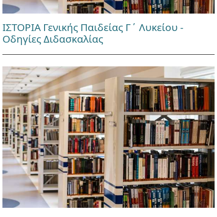
ΙΣΤΟΡΙΑ Γενικής Παιδείας Γ΄ Λυκείου -
Οδηγίες Διδασκαλίας