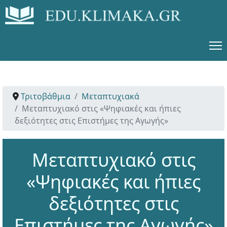
Τριτοβάθμια
Μεταπτυχιακά
Μεταπτυχιακό στις «Ψηφιακές και ήπιες
δεξιότητες στις Επιστήμες της Αγωγής»
Μεταπτυχιακό στις
«Ψηφιακές και ήπιες
δεξιότητες στις
Επιστήμες της Αγωγής»