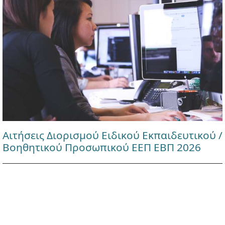
Αιτήσεις Διορισμού Ειδικού Εκπαιδευτικού /
Βοηθητικού Προσωπικού ΕΕΠ ΕΒΠ 2026