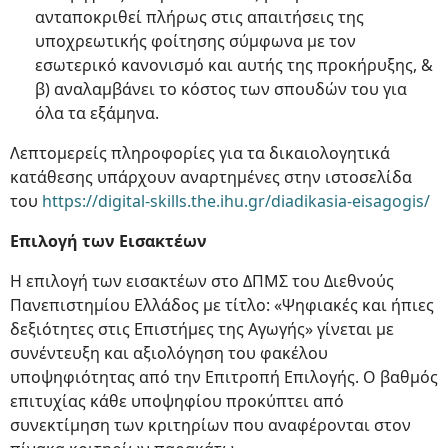
ανταποκριθεί πλήρως στις απαιτήσεις της
υποχρεωτικής φοίτησης σύμφωνα με τον
εσωτερικό κανονισμό και αυτής της προκήρυξης, &
β) αναλαμβάνει το κόστος των σπουδών του για
όλα τα εξάμηνα.
Λεπτομερείς πληροφορίες για τα δικαιολογητικά
κατάθεσης υπάρχουν αναρτημένες στην ιστοσελίδα
του
https://digital-skills.the.ihu.gr/diadikasia-eisagogis/
Επιλογή των Εισακτέων
Η επιλογή των εισακτέων στο ΔΠΜΣ του Διεθνούς
Πανεπιστημίου Ελλάδος με τίτλο: «Ψηφιακές και ήπιες
δεξιότητες στις Επιστήμες της Αγωγής» γίνεται με
συνέντευξη και αξιολόγηση του φακέλου
υποψηφιότητας από την Επιτροπή Επιλογής. Ο βαθμός
επιτυχίας κάθε υποψηφίου προκύπτει από
συνεκτίμηση των κριτηρίων που αναφέρονται στον