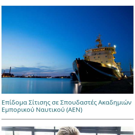
Επίδομα Σίτισης σε Σπουδαστές Ακαδημιών
Εμπορικού Ναυτικού (ΑΕΝ)