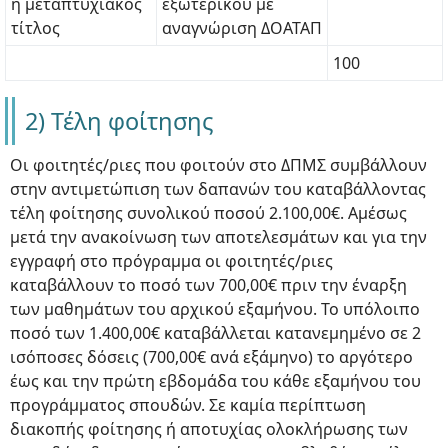
ή μεταπτυχιακός
εξωτερικού με
τίτλος
αναγνώριση ΔΟΑΤΑΠ
100
2) Τέλη φοίτησης
Οι φοιτητές/ριες που φοιτούν στο ΔΠΜΣ συμβάλλουν
στην αντιμετώπιση των δαπανών του καταβάλλοντας
τέλη φοίτησης συνολικού ποσού 2.100,00€. Αμέσως
μετά την ανακοίνωση των αποτελεσμάτων και για την
εγγραφή στο πρόγραμμα οι φοιτητές/ριες
καταβάλλουν το ποσό των 700,00€ πριν την έναρξη
των μαθημάτων του αρχικού εξαμήνου. Το υπόλοιπο
ποσό των 1.400,00€ καταβάλλεται κατανεμημένο σε 2
ισόποσες δόσεις (700,00€ ανά εξάμηνο) το αργότερο
έως και την πρώτη εβδομάδα του κάθε εξαμήνου του
προγράμματος σπουδών. Σε καμία περίπτωση
διακοπής φοίτησης ή αποτυχίας ολοκλήρωσης των