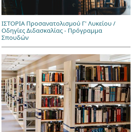
ΙΣΤΟΡΙΑ Προσανατολισμού Γ' Λυκείου /
Οδηγίες Διδασκαλίας - Πρόγραμμα
Σπουδών