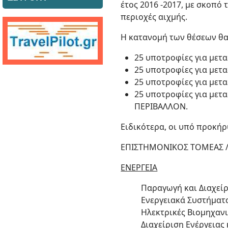
έτος 2016 -2017, με σκοπό
περιοχές αιχμής.
Η κατανομή των θέσεων θα 
25 υποτροφίες για μετ
25 υποτροφίες για μετα
25 υποτροφίες για μετ
25 υποτροφίες για μετ
ΠΕΡΙΒΑΛΛΟΝ.
Ειδικότερα, οι υπό προκήρ
ΕΠΙΣΤΗΜΟΝΙΚΟΣ ΤΟΜΕΑΣ / 
ΕΝΕΡΓΕΙΑ
Παραγωγή και Διαχείρ
Ενεργειακά Συστήματ
Ηλεκτρικές Βιομηχαν
Διαχείριση Ενέργειας