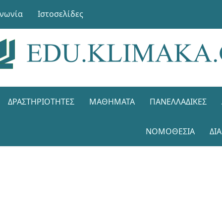
ινωνία
Ιστοσελίδες
ΔΡΑΣΤΗΡΙΌΤΗΤΕΣ
ΜΑΘΉΜΑΤΑ
ΠΑΝΕΛΛΑΔΙΚΈΣ
ΝΟΜΟΘΕΣΊΑ
ΔΙ