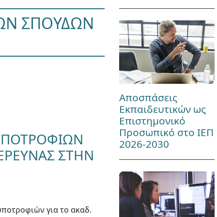
ΩΝ ΣΠΟΥΔΩΝ
7
Αποσπάσεις
Εκπαιδευτικών ως
Επιστημονικό
Προσωπικό στο ΙΕΠ
ΥΠΟΤΡΟΦΙΩΝ
2026-2030
 ΕΡΕΥΝΑΣ ΣΤΗΝ
υποτροφιών για το ακαδ.