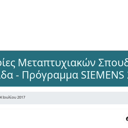
ίες Μεταπτυχιακών Σπου
δα - Πρόγραμμα SIEMENS
4 Ιουλίου 2017