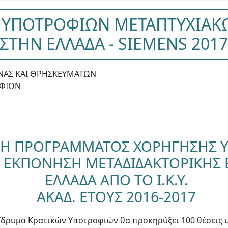
 ΥΠΟΤΡΟΦΙΩΝ ΜΕΤΑΠΤΥΧΙΑΚ
ΣΤΗΝ ΕΛΛΑΔΑ - SIEMENS 201
ΥΝΑΣ ΚΑΙ ΘΡΗΣΚΕΥΜΑΤΩΝ
ΟΦΙΩΝ
Η ΠΡΟΓΡΑΜΜΑΤΟΣ ΧΟΡΗΓΗΣΗΣ 
ΙΑ ΕΚΠΟΝΗΣΗ ΜΕΤΑΔΙΔΑΚΤΟΡΙΚΗΣ
ΕΛΛΑΔΑ ΑΠΟ ΤΟ Ι.Κ.Υ.
ΑΚΑΔ. ΕΤΟΥΣ 2016-2017
Ίδρυμα Κρατικών Υποτροφιών θα προκηρύξει 100 θέσεις 