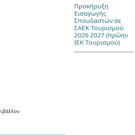
Προκήρυξη
Εισαγωγής
Σπουδαστών σε
ΣΑΕΚ Τουρισμού
2026 2027 (πρώην
ΙΕΚ Τουρισμού)
ριβάλλον