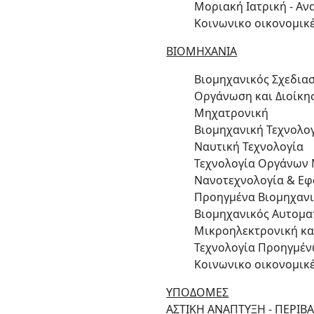
Μοριακή Ιατρική - Αν
Κοινωνικο οικονομικέ
ΒΙΟΜΗΧΑΝΙΑ
Βιομηχανικός Σχεδια
Οργάνωση και Διοίκη
Μηχατρονική
Βιομηχανική Τεχνολο
Ναυτική Τεχνολογία
Τεχνολογία Οργάνων 
Νανοτεχνολογία & Εφ
Προηγμένα Βιομηχαν
Βιομηχανικός Αυτομα
Μικροηλεκτρονική κ
Τεχνολογία Προηγμέν
Κοινωνικο οικονομικέ
ΥΠΟΔΟΜΕΣ
ΑΣΤΙΚΗ ΑΝΑΠΤΥΞΗ - ΠΕΡΙΒ