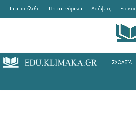
Πρωτοσέλιδο
Προτεινόμενα
Απόψεις
Επικο
ΣΧΟΛΕΊΑ