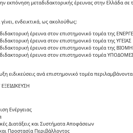
 την εκπόνηση μεταδιδακτορικής έρευνας στην Ελλάδα σε τ
γίνει, ενδεικτικά, ως ακολούθως:
αδιδακτορική έρευνα στον επιστημονικό τομέα της ΕΝΕΡΓ
διδακτορική έρευνα στον επιστημονικό τομέα της ΥΓΕΙΑΣ
αδιδακτορική έρευνα στον επιστημονικό τομέα της ΒΙΟΜ
αδιδακτορική έρευνα στον επιστημονικό τομέα ΥΠΟΔΟΜΕ
υξη ειδικεύσεις ανά επιστημονικό τομέα περιλαμβάνοντα
ΕΞΕΙΔΙΚΕΥΣΗ
ιση Ενέργειας
α
ικές Διατάξεις και Συστήματα Αποφάσεων
 και Προστασία Περιβάλλοντος