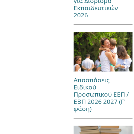
για Διορισμό
Εκπαιδευτικών
2026
Αποσπάσεις
Ειδικού
Προσωπικού ΕΕΠ /
ΕΒΠ 2026 2027 (Γ'
φάση)