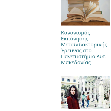
Κανονισμός
Εκπόνησης
Μεταδιδακτορικής
Έρευνας στο
Πανεπιστήμιο Δυτ.
Μακεδονίας