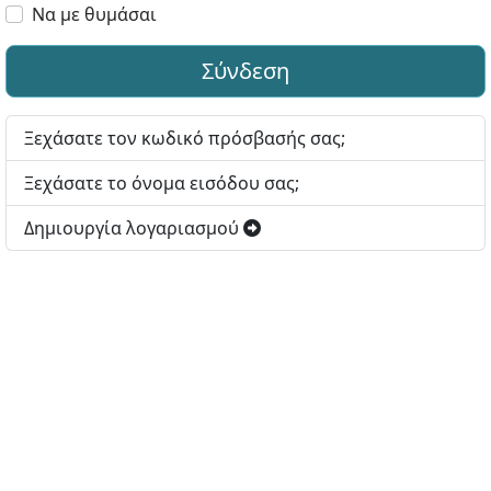
Να με θυμάσαι
Σύνδεση
Ξεχάσατε τον κωδικό πρόσβασής σας;
Ξεχάσατε το όνομα εισόδου σας;
Δημιουργία λογαριασμού