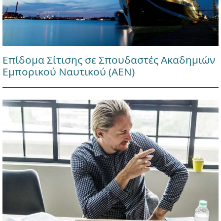
Επίδομα Σίτισης σε Σπουδαστές Ακαδημιών
Εμπορικού Ναυτικού (ΑΕΝ)