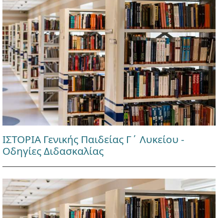
ΙΣΤΟΡΙΑ Γενικής Παιδείας Γ΄ Λυκείου -
Οδηγίες Διδασκαλίας