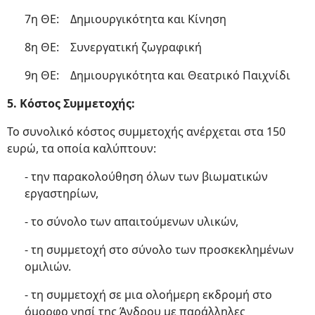
7η ΘΕ: Δημιουργικότητα και Κίνηση
8η ΘΕ: Συνεργατική ζωγραφική
9η ΘΕ: Δημιουργικότητα και Θεατρικό Παιχνίδι
5. Κόστος Συμμετοχής:
Το συνολικό κόστος συμμετοχής ανέρχεται στα 150
ευρώ, τα οποία καλύπτουν:
- την παρακολούθηση όλων των βιωματικών
εργαστηρίων,
- το σύνολο των απαιτούμενων υλικών,
- τη συμμετοχή στο σύνολο των προσκεκλημένων
ομιλιών.
- τη συμμετοχή σε μια ολοήμερη εκδρομή στο
όμορφο νησί της Άνδρου με παράλληλες