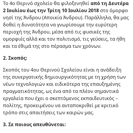
Το 4ο Θερινό σχολείο θα φιλοξενηθεί
από τη Δευτέρα
2 Ιουλίου έως την Τρίτη 10 Ιουλίου 2018
στο όμορφο
νησί της Άνδρου (Αποικία Άνδρου). Παράλληλα, θα μας
δοθεί η δυνατότητα να γνωρίσουμε την ευρύτερη
περιοχή της Άνδρου, μέσα από τις φυσικές της
ομορφιές αλλά και τον πολιτισμό, τις γεύσεις, τα ήθη
και τα έθιμά της στο πέρασμα των χρόνων.
2. Σκοπός:
Σκοπός του 4ου Θερινού Σχολείου είναι η ανάδειξη
της συνεργατικής δημιουργικότητας με τη χρήση των
νέων τεχνολογιών και ειδικότερα της επαυξημένης
πραγματικότητας, ως ένα από τα πλέον σημαντικά
εργαλεία που έχει ο σκεπτόμενος εκπαιδευτικός –
πολίτης, προκειμένου να ανταποκριθεί με κριτικό
τρόπο στις απαιτήσεις των καιρών μας.
3. Σε ποιους απευθύνεται: