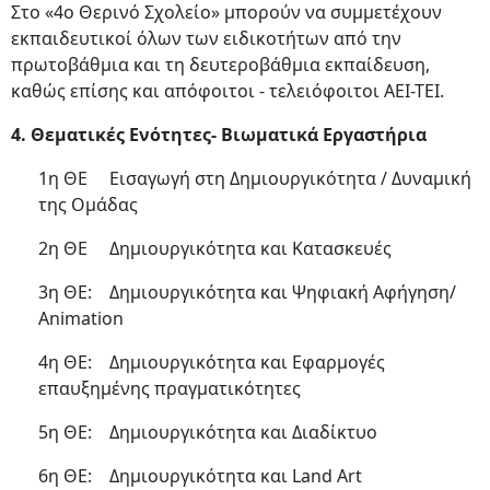
Στο «4ο Θερινό Σχολείο» μπορούν να συμμετέχουν
εκπαιδευτικοί όλων των ειδικοτήτων από την
πρωτοβάθμια και τη δευτεροβάθμια εκπαίδευση,
καθώς επίσης και απόφοιτοι - τελειόφοιτοι ΑΕΙ-ΤΕΙ.
4. Θεματικές Ενότητες- Βιωματικά Εργαστήρια
1η ΘΕ Εισαγωγή στη Δημιουργικότητα / Δυναμική
της Ομάδας
2η ΘΕ Δημιουργικότητα και Κατασκευές
3η ΘΕ: Δημιουργικότητα και Ψηφιακή Αφήγηση/
Animation
4η ΘΕ: Δημιουργικότητα και Εφαρμογές
επαυξημένης πραγματικότητες
5η ΘΕ: Δημιουργικότητα και Διαδίκτυο
6η ΘΕ: Δημιουργικότητα και Land Art