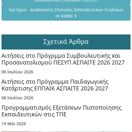
Επόμενο άρθρο: Κριτήρια - Διαδικασίες Επιλογής Εκπαιδευτι
Κριτήρια - Διαδικασίες Επιλογής Εκπαιδευτικών Ενηλίκων
σε ΚΔΒΜ
Σχετικά Άρθρα
Αιτήσεις στο Πρόγρμμα Συμβουλευτικής και
Προσανατολισμού ΠΕΣΥΠ ΑΣΠΑΙΤΕ 2026 2027
06 Ιουλίου 2026
Αιτήσεις στο Πρόγραμμα Παιδαγωγικής
Κατάρτισης ΕΠΠΑΙΚ ΑΣΠΑΙΤΕ 2026 2027
06 Ιουλίου 2026
Προγραμματισμός Εξετάσεων Πιστοποίησης
Εκπαιδευτικών στις ΤΠΕ
19 Μάι 2026