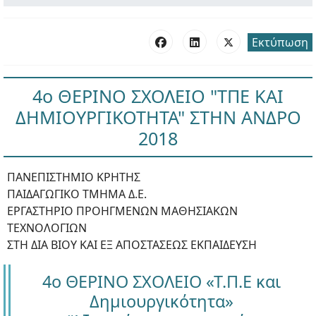
Εκτύπωση
4ο ΘΕΡΙΝΟ ΣΧΟΛΕΙΟ "ΤΠΕ ΚΑΙ
ΔΗΜΙΟΥΡΓΙΚΟΤΗΤΑ" ΣΤΗΝ ΑΝΔΡΟ
2018
ΠΑΝΕΠΙΣΤΗΜΙΟ ΚΡΗΤΗΣ
ΠΑΙΔΑΓΩΓΙΚΟ ΤΜΗΜΑ Δ.Ε.
ΕΡΓΑΣΤΗΡΙΟ ΠΡΟΗΓΜΕΝΩΝ ΜΑΘΗΣΙΑΚΩΝ
ΤΕΧΝΟΛΟΓΙΩΝ
ΣΤΗ ΔΙΑ ΒΙΟΥ ΚΑΙ ΕΞ ΑΠΟΣΤΑΣΕΩΣ ΕΚΠΑΙΔΕΥΣΗ
4ο ΘΕΡΙΝΟ ΣΧΟΛΕΙΟ «Τ.Π.Ε και
Δημιουργικότητα»