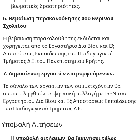
βιωματικές δραστηριότητες.
6. Βεβαίωση παρακολούθησης 4ου Θερινού
Σχολείου:
Η βεβαίωση παρακολούθησης εκδίδεται και
χορηγείται από το Εργαστήριο Δια Βίου και Εξ
Αποστάσεως Εκπαίδευσης του Παιδαγωγικού
Τμήματος Δ.Ε. του Πανεπιστημίου Κρήτης.
7. Δημοσίευση εργασιών επιμορφούμενων:
Το σύνολο των εργασιών των συμμετεχόντων θα
συμπεριληφθούν σε ψηφιακή συλλογή με ISBN του
Εργαστηρίου Δια Βίου και Εξ Αποστάσεως Εκπαίδευσης
του Παιδαγωγικού Τμήματος Δ.Ε.
Υποβολή Αιτήσεων
Η υποβολή αιτήσεων θα ξεκινήσει τέλος