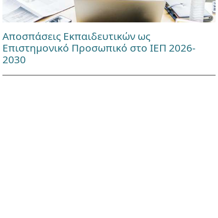
Αποσπάσεις Εκπαιδευτικών ως
Επιστημονικό Προσωπικό στο ΙΕΠ 2026-
2030