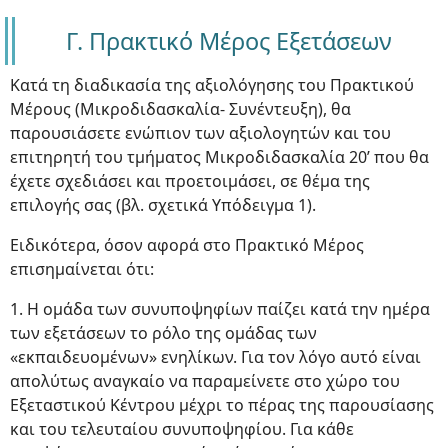
Γ. Πρακτικό Μέρος Εξετάσεων
Κατά τη διαδικασία της αξιολόγησης του Πρακτικού
Μέρους (Μικροδιδασκαλία- Συνέντευξη), θα
παρουσιάσετε ενώπιον των αξιολογητών και του
επιτηρητή του τμήματος Μικροδιδασκαλία 20’ που θα
έχετε σχεδιάσει και προετοιμάσει, σε θέμα της
επιλογής σας (βλ. σχετικά Υπόδειγμα 1).
Ειδικότερα, όσον αφορά στο Πρακτικό Μέρος
επισημαίνεται ότι:
1. Η ομάδα των συνυποψηφίων παίζει κατά την ημέρα
των εξετάσεων το ρόλο της ομάδας των
«εκπαιδευομένων» ενηλίκων. Για τον λόγο αυτό είναι
απολύτως αναγκαίο να παραμείνετε στο χώρο του
Εξεταστικού Κέντρου μέχρι το πέρας της παρουσίασης
και του τελευταίου συνυποψηφίου. Για κάθε