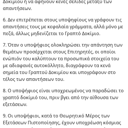
Δοκιμίου ή να αφήνουν κενές σελίδες μεταξύ των
απαντήσεων.
6. Δεν επιτρέπεται στους υποψηφίους να γράφουν τις
απαντήσεις τους με κεφαλαία γράμματα, αλλά μόνο με
πεζά, άλλως μηδενίζεται το Γραπτό Δοκίμιο.
7. Όταν ο υποψήφιος ολοκληρώσει την απάντηση των
θεμάτων προσέρχεται στους Επιτηρητές, οι οποίοι
ενώπιόν του καλύπτουν τα προσωπικά στοιχεία του
με αδιαφανές αυτοκόλλητο, διαγράφουν τα κενά
σημεία του Γραπτού Δοκιμίου και υπογράφουν στο
τέλος των απαντήσεων του.
8. Ο υποψήφιος είναι υποχρεωμένος να παραδώσει το
γραπτό δοκίμιό του, πριν βγει από την αίθουσα των
εξετάσεων.
9. Οι υποψήφιοι, κατά το Θεωρητικό Μέρος των
Εξετάσεων Πιστοποίησης, έχουν υποχρέωση κόσμιας