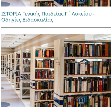
ΙΣΤΟΡΙΑ Γενικής Παιδείας Γ΄ Λυκείου -
Οδηγίες Διδασκαλίας