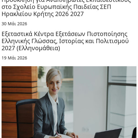
στο Σχολείο Ευρωπαϊκής Παιδείας ΣΕΠ
Ηρακλείου Κρήτης 2026 2027
30 Μάι 2026
Εξεταστικά Κέντρα Εξετάσεων Πιστοποίησης
Ελληνικής Γλώσσας, Ιστορίας και Πολιτισμού
2027 (Ελληνομάθεια)
19 Μάι 2026