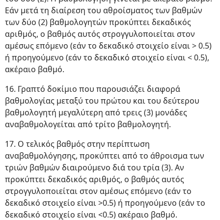
Εάν μετά τη διαίρεση του αθροίσματος των βαθμών
των δύο (2) βαθμολογητών προκύπτει δεκαδικός
αριθμός, ο βαθμός αυτός στρογγυλοποιείται στον
αμέσως επόμενο (εάν το δεκαδικό στοιχείο είναι > 0.5)
ή προηγούμενο (εάν το δεκαδικό στοιχείο είναι < 0.5),
ακέραιο βαθμό.
16. Γραπτό δοκίμιο που παρουσιάζει διαφορά
βαθμολογίας μεταξύ του πρώτου και του δεύτερου
βαθμολογητή μεγαλύτερη από τρεις (3) μονάδες
αναβαθμολογείται από τρίτο βαθμολογητή.
17. Ο τελικός βαθμός στην περίπτωση
αναβαθμολόγησης, προκύπτει από το άθροισμα των
τριών βαθμών διαιρούμενο διά του τρία (3). Αν
προκύπτει δεκαδικός αριθμός, ο βαθμός αυτός
στρογγυλοποιείται στον αμέσως επόμενο (εάν το
δεκαδικό στοιχείο είναι >0.5) ή προηγούμενο (εάν το
δεκαδικό στοιχείο είναι <0.5) ακέραιο βαθμό.