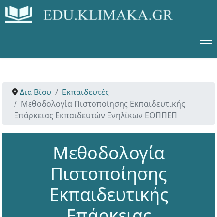
Δια Βίου
Εκπαιδευτές
Μεθοδολογία Πιστοποίησης Εκπαιδευτικής
Επάρκειας Εκπαιδευτών Ενηλίκων ΕΟΠΠΕΠ
Μεθοδολογία
Πιστοποίησης
Εκπαιδευτικής
Επάρκειας