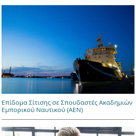
Επίδομα Σίτισης σε Σπουδαστές Ακαδημιών
Εμπορικού Ναυτικού (ΑΕΝ)