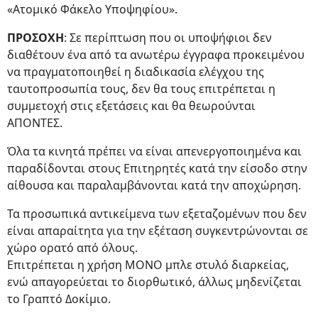
«Ατομικό Φάκελο Υποψηφίου».
ΠΡΟΣΟΧΗ
: Σε περίπτωση που οι υποψήφιοι δεν
διαθέτουν ένα από τα ανωτέρω έγγραφα προκειμένου
να πραγματοποιηθεί η διαδικασία ελέγχου της
ταυτοπροσωπία τους, δεν θα τους επιτρέπεται η
συμμετοχή στις εξετάσεις και θα θεωρούνται
ΑΠΟΝΤΕΣ.
Όλα τα κινητά πρέπει να είναι απενεργοποιημένα και
παραδίδονται στους Επιτηρητές κατά την είσοδο στην
αίθουσα και παραλαμβάνονται κατά την αποχώρηση.
Τα προσωπικά αντικείμενα των εξεταζομένων που δεν
είναι απαραίτητα για την εξέταση συγκεντρώνονται σε
χώρο ορατό από όλους.
Επιτρέπεται η χρήση ΜΟΝΟ μπλε στυλό διαρκείας,
ενώ απαγορεύεται το διορθωτικό, άλλως μηδενίζεται
το Γραπτό Δοκίμιο.