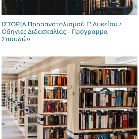
ΙΣΤΟΡΙΑ Προσανατολισμού Γ' Λυκείου /
Οδηγίες Διδασκαλίας - Πρόγραμμα
Σπουδών