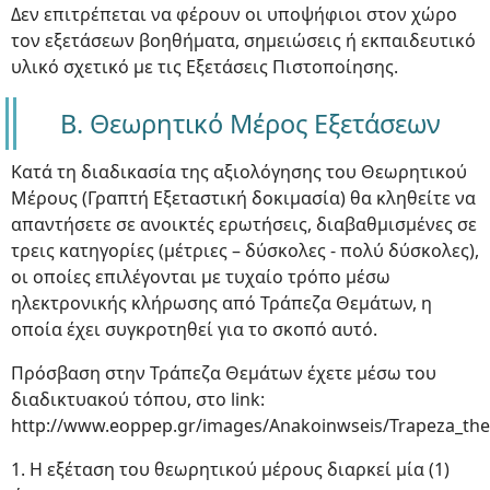
Δεν επιτρέπεται να φέρουν οι υποψήφιοι στον χώρο
τον εξετάσεων βοηθήματα, σημειώσεις ή εκπαιδευτικό
υλικό σχετικό με τις Εξετάσεις Πιστοποίησης.
Β. Θεωρητικό Μέρος Εξετάσεων
Κατά τη διαδικασία της αξιολόγησης του Θεωρητικού
Μέρους (Γραπτή Εξεταστική δοκιμασία) θα κληθείτε να
απαντήσετε σε ανοικτές ερωτήσεις, διαβαθμισμένες σε
τρεις κατηγορίες (μέτριες – δύσκολες - πολύ δύσκολες),
οι οποίες επιλέγονται με τυχαίο τρόπο μέσω
ηλεκτρονικής κλήρωσης από Τράπεζα Θεμάτων, η
οποία έχει συγκροτηθεί για το σκοπό αυτό.
Πρόσβαση στην Τράπεζα Θεμάτων έχετε μέσω του
διαδικτυακού τόπου, στο link:
http://www.eoppep.gr/images/Anakoinwseis/Trapeza_th
1. Η εξέταση του θεωρητικού μέρους διαρκεί μία (1)