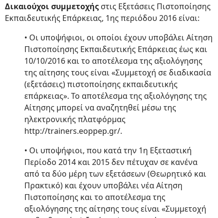
Δικαιούχοι συμμετοχής
στις Εξετάσεις Πιστοποίησης
Εκπαιδευτικής Επάρκειας, 1ης περιόδου 2016 είναι:
• Οι υποψήφιοι, οι οποίοι έχουν υποβάλει Αίτηση
Πιστοποίησης Εκπαιδευτικής Επάρκειας έως και
10/10/2016 και το αποτέλεσμα της αξιολόγησης
της αίτησης τους είναι «Συμμετοχή σε διαδικασία
(εξετάσεις) πιστοποίησης εκπαιδευτικής
επάρκειας». Το αποτέλεσμα της αξιολόγησης της
Αίτησης μπορεί να αναζητηθεί μέσω της
ηλεκτρονικής πλατφόρμας
http://trainers.eoppep.gr/.
• Οι υποψήφιοι, που κατά την 1η Εξεταστική
Περίοδο 2014 και 2015 δεν πέτυχαν σε κανένα
από τα δύο μέρη των εξετάσεων (Θεωρητικό και
Πρακτικό) και έχουν υποβάλει νέα Αίτηση
Πιστοποίησης και το αποτέλεσμα της
αξιολόγησης της αίτησης τους είναι «Συμμετοχή