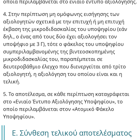
οποία περιλαμβάνεται στο ενιαίο έντυπο αξιολόγησης.
4. Στην περίπτωση μη ομόφωνης εισήγησης των
αξιολογητών σχετικά με την επιτυχή ή μη επιτυχή
έκβαση της μικροδιδασκαλίας του υποψηφίου (εάν
δηλ., ο ένας από τους δύο έχει αξιολογήσει τον
υποψήφιο με 3 Γ), τότε ο φάκελος του υποψηφίου
συμπεριλαμβανομένης της βιντεοσκοπημένης
μικροδιδασκαλίας του, παραπέμπεται σε
δευτεροβάθμιο έλεγχο που διενεργείται από τρίτο
αξιολογητή, η αξιολόγηση του οποίου είναι και η
τελική.
5. Το αποτέλεσμα, σε κάθε περίπτωση καταγράφεται
στο «Ενιαίο Έντυπο Αξιολόγησης Υποψηφίου», το
οποίο περιλαμβάνεται στον «Ατομικό Φάκελο
Υποψηφίου».
Ε. Σύνθεση τελικού αποτελέσματος