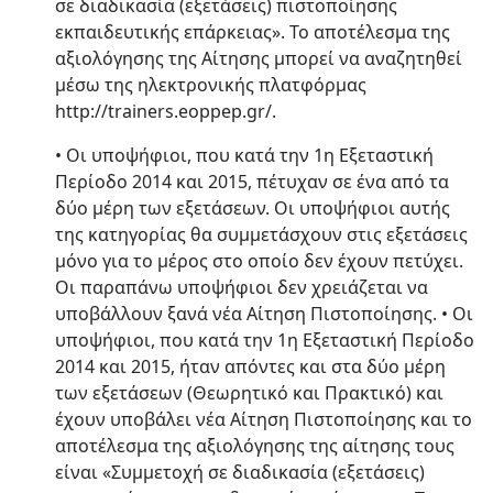
σε διαδικασία (εξετάσεις) πιστοποίησης
εκπαιδευτικής επάρκειας». Το αποτέλεσμα της
αξιολόγησης της Αίτησης μπορεί να αναζητηθεί
μέσω της ηλεκτρονικής πλατφόρμας
http://trainers.eoppep.gr/.
• Οι υποψήφιοι, που κατά την 1η Εξεταστική
Περίοδο 2014 και 2015, πέτυχαν σε ένα από τα
δύο μέρη των εξετάσεων. Οι υποψήφιοι αυτής
της κατηγορίας θα συμμετάσχουν στις εξετάσεις
μόνο για το μέρος στο οποίο δεν έχουν πετύχει.
Οι παραπάνω υποψήφιοι δεν χρειάζεται να
υποβάλλουν ξανά νέα Αίτηση Πιστοποίησης. • Οι
υποψήφιοι, που κατά την 1η Εξεταστική Περίοδο
2014 και 2015, ήταν απόντες και στα δύο μέρη
των εξετάσεων (Θεωρητικό και Πρακτικό) και
έχουν υποβάλει νέα Αίτηση Πιστοποίησης και το
αποτέλεσμα της αξιολόγησης της αίτησης τους
είναι «Συμμετοχή σε διαδικασία (εξετάσεις)