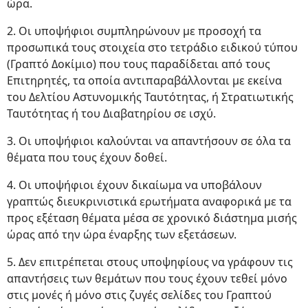
ώρα.
2. Οι υποψήφιοι συμπληρώνουν με προσοχή τα
προσωπικά τους στοιχεία στο τετράδιο ειδικού τύπου
(Γραπτό Δοκίμιο) που τους παραδίδεται από τους
Επιτηρητές, τα οποία αντιπαραβάλλονται με εκείνα
του Δελτίου Αστυνομικής Ταυτότητας, ή Στρατιωτικής
Ταυτότητας ή του Διαβατηρίου σε ισχύ.
3. Οι υποψήφιοι καλούνται να απαντήσουν σε όλα τα
θέματα που τους έχουν δοθεί.
4. Οι υποψήφιοι έχουν δικαίωμα να υποβάλουν
γραπτώς διευκρινιστικά ερωτήματα αναφορικά με τα
προς εξέταση θέματα μέσα σε χρονικό διάστημα μισής
ώρας από την ώρα έναρξης των εξετάσεων.
5. Δεν επιτρέπεται στους υποψηφίους να γράφουν τις
απαντήσεις των θεμάτων που τους έχουν τεθεί μόνο
στις μονές ή μόνο στις ζυγές σελίδες του Γραπτού