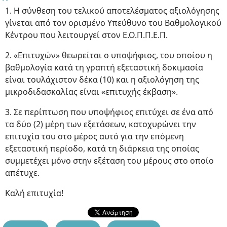
1. Η σύνθεση του τελικού αποτελέσματος αξιολόγησης
γίνεται από τον ορισμένο Υπεύθυνο του Βαθμολογικού
Κέντρου που λειτουργεί στον Ε.Ο.Π.Π.Ε.Π.
2. «Επιτυχών» θεωρείται ο υποψήφιος, του οποίου η
βαθμολογία κατά τη γραπτή εξεταστική δοκιμασία
είναι τουλάχιστον δέκα (10) και η αξιολόγηση της
μικροδιδασκαλίας είναι «επιτυχής έκβαση».
3. Σε περίπτωση που υποψήφιος επιτύχει σε ένα από
τα δύο (2) μέρη των εξετάσεων, κατοχυρώνει την
επιτυχία του στο μέρος αυτό για την επόμενη
εξεταστική περίοδο, κατά τη διάρκεια της οποίας
συμμετέχει μόνο στην εξέταση του μέρους στο οποίο
απέτυχε.
Καλή επιτυχία!