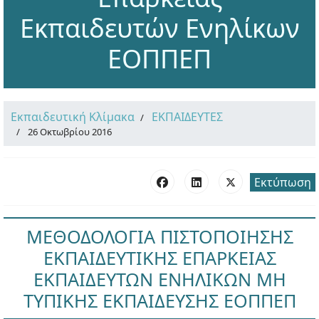
Εκπαιδευτών Ενηλίκων
ΕΟΠΠΕΠ
Εκπαιδευτική Κλίμακα
ΕΚΠΑΙΔΕΥΤΕΣ
26 Οκτωβρίου 2016
Εκτύπωση
ΜΕΘΟΔΟΛΟΓΙΑ ΠΙΣΤΟΠΟΙΗΣΗΣ
ΕΚΠΑΙΔΕΥΤΙΚΗΣ ΕΠΑΡΚΕΙΑΣ
ΕΚΠΑΙΔΕΥΤΩΝ ΕΝΗΛΙΚΩΝ ΜΗ
ΤΥΠΙΚΗΣ ΕΚΠΑΙΔΕΥΣΗΣ ΕΟΠΠΕΠ