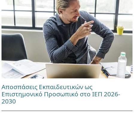
Αποσπάσεις Εκπαιδευτικών ως
Επιστημονικό Προσωπικό στο ΙΕΠ 2026-
2030