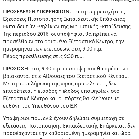
ΠΡΟΣΕΛΕΥΣΗ ΥΠΟΨΗΦΙΩΝ:
Για τη συμμετοχή στις
Εξετάσεις Πιστοποίησης Εκπαιδευτικής Επάρκειας
Εκπαιδευτών Ενηλίκων της Μη Τυπικής Εκπαίδευσης
1ης περιόδου 2016, οι υποψήφιοι θα πρέπει να
προσέλθουν στο ορισμένο Εξεταστικό Κέντρο, την
ημερομηνία των εξετάσεων, στις 9:00 π.μ.
Πέρας προσέλευσης στις 9:30 π.μ.
ΠΡΟΣΟΧΗ
: στις 9:30 π.μ. οι υποψήφιοι θα πρέπει να
βρίσκονται στις Αίθουσες του Εξεταστικού Κέντρου.
Με τη συμπλήρωση της ώρας προσέλευσης δεν
επιτρέπεται η είσοδος ή έξοδος υποψηφίων στο
Εξεταστικό Κέντρο και οι πόρτες θα κλείνουν με
ευθύνη του Υπευθύνου του Ε.Κ.
Υποψήφιοι που, ενώ έχουν δηλώσει συμμετοχή σε
εξετάσεις Πιστοποίησης Εκπαιδευτικής Επάρκειας, δεν
προσέρχονται την καθορισμένη ημερομηνία και ώρα