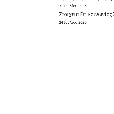
31 Ιουλίου 2026
Στοιχεία Επικοινωνίας 
24 Ιουλίου 2026