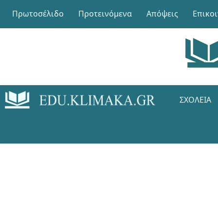
Πρωτοσέλιδο
Προτεινόμενα
Απόψεις
Επικο
ΣΧΟΛΕΊΑ