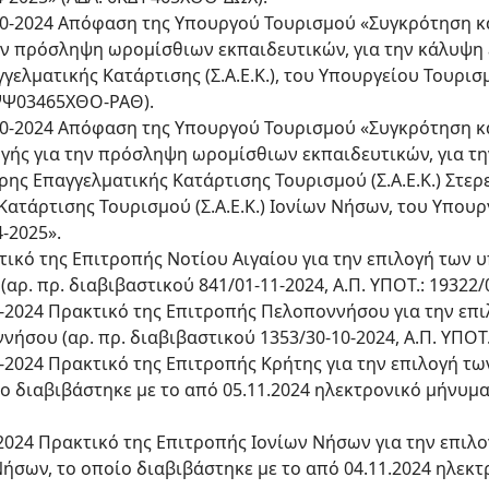
4-10-2024 Απόφαση της Υπουργού Τουρισμού «Συγκρότηση κ
ην πρόσληψη ωρομίσθιων εκπαιδευτικών, για την κάλυψη
ελματικής Κατάρτισης (Σ.Α.Ε.Κ.), του Υπουργείου Τουρισμ
 ΨΨ03465ΧΘΟ-ΡΑΘ).
4-10-2024 Απόφαση της Υπουργού Τουρισμού «Συγκρότηση 
γής για την πρόσληψη ωρομίσθιων εκπαιδευτικών, για τ
ης Επαγγελματικής Κατάρτισης Τουρισμού (Σ.Α.Ε.Κ.) Στερ
ατάρτισης Τουρισμού (Σ.Α.Ε.Κ.) Ιονίων Νήσων, του Υπουρ
-2025».
κτικό της Επιτροπής Νοτίου Αιγαίου για την επιλογή των υ
αρ. πρ. διαβιβαστικού 841/01-11-2024, Α.Π. ΥΠΟΤ.: 19322/0
-11-2024 Πρακτικό της Επιτροπής Πελοποννήσου για την ε
νήσου (αρ. πρ. διαβιβαστικού 1353/30-10-2024, Α.Π. ΥΠΟΤ.:
10-2024 Πρακτικό της Επιτροπής Κρήτης για την επιλογή τω
ο διαβιβάστηκε με το από 05.11.2024 ηλεκτρονικό μήνυμα 
11-2024 Πρακτικό της Επιτροπής Ιονίων Νήσων για την επι
Νήσων, το οποίο διαβιβάστηκε με το από 04.11.2024 ηλεκτ