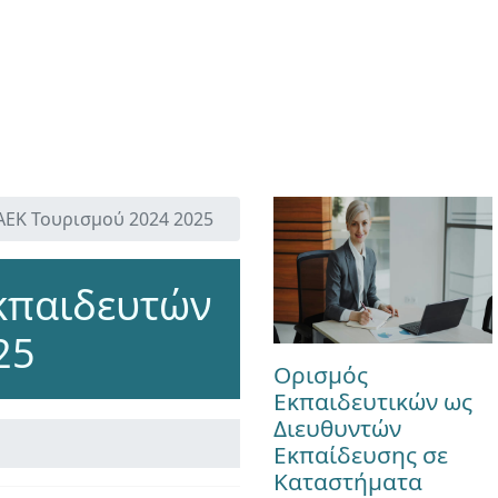
ΑΕΚ Τουρισμού 2024 2025
Εκπαιδευτών
25
Ορισμός
Εκπαιδευτικών ως
Διευθυντών
Εκπαίδευσης σε
Καταστήματα