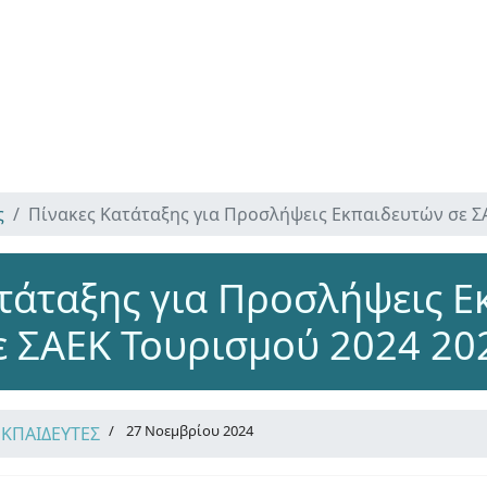
ς
Πίνακες Κατάταξης για Προσλήψεις Εκπαιδευτών σε Σ
τάταξης για Προσλήψεις 
ε ΣΑΕΚ Τουρισμού 2024 20
27 Νοεμβρίου 2024
ΕΚΠΑΙΔΕΥΤΕΣ