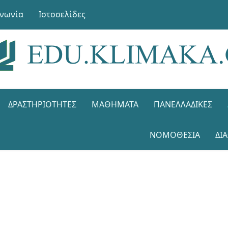
ινωνία
Ιστοσελίδες
ΔΡΑΣΤΗΡΙΌΤΗΤΕΣ
ΜΑΘΉΜΑΤΑ
ΠΑΝΕΛΛΑΔΙΚΈΣ
ΝΟΜΟΘΕΣΊΑ
ΔΙ