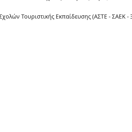
Σχολών Τουριστικής Εκπαίδευσης (ΑΣΤΕ - ΣΑΕΚ -