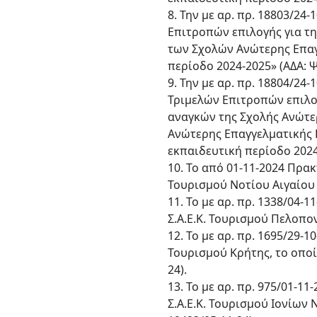
8. Την με αρ. πρ. 18803/2
Επιτροπών επιλογής για τ
των Σχολών Ανώτερης Επαγγ
περίοδο 2024-2025» (ΑΔΑ:
9. Την με αρ. πρ. 18804/2
Τριμελών Επιτροπών επιλο
αναγκών της Σχολής Ανώτερ
Ανώτερης Επαγγελματικής Κ
εκπαιδευτική περίοδο 2024
10. Το από 01-11-2024 Πρα
Τουρισμού Νοτίου Αιγαίου (
11. Το με αρ. πρ. 1338/04
Σ.Α.Ε.Κ. Τουρισμού Πελοπον
12. Το με αρ. πρ. 1695/29-
Τουρισμού Κρήτης, το οποί
24).
13. Το με αρ. πρ. 975/01-
Σ.Α.Ε.Κ. Τουρισμού Ιονίων 