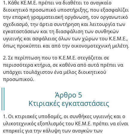
1. Κάθε ΚΕ.Μ.Ε. πρέπει να διαθέτει το αναγκαίο
διοικητικό προσωπικό υποστήριξης, που εξασφαλίζει
την επαρκή γραμματειακή οργάνωση, τον οργανωτικό
σχεδιασμό, την άρτια συντήρηση και λειτουργία των
εγκαταστάσεων και τη διασφάλιση των συνθηκών
υγιεινής και ασφάλειας όλων των χώρων του Κ.Ε.Μ.Ε.,
όπως προκύπτει και από την οικονομοτεχνική μελέτη.
2. Σε περίπτωση που το Κ.Ε.Μ.Ε. στεγάζεται σε
περισσότερα κτήρια, σε καθένα από αυτά πρέπει να
υπάρχει τουλάχιστον ένα μέλος διοικητικού
προσωπικού.
Άρθρο 5
Κτιριακές εγκαταστάσεις
1. Οι κτιριακές υποδομές, οι συνθήκες υγιεινής και ο
υλικοτεχνικός εξοπλισμός του ΚΕ.Μ.Ε. πρέπει να είναι
επαρκείς για την κάλυψη των αναγκών των