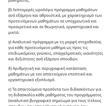
μαθήματος.
β) Λεπτομερές ωρολόγιο πρόγραμμα μαθημάτων
ανά εξάμηνο και αθροιστικά, με χαρακτηρισμό των
προτεινόμενων μαθημάτων σε υποχρεωτικά και
προαιρετικά και σε θεωρητικά, εργαστηριακά και
μικτά.
γ) Αναλυτικό πρόγραμμα με τη μορφή στοχοθεσίας
για κάθε προτεινόμενο μάθημα ως προς τις
επιδιωκόμενες γνώσεις, επαγγελματικές ικανότητες
και δεξιότητες ανά εξάμηνο σπουδών.
δ) Αριθμητική και περιγραφική κατάσταση
μαθημάτων με τον απαιτούμενο εποπτικό και
εργαστηριακό εξοπλισμό.
ε) Τα απαιτούμενα προσόντα των διδασκόντων για
τη διδασκαλία κάθε μαθήματος του προγράμματος
(αναλυτικό βιογραφικό σημείωμα για τους τίτλους