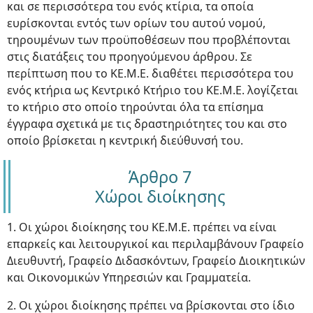
και σε περισσότερα του ενός κτίρια, τα οποία
ευρίσκονται εντός των ορίων του αυτού νομού,
τηρουμένων των προϋποθέσεων που προβλέπονται
στις διατάξεις του προηγούμενου άρθρου. Σε
περίπτωση που το ΚΕ.Μ.Ε. διαθέτει περισσότερα του
ενός κτήρια ως Κεντρικό Κτήριο του ΚΕ.Μ.Ε. λογίζεται
το κτήριο στο οποίο τηρούνται όλα τα επίσημα
έγγραφα σχετικά με τις δραστηριότητες του και στο
οποίο βρίσκεται η κεντρική διεύθυνσή του.
Άρθρο 7
Χώροι διοίκησης
1. Οι χώροι διοίκησης του ΚΕ.Μ.Ε. πρέπει να είναι
επαρκείς και λειτουργικοί και περιλαμβάνουν Γραφείο
Διευθυντή, Γραφείο Διδασκόντων, Γραφείο Διοικητικών
και Οικονομικών Υπηρεσιών και Γραμματεία.
2. Οι χώροι διοίκησης πρέπει να βρίσκονται στο ίδιο