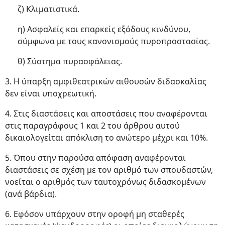
ζ) Κλιματιστικά.
η) Ασφαλείς και επαρκείς εξόδους κινδύνου,
σύμφωνα με τους κανονισμούς πυροπροστασίας.
θ) Σύστημα πυρασφάλειας.
3. Η ύπαρξη αμφιθεατρικών αιθουσών διδασκαλίας
δεν είναι υποχρεωτική.
4. Στις διαστάσεις και αποστάσεις που αναφέρονται
στις παραγράφους 1 και 2 του άρθρου αυτού
δικαιολογείται απόκλιση το ανώτερο μέχρι και 10%.
5. Όπου στην παρούσα απόφαση αναφέρονται
διαστάσεις σε σχέση με τον αριθμό των σπουδαστών,
νοείται ο αριθμός των ταυτοχρόνως διδασκομένων
(ανά βάρδια).
6. Εφόσον υπάρχουν στην οροφή μη σταθερές