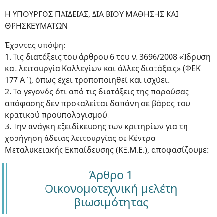
Η ΥΠΟΥΡΓΟΣ ΠΑΙΔΕΙΑΣ, ΔΙΑ ΒΙΟΥ ΜΑΘΗΣΗΣ ΚΑΙ
ΘΡΗΣΚΕΥΜΑΤΩΝ
Έχοντας υπόψη:
1. Τις διατάξεις του άρθρου 6 του ν. 3696/2008 «Ίδρυση
και λειτουργία Κολλεγίων και άλλες διατάξεις» (ΦΕΚ
177 Α΄), όπως έχει τροποποιηθεί και ισχύει.
2. Το γεγονός ότι από τις διατάξεις της παρούσας
απόφασης δεν προκαλείται δαπάνη σε βάρος του
κρατικού προϋπολογισμού.
3. Την ανάγκη εξειδίκευσης των κριτηρίων για τη
χορήγηση άδειας λειτουργίας σε Κέντρα
Μεταλυκειακής Εκπαίδευσης (ΚΕ.Μ.Ε.), αποφασίζουμε:
Άρθρο 1
Οικονομοτεχνική μελέτη
βιωσιμότητας