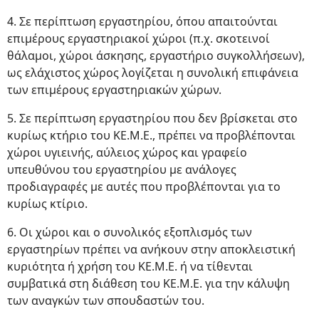
4. Σε περίπτωση εργαστηρίου, όπου απαιτούνται
επιμέρους εργαστηριακοί χώροι (π.χ. σκοτεινοί
θάλαμοι, χώροι άσκησης, εργαστήριο συγκολλήσεων),
ως ελάχιστος χώρος λογίζεται η συνολική επιφάνεια
των επιμέρους εργαστηριακών χώρων.
5. Σε περίπτωση εργαστηρίου που δεν βρίσκεται στο
κυρίως κτήριο του ΚΕ.Μ.Ε., πρέπει να προβλέπονται
χώροι υγιεινής, αύλειος χώρος και γραφείο
υπευθύνου του εργαστηρίου με ανάλογες
προδιαγραφές με αυτές που προβλέπονται για το
κυρίως κτίριο.
6. Οι χώροι και ο συνολικός εξοπλισμός των
εργαστηρίων πρέπει να ανήκουν στην αποκλειστική
κυριότητα ή χρήση του ΚΕ.Μ.Ε. ή να τίθενται
συμβατικά στη διάθεση του ΚΕ.Μ.Ε. για την κάλυψη
των αναγκών των σπουδαστών του.