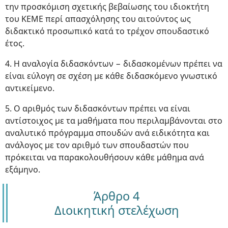
την προσκόμιση σχετικής βεβαίωσης του ιδιοκτήτη
του ΚΕΜΕ περί απασχόλησης του αιτούντος ως
διδακτικό προσωπικό κατά το τρέχον σπουδαστικό
έτος.
4. Η αναλογία διδασκόντων − διδασκομένων πρέπει να
είναι εύλογη σε σχέση με κάθε διδασκόμενο γνωστικό
αντικείμενο.
5. Ο αριθμός των διδασκόντων πρέπει να είναι
αντίστοιχος με τα μαθήματα που περιλαμβάνονται στο
αναλυτικό πρόγραμμα σπουδών ανά ειδικότητα και
ανάλογος με τον αριθμό των σπουδαστών που
πρόκειται να παρακολουθήσουν κάθε μάθημα ανά
εξάμηνο.
Άρθρο 4
Διοικητική στελέχωση