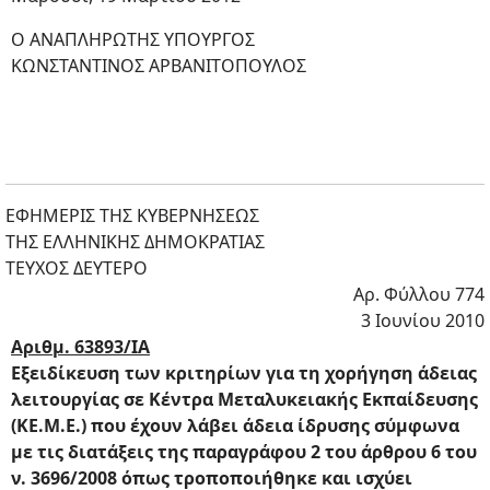
Ο ΑΝΑΠΛΗΡΩΤΗΣ ΥΠΟΥΡΓΟΣ
ΚΩΝΣΤΑΝΤΙΝΟΣ ΑΡΒΑΝΙΤΟΠΟΥΛΟΣ
ΕΦΗΜΕΡΙΣ ΤΗΣ ΚΥΒΕΡΝΗΣΕΩΣ
ΤΗΣ ΕΛΛΗΝΙΚΗΣ ΔΗΜΟΚΡΑΤΙΑΣ
ΤΕΥΧΟΣ ΔΕΥΤΕΡΟ
Αρ. Φύλλου 774
3 Ιουνίου 2010
Αριθμ. 63893/ΙΑ
Εξειδίκευση των κριτηρίων για τη χορήγηση άδειας
λειτουργίας σε Κέντρα Μεταλυκειακής Εκπαίδευσης
(ΚΕ.Μ.Ε.) που έχουν λάβει άδεια ίδρυσης σύμφωνα
με τις διατάξεις της παραγράφου 2 του άρθρου 6 του
ν. 3696/2008 όπως τροποποιήθηκε και ισχύει