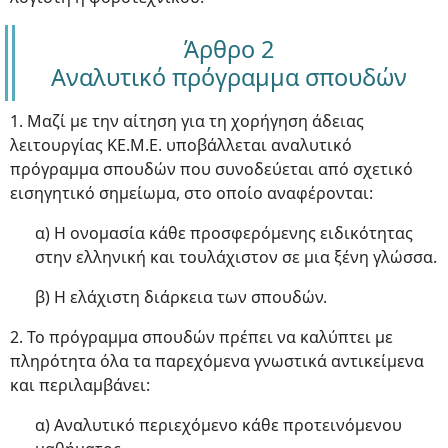
Άρθρο 2
Αναλυτικό πρόγραμμα σπουδών
1. Μαζί με την αίτηση για τη χορήγηση άδειας
λειτουργίας ΚΕ.Μ.Ε. υποβάλλεται αναλυτικό
πρόγραμμα σπουδών που συνοδεύεται από σχετικό
εισηγητικό σημείωμα, στο οποίο αναφέρονται:
α) Η ονομασία κάθε προσφερόμενης ειδικότητας
στην ελληνική και τουλάχιστον σε μια ξένη γλώσσα.
β) Η ελάχιστη διάρκεια των σπουδών.
2. Το πρόγραμμα σπουδών πρέπει να καλύπτει με
πληρότητα όλα τα παρεχόμενα γνωστικά αντικείμενα
και περιλαμβάνει:
α) Αναλυτικό περιεχόμενο κάθε προτεινόμενου