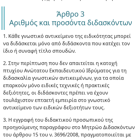
Άρθρο 3
Αριθμός και προσόντα διδασκόντων
1. Κάθε γνωστικό αντικείμενο της ειδικότητας μπορεί
να διδάσκεται μόνο από διδάσκοντα που κατέχει τον
ίδιο ή συναφή τίτλο σπουδών.
2. Στην περίπτωση που δεν απαιτείται η κατοχή
πτυχίου Ανώτατου Εκπαιδευτικού Ιδρύματος για τη
διδασκαλία γνωστικών αντικειμένων, για τα οποία
επαρκούν μόνο ειδικές τεχνικές ή πρακτικές
δεξιότητες, οι διδάσκοντες πρέπει να έχουν
τουλάχιστον επταετή εμπειρία στο γνωστικό
αντικείμενο των ειδικών δεξιοτήτων τους.
3. Η εγγραφή του διδακτικού προσωπικού της
προηγούμενης παραγράφου στο Μητρώο Διδασκόντων
του άρθρου 15 του ν. 3696/2008, πραγματοποιείται με