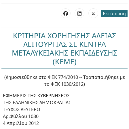
Εκτύπωση
ΚΡΙΤΗΡΙΑ ΧΟΡΗΓΗΣΗΣ ΑΔΕΙΑΣ
ΛΕΙΤΟΥΡΓΙΑΣ ΣΕ ΚΕΝΤΡΑ
ΜΕΤΑΛΥΚΕΙΑΚΗΣ ΕΚΠΑΙΔΕΥΣΗΣ
(ΚΕΜΕ)
(Δημοσιεύθηκε στο ΦΕΚ 774/2010 -- Τροποποιήθηκε με
το ΦΕΚ 1030/2012)
ΕΦΗΜΕΡΙΣ ΤΗΣ ΚΥΒΕΡΝΗΣΕΩΣ
ΤΗΣ ΕΛΛΗΝΙΚΗΣ ΔΗΜΟΚΡΑΤΙΑΣ
ΤΕΥΧΟΣ ΔΕΥΤΕΡΟ
Αρ.Φύλλου 1030
4 Απριλίου 2012