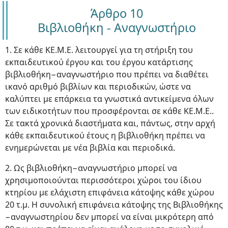
Άρθρο 10
Βιβλιοθήκη - Αναγνωστήριο
1. Σε κάθε ΚΕ.Μ.Ε. λειτουργεί για τη στήριξη του
εκπαιδευτικού έργου και του έργου κατάρτισης
βιβλιοθήκη−αναγνωστήριο που πρέπει να διαθέτει
ικανό αριθμό βιβλίων και περιοδικών, ώστε να
καλύπτει με επάρκεια τα γνωστικά αντικείμενα όλων
των ειδικοτήτων που προσφέρονται σε κάθε ΚΕ.Μ.Ε..
Σε τακτά χρονικά διαστήματα και, πάντως, στην αρχή
κάθε εκπαιδευτικού έτους η βιβλιοθήκη πρέπει να
ενημερώνεται με νέα βιβλία και περιοδικά.
2. Ως βιβλιοθήκη−αναγνωστήριο μπορεί να
χρησιμοποιούνται περισσότεροι χώροι του ίδιου
κτηρίου με ελάχιστη επιφάνεια κάτοψης κάθε χώρου
20 τ.μ. Η συνολική επιφάνεια κάτοψης της Βιβλιοθήκης
−αναγνωστηρίου δεν μπορεί να είναι μικρότερη από