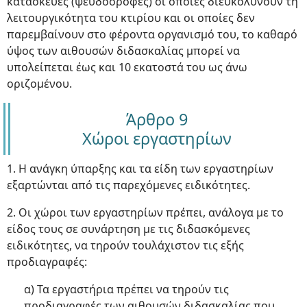
κατασκευές (ψευδοοροφές) οι οποίες διευκολύνουν τη
λειτουργικότητα του κτιρίου και οι οποίες δεν
παρεμβαίνουν στο φέροντα οργανισμό του, το καθαρό
ύψος των αιθουσών διδασκαλίας μπορεί να
υπολείπεται έως και 10 εκατοστά του ως άνω
οριζομένου.
Άρθρο 9
Χώροι εργαστηρίων
1. Η ανάγκη ύπαρξης και τα είδη των εργαστηρίων
εξαρτώνται από τις παρεχόμενες ειδικότητες.
2. Οι χώροι των εργαστηρίων πρέπει, ανάλογα με το
είδος τους σε συνάρτηση με τις διδασκόμενες
ειδικότητες, να τηρούν τουλάχιστον τις εξής
προδιαγραφές:
α) Τα εργαστήρια πρέπει να τηρούν τις
προδιαγραφές των αιθουσών διδασκαλίας που