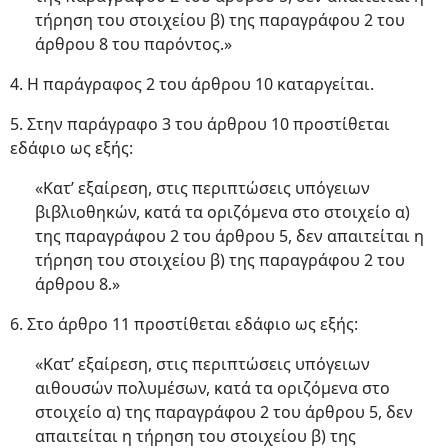
τήρηση του στοιχείου β) της παραγράφου 2 του
άρθρου 8 του παρόντος.»
4. Η παράγραφος 2 του άρθρου 10 καταργείται.
5. Στην παράγραφο 3 του άρθρου 10 προστίθεται
εδάφιο ως εξής:
«Κατ’ εξαίρεση, στις περιπτώσεις υπόγειων
βιβλιοθηκών, κατά τα οριζόμενα στο στοιχείο α)
της παραγράφου 2 του άρθρου 5, δεν απαιτείται η
τήρηση του στοιχείου β) της παραγράφου 2 του
άρθρου 8.»
6. Στο άρθρο 11 προστίθεται εδάφιο ως εξής:
«Κατ’ εξαίρεση, στις περιπτώσεις υπόγειων
αιθουσών πολυμέσων, κατά τα οριζόμενα στο
στοιχείο α) της παραγράφου 2 του άρθρου 5, δεν
απαιτείται η τήρηση του στοιχείου β) της