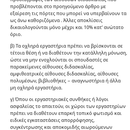
προβλέπονται στο προηγούμενο άρθρο με
εξαίρεση τις πόρτες που μπορεί να υπερβαίνουν τα
ως άνω καθοριζόμενα . Άλλες αποκλίσεις
δικαιολογούνται μόνο μέχρι και 10% κατ’ ανώτατο
όριο.
β) Τα οχληρά εργαστήρια πρέπει να βρίσκονται σε
τέτοια θέση ή να διαθέτουν την κατάλληλη μόνωση,
ώστε να μην ενοχλούνται οι σπουδαστές σε
παρακείμενες αίθουσες διδασκαλίας,
αμφιθεατρικές αίθουσες διδασκαλίας, αίθουσες
πολυμέσων, βιβλιοθήκες − αναγνωστήρια ή άλλα
μη οχληρά εργαστήρια.
γ) Όπου οι εργαστηριακές συνθήκες ή λόγοι
ασφαλείας το απαιτούν, οι χώροι των εργαστηρίων
πρέπει να διαθέτουν επαρκή τοπικό φωτισμό και
ειδικές εγκαταστάσεις απορρόφησης,
συγκέντρωσης και αποκομιδής αιωρούμενων