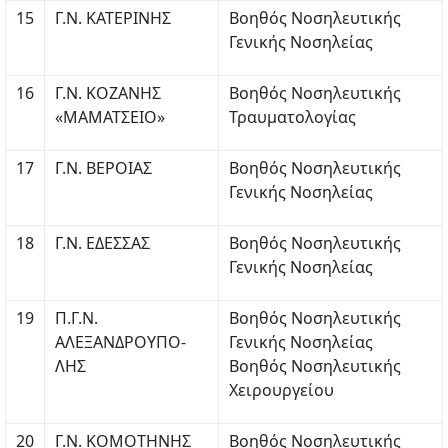
15
Γ.Ν. ΚΑΤΕΡΙΝΗΣ
Βοηθός Νοσηλευτικής
Γενικής Νοσηλείας
16
Γ.Ν. ΚΟΖΑΝΗΣ
Βοηθός Νοσηλευτικής
«ΜΑΜΑΤΣΕΙΟ»
Τραυματολογίας
17
Γ.Ν. ΒΕΡΟΙΑΣ
Βοηθός Νοσηλευτικής
Γενικής Νοσηλείας
18
Γ.Ν. ΕΔΕΣΣΑΣ
Βοηθός Νοσηλευτικής
Γενικής Νοσηλείας
19
Π.Γ.Ν.
Βοηθός Νοσηλευτικής
ΑΛΕΞΑΝΔΡΟΥΠΟ-
Γενικής Νοσηλείας
ΛΗΣ
Βοηθός Νοσηλευτικής
Χειρουργείου
20
Γ.Ν. ΚΟΜΟΤΗΝΗΣ
Βοηθός Νοσηλευτικής