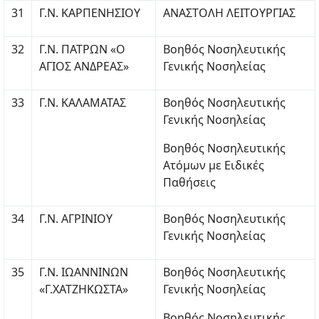
31
Γ.Ν. ΚΑΡΠΕΝΗΣΙΟΥ
ΑΝΑΣΤΟΛΗ ΛΕΙΤΟΥΡΓΙΑΣ
32
Γ.Ν. ΠΑΤΡΩΝ «Ο
Βοηθός Νοσηλευτικής
ΑΓΙΟΣ ΑΝΔΡΕΑΣ»
Γενικής Νοσηλείας
33
Γ.Ν. ΚΑΛΑΜΑΤΑΣ
Βοηθός Νοσηλευτικής
Γενικής Νοσηλείας
Βοηθός Νοσηλευτικής
Ατόμων με Ειδικές
Παθήσεις
34
Γ.Ν. ΑΓΡΙΝΙΟΥ
Βοηθός Νοσηλευτικής
Γενικής Νοσηλείας
35
Γ.Ν. ΙΩΑΝΝΙΝΩΝ
Βοηθός Νοσηλευτικής
«Γ.ΧΑΤΖΗΚΩΣΤΑ»
Γενικής Νοσηλείας
Βοηθός Νοσηλευτικής