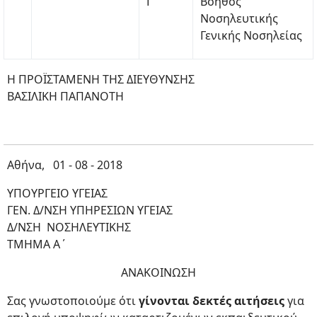
Γ΄
Βοηθός
Νοσηλευτικής
Γενικής Νοσηλείας
Η ΠΡΟΪΣΤΑΜΕΝΗ ΤΗΣ ΔΙΕΥΘΥΝΣΗΣ
ΒΑΣΙΛΙΚΗ ΠΑΠΑΝΟΤΗ
Αθήνα, 01 - 08 - 2018
ΥΠΟΥΡΓΕΙΟ ΥΓΕΙΑΣ
ΓΕΝ. Δ/ΝΣΗ ΥΠΗΡΕΣΙΩΝ ΥΓΕΙΑΣ
Δ/ΝΣΗ ΝΟΣΗΛΕΥΤΙΚΗΣ
ΤΜΗΜΑ Α΄
ΑΝΑΚΟΙΝΩΣΗ
Σας γνωστοποιούμε ότι
γίνονται δεκτές αιτήσεις
για