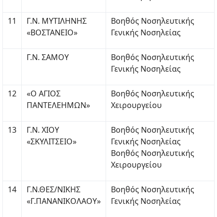
11
Γ.Ν. ΜΥΤΙΛΗΝΗΣ
Βοηθός Νοσηλευτικής
«ΒΟΣΤΑΝΕΙΟ»
Γενικής Νοσηλείας
Γ.Ν. ΣΑΜΟΥ
Βοηθός Νοσηλευτικής
Γενικής Νοσηλείας
12
«Ο ΑΓΙΟΣ
Βοηθός Νοσηλευτικής
ΠΑΝΤΕΛΕΗΜΩΝ»
Χειρουργείου
13
Γ.Ν. ΧΙΟΥ
Βοηθός Νοσηλευτικής
«ΣΚΥΛΙΤΣΕΙΟ»
Γενικής Νοσηλείας
Βοηθός Νοσηλευτικής
Χειρουργείου
14
Γ.Ν.ΘΕΣ/ΝΙΚΗΣ
Βοηθός Νοσηλευτικής
«Γ.ΠΑΝΑΝΙΚΟΛΑΟΥ»
Γενικής Νοσηλείας