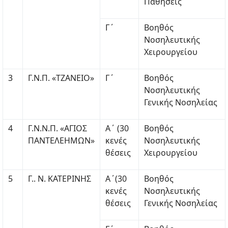
Παθήσεις
Γ΄
Βοηθός
Νοσηλευτικής
Χειρουργείου
3
Γ.Ν.Π. «ΤΖΑΝΕΙΟ»
Γ΄
Βοηθός
Νοσηλευτικής
Γενικής Νοσηλείας
4
Γ.Ν.Ν.Π. «ΑΓΙΟΣ
Α΄ (30
Βοηθός
ΠΑΝΤΕΛΕΗΜΩΝ»
κενές
Νοσηλευτικής
θέσεις
Χειρουργείου
5
Γ.. Ν. ΚΑΤΕΡΙΝΗΣ
Α΄(30
Βοηθός
κενές
Νοσηλευτικής
θέσεις
Γενικής Νοσηλείας