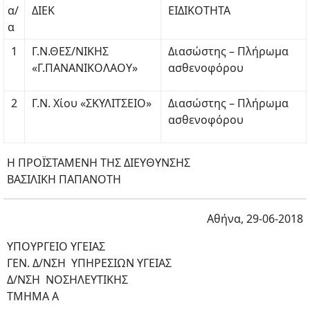
α/
ΔΙΕΚ
ΕΙΔΙΚΟΤΗΤΑ
α
1
Γ.Ν.ΘΕΣ/ΝΙΚΗΣ
Διασώστης – Πλήρωμα
«Γ.ΠΑΝΑΝΙΚΟΛΑΟΥ»
ασθενοφόρου
2
Γ.Ν. Χίου «ΣΚΥΛΙΤΣΕΙΟ»
Διασώστης – Πλήρωμα
ασθενοφόρου
Η ΠΡΟΪΣΤΑΜΕΝΗ ΤΗΣ ΔΙΕΥΘΥΝΣΗΣ
ΒΑΣΙΛΙΚΗ ΠΑΠΑΝΟΤΗ
Αθήνα, 29-06-2018
ΥΠΟΥΡΓΕΙΟ ΥΓΕΙΑΣ
ΓΕΝ. Δ/ΝΣΗ ΥΠΗΡΕΣΙΩΝ ΥΓΕΙΑΣ
Δ/ΝΣΗ ΝΟΣΗΛΕΥΤΙΚΗΣ
ΤΜΗΜΑ Α