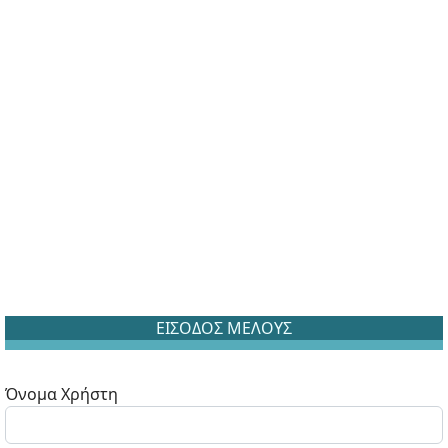
ΕΙΣΟΔΟΣ ΜΕΛΟΥΣ
Όνομα Χρήστη