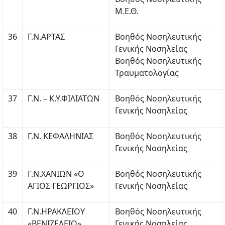
Μ.Ε.Θ.
36
Γ.Ν.ΑΡΤΑΣ
Βοηθός Νοσηλευτικής
Γενικής Νοσηλείας
Βοηθός Νοσηλευτικής
Τραυματολογίας
37
Γ.Ν. – Κ.Υ.ΦΙΛΙΑΤΩΝ
Βοηθός Νοσηλευτικής
Γενικής Νοσηλείας
38
Γ.Ν. ΚΕΦΑΛΗΝΙΑΣ
Βοηθός Νοσηλευτικής
Γενικής Νοσηλείας
39
Γ.Ν.ΧΑΝΙΩΝ «Ο
Βοηθός Νοσηλευτικής
ΑΓΙΟΣ ΓΕΩΡΓΙΟΣ»
Γενικής Νοσηλείας
40
Γ.Ν.ΗΡΑΚΛΕΙΟΥ
Βοηθός Νοσηλευτικής
«ΒΕΝΙΖΕΛΕΙΟ»
Γενικής Νοσηλείας