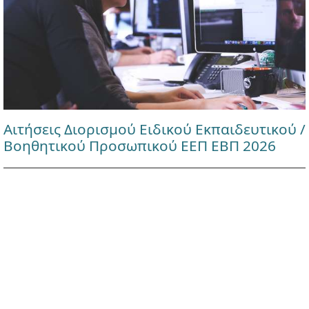
Αιτήσεις Διορισμού Ειδικού Εκπαιδευτικού /
Βοηθητικού Προσωπικού ΕΕΠ ΕΒΠ 2026