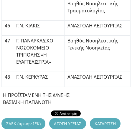
Βοηθός Νοσηλευτικής
Τραυματολογίας
46
Γ.Ν. ΚΙΛΚΙΣ
ΑΝΑΣΤΟΛΗ ΛΕΙΤΟΥΡΓΙΑΣ
47
Γ. ΠΑΝΑΡΚΑΔΙΚΟ
Βοηθός Νοσηλευτικής
ΝΟΣΟΚΟΜΕΙΟ
Γενικής Νοσηλείας
ΤΡΙΠΟΛΗΣ «Η
ΕΥΑΓΓΕΛΙΣΤΡΙΑ»
48
Γ.Ν. ΚΕΡΚΥΡΑΣ
ΑΝΑΣΤΟΛΗ ΛΕΙΤΟΥΡΓΙΑΣ
Η ΠΡΟΪΣΤΑΜΕΝΗ ΤΗΣ Δ/ΝΣΗΣ
ΒΑΣΙΛΙΚΗ ΠΑΠΑΝΟΤΗ
ΣΑΕΚ (πρώην ΙΕΚ)
ΑΓΩΓΗ ΥΓΕΙΑΣ
ΚΑΤΑΡΤΙΣΗ