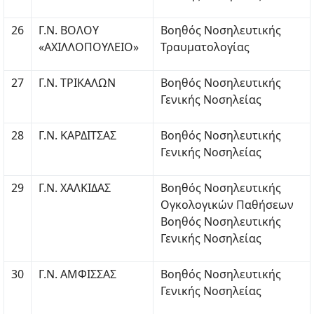
26
Γ.Ν. ΒΟΛΟΥ
Βοηθός Νοσηλευτικής
«ΑΧΙΛΛΟΠΟΥΛΕΙΟ»
Τραυματολογίας
27
Γ.Ν. ΤΡΙΚΑΛΩΝ
Βοηθός Νοσηλευτικής
Γενικής Νοσηλείας
28
Γ.Ν. ΚΑΡΔΙΤΣΑΣ
Βοηθός Νοσηλευτικής
Γενικής Νοσηλείας
29
Γ.Ν. ΧΑΛΚΙΔΑΣ
Βοηθός Νοσηλευτικής
Ογκολογικών Παθήσεων
Βοηθός Νοσηλευτικής
Γενικής Νοσηλείας
30
Γ.Ν. ΑΜΦΙΣΣΑΣ
Βοηθός Νοσηλευτικής
Γενικής Νοσηλείας