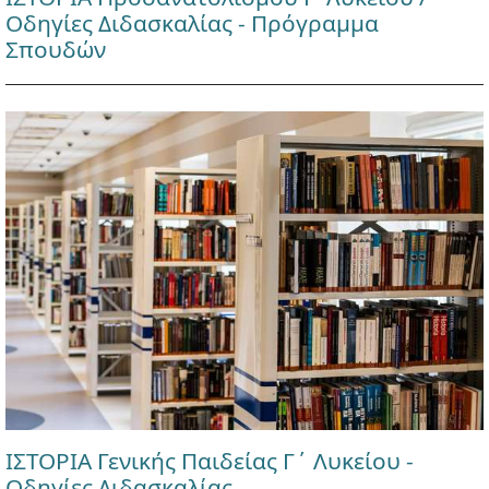
Οδηγίες Διδασκαλίας - Πρόγραμμα
Σπουδών
ΙΣΤΟΡΙΑ Γενικής Παιδείας Γ΄ Λυκείου -
Οδηγίες Διδασκαλίας