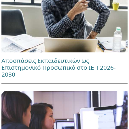
Αποσπάσεις Εκπαιδευτικών ως
Επιστημονικό Προσωπικό στο ΙΕΠ 2026-
2030