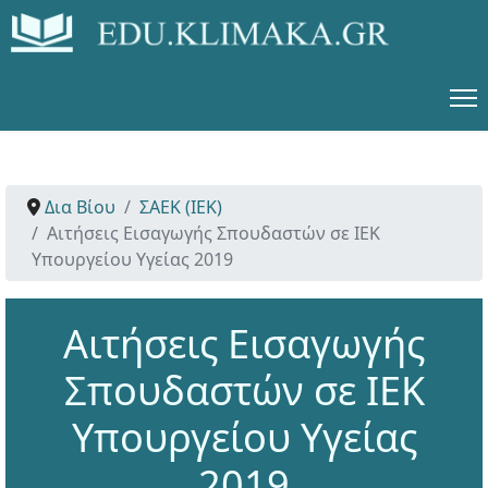
Δια Βίου
ΣΑΕΚ (ΙΕΚ)
Αιτήσεις Εισαγωγής Σπουδαστών σε ΙΕΚ
Υπουργείου Υγείας 2019
Αιτήσεις Εισαγωγής
Σπουδαστών σε ΙΕΚ
Υπουργείου Υγείας
2019