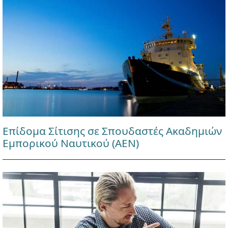
Επίδομα Σίτισης σε Σπουδαστές Ακαδημιών
Εμπορικού Ναυτικού (ΑΕΝ)