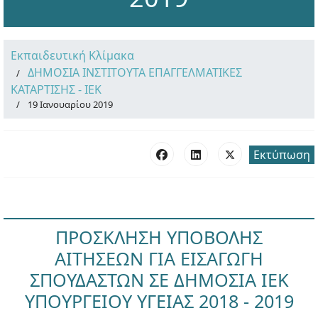
Εκπαιδευτική Κλίμακα
ΔΗΜΟΣΙΑ ΙΝΣΤΙΤΟΥΤΑ ΕΠΑΓΓΕΛΜΑΤΙΚΕΣ
ΚΑΤΑΡΤΙΣΗΣ - ΙΕΚ
19 Ιανουαρίου 2019
Εκτύπωση
ΠΡΟΣΚΛΗΣΗ ΥΠΟΒΟΛΗΣ
ΑΙΤΗΣΕΩΝ ΓΙΑ ΕΙΣΑΓΩΓΗ
ΣΠΟΥΔΑΣΤΩΝ ΣΕ ΔΗΜΟΣΙΑ ΙΕΚ
ΥΠΟΥΡΓΕΙΟΥ ΥΓΕΙΑΣ 2018 - 2019