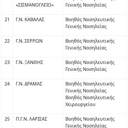
«ΣΙΣΜΑΝΟΓΛΕΙΟ»
Γενικής Νοσηλείας
21
Γ.Ν. ΚΑΒΑΛΑΣ
Βοηθός Νοσηλευτικής
Γενικής Νοσηλείας
22
Γ.Ν. ΣΕΡΡΩΝ
Βοηθός Νοσηλευτικής
Γενικής Νοσηλείας
23
Γ.Ν. ΞΑΝΘΗΣ
Βοηθός Νοσηλευτικής
Γενικής Νοσηλείας
24
Γ.Ν. ΔΡΑΜΑΣ
Βοηθός Νοσηλευτικής
Γενικής Νοσηλείας
Βοηθός Νοσηλευτικής
Χειρουργείου
25
Π.Γ.Ν. ΛΑΡΙΣΑΣ
Βοηθός Νοσηλευτικής
Γενικής Νοσηλείας