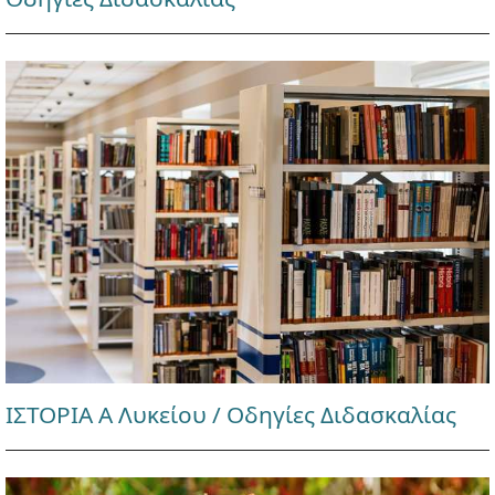
ΙΣΤΟΡΙΑ Α Λυκείου / Οδηγίες Διδασκαλίας