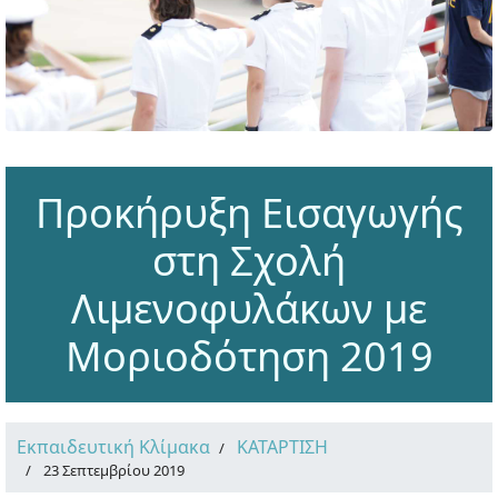
Προκήρυξη Εισαγωγής
στη Σχολή
Λιμενοφυλάκων με
Μοριοδότηση 2019
Εκπαιδευτική Κλίμακα
ΚΑΤΑΡΤΙΣΗ
23 Σεπτεμβρίου 2019