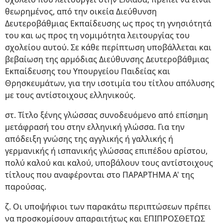
θεωρημένος, από την οικεία Διεύθυνση
Δευτεροβάθμιας Εκπαίδευσης ως προς τη γνησιότητά
του και ως προς τη νομιμότητα λειτουργίας του
σχολείου αυτού. Σε κάθε περίπτωση υποβάλλεται και
βεβαίωση της αρμόδιας Διεύθυνσης Δευτεροβάθμιας
Εκπαίδευσης του Υπουργείου Παιδείας και
Θρησκευμάτων, για την ισοτιμία του τίτλου απόλυσης
με τους αντίστοιχους ελληνικούς.
στ. Τίτλο ξένης γλώσσας συνοδευόμενο από επίσημη
μετάφρασή του στην ελληνική γλώσσα. Για την
απόδειξη γνώσης της αγγλικής ή γαλλικής ή
γερμανικής ή ισπανικής γλώσσας επιπέδου αρίστου,
πολύ καλού και καλού, υποβάλουν τους αντίστοιχους
τίτλους που αναφέρονται στο ΠΑΡΑΡΤΗΜΑ Α' της
παρούσας.
ζ. Οι υποψήφιοι των παρακάτω περιπτώσεων πρέπει
να προσκομίσουν απαραιτήτως και ΕΠΙΠΡΟΣΘΕΤΩΣ