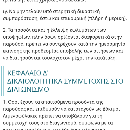
ιγ. Να μην τελούν υπό στερητική δικαστική
συμπαράσταση, έστω και επικουρική (πλήρη ή μερική).
2. Τα προσόντα και η έλλειψη κωλυμάτων των
υποψηφίων, πλην όσων ορίζονται διαφορετικά στην
παρούσα, πρέπει να συντρέχουν κατά την ημερομηνία
εκπνοής της προθεσμίας υποβολής των αιτήσεων και
να διατηρούνται τουλάχιστον μέχρι την κατάταξη.
ΚΕΦΑΛΑΙΟ Δ'
ΔΙΚΑΙΟΛΟΓΗΤΙΚΑ ΣΥΜΜΕΤΟΧΗΣ ΣΤΟ
ΔΙΑΓΩΝΙΣΜΟ
1. Όσοι έχουν τα απαιτούμενα προσόντα της
παρούσας και επιθυμούν να καταταγούν ως Δόκιμοι
Λιμενοφύλακες πρέπει να υποβάλουν για τη
συμμετοχή τους στο διαγωνισμό, σύμφωνα με τα
κατωτέρω οριζόμενα, τα εξής δικαιολογητικά: