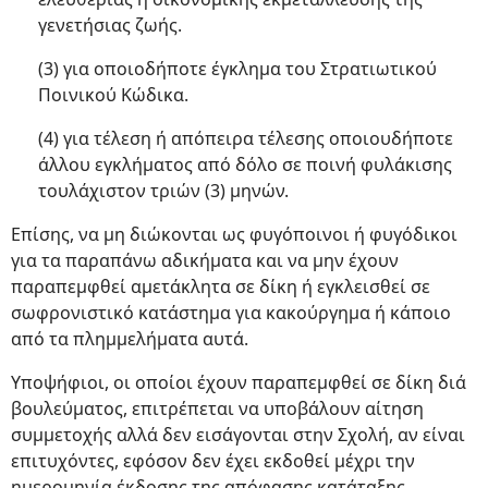
γενετήσιας ζωής.
(3) για οποιοδήποτε έγκλημα του Στρατιωτικού
Ποινικού Κώδικα.
(4) για τέλεση ή απόπειρα τέλεσης οποιουδήποτε
άλλου εγκλήματος από δόλο σε ποινή φυλάκισης
τουλάχιστον τριών (3) μηνών.
Επίσης, να μη διώκονται ως φυγόποινοι ή φυγόδικοι
για τα παραπάνω αδικήματα και να μην έχουν
παραπεμφθεί αμετάκλητα σε δίκη ή εγκλεισθεί σε
σωφρονιστικό κατάστημα για κακούργημα ή κάποιο
από τα πλημμελήματα αυτά.
Υποψήφιοι, οι οποίοι έχουν παραπεμφθεί σε δίκη διά
βουλεύματος, επιτρέπεται να υποβάλουν αίτηση
συμμετοχής αλλά δεν εισάγονται στην Σχολή, αν είναι
επιτυχόντες, εφόσον δεν έχει εκδοθεί μέχρι την
ημερομηνία έκδοσης της απόφασης κατάταξης