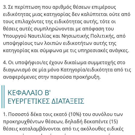
3. Σε περίπτωση που αριθμός θέσεων επιμέρους
ειδικότητας μιας κατηγορίας δεν καλύπτεται ούτε από
τους επιλαχόντες της ειδικότητας αυτής, τότε οι
θέσεις αυτές συμπληρώνονται με απόφαση του
Υπουργού Ναυτιλίας και Νησιωτικής Πολιτικής, από
υποψηφίους των λοιπών ειδικοτήτων αυτής της
κατηγορίας και σύμφωνα με τις υπηρεσιακές ανάγκες.
4. Οι υποψήφιοι/ες έχουν δικαίωμα συμμετοχής στο
διαγωνισμό σε μία μόνο Κατηγορία/ειδικότητα από τις
αναφερόμενες στην παρούσα προκήρυξη.
ΚΕΦΑΛΑΙΟ Β'
ΕΥΕΡΓΕΤΙΚΕΣ ΔΙΑΤΑΞΕΙΣ
1. Ποσοστό δέκα τοις εκατό {10%} του συνόλου των
προκηρυχθέντων θέσεων, δηλαδή δεκαπέντε (15)
θέσεις καταλαμβάνονται από τις ακόλουθες ειδικές