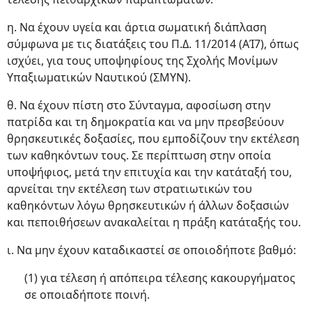
η. Να έχουν υγεία και άρτια σωματική διάπλαση
σύμφωνα με τις διατάξεις του Π.Δ. 11/2014 (ΑΊ7), όπως
ισχύει, για τους υποψηφίους της Σχολής Μονίμων
Υπαξιωματικών Ναυτικού (ΣΜΥΝ).
θ. Να έχουν πίστη στο Σύνταγμα, αφοσίωση στην
πατρίδα και τη δημοκρατία και να μην πρεσβεύουν
θρησκευτικές δοξασίες, που εμποδίζουν την εκτέλεση
των καθηκόντων τους. Σε περίπτωση στην οποία
υποψήφιος, μετά την επιτυχία και την κατάταξή του,
αρνείται την εκτέλεση των στρατιωτικών του
καθηκόντων λόγω θρησκευτικών ή άλλων δοξασιών
και πεποιθήσεων ανακαλείται η πράξη κατάταξής του.
ι. Να μην έχουν καταδικαστεί σε οποιοδήποτε βαθμό:
(1) για τέλεση ή απόπειρα τέλεσης κακουργήματος
σε οποιαδήποτε ποινή.