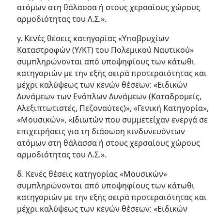
ατόμων στη θάλασσα ή στους χερσαίους χώρους
αρμοδιότητας του Λ.Σ.».
γ. Κενές θέσεις κατηγορίας «Υποβρυχίων
Καταστροφών (Υ/ΚΤ) του Πολεμικού Ναυτικού»
συμπληρώνονται από υποψηφίους των κάτωθι
κατηγοριών με την εξής σειρά προτεραιότητας και
μέχρι καλύψεως των κενών θέσεων: «Ειδικών
Δυνάμεων των Ενόπλων Δυνάμεων (Καταδρομείς,
Αλεξιπτωτιστές, Πεζοναύτες)», «Γενική Κατηγορία»,
«Μουσικών», «Ιδιωτών που συμμετείχαν ενεργά σε
επιχειρήσεις για τη διάσωση κινδυνευόντων
ατόμων στη θάλασσα ή στους χερσαίους χώρους
αρμοδιότητας του Λ.Σ.».
δ. Κενές θέσεις κατηγορίας «Μουσικών»
συμπληρώνονται από υποψηφίους των κάτωθι
κατηγοριών με την εξής σειρά προτεραιότητας και
μέχρι καλύψεως των κενών θέσεων: «Ειδικών