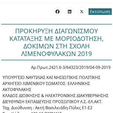
Εκτύπωση
ΠΡΟΚΗΡΥΞΗ ΔΙΑΓΩΝΙΣΜΟΥ
ΚΑΤΑΤΑΞΗΣ ΜΕ ΜΟΡΙΟΔΟΤΗΣΗ,
ΔΟΚΙΜΩΝ ΣΤΗ ΣΧΟΛΗ
ΛΙΜΕΝΟΦΥΛΑΚΩΝ 2019
Αρ.Πρωτ.2421.6-3/64323/2019/04-09-2019
ΥΠΟΥΡΓΕΙΟ ΝΑΥΤΙΛΙΑΣ ΚΑΙ ΝΗΣΙΩΤΙΚΗΣ ΠΟΛΙΤΙΚΗΣ
ΑΡΧΗΓΕΙΟ ΛΙΜΕΝΙΚΟΥ ΣΩΜΑΤΟΣ- ΕΛΛΗΝΙΚΗΣ
ΑΚΤΟΦΥΛΑΚΗΣ
ΚΛΑΔΟΣ ΔΙΟΙΚΗΣΗΣ & ΗΛΕΚΤΡΟΝΙΚΗΣ ΔΙΑΚΥΒΕΡΝΗΣΗΣ
ΔΙΕΥΘΥΝΣΗ ΕΚΠΑΙΔΕΥΣΗΣ ΠΡΟΣΩΠΙΚΟΥ Λ.Σ.-ΕΛ.ΑΚΤ.
Ταχ. Διεύθυνση : Ακτή Βασιλειάδη-Πύλες Ε1-Ε2