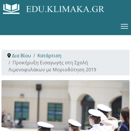
Δια Βίου
Κατάρτιση
Προκήρυξη Εισαγωγής στη Σχολή
Λιμενοφυλάκων με Μοριοδότηση 2019