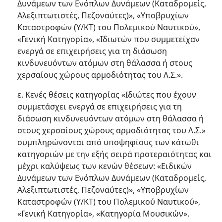
Δυνάμεων των Ενόπλων Δυνάμεων (Καταδρομείς,
Αλεξιπτωτιστές, Πεζοναύτες)», «Υποβρυχίων
Καταστροφών (Υ/ΚΤ) του Πολεμικού Ναυτικού»,
«Γενική Κατηγορία», «Ιδιωτών που συμμετείχαν
ενεργά σε επιχειρήσεις για τη διάσωση
κινδυνευόντων ατόμων στη θάλασσα ή στους
χερσαίους χώρους αρμοδιότητας του Λ.Σ.».
ε. Κενές θέσεις κατηγορίας «Ιδιώτες που έχουν
συμμετάσχει ενεργά σε επιχειρήσεις για τη
διάσωση κινδυνευόντων ατόμων στη θάλασσα ή
στους χερσαίους χώρους αρμοδιότητας του Λ.Σ.»
συμπληρώνονται από υποψηφίους των κάτωθι
κατηγοριών με την εξής σειρά προτεραιότητας και
μέχρι καλύψεως των κενών θέσεων: «Ειδικών
Δυνάμεων των Ενόπλων Δυνάμεων (Καταδρομείς,
Αλεξιπτωτιστές, Πεζοναύτες)», «Υποβρυχίων
Καταστροφών (Υ/ΚΤ) του Πολεμικού Ναυτικού»,
«Γενική Κατηγορία», «Κατηγορία Μουσικών».