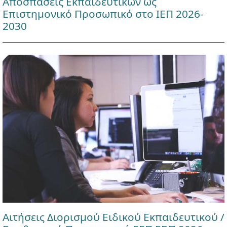
Αποσπάσεις Εκπαιδευτικών ως
Επιστημονικό Προσωπικό στο ΙΕΠ 2026-
2030
Αιτήσεις Διορισμού Ειδικού Εκπαιδευτικού /