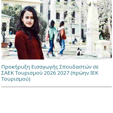
Προκήρυξη Εισαγωγής Σπουδαστών σε
ΣΑΕΚ Τουρισμού 2026 2027 (πρώην ΙΕΚ
Τουρισμού)