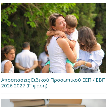
Αποσπάσεις Ειδικού Προσωπικού ΕΕΠ / ΕΒΠ
2026 2027 (Γ' φάση)