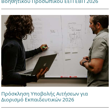
Βοηθητικού Προσωπικού ΕΕΠ ΕΒΠ 2026
Πρόσκληση Υποβολής Αιτήσεων για
Διορισμό Εκπαιδευτικών 2026