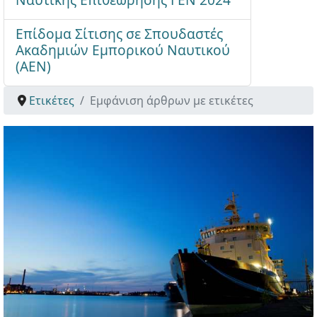
Επίδομα Σίτισης σε Σπουδαστές
Ακαδημιών Εμπορικού Ναυτικού
(ΑΕΝ)
Ετικέτες
Εμφάνιση άρθρων με ετικέτες