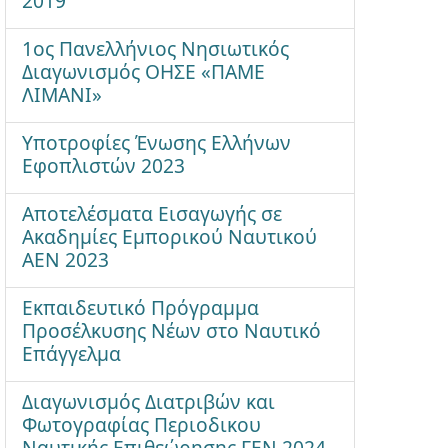
2019
1ος Πανελλήνιος Νησιωτικός
Διαγωνισμός ΟΗΣΕ «ΠΑΜΕ
ΛΙΜΑΝΙ»
Υποτροφίες Ένωσης Ελλήνων
Εφοπλιστών 2023
Αποτελέσματα Εισαγωγής σε
Ακαδημίες Εμπορικού Ναυτικού
ΑΕΝ 2023
Εκπαιδευτικό Πρόγραμμα
Προσέλκυσης Νέων στο Ναυτικό
Επάγγελμα
Διαγωνισμός Διατριβών και
Φωτογραφίας Περιοδικου
Ναυτικής Επιθεώρησης ΓΕΝ 2024