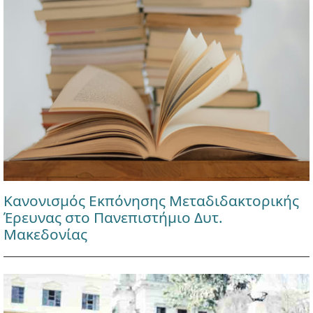
Κανονισμός Εκπόνησης Μεταδιδακτορικής
Έρευνας στο Πανεπιστήμιο Δυτ.
Μακεδονίας