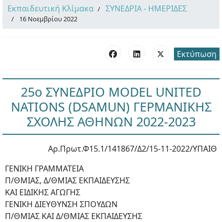
Εκπαιδευτική Κλίμακα
ΣΥΝΕΔΡΙΑ - ΗΜΕΡΙΔΕΣ
16 Νοεμβρίου 2022
Εκτύπωση
25o ΣΥΝΕΔΡΙΟ MODEL UNITED
NATIONS (DSAMUN) ΓΕΡΜΑΝΙΚΗΣ
ΣΧΟΛΗΣ ΑΘΗΝΩΝ 2022-2023
Αρ.Πρωτ.Φ15.1/141867/Δ2/15-11-2022/ΥΠΑΙΘ
ΓΕΝΙΚΗ ΓΡΑΜΜΑΤΕΙΑ
Π/ΘΜΙΑΣ, Δ/ΘΜΙΑΣ ΕΚΠΑΙΔΕΥΣΗΣ
ΚΑΙ ΕΙΔΙΚΗΣ ΑΓΩΓΗΣ
ΓΕΝΙΚΗ ΔΙΕΥΘΥΝΣΗ ΣΠΟΥΔΩΝ
Π/ΘΜΙΑΣ ΚΑΙ Δ/ΘΜΙΑΣ ΕΚΠΑΙΔΕΥΣΗΣ