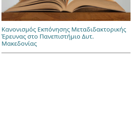
Κανονισμός Εκπόνησης Μεταδιδακτορικής
Έρευνας στο Πανεπιστήμιο Δυτ.
Μακεδονίας