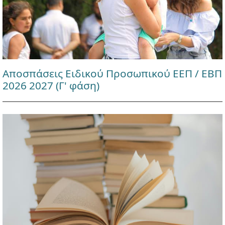
Αποσπάσεις Ειδικού Προσωπικού ΕΕΠ / ΕΒΠ
2026 2027 (Γ' φάση)