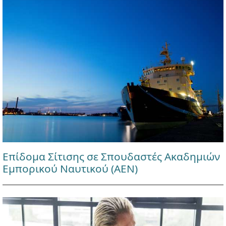
Επίδομα Σίτισης σε Σπουδαστές Ακαδημιών
Εμπορικού Ναυτικού (ΑΕΝ)