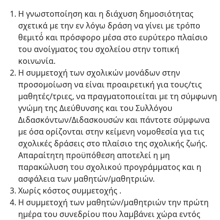
Η γνωστοποίηση και η διάχυση δημοσιότητας
σχετικά με την εν λόγω δράση να γίνει με τρόπο
θεμιτό́ και πρόσφορο μέσα στο ευρύτερο πλαίσιο
του ανοίγματος του σχολείου στην τοπική
κοινωνία.
Η συμμετοχή των σχολικών μονάδων στην
προσομοίωση να είναι προαιρετική για τους/τις
μαθητές/τριες, να πραγματοποιείται με τη σύμφωνη
γνώμη της Διεύθυνσης και του Συλλόγου
Διδασκόντων/Διδασκουσών και πάντοτε σύμφωνα
με όσα ορίζονται στην κείμενη νομοθεσία για τις
σχολικές δράσεις στο πλαίσιο της σχολικής ζωής.
Απαραίτητη προϋπόθεση αποτελεί η μη
παρακώλυση του σχολικού προγράμματος και η
ασφάλεια των μαθητών/μαθητριών.
Χωρίς κόστος συμμετοχής .
Η συμμετοχή των μαθητών/μαθητριών την πρώτη
ημέρα του συνεδρίου που λαμβάνει χώρα εντός