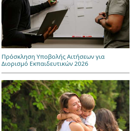
Πρόσκληση Υποβολής Αιτήσεων για
Διορισμό Εκπαιδευτικών 2026