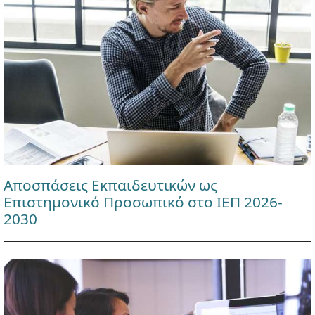
Αποσπάσεις Εκπαιδευτικών ως
Επιστημονικό Προσωπικό στο ΙΕΠ 2026-
2030