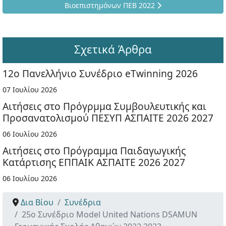
Βιοεπιστημόνων ΠΕΒ 2022
Σχετικά Άρθρα
12ο Πανελλήνιο Συνέδριο eTwinning 2026
07 Ιουλίου 2026
Αιτήσεις στο Πρόγρμμα Συμβουλευτικής και
Προσανατολισμού ΠΕΣΥΠ ΑΣΠΑΙΤΕ 2026 2027
06 Ιουλίου 2026
Αιτήσεις στο Πρόγραμμα Παιδαγωγικής
Κατάρτισης ΕΠΠΑΙΚ ΑΣΠΑΙΤΕ 2026 2027
06 Ιουλίου 2026
Δια Βίου
Συνέδρια
25ο Συνέδριο Model United Nations DSAMUN