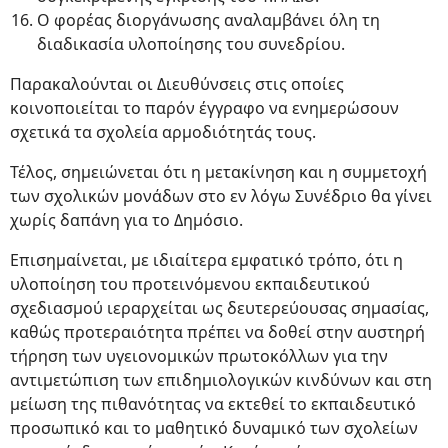
Ο φορέας διοργάνωσης αναλαμβάνει όλη τη
διαδικασία υλοποίησης του συνεδρίου.
Παρακαλούνται οι Διευθύνσεις στις οποίες
κοινοποιείται το παρόν έγγραφο να ενημερώσουν
σχετικά τα σχολεία αρμοδιότητάς τους.
Τέλος, σημειώνεται ότι η μετακίνηση και η συμμετοχή
των σχολικών μονάδων στο εν λόγω Συνέδριο θα γίνει
χωρίς δαπάνη για το Δημόσιο.
Επισημαίνεται, με ιδιαίτερα εμφατικό τρόπο, ότι η
υλοποίηση του προτεινόμενου εκπαιδευτικού
σχεδιασμού ιεραρχείται ως δευτερεύουσας σημασίας,
καθώς προτεραιότητα πρέπει να δοθεί στην αυστηρή
τήρηση των υγειονομικών πρωτοκόλλων για την
αντιμετώπιση των επιδημιολογικών κινδύνων και στη
μείωση της πιθανότητας να εκτεθεί το εκπαιδευτικό
προσωπικό και το μαθητικό δυναμικό των σχολείων