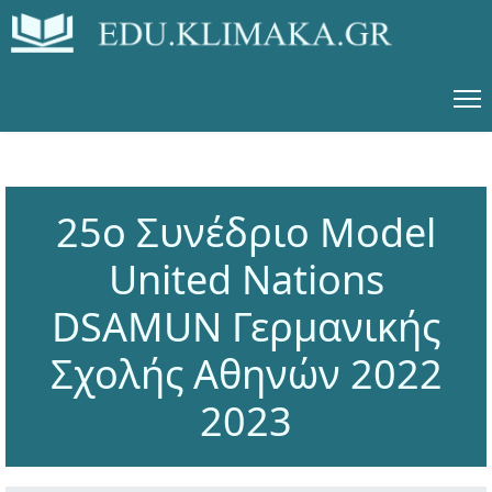
25ο Συνέδριο Model
United Nations
DSAMUN Γερμανικής
Σχολής Αθηνών 2022
2023