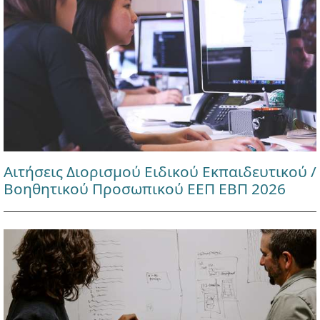
Αιτήσεις Διορισμού Ειδικού Εκπαιδευτικού /
Βοηθητικού Προσωπικού ΕΕΠ ΕΒΠ 2026