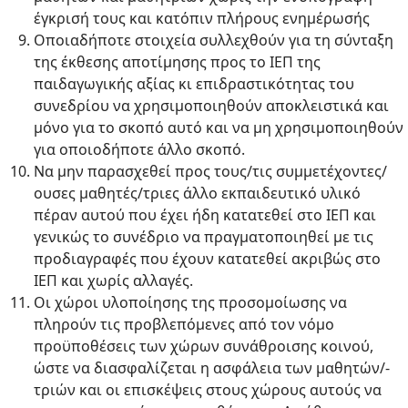
έγκρισή τους και κατόπιν πλήρους ενημέρωσής
Οποιαδήποτε στοιχεία συλλεχθούν για τη σύνταξη
της έκθεσης αποτίμησης προς το ΙΕΠ της
παιδαγωγικής αξίας κι επιδραστικότητας του
συνεδρίου να χρησιμοποιηθούν αποκλειστικά και
μόνο για το σκοπό αυτό και να μη χρησιμοποιηθούν
για οποιοδήποτε άλλο σκοπό.
Να μην παρασχεθεί προς τους/τις συμμετέχοντες/
ουσες μαθητές/τριες άλλο εκπαιδευτικό υλικό
πέραν αυτού που έχει ήδη κατατεθεί στο ΙΕΠ και
γενικώς το συνέδριο να πραγματοποιηθεί με τις
προδιαγραφές που έχουν κατατεθεί ακριβώς στο
ΙΕΠ και χωρίς αλλαγές.
Οι χώροι υλοποίησης της προσομοίωσης να
πληρούν τις προβλεπόμενες από τον νόμο
προϋποθέσεις των χώρων συνάθροισης κοινού,
ώστε να διασφαλίζεται η ασφάλεια των μαθητών/-
τριών και οι επισκέψεις στους χώρους αυτούς να