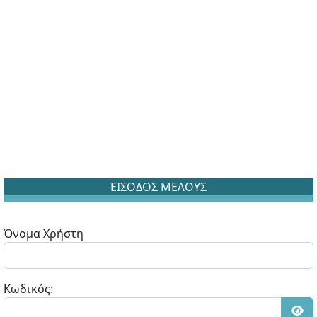
ΕΙΣΟΔΟΣ ΜΕΛΟΥΣ
Όνομα Χρήστη
Κωδικός: