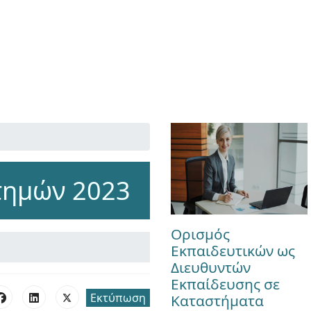
στημών 2023
Ορισμός
Εκπαιδευτικών ως
Διευθυντών
Εκπαίδευσης σε
Εκτύπωση
Καταστήματα