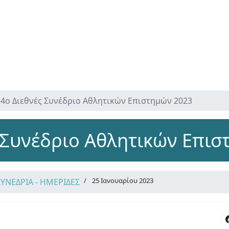
4ο Διεθνές Συνέδριο Αθλητικών Επιστημών 2023
 Συνέδριο Αθλητικών Επι
25 Ιανουαρίου 2023
ΣΥΝΕΔΡΙΑ - ΗΜΕΡΙΔΕΣ