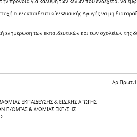
την πρόνοια για κάλυψη των κενών που ενδέχεται να εμφ
ετοχή των εκπαιδευτικών Φυσικής Αγωγής να μη διαταράξ
κή ενημέρωση των εκπαιδευτικών και των σχολείων της δ
Αρ.Πρωτ.1
ΑΘΜΙΑΣ ΕΚΠΑΙΔΕΥΣΗΣ & ΕΙΔΙΚΗΣ ΑΓΩΓΗΣ
ΩΝ Π/ΘΜΙΑΣ & Δ/ΘΜΙΑΣ ΕΚΠ/ΣΗΣ
ΗΣ