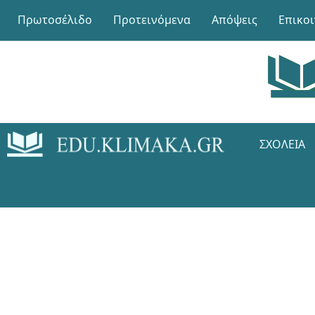
Πρωτοσέλιδο
Προτεινόμενα
Απόψεις
Επικο
ΣΧΟΛΕΊΑ