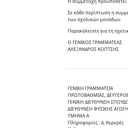
Η συμμετοχή προϋποθέτει 
Σε κάθε περίπτωση η συμμ
των σχολικών μονάδων.
Παρακαλείστε για τη σχετι
Ο ΓΕΝΙΚΟΣ ΓΡΑΜΜΑΤΕΑΣ
ΑΛΕΞΑΝΔΡΟΣ ΚΟΠΤΣΗΣ
ΓΕΝΙΚΗ ΓΡΑΜΜΑΤΕΙΑ
ΠΡΩΤΟΒΑΘΜΙΑΣ, ΔΕΥΤΕΡΟΒ
ΓΕΝΙΚΗ ΔΙΕΥΘΥΝΣΗ ΣΠΟΥΔ
ΔΙΕΥΘΥΝΣΗ ΦΥΣΙΚΗΣ ΑΓΩΓ
ΤΜΗΜΑ Α
Πληροφορίες : Δ. Κερερές