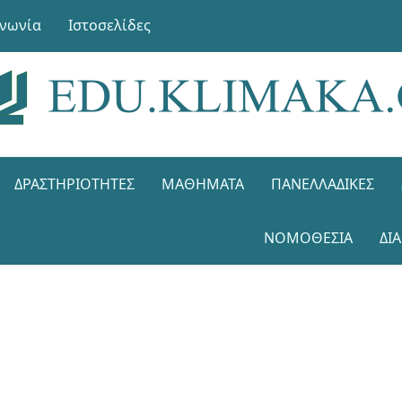
ινωνία
Ιστοσελίδες
ΔΡΑΣΤΗΡΙΌΤΗΤΕΣ
ΜΑΘΉΜΑΤΑ
ΠΑΝΕΛΛΑΔΙΚΈΣ
ΝΟΜΟΘΕΣΊΑ
ΔΙ