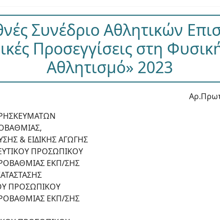
θνές Συνέδριο Αθλητικών Επ
ικές Προσεγγίσεις στη Φυσικ
Αθλητισμό» 2023
Αρ.Πρωτ
 ΘΡΗΣΚΕΥΜΑΤΩΝ
ΟΒΑΘΜΙΑΣ,
ΣΗΣ & ΕΙΔΙΚΗΣ ΑΓΩΓΗΣ
ΔΕΥΤΙΚΟΥ ΠΡΟΣΩΠΙΚΟΥ
ΡΟΒΑΘΜΙΑΣ ΕΚΠ/ΣΗΣ
ΚΑΤΑΣΤΑΣΗΣ
ΚΟΥ ΠΡOΣΩΠΙΚΟΥ
ΡΟΒΑΘΜΙΑΣ ΕΚΠ/ΣΗΣ