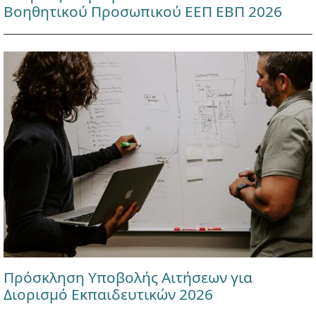
Βοηθητικού Προσωπικού ΕΕΠ ΕΒΠ 2026
Πρόσκληση Υποβολής Αιτήσεων για
Διορισμό Εκπαιδευτικών 2026