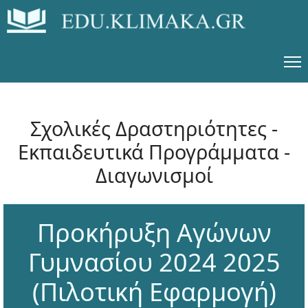
Σχολικές Δραστηριότητες -
Εκπαιδευτικά Προγράμματα -
Διαγωνισμοί
Προκήρυξη Αγώνων
Γυμνασίου 2024 2025
(Πιλοτική Εφαρμογή)