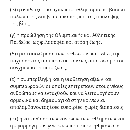
(β) η ανάδειξη του σχολικού αθλητισμού σε βασικό
πυλώνα της δια βίου άσκησης και της πρόληψης
της βίας,
(γ) η προώθηση της Ολυμπιακής και Αθλητικής
Παιδείας, ως φιλοσοφία και στάση ζωής,
(δ) η καταπολέμηση των ασθενειών και ιδίως της
παχυσαρκίας που προκύπτουν ως αποτέλεσμα του
σύγχρονου τρόπου ζωής,
(ε) η συμπερίληψη και η υιοθέτηση αξιών και
συμπεριφορών οι οποίες επιτρέπουν στους νέους
ανθρώπους να ενταχθούν και να λειτουργήσουν
αρμονικά και δημιουργικά στην κοινωνία,
απολαμβάνοντας ίσες ευκαιρίες, χωρίς διακρίσεις,
(στ) η κατανόηση των κανόνων των αθλημάτων και
η εφαρμογή των γνώσεων που αποκτήθηκαν στα