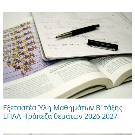
Εξεταστέα Ύλη Μαθημάτων Β' τάξης
ΕΠΑΛ -Τράπεζα θεμάτων 2026 2027