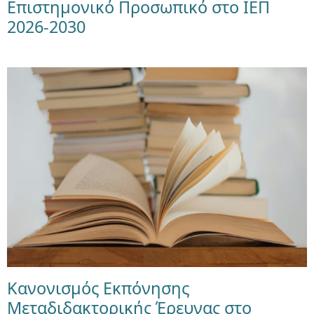
Επιστημονικό Προσωπικό στο ΙΕΠ
2026-2030
Κανονισμός Εκπόνησης
Μεταδιδακτορικής Έρευνας στο