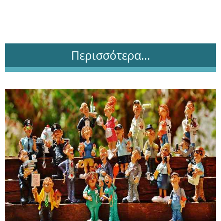
Περισσότερα...