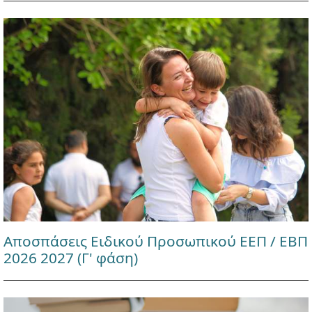
Αποσπάσεις Ειδικού Προσωπικού ΕΕΠ / ΕΒΠ
2026 2027 (Γ' φάση)