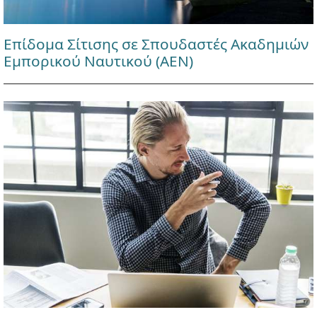
Επίδομα Σίτισης σε Σπουδαστές Ακαδημιών
Εμπορικού Ναυτικού (ΑΕΝ)