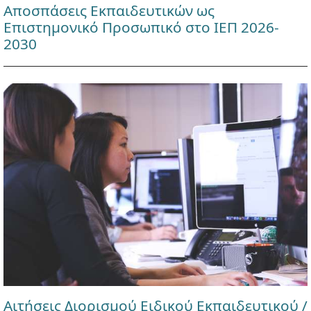
Αποσπάσεις Εκπαιδευτικών ως
Επιστημονικό Προσωπικό στο ΙΕΠ 2026-
2030
Αιτήσεις Διορισμού Ειδικού Εκπαιδευτικού /