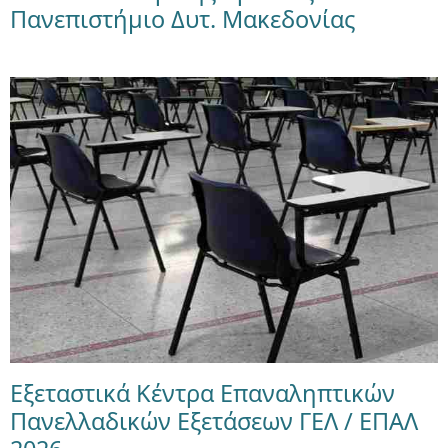
Πανεπιστήμιο Δυτ. Μακεδονίας
Εξεταστικά Κέντρα Επαναληπτικών
Πανελλαδικών Εξετάσεων ΓΕΛ / ΕΠΑΛ