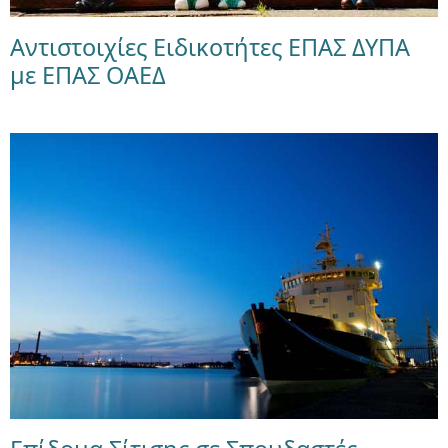
Αντιστοιχίες Ειδικοτήτες ΕΠΑΣ ΔΥΠΑ
με ΕΠΑΣ ΟΑΕΔ