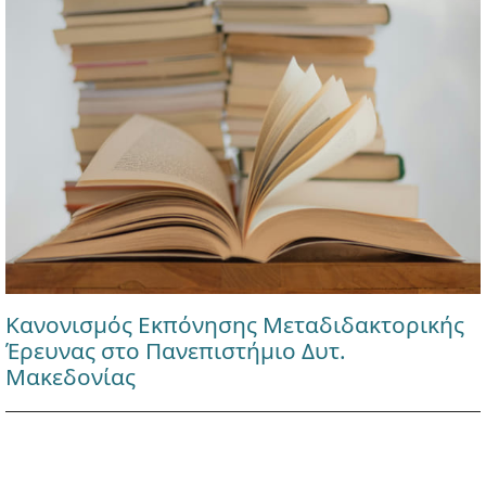
Κανονισμός Εκπόνησης Μεταδιδακτορικής
Έρευνας στο Πανεπιστήμιο Δυτ.
Μακεδονίας