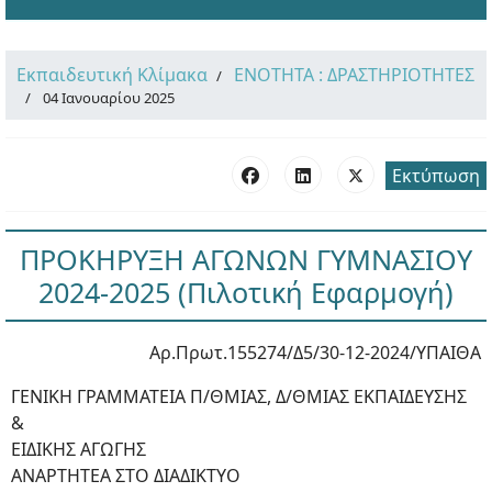
Εκπαιδευτική Κλίμακα
ΕΝΟΤΗΤΑ : ΔΡΑΣΤΗΡΙΟΤΗΤΕΣ
04 Ιανουαρίου 2025
Εκτύπωση
ΠΡΟΚΗΡΥΞΗ ΑΓΩΝΩΝ ΓΥΜΝΑΣΙΟΥ
2024-2025 (Πιλοτική Εφαρμογή)
Αρ.Πρωτ.155274/Δ5/30-12-2024/ΥΠΑΙΘΑ
ΓΕΝΙΚΗ ΓΡΑΜΜΑΤΕΙΑ Π/ΘΜΙΑΣ, Δ/ΘΜΙΑΣ ΕΚΠΑΙΔΕΥΣΗΣ
&
ΕΙΔΙΚΗΣ ΑΓΩΓΗΣ
ΑΝΑΡΤΗΤΕΑ ΣΤΟ ΔΙΑΔΙΚΤΥΟ