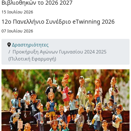
Βιβλιοθηκών το 2026 2027
15 Ιουλίου 2026
12ο Πανελλήνιο Συνέδριο eTwinning 2026
07 Ιουλίου 2026
Δραστηριότητες
Προκήρυξη Αγώνων Γυμνασίου 2024 2025
(Πιλοτική Εφαρμογή)