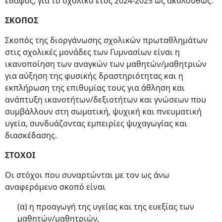
έδαφος, για το σχολικό έτος 2024-2025 ως ακολούθως:
ΣΚΟΠΟΣ
Σκοπός της διοργάνωσης σχολικών πρωταθλημάτων
στις σχολικές μονάδες των Γυμνασίων είναι η
ικανοποίηση των αναγκών των μαθητών/μαθητριών
για αύξηση της φυσικής δραστηριότητας και η
εκπλήρωση της επιθυμίας τους για άθληση και
ανάπτυξη ικανοτήτων/δεξιοτήτων και γνώσεων που
συμβάλλουν στη σωματική, ψυχική και πνευματική
υγεία, συνδυάζοντας εμπειρίες ψυχαγωγίας και
διασκέδασης.
ΣΤΟΧΟΙ
Οι στόχοι που συναρτώνται με τον ως άνω
αναφερόμενο σκοπό είναι
(α) η προαγωγή της υγείας και της ευεξίας των
μαθητών/μαθητριών,