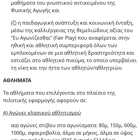
μαθήματα του γνωστικού αντικειμένου της
Φυσικής Αγωγής και
(ζ) η παιδαγωγική ανάπτυξη και κοινωνική ένταξη,
μέσω της καλλιέργειας της θεμελιώδους αξίας του
“Eυ Aγωνίζεσθαι” (Fair Play) που αναφέρεται στην
ηθική και αθλητική συμπεριφορά όλων των
εμπλεκομένων σε μια αθλητική δραστηριότητα και
εστιάζει στο αθλητικό πνεύμα, το οποίο υπερβαίνει
τη νίκη και την ήττα των αθλητών/αθλητριών.
ΑΘΛΗΜΑΤΑ
Τα αθλήματα που επιλέγονται στο πλαίσιο της
πιλοτικής εφαρμογής αφορούν σε:
Α) Αγώνες κλασικού αθλητισμού
αα) αγώνες στίβου στα αγωνίσματα: 80μ, 150μ, 600μ,
1000μ, σφαιροβολία, άλμα σε μήκος, άλμα σε ύψος