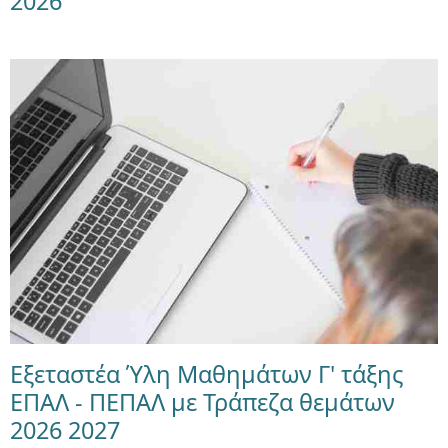
2026
Εξεταστέα Ύλη Μαθημάτων Γ' τάξης
ΕΠΑΛ - ΠΕΠΑΛ με Τράπεζα θεμάτων
2026 2027