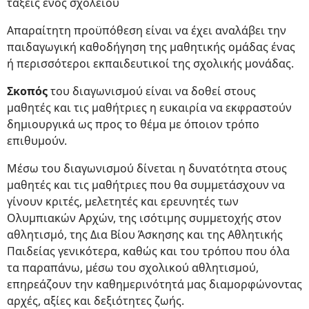
τάξεις ενός σχολείου
Απαραίτητη προϋπόθεση είναι να έχει αναλάβει την
παιδαγωγική καθοδήγηση της μαθητικής ομάδας ένας
ή περισσότεροι εκπαιδευτικοί της σχολικής μονάδας.
Σκοπός
του διαγωνισμού είναι να δοθεί στους
μαθητές και τις μαθήτριες η ευκαιρία να εκφραστούν
δημιουργικά ως προς το θέμα με όποιον τρόπο
επιθυμούν.
Μέσω του διαγωνισμού δίνεται η δυνατότητα στους
μαθητές και τις μαθήτριες που θα συμμετάσχουν να
γίνουν κριτές, μελετητές και ερευνητές των
Ολυμπιακών Αρχών, της ισότιμης συμμετοχής στον
αθλητισμό, της Δια Βίου Άσκησης και της Αθλητικής
Παιδείας γενικότερα, καθώς και του τρόπου που όλα
τα παραπάνω, μέσω του σχολικού αθλητισμού,
επηρεάζουν την καθημερινότητά μας διαμορφώνοντας
αρχές, αξίες και δεξιότητες ζωής.