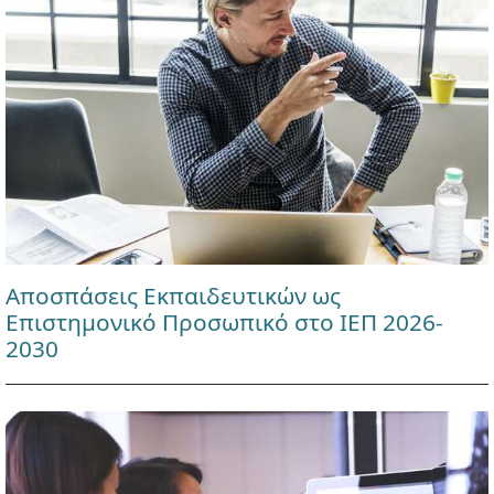
Αποσπάσεις Εκπαιδευτικών ως
Επιστημονικό Προσωπικό στο ΙΕΠ 2026-
2030