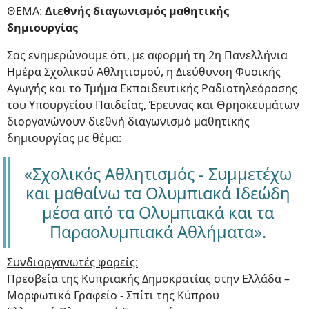
ΘΕΜΑ:
Διεθνής διαγωνισμός μαθητικής
δημιουργίας
Σας ενημερώνουμε ότι, με αφορμή τη 2η Πανελλήνια
Ημέρα Σχολικού Αθλητισμού, η Διεύθυνση Φυσικής
Αγωγής και το Τμήμα Εκπαιδευτικής Ραδιοτηλεόρασης
του Υπουργείου Παιδείας, Έρευνας και Θρησκευμάτων
διοργανώνουν διεθνή διαγωνισμό μαθητικής
δημιουργίας με θέμα:
«Σχολικός Αθλητισμός - Συμμετέχω
και μαθαίνω τα Ολυμπιακά Ιδεώδη
μέσα από τα Ολυμπιακά και τα
Παραολυμπιακά Αθλήματα».
Συνδιοργανωτές φορείς:
Πρεσβεία της Κυπριακής Δημοκρατίας στην Ελλάδα –
Μορφωτικό Γραφείο - Σπίτι της Κύπρου