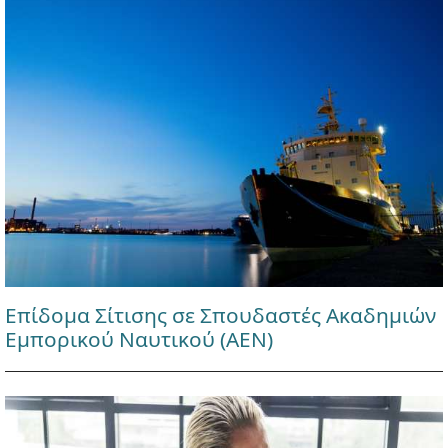
Επίδομα Σίτισης σε Σπουδαστές Ακαδημιών
Εμπορικού Ναυτικού (ΑΕΝ)