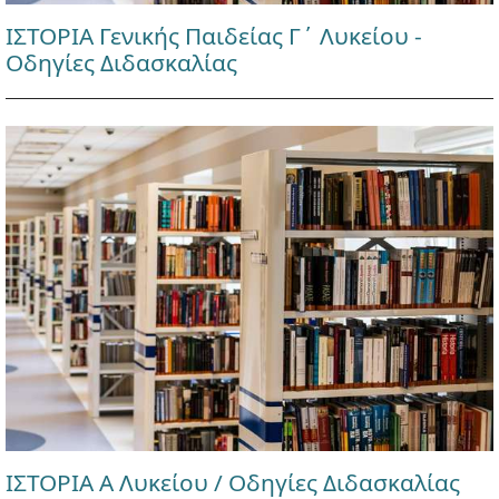
ΙΣΤΟΡΙΑ Γενικής Παιδείας Γ΄ Λυκείου -
Οδηγίες Διδασκαλίας
ΙΣΤΟΡΙΑ Α Λυκείου / Οδηγίες Διδασκαλίας