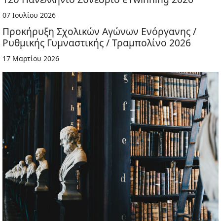
07 Ιουλίου 2026
Προκήρυξη Σχολικών Αγώνων Ενόργανης /
Ρυθμικής Γυμναστικής / Τραμπολίνο 2026
17 Μαρτίου 2026