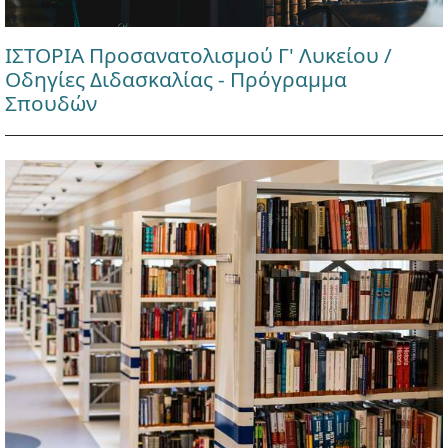
ΙΣΤΟΡΙΑ Προσανατολισμού Γ' Λυκείου /
Οδηγίες Διδασκαλίας - Πρόγραμμα
Σπουδών