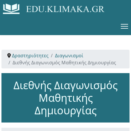
Δραστηριότητες
Διαγωνισμοί
Διεθνής Διαγωνισμός Μαθητικής Δημιουργίας
Διεθνής Διαγωνισμός
Μαθητικής
Δημιουργίας