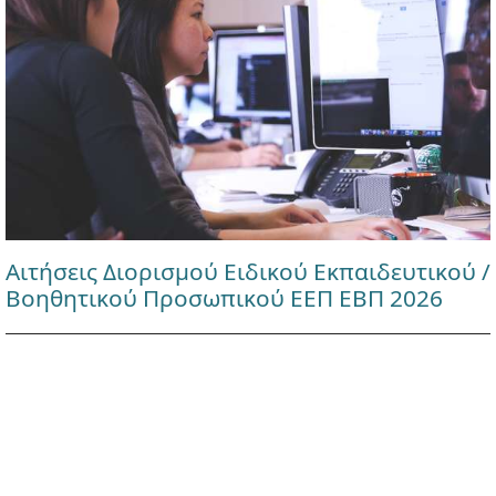
Αιτήσεις Διορισμού Ειδικού Εκπαιδευτικού /
Βοηθητικού Προσωπικού ΕΕΠ ΕΒΠ 2026