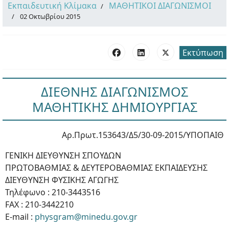
Εκπαιδευτική Κλίμακα
ΜΑΘΗΤΙΚΟΙ ΔΙΑΓΩΝΙΣΜΟΙ
02 Οκτωβρίου 2015
Εκτύπωση
ΔΙΕΘΝΗΣ ΔΙΑΓΩΝΙΣΜΟΣ
ΜΑΘΗΤΙΚΗΣ ΔΗΜΙΟΥΡΓΙΑΣ
Αρ.Πρωτ.153643/Δ5/30-09-2015/ΥΠΟΠΑΙΘ
ΓΕΝΙΚΗ ΔΙΕΥΘΥΝΣΗ ΣΠΟΥΔΩΝ
ΠΡΩΤΟΒΑΘΜΙΑΣ & ΔΕΥΤΕΡΟΒΑΘΜΙΑΣ ΕΚΠΑΙΔΕΥΣΗΣ
ΔΙΕΥΘΥΝΣΗ ΦΥΣΙΚΗΣ ΑΓΩΓΗΣ
Τηλέφωνο : 210-3443516
FAX : 210-3442210
E-mail :
physgram@minedu.gov.gr