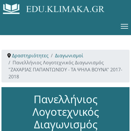
Δραστηριότητες
Διαγωνισμοί
Πανελλήνιος Λογοτεχνικός Διαγωνισμός
"ΖΑΧΑΡΙΑΣ ΠΑΠΑΝΤΩΝΙΟΥ - ΤΑ ΨΗΛΑ ΒΟΥΝΑ" 2017-
2018
Πανελλήνιος
Λογοτεχνικός
Διαγωνισμός