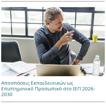
Αποσπάσεις Εκπαιδευτικών ως
Επιστημονικό Προσωπικό στο ΙΕΠ 2026-
2030