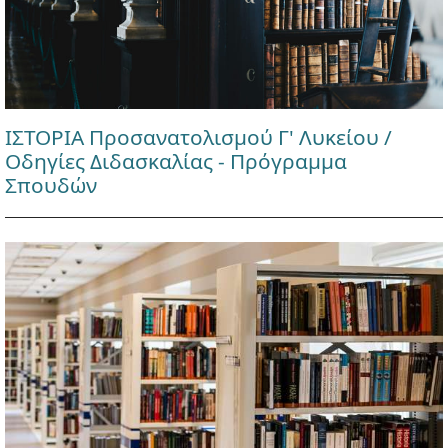
ΙΣΤΟΡΙΑ Προσανατολισμού Γ' Λυκείου /
Οδηγίες Διδασκαλίας - Πρόγραμμα
Σπουδών