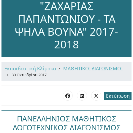
"ΖΑΧΑΡΙΑΣ
ΠΑΠΑΝΤΩΝΙΟΥ - ΤΑ
ΨΗΛΑ ΒΟΥΝΑ" 2017-
2018
Εκπαιδευτική Κλίμακα
ΜΑΘΗΤΙΚΟΙ ΔΙΑΓΩΝΙΣΜΟΙ
30 Οκτωβρίου 2017
Εκτύπωση
ΠΑΝΕΛΛΗΝΙΟΣ ΜΑΘΗΤΙΚΟΣ
ΛΟΓΟΤΕΧΝΙΚΟΣ ΔΙΑΓΩΝΙΣΜΟΣ