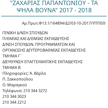
"ΖΑΧΑΡΙΑΣ ΠΑΠΑΝΤΩΝΙΟΥ - ΤΑ
ΨΗΛΑ ΒΟΥΝΑ" 2017 - 2018
Αρ.Πρωτ.Φ13.1/164894/Δ2/03-10-2017/ΥΠΠΕΘ
ΓΕΝΙΚΗ Δ/ΝΣΗ ΣΠΟΥΔΩΝ
Π/ΘΜΙΑΣ ΚΑΙ Δ/ΘΜΙΑΣ ΕΚΠΑΙΔΕΥΣΗΣ
Δ/ΝΣΗ ΣΠΟΥΔΩΝ, ΠΡΟΓΡΑΜΜΑΤΩΝ ΚΑΙ
ΟΡΓΑΝΩΣΗΣ ΔΕΥΤΕΡΟΒΑΘΜΙΑΣ ΕΚΠΑΙΔΕΥΣΗΣ
ΤΜΗΜΑ Γ΄
ΔΙΕΥΘΥΝΣΗ ΕΠΑΓΓΕΛΜΑΤΙΚΗΣ ΕΚΠΑΙΔΕΥΣΗΣ
ΤΜΗΜΑ Β
Πληροφορίες: Ά. Βάρλα
Π. Σακκοπούλου
Ο. Μαραγκού
Τηλέφωνα: 210 344 3272
210 344 3023
210 344 2212