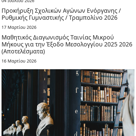
04 Ιουλίου 2026
Προκήρυξη Σχολικών Αγώνων Ενόργανης /
Ρυθμικής Γυμναστικής / Τραμπολίνο 2026
17 Μαρτίου 2026
Μαθητικός Διαγωνισμός Ταινίας Μικρού
Μήκους για την Έξοδο Μεσολογγίου 2025 2026
(Αποτελέσματα)
16 Μαρτίου 2026