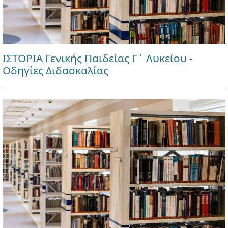
ΙΣΤΟΡΙΑ Γενικής Παιδείας Γ΄ Λυκείου -
Οδηγίες Διδασκαλίας