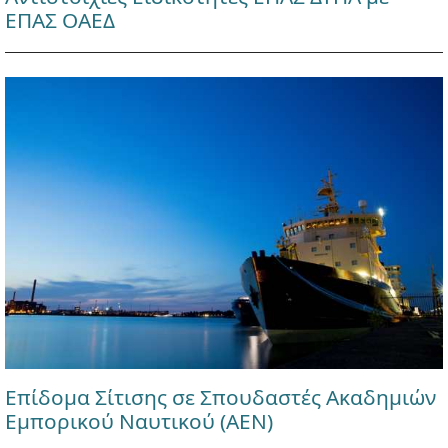
ΕΠΑΣ ΟΑΕΔ
Επίδομα Σίτισης σε Σπουδαστές Ακαδημιών
Εμπορικού Ναυτικού (ΑΕΝ)