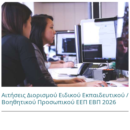
Αιτήσεις Διορισμού Ειδικού Εκπαιδευτικού /
Βοηθητικού Προσωπικού ΕΕΠ ΕΒΠ 2026