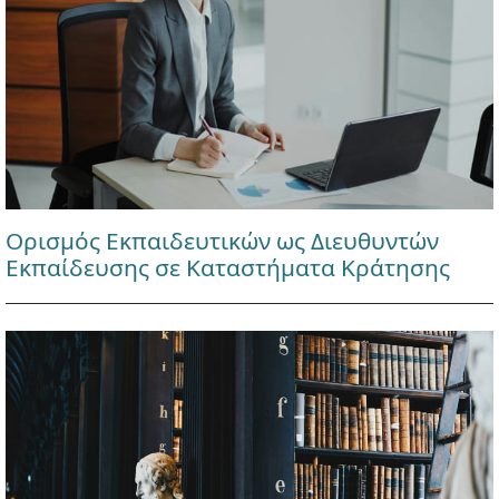
Ορισμός Εκπαιδευτικών ως Διευθυντών
Εκπαίδευσης σε Καταστήματα Κράτησης