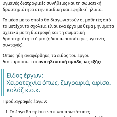
υγιεινές διατροφικές συνήθειες και τη σωματική
δραστηριότητα στην παιδική και εφηβική ηλικία.
Το μέσο με το οποίο θα διαγωνιστούν οι μαθητές από
τα μετέχοντα σχολεία είναι ένα έργο με θέμα μηνύματα
σχετικά με τη διατροφή και τη σωματική
δραστηριότητα ή μια (ή/και περισσότερες υγιεινές
συνταγές).
Όπως ήδη αναφέρθηκε, το είδος του έργου
διαφοροποιείται
ανά ηλικιακή ομάδα, ως εξής:
Είδος έργων:
Χειροτεχνία όπως, ζωγραφιά, αφίσα,
κολάζ κ.ο.κ.
Προδιαγραφές έργων:
Τα έργα θα πρέπει να είναι πρωτότυπες