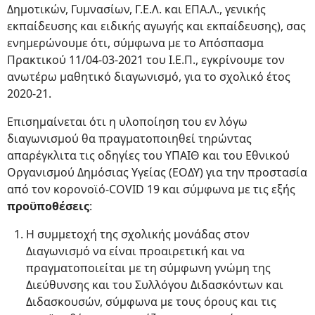
Δημοτικών, Γυμνασίων, Γ.Ε.Λ. και ΕΠΑ.Λ., γενικής
εκπαίδευσης και ειδικής αγωγής και εκπαίδευσης), σας
ενημερώνουμε ότι, σύμφωνα με το Απόσπασμα
Πρακτικού 11/04-03-2021 του Ι.Ε.Π., εγκρίνουμε τον
ανωτέρω μαθητικό διαγωνισμό, για το σχολικό έτος
2020-21.
Επισημαίνεται ότι η υλοποίηση του εν λόγω
διαγωνισμού θα πραγματοποιηθεί τηρώντας
απαρέγκλιτα τις οδηγίες του ΥΠΑΙΘ και του Εθνικού
Οργανισμού Δημόσιας Υγείας (ΕΟΔΥ) για την προστασία
από τον κορονοϊό-COVID 19 και σύμφωνα με τις εξής
προϋποθέσεις
:
Η συμμετοχή της σχολικής μονάδας στον
Διαγωνισμό να είναι προαιρετική και να
πραγματοποιείται με τη σύμφωνη γνώμη της
Διεύθυνσης και του Συλλόγου Διδασκόντων και
Διδασκουσών, σύμφωνα με τους όρους και τις