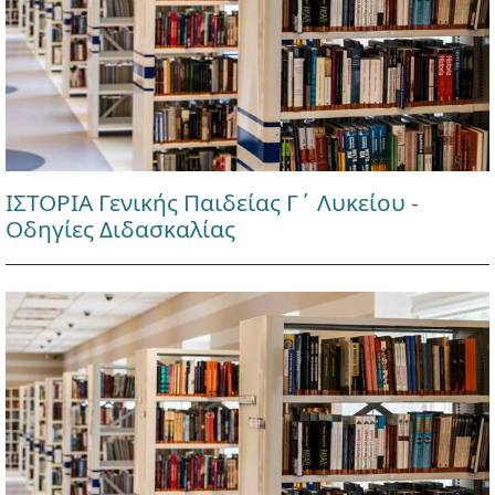
ΙΣΤΟΡΙΑ Γενικής Παιδείας Γ΄ Λυκείου -
Οδηγίες Διδασκαλίας