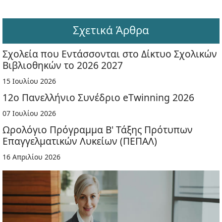
Σχετικά Άρθρα
Σχολεία που Εντάσσονται στο Δίκτυο Σχολικών
Βιβλιοθηκών το 2026 2027
15 Ιουλίου 2026
12ο Πανελλήνιο Συνέδριο eTwinning 2026
07 Ιουλίου 2026
Ωρολόγιο Πρόγραμμα Β' Τάξης Πρότυπων
Επαγγελματικών Λυκείων (ΠΕΠΑΛ)
16 Απριλίου 2026