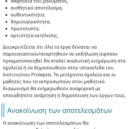
σαφήνεια του μηνύματος,
αισθητικό αποτέλεσμα,
αυθεντικότητα,
δημιουργικότητα,
πρωτοτυπία,
αρτιότητα εκτέλεσης.
Διευκρινίζεται ότι όλα τα έργα δύναται να
παρουσιαστούν/αναρτηθούν σε εκδήλωση (εφόσον
πραγματοποιηθεί θα σταλεί αναλυτική ενημέρωση στα
σχολεία) ή να δημοσιευθούν στην ιστοσελίδα του
Ινστιτούτου Prolepsis. Τα μετέχοντα σχολεία και οι
μαθητές που τα εκπροσωπούν στον μαθητικό
διαγωνισμό θα ενημερωθούν αναφορικά με
οποιαδήποτε ανάρτηση ή δημοσίευση των έργων τους.
Ανακοίνωση των αποτελεσμάτων
Η ανακοίνωση των αποτελεσμάτων θα