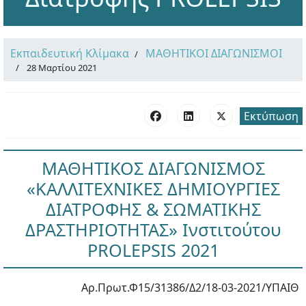
Εκπαιδευτική Κλίμακα
ΜΑΘΗΤΙΚΟΙ ΔΙΑΓΩΝΙΣΜΟΙ
28 Μαρτίου 2021
Εκτύπωση
ΜΑΘΗΤΙΚΟΣ ΔΙΑΓΩΝΙΣΜΟΣ
«ΚΑΛΛΙΤΕΧΝΙΚΕΣ ΔΗΜΙΟΥΡΓΙΕΣ
ΔΙΑΤΡΟΦΗΣ & ΣΩΜΑΤΙΚΗΣ
ΔΡΑΣΤΗΡΙΟΤΗΤΑΣ» Ινστιτούτου
PROLEPSIS 2021
Αρ.Πρωτ.Φ15/31386/Δ2/18-03-2021/ΥΠΑΙΘ