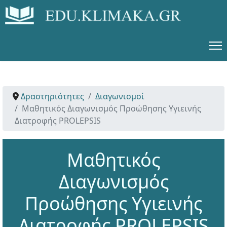
Δραστηριότητες
Διαγωνισμοί
Μαθητικός Διαγωνισμός Προώθησης Υγιεινής
Διατροφής PROLEPSIS
Μαθητικός
Διαγωνισμός
Προώθησης Υγιεινής
Διατροφής PROLEPSIS