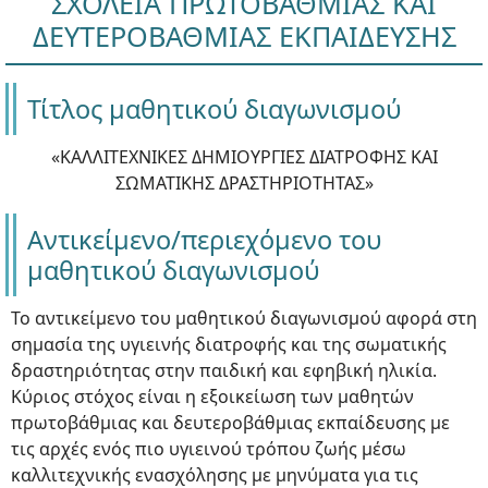
ΣΧΟΛΕΙΑ ΠΡΩΤΟΒΑΘΜΙΑΣ ΚΑΙ
ΔΕΥΤΕΡΟΒΑΘΜΙΑΣ ΕΚΠΑΙΔΕΥΣΗΣ
Τίτλος μαθητικού διαγωνισμού
«ΚΑΛΛΙΤΕΧΝΙΚΕΣ ΔΗΜΙΟΥΡΓΙΕΣ ΔΙΑΤΡΟΦΗΣ ΚΑΙ
ΣΩΜΑΤΙΚΗΣ ΔΡΑΣΤΗΡΙΟΤΗΤΑΣ»
Αντικείμενο/περιεχόμενο του
μαθητικού διαγωνισμού
Το αντικείμενο του μαθητικού διαγωνισμού αφορά στη
σημασία της υγιεινής διατροφής και της σωματικής
δραστηριότητας στην παιδική και εφηβική ηλικία.
Κύριος στόχος είναι η εξοικείωση των μαθητών
πρωτοβάθμιας και δευτεροβάθμιας εκπαίδευσης με
τις αρχές ενός πιο υγιεινού τρόπου ζωής μέσω
καλλιτεχνικής ενασχόλησης με μηνύματα για τις