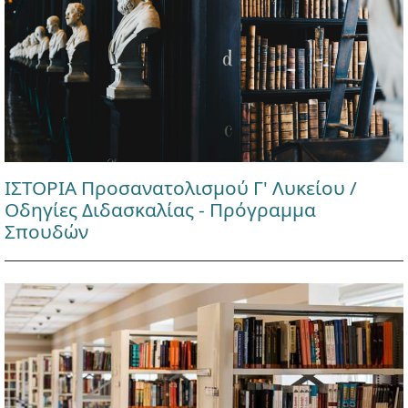
ΙΣΤΟΡΙΑ Προσανατολισμού Γ' Λυκείου /
Οδηγίες Διδασκαλίας - Πρόγραμμα
Σπουδών