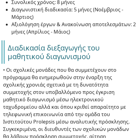
Συνολικός χρόνος: 8 μήνες
Διαγωνιστική διαδικασία: 5 μήνες (Νοέμβριος -
Μάρτιος)
Αξιολόγηση έργων & Ανακοίνωση αποτελεσμάτων: 2
μήνες (Απρίλιος - Μάιος)
Διαδικασία διεξαγωγής του
μαθητικού διαγωνισμού
• Οι σχολικές μονάδες που θα συμμετέχουν στο
πρόγραμμα θα ενημερωθούν στην έναρξη της
σχολικής χρονιάς σχετικά με τη δυνατότητα
συμμετοχής στον υποβαλλόμενο προς έγκριση
μαθητικό διαγωνισμό μέσω ηλεκτρονικού
ταχυδρομείου αλλά και όπου κριθεί απαραίτητο με
τηλεφωνική επικοινωνία από την ομάδα του
Ινστιτούτου Prolepsis μέσω αναλυτικής πρόσκλησης.
Συγκεκριμένα, οι διευθυντές των σχολικών μονάδων
θα λάβουν πρόσκληση συμμετοχής, αίτηση