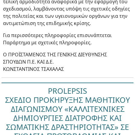
τελική αρμοδιότητα αναφορικά με την εφαρμογή του
σχεδιασμού, λαμβάνοντας υπόψη τις σχετικές οδηγίες
της πολιτείας και των υγειονομικών οργάνων για την
αντιμετώπιση της επιδημικής κρίσης.
Για περισσότερες πληροφορίες επισυνάπτεται
Παράρτημα με σχετικές πληροφορίες.
Ο ΠΡΟΪΣΤΑΜΕΝΟΣ ΤΗΣ ΓΕΝΙΚΗΣ ΔΙΕΥΘΥΝΣΗΣ
ΣΠΟΥΔΩΝ Π.Ε. ΚΑΙ Δ.Ε.
ΚΩΝΣΤΑΝΤΙΝΟΣ ΤΣΑΧΑΛΑΣ
PROLEPSIS
ΣΧΕΔΙΟ ΠΡΟΚΗΡΥΞΗΣ ΜΑΘΗΤΙΚΟΥ
ΔΙΑΓΩΝΙΣΜΟΥ «ΚΑΛΛΙΤΕΧΝΙΚΕΣ
ΔΗΜΙΟΥΡΓΙΕΣ ΔΙΑΤΡΟΦΗΣ ΚΑΙ
ΣΩΜΑΤΙΚΗΣ ΔΡΑΣΤΗΡΙΟΤΗΤΑΣ» ΣΕ