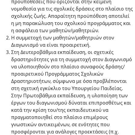
προϋποθέσεις που ορίζονται στην κείμενη
νομοθεσία για τις σχολικές δράσεις στο πλαίσιο της
σχολικής ζωής. Απαραίτητη προϋπόθεση αποτελεί
η μη παρακώλυση του σχολικού προγράμματος και
η ασφάλεια των μαθητών/μαθητριών.
Η συμμετοχή των μαθητών/μαθητριών στον
Διαγωνισμό να είναι προαιρετική.
Στη Δευτεροβάθμια εκπαίδευση, οι σχετικές
δραστηριότητες για τη συμμετοχή στον Διαγωνισμό
να υλοποιηθούν στο πλαίσιο συναφούς δράσης/
προαιρετικού Προγράμματος Σχολικών
Δραστηριοτήτων, σύμφωνα με όσα προβλέπονται
στη σχετική εγκύκλιο του Υπουργείου Παιδείας.
Στην Πρωτοβάθμια εκπαίδευση, η υλοποίηση των
έργων του διαγωνισμού δύναται επιπροσθέτως και
κατά την κρίση του/της εκπαιδευτικού να
πραγματοποιηθεί στο πλαίσιο επιμέρους
γνωστικών αντικειμένων, σε ενότητες που
προσφέρονται για ανάλογες προεκτάσεις (π.χ.