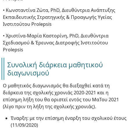
• Κωνσταντίνα Ζώτα, PhD, Διευθύντρια Ανάπτυξης
Εκπαιδευτικής Στρατηγικής & Προαγωγής Υγείας
Ινστιτούτου Prolepsis
• Χριστίνα-Μαρία Καστορίνη, PhD, Διευθύντρια
Σχεδιασμού & Έρευνας Διατροφής Ινστιτούτου
Prolepsis
Συνολική διάρκεια μαθητικού
διαγωνισμού
Ο μαθητικός διαγωνισμός θα διεξαχθεί κατά τη
διάρκεια της σχολικής χρονιάς 2020-2021 και η
επίσημη λήξη του θα οριστεί εντός του ΜαΤου 2021
(λίγο πριν τη λήξη της σχολικής χρονιάς).
Έναρξη: με την επίσημη έναρξη του σχολικού έτους
(11/09/2020)