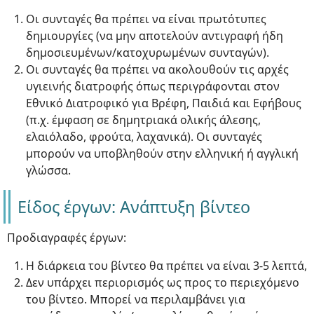
Οι συνταγές θα πρέπει να είναι πρωτότυπες
δημιουργίες (να μην αποτελούν αντιγραφή ήδη
δημοσιευμένων/κατοχυρωμένων συνταγών).
Οι συνταγές θα πρέπει να ακολουθούν τις αρχές
υγιεινής διατροφής όπως περιγράφονται στον
Εθνικό Διατροφικό για Βρέφη, Παιδιά και Εφήβους
(π.χ. έμφαση σε δημητριακά ολικής άλεσης,
ελαιόλαδο, φρούτα, λαχανικά). Οι συνταγές
μπορούν να υποβληθούν στην ελληνική ή αγγλική
γλώσσα.
Είδος έργων: Ανάπτυξη βίντεο
Προδιαγραφές έργων:
Η διάρκεια του βίντεο θα πρέπει να είναι 3-5 λεπτά,
Δεν υπάρχει περιορισμός ως προς το περιεχόμενο
του βίντεο. Μπορεί να περιλαμβάνει για