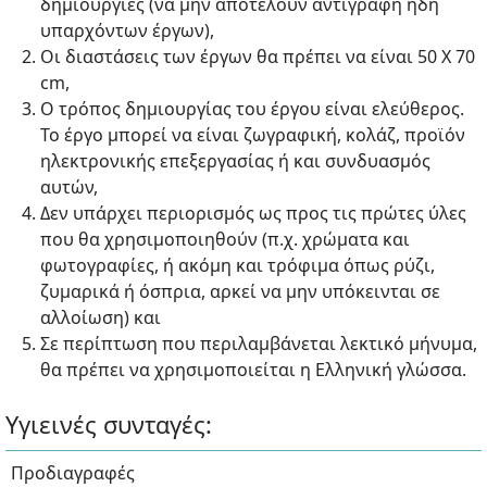
δημιουργίες (να μην αποτελούν αντιγραφή ήδη
υπαρχόντων έργων),
Οι διαστάσεις των έργων θα πρέπει να είναι 50 Χ 70
cm,
Ο τρόπος δημιουργίας του έργου είναι ελεύθερος.
Το έργο μπορεί να είναι ζωγραφική, κολάζ, προϊόν
ηλεκτρονικής επεξεργασίας ή και συνδυασμός
αυτών,
Δεν υπάρχει περιορισμός ως προς τις πρώτες ύλες
που θα χρησιμοποιηθούν (π.χ. χρώματα και
φωτογραφίες, ή ακόμη και τρόφιμα όπως ρύζι,
ζυμαρικά ή όσπρια, αρκεί να μην υπόκεινται σε
αλλοίωση) και
Σε περίπτωση που περιλαμβάνεται λεκτικό μήνυμα,
θα πρέπει να χρησιμοποιείται η Ελληνική γλώσσα.
Υγιεινές συνταγές:
Προδιαγραφές