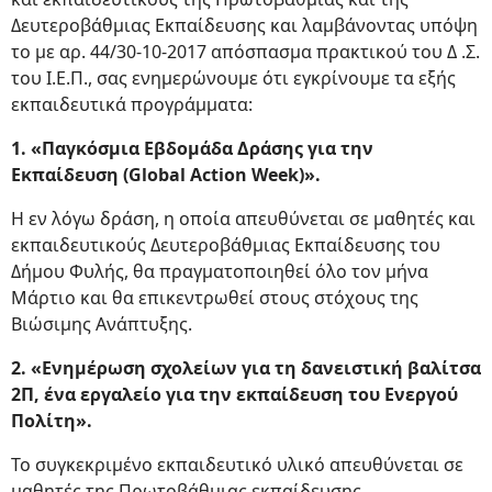
Δευτεροβάθμιας Εκπαίδευσης και λαμβάνοντας υπόψη
το με αρ. 44/30-10-2017 απόσπασμα πρακτικού του Δ .Σ.
του Ι.Ε.Π., σας ενημερώνουμε ότι εγκρίνουμε τα εξής
εκπαιδευτικά προγράμματα:
1. «Παγκόσμια Εβδομάδα Δράσης για την
Εκπαίδευση (Global Action Week)».
Η εν λόγω δράση, η οποία απευθύνεται σε μαθητές και
εκπαιδευτικούς Δευτεροβάθμιας Εκπαίδευσης του
Δήμου Φυλής, θα πραγματοποιηθεί όλο τον μήνα
Μάρτιο και θα επικεντρωθεί στους στόχους της
Βιώσιμης Ανάπτυξης.
2. «Ενημέρωση σχολείων για τη δανειστική βαλίτσα
2Π, ένα εργαλείο για την εκπαίδευση του Ενεργού
Πολίτη».
Το συγκεκριμένο εκπαιδευτικό υλικό απευθύνεται σε
μαθητές της Πρωτοβάθμιας εκπαίδευσης.