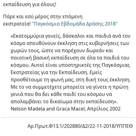
εκπαίδευση για όλους!
Πάρε και εσύ μέρος στην επόμενη
εκστρατεία!
"Παγκόσμια Εβδομάδα Δράσης 2018"
«Εκατομμύρια γονείς, δάσκαλοι και παιδιά ανά τον
κόσμο απευθύνουν έκκληση στις κυβερνήσεις των
χωρών τους, ώστε να παρέχουν δωρεάν και
ποιοτική βασική εκπαίδευση σε όλα τα παιδιά του
κόσμου. Αυτοί είναι υποστηρικτές της Παγκόσμιας
Εκστρατείας για την Εκπαίδευση. Εμείς
προσθέτουμε τη φωνή μας, στη δική τους έκκληση.
Με το να συμμετέχετε μπορείτε να γίνετε η πρώτη
γενιά που θα δει κάθε παιδί του κόσμου να
απολαμβάνει το δικαίωμα στην εκπαίδευση».
Nelson Madela and Graca Macel, Απρίλιος 2002
Αρ.Πρωτ.Φ13.1/202880/Δ2/22-11-2018/ΥΠΠΕΘ