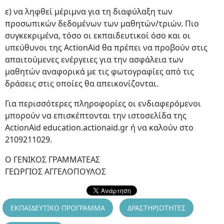
ε) να ληφθεί μέριμνα για τη διαφύλαξη των
προσωπικών δεδομένων των μαθητών/τριών. Πιο
συγκεκριμένα, τόσο οι εκπαιδευτικοί όσο και οι
υπεύθυνοι της ActionAid θα πρέπει να προβούν στις
απαιτούμενες ενέργειες για την ασφάλεια των
μαθητών αναφορικά με τις φωτογραφίες από τις
δράσεις στις οποίες θα απεικονίζονται.
Για περισσότερες πληροφορίες οι ενδιαφερόμενοι
μπορούν να επισκέπτονται την ιστοσελίδα της
ActionAid education.actionaid.gr ή να καλούν στο
2109211029.
Ο ΓΕΝΙΚΟΣ ΓΡΑΜΜΑΤΕΑΣ
ΓΕΩΡΓΙΟΣ ΑΓΓΕΛΟΠΟΥΛΟΣ
ΕΚΠΑΙΔΕΥΤΙΚΟ ΠΡΟΓΡΑΜΜΑ
ΔΡΑΣΤΗΡΙΟΤΗΤΕΣ