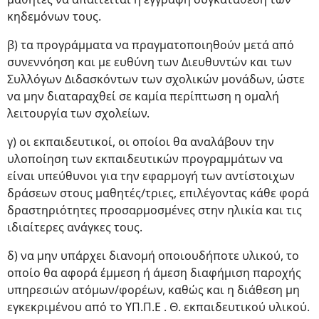
κηδεμόνων τους.
β) τα προγράμματα να πραγματοποιηθούν μετά από
συνεννόηση και με ευθύνη των Διευθυντών και των
Συλλόγων Διδασκόντων των σχολικών μονάδων, ώστε
να μην διαταραχθεί σε καμία περίπτωση η ομαλή
λειτουργία των σχολείων.
γ) οι εκπαιδευτικοί, οι οποίοι θα αναλάβουν την
υλοποίηση των εκπαιδευτικών προγραμμάτων να
είναι υπεύθυνοι για την εφαρμογή των αντίστοιχων
δράσεων στους μαθητές/τριες, επιλέγοντας κάθε φορά
δραστηριότητες προσαρμοσμένες στην ηλικία και τις
ιδιαίτερες ανάγκες τους.
δ) να μην υπάρχει διανομή οποιουδήποτε υλικού, το
οποίο θα αφορά έμμεση ή άμεση διαφήμιση παροχής
υπηρεσιών ατόμων/φορέων, καθώς και η διάθεση μη
εγκεκριμένου από το ΥΠ.Π.Ε . Θ. εκπαιδευτικού υλικού.