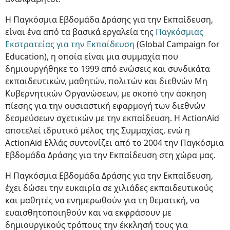
Η Παγκόσμια Εβδομάδα Δράσης για την Εκπαίδευση,
είναι ένα από τα βασικά εργαλεία της
Παγκόσμιας
Εκστρατείας για την Εκπαίδευση
(Global Campaign for
Education), η οποία είναι μια συμμαχία που
δημιουργήθηκε το 1999 από ενώσεις και συνδικάτα
εκπαιδευτικών, μαθητών, πολιτών και διεθνών Μη
Κυβερνητικών Οργανώσεων, με σκοπό την άσκηση
πίεσης για την ουσιαστική εφαρμογή των διεθνών
δεσμεύσεων σχετικών με την εκπαίδευση. Η ActionAid
αποτελεί ιδρυτικό μέλος της Συμμαχίας, ενώ η
ActionAid Ελλάς συντονίζει από το 2004 την Παγκόσμια
Εβδομάδα Δράσης για την Εκπαίδευση στη χώρα μας.
Η Παγκόσμια Εβδομάδα Δράσης για την Εκπαίδευση,
έχει δώσει την ευκαιρία σε χιλιάδες εκπαιδευτικούς
και μαθητές να ενημερωθούν για τη θεματική, να
ευαισθητοποιηθούν και να εκφράσουν με
δημιουργικούς τρόπους την έκκλησή τους για