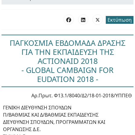
Εκτύπωση
ΠΑΓΚΟΣΜΙΑ ΕΒΔΟΜΑΔΑ ΔΡΑΣΗΣ
ΓΙΑ ΤΗΝ ΕΚΠΑΙΔΕΥΣΗ ΤΗΣ
ACTIONAID 2018
- GLOBAL CAMBAIGN FOR
EUDATION 2018 -
Αρ.Πρωτ. Φ13.1/8040/Δ2/18-01-2018/ΥΠΠΕΘ
ΓΕΝΙΚΗ ΔΙΕΥΘΥΝΣΗ ΣΠΟΥΔΩΝ
Π/ΒΑΘΜΙΑΣ ΚΑΙ Δ/ΒΑΘΜΙΑΣ ΕΚΠΑΙΔΕΥΣΗΣ
ΔΙΕΥΘΥΝΣΗ ΣΠΟΥΔΩΝ, ΠΡΟΓΡΑΜΜΑΤΩΝ ΚΑΙ
ΟΡΓΑΝΩΣΗΣ Δ.Ε.