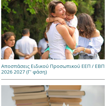
Αποσπάσεις Ειδικού Προσωπικού ΕΕΠ / ΕΒΠ
2026 2027 (Γ' φάση)