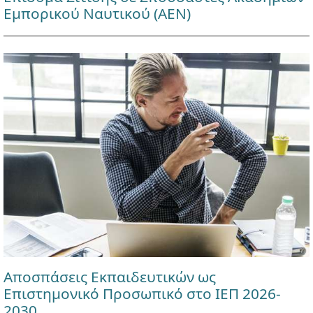
Εμπορικού Ναυτικού (ΑΕΝ)
Αποσπάσεις Εκπαιδευτικών ως
Επιστημονικό Προσωπικό στο ΙΕΠ 2026-
2030