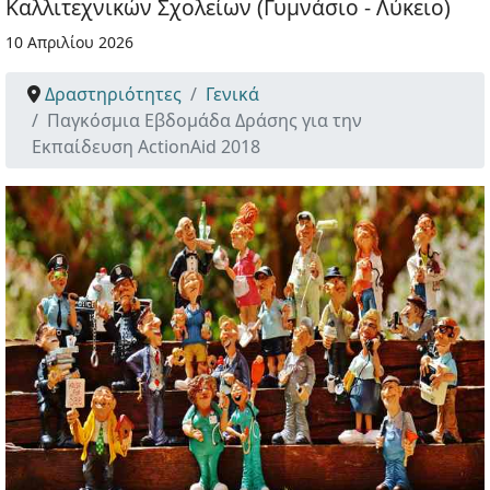
Καλλιτεχνικών Σχολείων (Γυμνάσιο - Λύκειο)
10 Απριλίου 2026
Δραστηριότητες
Γενικά
Παγκόσμια Εβδομάδα Δράσης για την
Εκπαίδευση ActionAid 2018