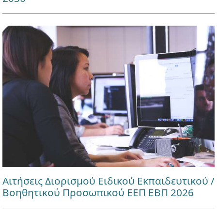
Αιτήσεις Διορισμού Ειδικού Εκπαιδευτικού /
Βοηθητικού Προσωπικού ΕΕΠ ΕΒΠ 2026