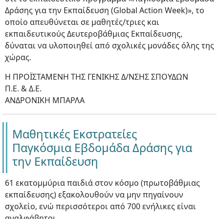
Δράσης για την Εκπαίδευση (Global Action Week)», το
οποίο απευθύνεται σε μαθητές/τριες και
εκπαιδευτικούς Δευτεροβάθμιας Εκπαίδευσης,
δύναται να υλοποιηθεί από σχολικές μονάδες όλης της
χώρας.
Η ΠΡΟΪΣΤΑΜΕΝΗ ΤΗΣ ΓΕΝΙΚΗΣ Δ/ΝΣΗΣ ΣΠΟΥΔΩΝ
Π.Ε. & Δ.Ε.
ΑΝΔΡΟΝΙΚΗ ΜΠΑΡΛΑ
Μαθητικές Eκστρατείες
Παγκόσμια Εβδομάδα Δράσης για
την Εκπαίδευση
61 εκατομμύρια παιδιά στον κόσμο (πρωτοβάθμιας
εκπαίδευσης) εξακολουθούν να μην πηγαίνουν
σχολείο, ενώ περισσότεροι από 700 ενήλικες είναι
αναλφάβητοι.