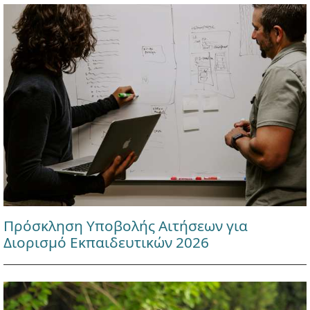
Πρόσκληση Υποβολής Αιτήσεων για
Διορισμό Εκπαιδευτικών 2026