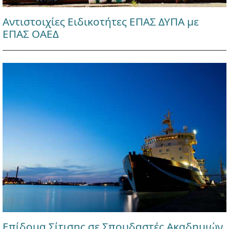
Αντιστοιχίες Ειδικοτήτες ΕΠΑΣ ΔΥΠΑ με
ΕΠΑΣ ΟΑΕΔ
Επίδομα Σίτισης σε Σπουδαστές Ακαδημιών