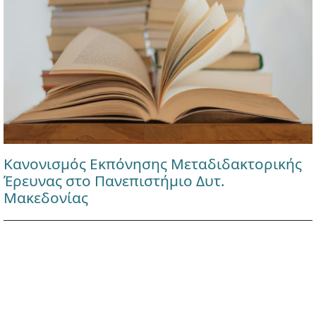
Κανονισμός Εκπόνησης Μεταδιδακτορικής
Έρευνας στο Πανεπιστήμιο Δυτ.
Μακεδονίας