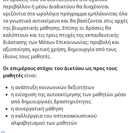
περιβάλλον ή μέσω Διαδικτύου θα διαχέονται
οριζόντια στο ωρολόγιο πρόγραμμα εμπλέκοντας όλα
τα γνωστικά αντικείμενα και θα βασίζονται στις αρχές
της βιωματικής μάθησης. Επίσης οι δράσεις θα
καλύπτουν και τις τρεις πτυχές της εκπαιδευτικής
διάστασης των Μέσων Επικοινωνίας: προβολή και
αξιοποίηση, κριτική χρήση, δημιουργία από τους
ίδιους τους μαθητές.
Οι επιμέρους στόχοι του Δικτύου ως προς τους
μαθητές
είναι:
η ανάπτυξη κοινωνικών δεξιοτήτων
η ενίσχυση της αυτοεκτίμησης των μαθητών μέσα
από δημιουργικές δραστηριότητες
η συνεργατική μάθηση
η καλλιέργεια του οπτικοακουστικού
αλφαβητισμού των μαθητών