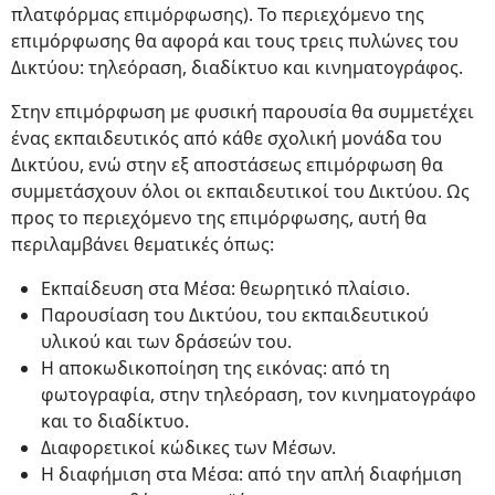
πλατφόρμας επιμόρφωσης). Το περιεχόμενο της
επιμόρφωσης θα αφορά και τους τρεις πυλώνες του
Δικτύου: τηλεόραση, διαδίκτυο και κινηματογράφος.
Στην επιμόρφωση με φυσική παρουσία θα συμμετέχει
ένας εκπαιδευτικός από κάθε σχολική μονάδα του
Δικτύου, ενώ στην εξ αποστάσεως επιμόρφωση θα
συμμετάσχουν όλοι οι εκπαιδευτικοί του Δικτύου. Ως
προς το περιεχόμενο της επιμόρφωσης, αυτή θα
περιλαμβάνει θεματικές όπως:
Εκπαίδευση στα Μέσα: θεωρητικό πλαίσιο.
Παρουσίαση του Δικτύου, του εκπαιδευτικού
υλικού και των δράσεών του.
Η αποκωδικοποίηση της εικόνας: από τη
φωτογραφία, στην τηλεόραση, τον κινηματογράφο
και το διαδίκτυο.
Διαφορετικοί κώδικες των Μέσων.
Η διαφήμιση στα Μέσα: από την απλή διαφήμιση