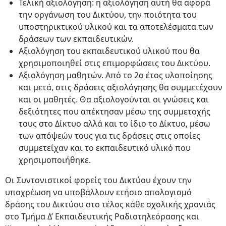
Τελική αξιολόγηση: η αξιολόγηση αυτή θα αφορά
την οργάνωση του Δικτύου, την ποιότητα του
υποστηρικτικού υλικού και τα αποτελέσματα των
δράσεων των εκπαιδευτικών.
Αξιολόγηση του εκπαιδευτικού υλικού που θα
χρησιμοποιηθεί στις επιμορφώσεις του Δικτύου.
Αξιολόγηση μαθητών. Από το 2ο έτος υλοποίησης
και μετά, στις δράσεις αξιολόγησης θα συμμετέχουν
και οι μαθητές. Θα αξιολογούνται οι γνώσεις και
δεξιότητες που απέκτησαν μέσω της συμμετοχής
τους στο Δίκτυο αλλά και το ίδιο το Δίκτυο, μέσω
των απόψεών τους για τις δράσεις στις οποίες
συμμετείχαν και το εκπαιδευτικό υλικό που
χρησιμοποιήθηκε.
Οι Συντονιστικοί φορείς του Δικτύου έχουν την
υποχρέωση να υποβάλλουν ετήσιο απολογισμό
δράσης του Δικτύου στο τέλος κάθε σχολικής χρονιάς
στο Τμήμα Δ’ Εκπαιδευτικής Ραδιοτηλεόρασης και