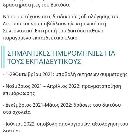
δραστηριότητες του Δικτύου.
Να συμμετέχουν στις διαδικασίες αξιολόγησης του
Δικτύου και να υποβάλλουν ηλεκτρονικά στη
Συντονιστική Επιτροπή του Δικτύου πιθανό
παραγόμενο εκπαιδευτικό υλικό.
ΣΗΜΑΝΤΙΚΕΣ ΗΜΕΡΟΜΗΝΙΕΣ ΓΙΑ
ΤΟΥΣ ΕΚΠΑΙΔΕΥΤΙΚΟΥΣ
- 1-29Οκτωβρίου 2021: υποβολή αιτήσεων συμμετοχής
- Νοέμβριος 2021 – Απρίλιος 2022: πραγματοποίηση
επιμόρφωσης
- Δεκέμβριος 2021-Μάιος 2022: δράσεις του δικτύου
στα σχολεία
- Ιούνιος 2022: υποβολή απολογισμών, αξιολόγηση του
δικτύου