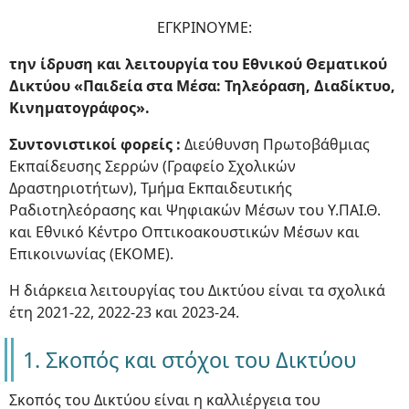
ΕΓΚΡΙΝΟΥΜΕ:
την ίδρυση και λειτουργία του Εθνικού Θεματικού
Δικτύου «Παιδεία στα Μέσα: Τηλεόραση, Διαδίκτυο,
Κινηματογράφος».
Συντονιστικοί φορείς :
Διεύθυνση Πρωτοβάθμιας
Εκπαίδευσης Σερρών (Γραφείο Σχολικών
Δραστηριοτήτων), Τμήμα Εκπαιδευτικής
Ραδιοτηλεόρασης και Ψηφιακών Μέσων του Υ.ΠΑΙ.Θ.
και Εθνικό Κέντρο Οπτικοακουστικών Μέσων και
Επικοινωνίας (ΕΚΟΜΕ).
Η διάρκεια λειτουργίας του Δικτύου είναι τα σχολικά
έτη 2021-22, 2022-23 και 2023-24.
1. Σκοπός και στόχοι του Δικτύου
Σκοπός του Δικτύου είναι η καλλιέργεια του