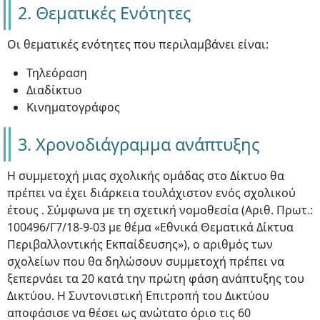
2. Θεματικές Ενότητες
Οι θεματικές ενότητες που περιλαμβάνει είναι:
Τηλεόραση
Διαδίκτυο
Κινηματογράφος
3. Χρονοδιάγραμμα ανάπτυξης
Η συμμετοχή μιας σχολικής ομάδας στο Δίκτυο θα
πρέπει να έχει διάρκεια τουλάχιστον ενός σχολικού
έτους . Σύμφωνα με τη σχετική νομοθεσία (Αριθ. Πρωτ.:
100496/Γ7/18-9-03 με θέμα «Εθνικά Θεματικά Δίκτυα
Περιβαλλοντικής Εκπαίδευσης»), ο αριθμός των
σχολείων που θα δηλώσουν συμμετοχή πρέπει να
ξεπερνάει τα 20 κατά την πρώτη φάση ανάπτυξης του
Δικτύου. Η Συντονιστική Επιτροπή του Δικτύου
αποφάσισε να θέσει ως ανώτατο όριο τις 60