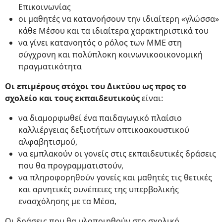
Επικοινωνίας
οι μαθητές να κατανοήσουν την ιδιαίτερη «γλώσσα»
κάθε Μέσου και τα ιδιαίτερα χαρακτηριστικά του
να γίνει κατανοητός ο ρόλος των ΜΜΕ στη
σύγχρονη και πολύπλοκη κοινωνικοοικονομική
πραγματικότητα
Οι επιμέρους στόχοι του Δικτύου ως προς το
σχολείο και τους εκπαιδευτικούς
είναι:
να διαμορφωθεί ένα παιδαγωγικό πλαίσιο
καλλιέργειας δεξιοτήτων οπτικοακουστικού
αλφαβητισμού,
να εμπλακούν οι γονείς στις εκπαιδευτικές δράσεις
που θα προγραμματιστούν,
να πληροφορηθούν γονείς και μαθητές τις θετικές
και αρνητικές συνέπειες της υπερβολικής
ενασχόλησης με τα Μέσα,
Οι δράσεις που θα υλοποιηθούν στο σχολικό