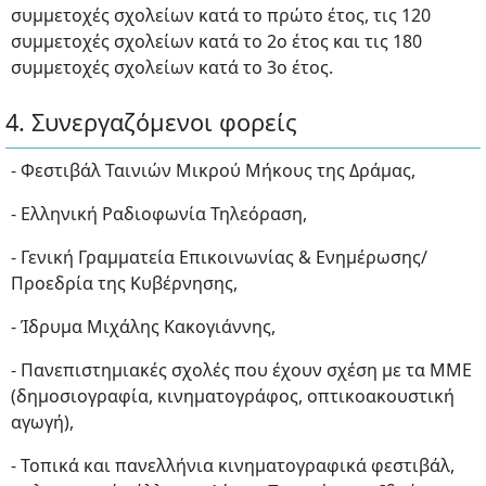
συμμετοχές σχολείων κατά το πρώτο έτος, τις 120
συμμετοχές σχολείων κατά το 2ο έτος και τις 180
συμμετοχές σχολείων κατά το 3ο έτος.
4. Συνεργαζόμενοι φορείς
- Φεστιβάλ Ταινιών Μικρού Μήκους της Δράμας,
- Ελληνική Ραδιοφωνία Τηλεόραση,
- Γενική Γραμματεία Επικοινωνίας & Ενημέρωσης/
Προεδρία της Κυβέρνησης,
- Ίδρυμα Μιχάλης Κακογιάννης,
- Πανεπιστημιακές σχολές που έχουν σχέση με τα ΜΜΕ
(δημοσιογραφία, κινηματογράφος, οπτικοακουστική
αγωγή),
- Τοπικά και πανελλήνια κινηματογραφικά φεστιβάλ,