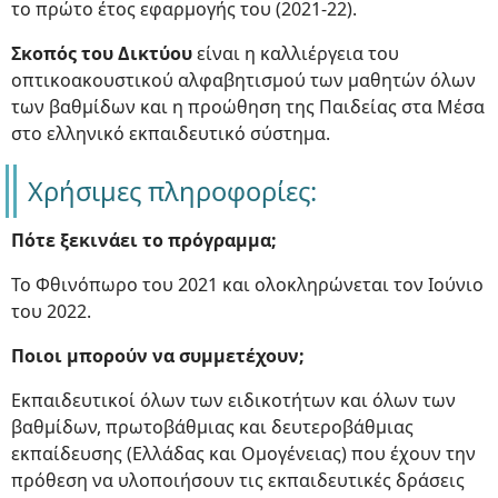
το πρώτο έτος εφαρμογής του (2021-22).
Σκοπός του Δικτύου
είναι η καλλιέργεια του
οπτικοακουστικού αλφαβητισμού των μαθητών όλων
των βαθμίδων και η προώθηση της Παιδείας στα Μέσα
στο ελληνικό εκπαιδευτικό σύστημα.
Χρήσιμες πληροφορίες:
Πότε ξεκινάει το πρόγραμμα;
Το Φθινόπωρο του 2021 και ολοκληρώνεται τον Ιούνιο
του 2022.
Ποιοι μπορούν να συμμετέχουν;
Εκπαιδευτικοί όλων των ειδικοτήτων και όλων των
βαθμίδων, πρωτοβάθμιας και δευτεροβάθμιας
εκπαίδευσης (Ελλάδας και Ομογένειας) που έχουν την
πρόθεση να υλοποιήσουν τις εκπαιδευτικές δράσεις