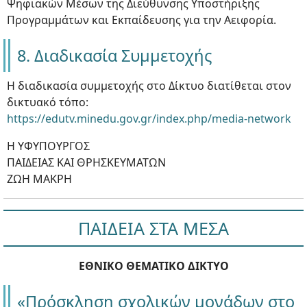
Ψηφιακών Μέσων της Διεύθυνσης Υποστήριξης
Προγραμμάτων και Εκπαίδευσης για την Αειφορία.
8. Διαδικασία Συμμετοχής
Η διαδικασία συμμετοχής στο Δίκτυο διατίθεται στον
δικτυακό τόπο:
https://edutv.minedu.gov.gr/index.php/media-network
Η ΥΦΥΠΟΥΡΓΟΣ
ΠΑΙΔΕΙΑΣ ΚΑΙ ΘΡΗΣΚΕΥΜΑΤΩΝ
ΖΩΗ ΜΑΚΡΗ
ΠΑΙΔΕΙΑ ΣΤΑ ΜΕΣΑ
ΕΘΝΙΚΟ ΘΕΜΑΤΙΚΟ ΔΙΚΤΥΟ
«Πρόσκληση σχολικών μονάδων στο