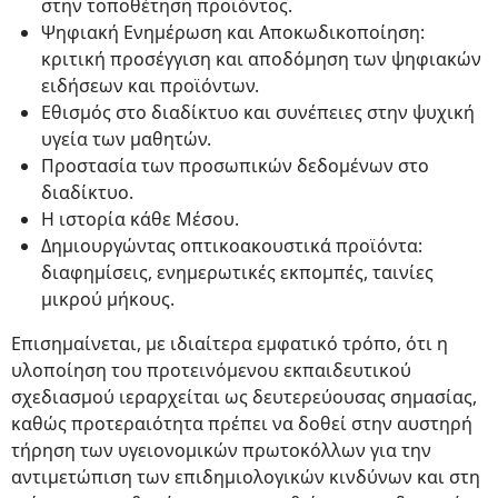
στην τοποθέτηση προϊόντος.
Ψηφιακή Ενημέρωση και Αποκωδικοποίηση:
κριτική προσέγγιση και αποδόμηση των ψηφιακών
ειδήσεων και προϊόντων.
Εθισμός στο διαδίκτυο και συνέπειες στην ψυχική
υγεία των μαθητών.
Προστασία των προσωπικών δεδομένων στο
διαδίκτυο.
Η ιστορία κάθε Μέσου.
Δημιουργώντας οπτικοακουστικά προϊόντα:
διαφημίσεις, ενημερωτικές εκπομπές, ταινίες
μικρού μήκους.
Επισημαίνεται, με ιδιαίτερα εμφατικό τρόπο, ότι η
υλοποίηση του προτεινόμενου εκπαιδευτικού
σχεδιασμού ιεραρχείται ως δευτερεύουσας σημασίας,
καθώς προτεραιότητα πρέπει να δοθεί στην αυστηρή
τήρηση των υγειονομικών πρωτοκόλλων για την
αντιμετώπιση των επιδημιολογικών κινδύνων και στη