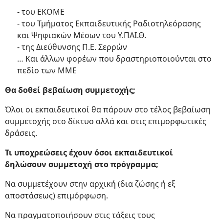
- του ΕΚΟΜΕ
- του Τμήματος Εκπαιδευτικής Ραδιοτηλεόρασης
και Ψηφιακών Μέσων του Υ.ΠΑΙ.Θ.
- της Διεύθυνσης Π.Ε. Σερρών
… Και άλλων φορέων που δραστηριοποιούνται στο
πεδίο των ΜΜΕ
Θα δοθεί βεβαίωση συμμετοχής;
Όλοι οι εκπαιδευτικοί θα πάρουν στο τέλος βεβαίωση
συμμετοχής στο δίκτυο αλλά και στις επιμορφωτικές
δράσεις.
Τι υποχρεώσεις έχουν όσοι εκπαιδευτικοί
δηλώσουν συμμετοχή στο πρόγραμμα;
Να συμμετέχουν στην αρχική (δια ζώσης ή εξ
αποστάσεως) επιμόρφωση.
Να πραγματοποιήσουν στις τάξεις τους