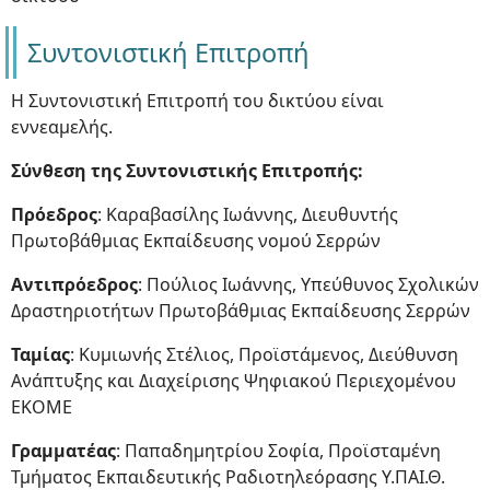
Συντονιστική Επιτροπή
Η Συντονιστική Επιτροπή του δικτύου είναι
εννεαμελής.
Σύνθεση της Συντονιστικής Επιτροπής:
Πρόεδρος
: Καραβασίλης Ιωάννης, Διευθυντής
Πρωτοβάθμιας Εκπαίδευσης νομού Σερρών
Αντιπρόεδρος
: Πούλιος Ιωάννης, Υπεύθυνος Σχολικών
Δραστηριοτήτων Πρωτοβάθμιας Εκπαίδευσης Σερρών
Ταμίας
: Κυμιωνής Στέλιος, Προϊστάμενος, Διεύθυνση
Ανάπτυξης και Διαχείρισης Ψηφιακού Περιεχομένου
ΕΚΟΜΕ
Γραμματέας
: Παπαδημητρίου Σοφία, Προϊσταμένη
Τμήματος Εκπαιδευτικής Ραδιοτηλεόρασης Υ.ΠΑΙ.Θ.