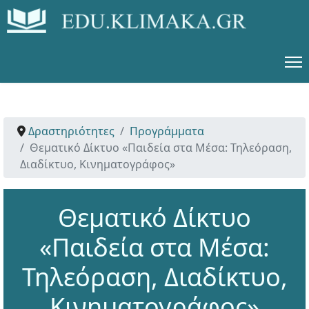
Δραστηριότητες
Προγράμματα
Θεματικό Δίκτυο «Παιδεία στα Μέσα: Τηλεόραση,
Διαδίκτυο, Κινηματογράφος»
Θεματικό Δίκτυο
«Παιδεία στα Μέσα:
Τηλεόραση, Διαδίκτυο,
Κινηματογράφος»