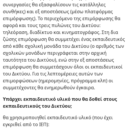
συνεργασίες θα εξασφαλίσουν τις κατάλληλες
συνθήκες) και εξ αποστάσεως (μέσω πλατφόρμας
επιμόρφωσης). Το περιεχόμενο της επιμόρφωσης θα
αφορά και τους τρεις πυλώνες του Δικτύου:
τηλεόραση, διαδίκτυο και κινηματογράφος. Στη δια
ζώσης επιμόρφωση θα συμμετέχει ένας εκπαιδευτικός
από κάθε σχολική μονάδα του Δικτύου (ο αριθμός των
σχολικών μονάδων περιγράφεται στην αρχική
ταυτότητα του Δικτύου), ενώ στην εξ αποστάσεως
επιμόρφωση θα συμμετάσχουν όλοι οι εκπαιδευτικοί
του Δικτύου. Για τις λεπτομέρειες αυτών των
επιμορφώσεων (ημερομηνίες, πρόγραμμα κλπ) οι
συμμετέχοντες θα ενημερωθούν έγκαιρα.
Υπάρχει εκπαιδευτικό υλικό που θα δοθεί στους
εκπαιδευτικούς του Δικτύου;
θα χρησιμοποιηθεί εκπαιδευτικό υλικό (που έχει
εγκριθεί από το ΙΕΠ):