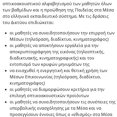
οπτικοακουστικού αλφαβητισμού των μαθητών όλων
των βαθμίδων και η προώθηση της Παιδείας στα Μέσα
στο ελληνικό εκπαιδευτικό σύστημα. Με τις δράσεις
του Δικτύου επιδιώκεται:
οι μαθητές να συνειδητοποιήσουν την επιρροή των
Μέσων (τηλεόραση, διαδίκτυο, κινηματογράφος)
οι μαθητές να αποκτήσουν εργαλεία για την
αποκρυπτογράφηση της εικόνας (τηλεοπτικής,
διαδικτυακής, κινηματογραφικής) και τον
εντοπισμό των κρυφών μηνυμάτων της
να ενισχυθεί η ενεργητική και θετική χρήση των
Μέσων Επικοινωνίας (τηλεόραση, διαδίκτυο,
κινηματογράφος)
οι μαθητές να διαμορφώσουν κριτήρια για την
επιλογή οπτικοακουστικών προϊόντων
οι μαθητές να συνειδητοποιήσουν τις συνέπειες της
υπερβολικής ενασχόλησης με τα Μέσα και να
προσεγγίσουν έννοιες όπως ο «εθισμός» στα Μέσα