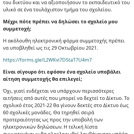
του δικτύου και να αξιοποιήσουν το εκπαιδευτικό του
υλικό σε ένα τουλάχιστον τμήμα του σχολείου.
Μέχρι πότε πρέπει να δηλώσει το σχολείο μου
συμμετοχή;
H ακόλουθη ηλεκτρονική φόρμα συμμετοχής πρέπει
να υποβληθεί ως τις 29 Οκτωβρίου 2021.
https://forms.gle/L2WKvi7D5taT7U4m7
Είναι σίγουρο ότι εφόσον ένα σχολείο υποβάλει
αίτηση συμμετοχής θα επιλεγεί;
Όχι, γιατί ενδέχεται να υπάρχουν περισσότερες
αιτήσεις από αυτές που μπορεί να δεχτεί το Δίκτυο. Το
σχολικό έτος 2021-22 θα γίνουν δεκτές στο Δίκτυο έως
60 σχολικές μονάδες. Θα τηρηθεί σειρά
προτεραιότητας ως προς την υποβολή των
ηλεκτρονικών δηλώσεων. Η τελική λίστα