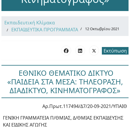
Εκπαιδευτική Κλίμακα
12 Οκτωβρίου 2021
ΕΚΠΑΙΔΕΥΤΙΚΑ ΠΡΟΓΡΑΜΜΑΤΑ
Εκτύπωση
ΕΘΝΙΚΟ ΘΕΜΑΤΙΚΟ ΔΙΚΤΥΟ
«ΠΑΙΔΕΙΑ ΣΤΑ ΜΕΣΑ: ΤΗΛΕΟΡΑΣΗ,
ΔΙΑΔΙΚΤΥΟ, ΚΙΝΗΜΑΤΟΓΡΑΦΟΣ»
Αρ.Πρωτ.117494/Δ7/20-09-2021/ΥΠΑΙΘ
ΓΕΝΙΚΗ ΓΡΑΜΜΑΤΕΙΑ Π/ΘΜΙΑΣ, Δ/ΘΜΙΑΣ ΕΚΠΑΙΔΕΥΣΗΣ
ΚΑΙ ΕΙΔΙΚΗΣ ΑΓΩΓΗΣ