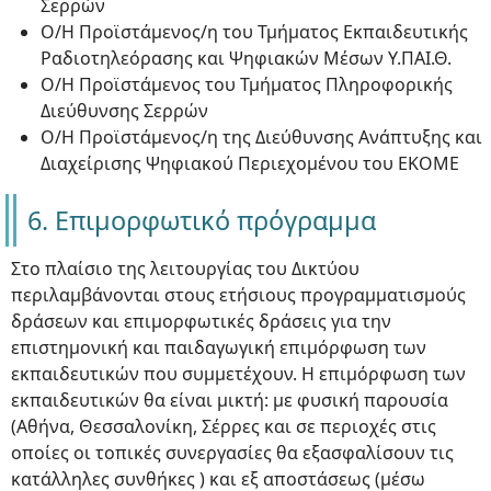
Σερρών
Ο/Η Προϊστάμενος/η του Τμήματος Εκπαιδευτικής
Ραδιοτηλεόρασης και Ψηφιακών Μέσων Υ.ΠΑΙ.Θ.
Ο/Η Προϊστάμενος του Τμήματος Πληροφορικής
Διεύθυνσης Σερρών
Ο/Η Προϊστάμενος/η της Διεύθυνσης Ανάπτυξης και
Διαχείρισης Ψηφιακού Περιεχομένου του ΕΚΟΜΕ
6. Επιμορφωτικό πρόγραμμα
Στο πλαίσιο της λειτουργίας του Δικτύου
περιλαμβάνονται στους ετήσιους προγραμματισμούς
δράσεων και επιμορφωτικές δράσεις για την
επιστημονική και παιδαγωγική επιμόρφωση των
εκπαιδευτικών που συμμετέχουν. Η επιμόρφωση των
εκπαιδευτικών θα είναι μικτή: με φυσική παρουσία
(Αθήνα, Θεσσαλονίκη, Σέρρες και σε περιοχές στις
οποίες οι τοπικές συνεργασίες θα εξασφαλίσουν τις
κατάλληλες συνθήκες ) και εξ αποστάσεως (μέσω