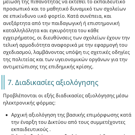
μείωση της πιθανότητας να εκτεθεί το εκπαιδευτικό
προσωπικό και το μαθητικό δυναμικό των σχολείων
σε επικίνδυνο ιικό φορτίο. Κατά συνέπεια, και
ανεξάρτητα από την παιδαγωγική ή επιστημονική
καταλληλόλητα και εγκυρότητα του κάθε
εγχειρήματος, οι διευθύνσεις των σχολείων έχουν την
τελική αρμοδιότητα αναφορικά με την εφαρμογή του
σχεδιασμού, λαμβάνοντας υπόψη τις σχετικές οδηγίες
της πολιτείας και των υγειονομικών οργάνων για την
αντιμετώπισης της επιδημικής κρίσης.
7. Διαδικασίες αξιολόγησης
Προβλέπονται οι εξής διαδικασίες αξιολόγησης μέσω
ηλεκτρονικής φόρμας:
Αρχική αξιολόγηση της βασικής επιμόρφωσης κατά
την έναρξη του Δικτύου από τους συμμετέχοντες
εκπαιδευτικούς .