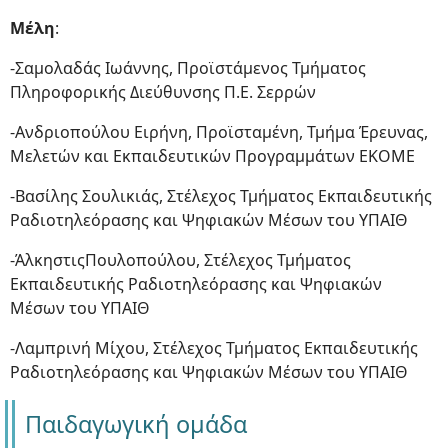
Μέλη
:
-Σαμολαδάς Ιωάννης, Προϊστάμενος Τμήματος
Πληροφορικής Διεύθυνσης Π.Ε. Σερρών
-Ανδριοπούλου Ειρήνη, Προϊσταμένη, Τμήμα Έρευνας,
Μελετών και Εκπαιδευτικών Προγραμμάτων ΕΚΟΜΕ
-Βασίλης Σουλικιάς, Στέλεχος Τμήματος Εκπαιδευτικής
Ραδιοτηλεόρασης και Ψηφιακών Μέσων του ΥΠΑΙΘ
-ΆλκηστιςΠουλοπούλου, Στέλεχος Τμήματος
Εκπαιδευτικής Ραδιοτηλεόρασης και Ψηφιακών
Μέσων του ΥΠΑΙΘ
-Λαμπρινή Μίχου, Στέλεχος Τμήματος Εκπαιδευτικής
Ραδιοτηλεόρασης και Ψηφιακών Μέσων του ΥΠΑΙΘ
Παιδαγωγική ομάδα