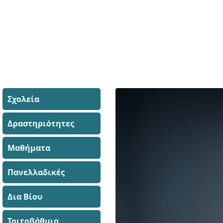
Σχολεία
Δραστηριότητες
Μαθήματα
Πανελλαδικές
Δια Βίου
Τριτοβάθμια