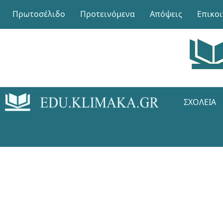
Πρωτοσέλιδο
Προτεινόμενα
Απόψεις
Επικο
ΣΧΟΛΕΊΑ