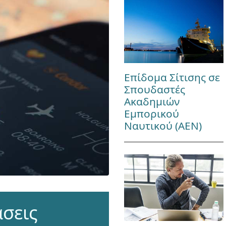
Επίδομα Σίτισης σε
Σπουδαστές
Ακαδημιών
Εμπορικού
Ναυτικού (ΑΕΝ)
σεις