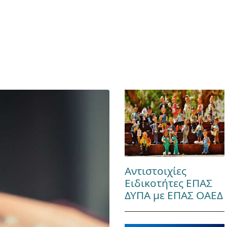
Αντιστοιχίες
Ειδικοτήτες ΕΠΑΣ
ΔΥΠΑ με ΕΠΑΣ ΟΑΕΔ