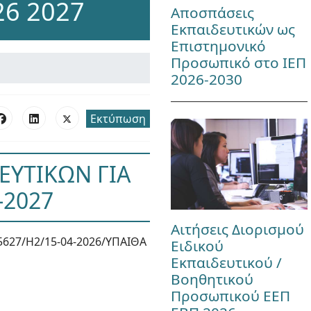
26 2027
Αποσπάσεις
Εκπαιδευτικών ως
Επιστημονικό
Προσωπικό στο ΙΕΠ
2026-2030
Εκτύπωση
ΕΥΤΙΚΩΝ ΓΙΑ
-2027
Αιτήσεις Διορισμού
5627/Η2/15-04-2026/ΥΠΑΙΘΑ
Ειδικού
Εκπαιδευτικού /
Βοηθητικού
Προσωπικού ΕΕΠ