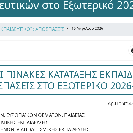
ευτικών στο Εξωτερικό 20
15 Απριλίου 2026
ΕΚΠΑΙΔΕΥΤΙΚΟΙ : ΑΠΟΣΠΑΣΕΙΣ
Ι ΠΙΝΑΚΕΣ ΚΑΤΑΤΑΞΗΣ ΕΚΠΑΙΔ
ΠΑΣΕΙΣ ΣΤΟ ΕΞΩΤΕΡΙΚΟ 2026
Αρ.Πρωτ.4
Ν, ΕΥΡΩΠΑΪΚΩΝ ΘΕΜΑΤΩΝ, ΠΑΙΔΕΙΑΣ,
ΣΜΙΚΗΣ ΕΚΠΑΙΔΕΥΣΗΣ
ΕΝΩΝ, ΔΙΑΠΟΛΙΤΙΣΜΙΚΗΣ ΕΚΠΑΙΔΕΥΣΗΣ,