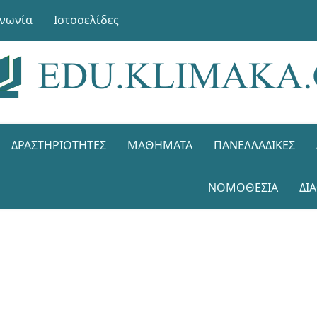
ινωνία
Ιστοσελίδες
ΔΡΑΣΤΗΡΙΌΤΗΤΕΣ
ΜΑΘΉΜΑΤΑ
ΠΑΝΕΛΛΑΔΙΚΈΣ
ΝΟΜΟΘΕΣΊΑ
ΔΙ