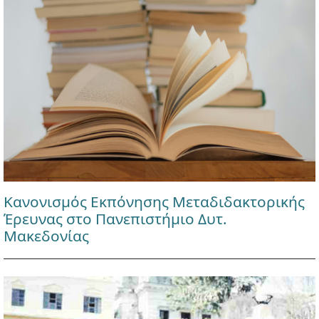
Κανονισμός Εκπόνησης Μεταδιδακτορικής
Έρευνας στο Πανεπιστήμιο Δυτ.
Μακεδονίας