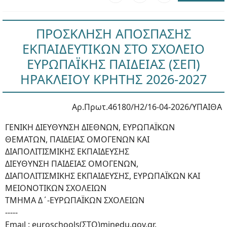
ΠΡΟΣΚΛΗΣΗ ΑΠΟΣΠΑΣΗΣ
ΕΚΠΑΙΔΕΥΤΙΚΩΝ ΣΤΟ ΣΧΟΛΕΙΟ
ΕΥΡΩΠΑΪΚΗΣ ΠΑΙΔΕΙΑΣ (ΣΕΠ)
ΗΡΑΚΛΕΙΟΥ ΚΡΗΤΗΣ 2026-2027
Αρ.Πρωτ.46180/Η2/16-04-2026/ΥΠΑΙΘΑ
ΓΕΝΙΚΗ ΔΙΕΥΘΥΝΣΗ ΔΙΕΘΝΩΝ, ΕΥΡΩΠΑΪΚΩΝ
ΘΕΜΑΤΩΝ, ΠΑΙΔΕΙΑΣ ΟΜΟΓΕΝΩΝ ΚΑΙ
ΔΙΑΠΟΛΙΤΙΣΜΙΚΗΣ ΕΚΠΑΙΔΕΥΣΗΣ
ΔΙΕΥΘΥΝΣΗ ΠΑΙΔΕΙΑΣ ΟΜΟΓΕΝΩΝ,
ΔΙΑΠΟΛΙΤΙΣΜΙΚΗΣ ΕΚΠΑΙΔΕΥΣΗΣ, ΕΥΡΩΠΑΪΚΩΝ ΚΑΙ
ΜΕΙΟΝΟΤΙΚΩΝ ΣΧΟΛΕΙΩΝ
ΤΜΗΜΑ Δ΄-ΕΥΡΩΠΑΪΚΩΝ ΣΧΟΛΕΙΩΝ
-----
Emaıl : euroschools(ΣΤΟ)minedu.gov.gr.