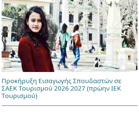
Προκήρυξη Εισαγωγής Σπουδαστών σε
ΣΑΕΚ Τουρισμού 2026 2027 (πρώην ΙΕΚ
Τουρισμού)