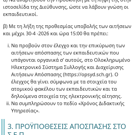
ιστοσελίδα της Διεύθυνσης, ώστε να λάβουν γνώση οι
εκπαιδευτικοί.
β) Με τη λήξη της προθεσμίας υποβολής των αιτήσεων
και μέχρι 30-4 -2026 και ώρα 15:00 θα πρέπει:
Nα προβούν στον έλεγχο και την επικύρωση των
αιτήσεων απόσπασης των εκπαιδευτικών που
υπάγονται οργανικά σ’ αυτούς, στο Ολοκληρωμένο
Ηλεκτρονικό Σύστημα Συλλογής και Διαχείρισης
Αιτήσεων Απόσπασης (https://opsyd.sch.gr). Ο
έλεγχος θα γίνει σύμφωνα με τα στοιχεία του
ατομικού φακέλου των εκπαιδευτικών και τα
δηλούμενα στοιχεία της ηλεκτρονικής αίτησης.
Να συμπληρώσουν το πεδίο «Χρόνος Διδακτικής
Υπηρεσίας».
3. ΠΡΟΫΠΟΘΕΣΕΙΣ ΑΠΟΣΠΑΣΗΣ ΣΤΟ
Σ.Ε.Π.