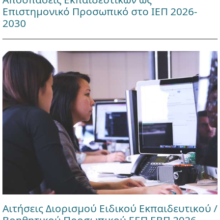
Επιστημονικό Προσωπικό στο ΙΕΠ 2026-
2030
Αιτήσεις Διορισμού Ειδικού Εκπαιδευτικού /