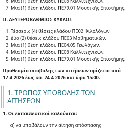
Μια (1) θέση κλάδου ΠΕ08 Καλλιτεχνικών.
Μια (1) θέση κλάδου ΠΕ79.01 Μουσικής Επιστήμης.
ΙΙ. ΔΕΥΤΕΡΟΒΑΘΜΙΟΣ ΚΥΚΛΟΣ
Τέσσερις (4) θέσεις κλάδου ΠΕ02 Φιλολόγων.
Δύο (2) θέσεις κλάδου ΠΕ03 Μαθηματικών.
Μια (1) θέση κλάδου ΠΕ04.05 Γεωλόγων.
Μία (1) θέση κλάδου ΠΕ08 Καλλιτεχνικών.
Μια (1) θέση κλάδου ΠΕ79.01 Μουσικής Επιστήμης.
Προθεσμία υποβολής των αιτήσεων ορίζεται από
17-4-2026 έως και 24-4-2026 και ώρα 15:00.
1. ΤΡΟΠΟΣ ΥΠΟΒΟΛΗΣ ΤΩΝ
ΑΙΤΗΣΕΩΝ
1. Οι εκπαιδευτικοί καλούνται:
α) να υποβάλουν την αίτηση απόσπασης