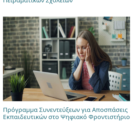
Πρόγραμμα Συνεντεύξεων για Αποσπάσεις
Εκπαιδευτικών στο Ψηφιακό Φροντιστήριο