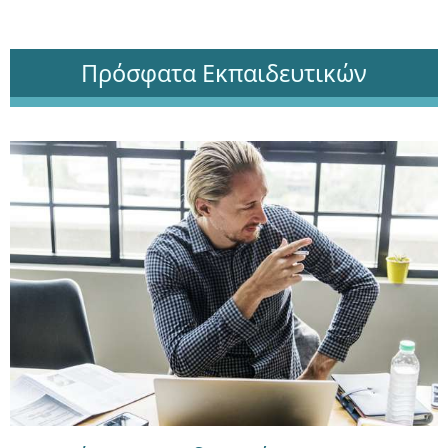
Πρόσφατα Εκπαιδευτικών