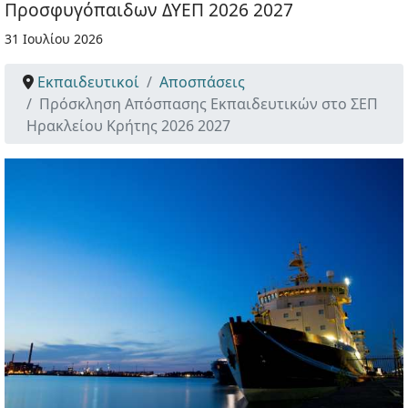
Προσφυγόπαιδων ΔΥΕΠ 2026 2027
31 Ιουλίου 2026
Εκπαιδευτικοί
Αποσπάσεις
Πρόσκληση Απόσπασης Εκπαιδευτικών στο ΣΕΠ
Ηρακλείου Κρήτης 2026 2027