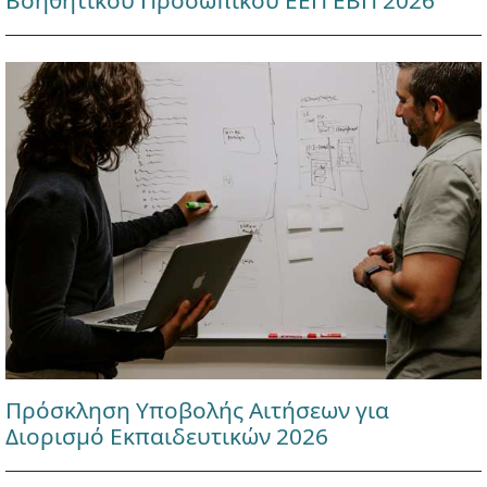
Βοηθητικού Προσωπικού ΕΕΠ ΕΒΠ 2026
Πρόσκληση Υποβολής Αιτήσεων για
Διορισμό Εκπαιδευτικών 2026