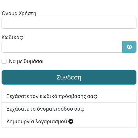
Όνομα Χρήστη
Κωδικός:
Εμφ
Να με θυμάσαι
Σύνδεση
Ξεχάσατε τον κωδικό πρόσβασής σας;
Ξεχάσατε το όνομα εισόδου σας;
Δημιουργία λογαριασμού