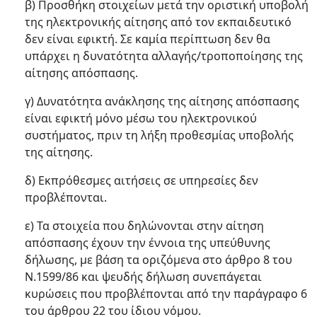
β) Προσθήκη στοιχείων μετά την οριστική υποβολή
της ηλεκτρονικής αίτησης από τον εκπαιδευτικό
δεν είναι εφικτή. Σε καμία περίπτωση δεν θα
υπάρχει η δυνατότητα αλλαγής/τροποποίησης της
αίτησης απόσπασης.
γ) Δυνατότητα ανάκλησης της αίτησης απόσπασης
είναι εφικτή μόνο μέσω του ηλεκτρονικού
συστήματος, πριν τη λήξη προθεσμίας υποβολής
της αίτησης.
δ) Εκπρόθεσμες αιτήσεις σε υπηρεσίες δεν
προβλέπονται.
ε) Τα στοιχεία που δηλώνονται στην αίτηση
απόσπασης έχουν την έννοια της υπεύθυνης
δήλωσης, με βάση τα οριζόμενα στο άρθρο 8 του
Ν.1599/86 και ψευδής δήλωση συνεπάγεται
κυρώσεις που προβλέπονται από την παράγραφο 6
του άρθρου 22 του ίδιου νόμου.