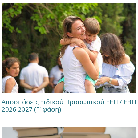
Αποσπάσεις Ειδικού Προσωπικού ΕΕΠ / ΕΒΠ
2026 2027 (Γ' φάση)