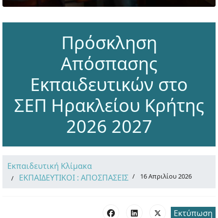
Πρόσκληση
Απόσπασης
Εκπαιδευτικών στο
ΣΕΠ Ηρακλείου Κρήτης
2026 2027
Εκπαιδευτική Κλίμακα
16 Απριλίου 2026
ΕΚΠΑΙΔΕΥΤΙΚΟΙ : ΑΠΟΣΠΑΣΕΙΣ
Εκτύπωση