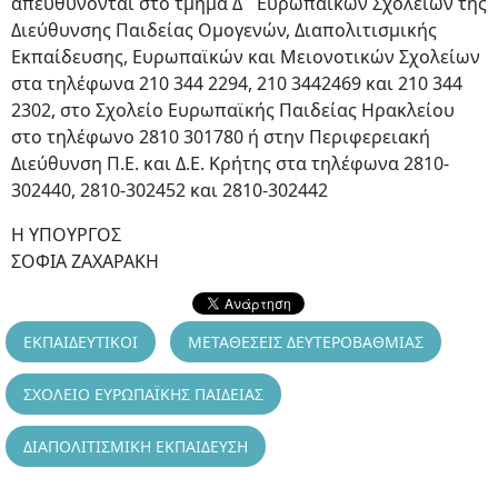
απευθύνονται στο τμήμα Δ΄ Ευρωπαϊκών Σχολείων της
Διεύθυνσης Παιδείας Ομογενών, Διαπολιτισμικής
Εκπαίδευσης, Ευρωπαϊκών και Μειονοτικών Σχολείων
στα τηλέφωνα 210 344 2294, 210 3442469 και 210 344
2302, στο Σχολείο Ευρωπαϊκής Παιδείας Ηρακλείου
στο τηλέφωνο 2810 301780 ή στην Περιφερειακή
Διεύθυνση Π.Ε. και Δ.Ε. Κρήτης στα τηλέφωνα 2810-
302440, 2810-302452 και 2810-302442
Η ΥΠΟΥΡΓΟΣ
ΣΟΦΙΑ ΖΑΧΑΡΑΚΗ
ΕΚΠΑΙΔΕΥΤΙΚΟΙ
ΜΕΤΑΘΕΣΕΙΣ ΔΕΥΤΕΡΟΒΑΘΜΙΑΣ
ΣΧΟΛΕΙΟ ΕΥΡΩΠΑΪΚΗΣ ΠΑΙΔΕΙΑΣ
ΔΙΑΠΟΛΙΤΙΣΜΙΚΗ ΕΚΠΑΙΔΕΥΣΗ