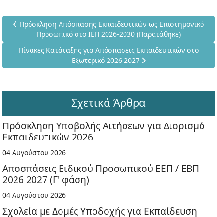
Προηγούμενο άρθρο: Πρόσκληση Απόσπασης Εκπαιδευτικών ως
Πρόσκληση Απόσπασης Εκπαιδευτικών ως Επιστημονικό
Προσωπικό στο ΙΕΠ 2026-2030 (Παρατάθηκε)
Επόμενο άρθρο: Πίνακες Κατάταξης για Απόσπασεις Εκπαιδε
Πίνακες Κατάταξης για Απόσπασεις Εκπαιδευτικών στο
Εξωτερικό 2026 2027
Σχετικά Άρθρα
Πρόσκληση Υποβολής Αιτήσεων για Διορισμό
Εκπαιδευτικών 2026
04 Αυγούστου 2026
Αποσπάσεις Ειδικού Προσωπικού ΕΕΠ / ΕΒΠ
2026 2027 (Γ' φάση)
04 Αυγούστου 2026
Σχολεία με Δομές Υποδοχής για Εκπαίδευση