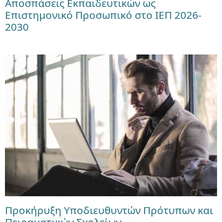
Αποσπάσεις Εκπαιδευτικών ως
Επιστημονικό Προσωπικό στο ΙΕΠ 2026-
2030
Προκήρυξη Υποδιευθυντών Πρότυπων και
Πειραματικών Σχολείων