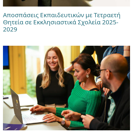
Αποσπάσεις Εκπαιδευτικών με Τετραετή
Θητεία σε Εκκλησιαστικά Σχολεία 2025-
2029