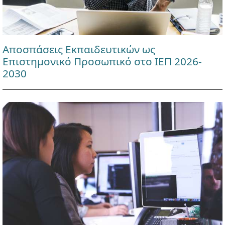
Αποσπάσεις Εκπαιδευτικών ως
Επιστημονικό Προσωπικό στο ΙΕΠ 2026-
2030