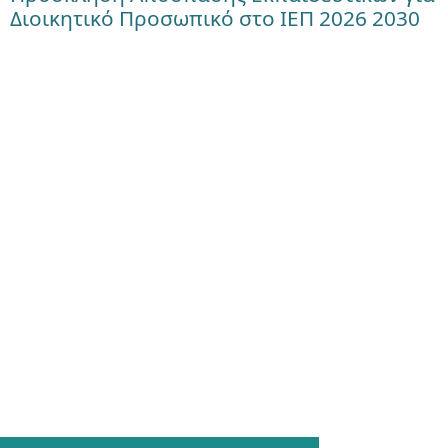
Διοικητικό Προσωπικό στο ΙΕΠ 2026 2030