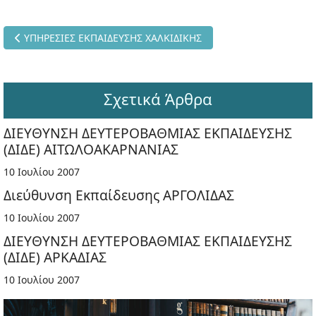
Προηγούμενο άρθρο: ΥΠΗΡΕΣΙΕΣ ΕΚΠΑΙΔΕΥΣΗΣ ΧΑΛΚΙΔΙΚΗΣ
ΥΠΗΡΕΣΙΕΣ ΕΚΠΑΙΔΕΥΣΗΣ ΧΑΛΚΙΔΙΚΗΣ
Σχετικά Άρθρα
ΔΙΕΥΘΥΝΣΗ ΔΕΥΤΕΡΟΒΑΘΜΙΑΣ ΕΚΠΑΙΔΕΥΣΗΣ
(ΔΙΔΕ) ΑΙΤΩΛΟΑΚΑΡΝΑΝΙΑΣ
10 Ιουλίου 2007
Διεύθυνση Εκπαίδευσης ΑΡΓΟΛΙΔΑΣ
10 Ιουλίου 2007
ΔΙΕΥΘΥΝΣΗ ΔΕΥΤΕΡΟΒΑΘΜΙΑΣ ΕΚΠΑΙΔΕΥΣΗΣ
(ΔΙΔΕ) ΑΡΚΑΔΙΑΣ
10 Ιουλίου 2007