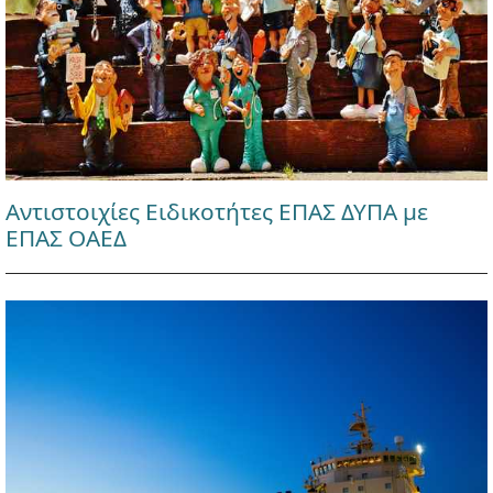
Αντιστοιχίες Ειδικοτήτες ΕΠΑΣ ΔΥΠΑ με
ΕΠΑΣ ΟΑΕΔ