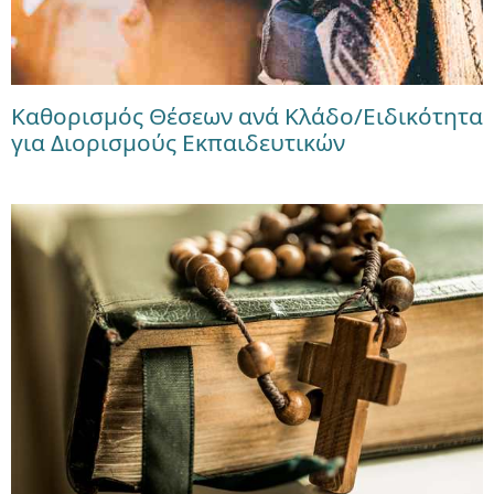
Καθορισμός Θέσεων ανά Κλάδο/Ειδικότητα
για Διορισμούς Εκπαιδευτικών