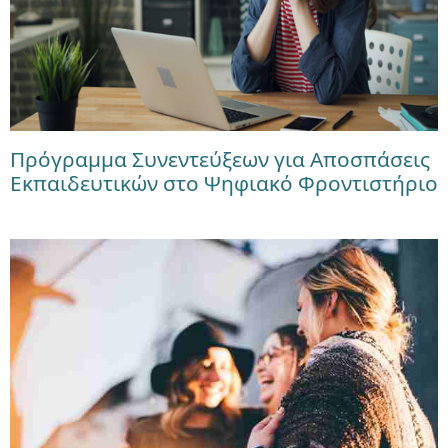
Πρόγραμμα Συνεντεύξεων για Αποσπάσεις
Εκπαιδευτικών στο Ψηφιακό Φροντιστήριο