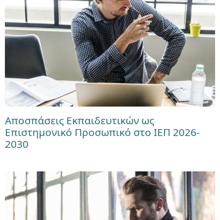
Αποσπάσεις Εκπαιδευτικών ως
Επιστημονικό Προσωπικό στο ΙΕΠ 2026-
2030