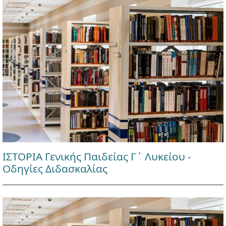
ΙΣΤΟΡΙΑ Γενικής Παιδείας Γ΄ Λυκείου -
Οδηγίες Διδασκαλίας