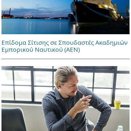
Επίδομα Σίτισης σε Σπουδαστές Ακαδημιών
Εμπορικού Ναυτικού (ΑΕΝ)