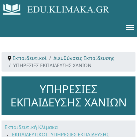
Εκπαιδευτικοί
Διευθύνσεις Εκπαίδευσης
ΥΠΗΡΕΣΙΕΣ ΕΚΠΑΙΔΕΥΣΗΣ ΧΑΝΙΩΝ
ΥΠΗΡΕΣΙΕΣ
ΕΚΠΑΙΔΕΥΣΗΣ ΧΑΝΙΩΝ
Εκπαιδευτική Κλίμακα
ΕΚΠΑΙΔΕΥΤΙΚΟΙ : ΥΠΗΡΕΣΙΕΣ ΕΚΠΑΙΔΕΥΣΗΣ