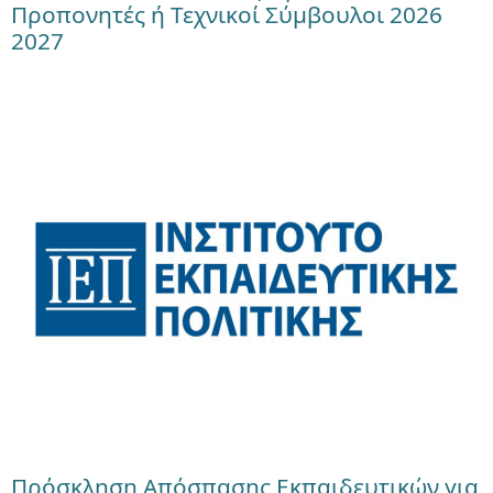
Προπονητές ή Τεχνικοί Σύμβουλοι 2026
2027
Πρόσκληση Απόσπασης Εκπαιδευτικών για