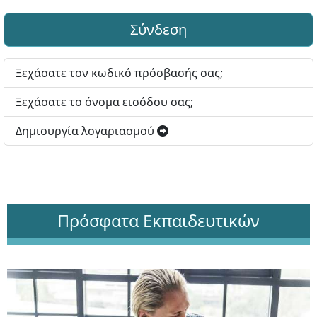
Σύνδεση
Ξεχάσατε τον κωδικό πρόσβασής σας;
Ξεχάσατε το όνομα εισόδου σας;
Δημιουργία λογαριασμού
Πρόσφατα Εκπαιδευτικών