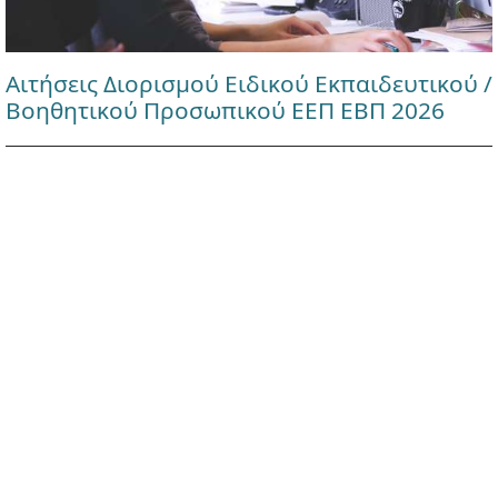
Αιτήσεις Διορισμού Ειδικού Εκπαιδευτικού /
Βοηθητικού Προσωπικού ΕΕΠ ΕΒΠ 2026