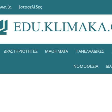
ινωνία
Ιστοσελίδες
ΔΡΑΣΤΗΡΙΌΤΗΤΕΣ
ΜΑΘΉΜΑΤΑ
ΠΑΝΕΛΛΑΔΙΚΈΣ
ΝΟΜΟΘΕΣΊΑ
ΔΙ