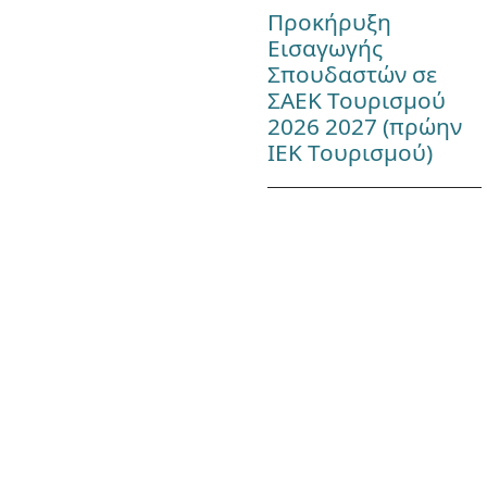
Προκήρυξη
Εισαγωγής
Σπουδαστών σε
ΣΑΕΚ Τουρισμού
2026 2027 (πρώην
ΙΕΚ Τουρισμού)