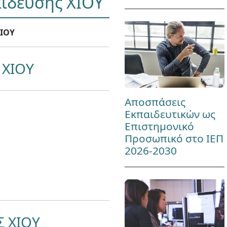
αίδευσης ΧΙΟΥ
ΑΙΟΥ
 ΧΙΟΥ
Αποσπάσεις
Εκπαιδευτικών ως
Επιστημονικό
Προσωπικό στο ΙΕΠ
2026-2030
 ΧΙΟΥ