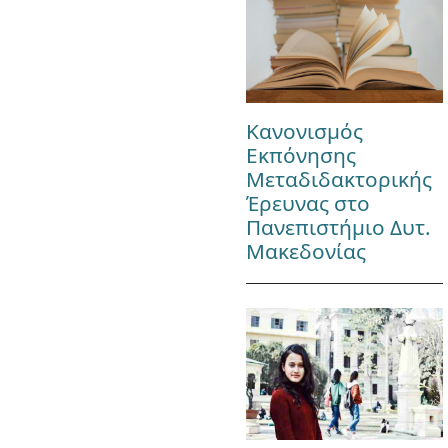
Κανονισμός
Εκπόνησης
Μεταδιδακτορικής
Έρευνας στο
Πανεπιστήμιο Δυτ.
Μακεδονίας