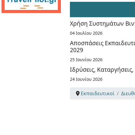
Χρήση Συστημάτων Βιντ
04 Ιουλίου 2026
Αποσπάσεις Εκπαιδευτι
2029
25 Ιουνίου 2026
Ιδρύσεις, Καταργήσεις
24 Ιουνίου 2026
Εκπαιδευτικοί
Διευθ