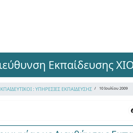
ιεύθυνση Εκπαίδευσης ΧΙ
10 Ιουλίου 2009
ΕΚΠΑΙΔΕΥΤΙΚΟΙ : ΥΠΗΡΕΣΙΕΣ ΕΚΠΑΙΔΕΥΣΗΣ