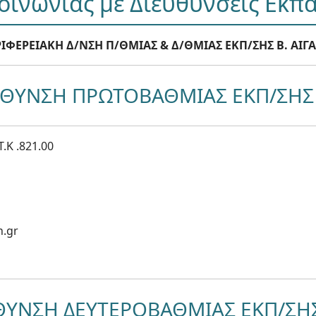
κοινωνίας με Διευθύνσεις Εκπ
ΙΦΕΡΕΙΑΚΗ Δ/ΝΣΗ Π/ΘΜΙΑΣ & Δ/ΘΜΙΑΣ ΕΚΠ/ΣΗΣ Β. ΑΙΓ
ΥΘΥΝΣΗ ΠΡΩΤΟΒΑΘΜΙΑΣ ΕΚΠ/ΣΗΣ
T.K .821.00
h.gr
ΘΥΝΣΗ ΔΕΥΤΕΡΟΒΑΘΜΙΑΣ ΕΚΠ/ΣΗΣ