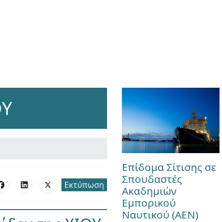
ΟΥ
Επίδομα Σίτισης σε
Σπουδαστές
Εκτύπωση
Ακαδημιών
Εμπορικού
Ναυτικού (ΑΕΝ)