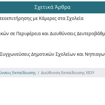
Σχετικά Άρθρα
εοεπιτήρησης με Κάμερες στα Σχολεία
κών σε Περιφέρεια και Διευθύνσεις Δευτεροβάθ
, Συγχωνεύσεις Δημοτικών Σχολείων και Νηπιαγω
ύνσεις Εκπαίδευσης
Διεύθυνση Εκπαίδευσης ΧΙΟΥ