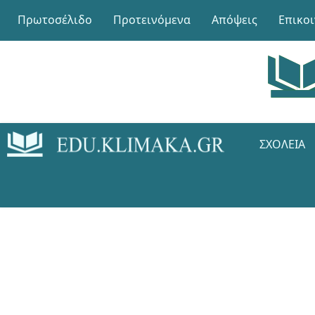
Πρωτοσέλιδο
Προτεινόμενα
Απόψεις
Επικο
ΣΧΟΛΕΊΑ