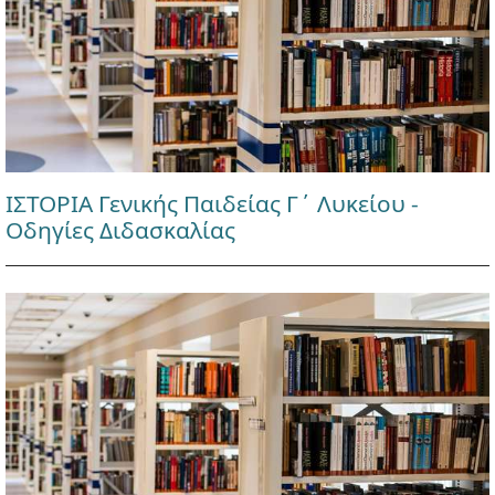
ΙΣΤΟΡΙΑ Γενικής Παιδείας Γ΄ Λυκείου -
Οδηγίες Διδασκαλίας