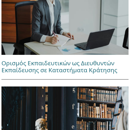
Ορισμός Εκπαιδευτικών ως Διευθυντών
Εκπαίδευσης σε Καταστήματα Κράτησης