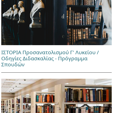
ΙΣΤΟΡΙΑ Προσανατολισμού Γ' Λυκείου /
Οδηγίες Διδασκαλίας - Πρόγραμμα
Σπουδών