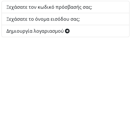
Ξεχάσατε τον κωδικό πρόσβασής σας;
Ξεχάσατε το όνομα εισόδου σας;
Δημιουργία λογαριασμού