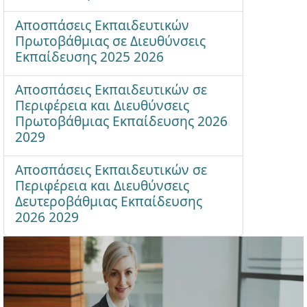
Αποσπάσεις Εκπαιδευτικών
Πρωτοβάθμιας σε Διευθύνσεις
Εκπαίδευσης 2025 2026
Αποσπάσεις Εκπαιδευτικών σε
Περιφέρεια και Διευθύνσεις
Πρωτοβάθμιας Εκπαίδευσης 2026
2029
Αποσπάσεις Εκπαιδευτικών σε
Περιφέρεια και Διευθύνσεις
Δευτεροβάθμιας Εκπαίδευσης
2026 2029