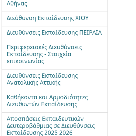
Αθήνας
Διεύθυνση Εκπαίδευσης ΧΙΟΥ
Διευθύνσεις Εκπαίδευσης ΠΕΙΡΑΙΑ
Περιφερειακές Διευθύνσεις
Εκπαίδευσης - Στοιχεία
επικοινωνίας
Διευθύνσεις Εκπαίδευσης
Ανατολικής Αττικής
Καθήκοντα και Αρμοδιότητες
Διευθυντών Εκπαίδευσης
Αποσπάσεις Εκπαιδευτικών
Δευτεροβάθμιας σε Διευθύνσεις
Εκπαίδευσης 2025 2026