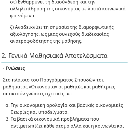
στ) Ενθαρρύνει τη διασύνδεση και την
αλληλεπίδραση της οικονομίας με λοιπά κοινωνικά
φαινόμενα.
ζ) Αναδεικνύει τη σημασία της διαμορφωτικής
αξιολόγησης, ως μιας συνεχούς διαδικασίας
ανατροφοδότησης της μάθησης.
2. Γενικά Μαθησιακά Αποτελέσματα
- Γνώσεις
Στο πλαίσιο του Προγράμματος Σπουδών του
μαθήματος «Οικονομία» οι μαθητές και μαθήτριες
αποκτούν γνώσεις σχετικές με:
Την οικονομική ορολογία και βασικές οικονομικές
θεωρίες και υποδείγματα.
Τα βασικά οικονομικά προβλήματα που
αντιμετωπίζει κάθε άτομο αλλά και η κοινωνία και