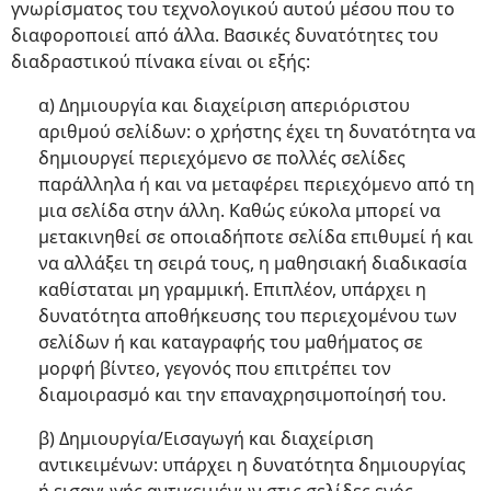
γνωρίσματος του τεχνολογικού αυτού μέσου που το
διαφοροποιεί από άλλα. Βασικές δυνατότητες του
διαδραστικού πίνακα είναι οι εξής:
α) Δημιουργία και διαχείριση απεριόριστου
αριθμού σελίδων: ο χρήστης έχει τη δυνατότητα να
δημιουργεί περιεχόμενο σε πολλές σελίδες
παράλληλα ή και να μεταφέρει περιεχόμενο από τη
μια σελίδα στην άλλη. Καθώς εύκολα μπορεί να
μετακινηθεί σε οποιαδήποτε σελίδα επιθυμεί ή και
να αλλάξει τη σειρά τους, η μαθησιακή διαδικασία
καθίσταται μη γραμμική. Επιπλέον, υπάρχει η
δυνατότητα αποθήκευσης του περιεχομένου των
σελίδων ή και καταγραφής του μαθήματος σε
μορφή βίντεο, γεγονός που επιτρέπει τον
διαμοιρασμό και την επαναχρησιμοποίησή του.
β) Δημιουργία/Εισαγωγή και διαχείριση
αντικειμένων: υπάρχει η δυνατότητα δημιουργίας