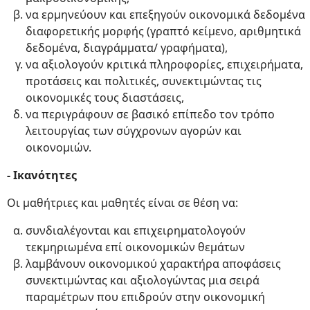
να ερμηνεύουν και επεξηγούν οικονομικά δεδομένα
διαφορετικής μορφής (γραπτό κείμενο, αριθμητικά
δεδομένα, διαγράμματα/ γραφήματα),
να αξιολογούν κριτικά πληροφορίες, επιχειρήματα,
προτάσεις και πολιτικές, συνεκτιμώντας τις
οικονομικές τους διαστάσεις,
να περιγράφουν σε βασικό επίπεδο τον τρόπο
λειτουργίας των σύγχρονων αγορών και
οικονομιών.
- Ικανότητες
Οι μαθήτριες και μαθητές είναι σε θέση να:
συνδιαλέγονται και επιχειρηματολογούν
τεκμηριωμένα επί οικονομικών θεμάτων
λαμβάνουν οικονομικού χαρακτήρα αποφάσεις
συνεκτιμώντας και αξιολογώντας μια σειρά
παραμέτρων που επιδρούν στην οικονομική