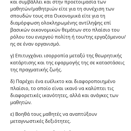
και συμβάλλει και στην προετοιμασία των
μαθητών/μαθητριών είτε για τη συνέχιση των
σπουδών τους στα Οικονομικά είτε για τη
διαμόρφωση ολοκληρωμένης αντίληψης επί
βασικών οικονομικών θεμάτων στο πλαίσιο του
ρόλου του ενεργού πολίτη ή του/της εργαζόμενου/
ης σε έναν οργανισμό.
γ) Επιτυγχάνει ισορροπία μεταξύ της θεωρητικής
κατάρτισης και της εφαρμογής της σε καταστάσεις
της πραγματικής ζωής.
δ) Παρέχει ένα ευέλικτο και διαφοροποιημένο
πλαίσιο, το οποίο είναι ικανό να καλύπτει τις
διαφορετικές ικανότητες, αλλά και ανάγκες των
μαθητών.
ε) Βοηθά τους μαθητές να αναπτύξουν
μεταγνωστικές δεξιότητες.