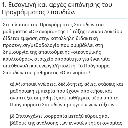
1. Εισαγωγή και αρχές εκπόνησης του
Προγράμματος Σπουδών.
Στο πλαίσιο του Προγράμματος Σπουδών του
μαθήματος «Οικονομία» της Γ΄ τάξης Γενικού Λυκείου
δίδεται έμφαση στην κατάλληλη διδακτική
προσέγγιση/μεθοδολογία που συμβάλλει στη
δημιουργία της απαιτούμενης «οικονομικής
κουλτούρας», στοιχείο απαραίτητο για έναν/μία
υπεύθυνο/η και ενεργό/ή πολίτη. Το Πρόγραμμα
Σπουδών του μαθήματος «Οικονομία»:\
α) Αξιοποιεί γνώσεις, δεξιότητες, αξίες, στάσεις και
μαθησιακή εμπειρία που έχουν αποκτήσει και
αναπτύξει οι μαθητές και μαθήτριες μέσα από τα
Προγράμματα Σπουδών προηγούμενων τάξεων.
β) Επιτυγχάνει ισορροπία μεταξύ εύρους και
βάθους της ανάλυσης των εννοιών της οικονομίας