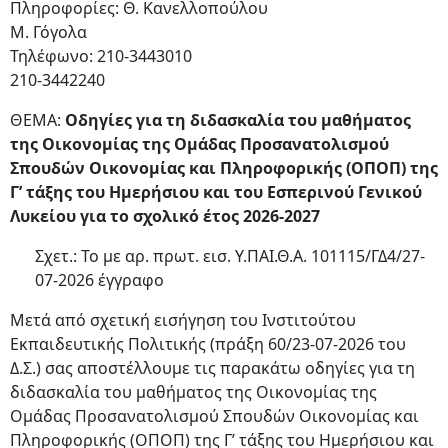
Πληροφορίες: Θ. Κανελλοπούλου
Μ. Γόγολα
Τηλέφωνο: 210-3443010
210-3442240
ΘΕΜΑ:
Οδηγίες για τη διδασκαλία του μαθήματος
της Οικονομίας της Ομάδας Προσανατολισμού
Σπουδών Οικονομίας και Πληροφορικής (ΟΠΟΠ) της
Γ’ τάξης του Ημερήσιου και του Εσπερινού Γενικού
Λυκείου για το σχολικό έτος 2026-2027
Σχετ.: Το με αρ. πρωτ. εισ. Υ.ΠΑΙ.Θ.Α. 101115/ΓΔ4/27-
07-2026 έγγραφο
Μετά από σχετική εισήγηση του Ινστιτούτου
Εκπαιδευτικής Πολιτικής (πράξη 60/23-07-2026 του
Δ.Σ.) σας αποστέλλουμε τις παρακάτω οδηγίες για τη
διδασκαλία του μαθήματος της Οικονομίας της
Ομάδας Προσανατολισμού Σπουδών Οικονομίας και
Πληροφορικής (ΟΠΟΠ) της Γ’ τάξης του Ημερήσιου και