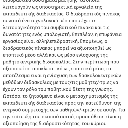
διαδραστικά συστήματα μάθησης, τα οποία
λειτουργούν ως υποστηρικτικά εργαλεία της
εκπαιδευτικής διαδικασίας. Ο διαδραστικός πίνακας
συνιστά ένα τεχνολογικό μέσο που έχει τη
λειτουργικότητα του συμβατικού πίνακα και τις
δυνατότητες ενός υπολογιστή. Επιπλέον, η επιφάνεια
εργασίας είναι αλληλεπιδραστική. Επομένως, ο
διαδραστικός πίνακας μπορεί να αξιοποιηθεί ως
εποπτικό μέσο αλλά και ως μέσο ενίσχυσης της
μαθητοκεντρικής διδασκαλίας. Στην περίπτωση που
αξιοποιείται αποκλειστικά ως εποπτικό μέσο, το
αποτέλεσμα είναι η ενίσχυση των δασκαλοκεντρικών
μεθόδων διδασκαλίας με τους/τις μαθητές/-τριες να
έχουν τον ρόλο του παθητικού δέκτη της γνώσης.
Ωστόσο, το ζητούμενο είναι ο μετασχηματισμός της
εκπαιδευτικής διαδικασίας προς την κατεύθυνση της
ενεργού συμμετοχής των μαθητών/-τριών σε αυτήν. Για
την επίτευξη του σκοπού αυτού, προϋπόθεση είναι η
αξιοποίηση της διαδραστικότητας, του κύριου