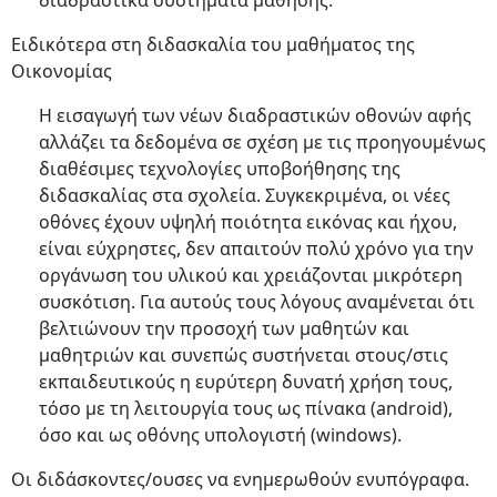
διαδραστικά συστήματα μάθησης.
Ειδικότερα στη διδασκαλία του μαθήματος της
Οικονομίας
Η εισαγωγή των νέων διαδραστικών οθονών αφής
αλλάζει τα δεδομένα σε σχέση με τις προηγουμένως
διαθέσιμες τεχνολογίες υποβοήθησης της
διδασκαλίας στα σχολεία. Συγκεκριμένα, οι νέες
οθόνες έχουν υψηλή ποιότητα εικόνας και ήχου,
είναι εύχρηστες, δεν απαιτούν πολύ χρόνο για την
οργάνωση του υλικού και χρειάζονται μικρότερη
συσκότιση. Για αυτούς τους λόγους αναμένεται ότι
βελτιώνουν την προσοχή των μαθητών και
μαθητριών και συνεπώς συστήνεται στους/στις
εκπαιδευτικούς η ευρύτερη δυνατή χρήση τους,
τόσο με τη λειτουργία τους ως πίνακα (android),
όσο και ως οθόνης υπολογιστή (windows).
Οι διδάσκοντες/ουσες να ενημερωθούν ενυπόγραφα.