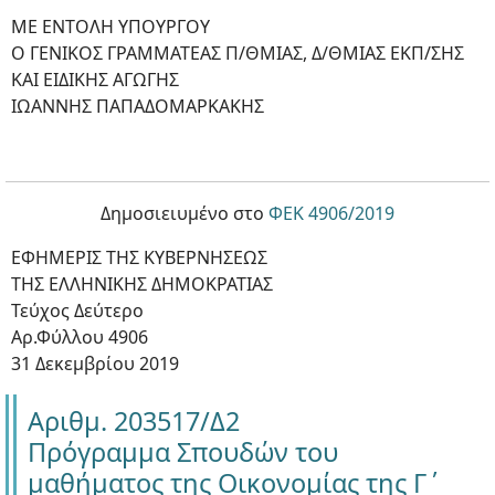
ΜΕ ΕΝΤΟΛΗ ΥΠΟΥΡΓΟΥ
Ο ΓΕΝΙΚΟΣ ΓΡΑΜΜΑΤΕΑΣ Π/ΘΜΙΑΣ, Δ/ΘΜΙΑΣ ΕΚΠ/ΣΗΣ
ΚΑΙ ΕΙΔΙΚΗΣ ΑΓΩΓΗΣ
ΙΩΑΝΝΗΣ ΠΑΠΑΔΟΜΑΡΚΑΚΗΣ
Δημοσιειυμένο στο
ΦΕΚ 4906/2019
ΕΦΗΜΕΡΙΣ ΤΗΣ ΚΥΒΕΡΝΗΣΕΩΣ
ΤΗΣ ΕΛΛΗΝΙΚΗΣ ΔΗΜΟΚΡΑΤΙΑΣ
Τεύχος Δεύτερο
Αρ.Φύλλου 4906
31 Δεκεμβρίου 2019
Αριθμ. 203517/Δ2
Πρόγραμμα Σπουδών του
μαθήματος της Οικονομίας της Γ΄