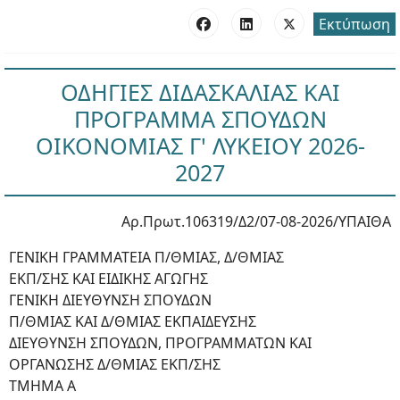
Εκτύπωση
ΟΔΗΓΙΕΣ ΔΙΔΑΣΚΑΛΙΑΣ ΚΑΙ
ΠΡΟΓΡΑΜΜΑ ΣΠΟΥΔΩΝ
ΟΙΚΟΝΟΜΙΑΣ Γ' ΛΥΚΕΙΟΥ 2026-
2027
Αρ.Πρωτ.106319/Δ2/07-08-2026/ΥΠΑΙΘΑ
ΓΕΝΙΚΗ ΓΡΑΜΜΑΤΕΙΑ Π/ΘΜΙΑΣ, Δ/ΘΜΙΑΣ
ΕΚΠ/ΣΗΣ ΚΑΙ ΕΙΔΙΚΗΣ ΑΓΩΓΗΣ
ΓΕΝΙΚΗ ΔΙΕΥΘΥΝΣΗ ΣΠΟΥΔΩΝ
Π/ΘΜΙΑΣ ΚΑΙ Δ/ΘΜΙΑΣ ΕΚΠΑΙΔΕΥΣΗΣ
ΔΙΕΥΘΥΝΣΗ ΣΠΟΥΔΩΝ, ΠΡΟΓΡΑΜΜΑΤΩΝ ΚΑΙ
ΟΡΓΑΝΩΣΗΣ Δ/ΘΜΙΑΣ ΕΚΠ/ΣΗΣ
ΤΜΗΜΑ Α