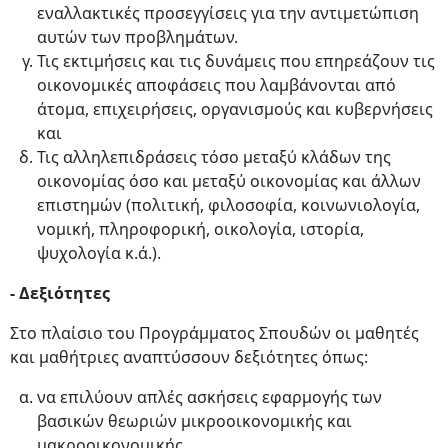
εναλλακτικές προσεγγίσεις για την αντιμετώπιση
αυτών των προβλημάτων.
Τις εκτιμήσεις και τις δυνάμεις που επηρεάζουν τις
οικονομικές αποφάσεις που λαμβάνονται από
άτομα, επιχειρήσεις, οργανισμούς και κυβερνήσεις
και
Τις αλληλεπιδράσεις τόσο μεταξύ κλάδων της
οικονομίας όσο και μεταξύ οικονομίας και άλλων
επιστημών (πολιτική, φιλοσοφία, κοινωνιολογία,
νομική, πληροφορική, οικολογία, ιστορία,
ψυχολογία κ.ά.).
- Δεξιότητες
Στο πλαίσιο του Προγράμματος Σπουδών οι μαθητές
και μαθήτριες αναπτύσσουν δεξιότητες όπως:
να επιλύουν απλές ασκήσεις εφαρμογής των
βασικών θεωριών μικροοικονομικής και
μακροοικονομικής,