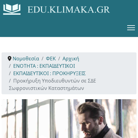
Νομοθεσία
ΦΕΚ
Αρχική
ΕΝΟΤΗΤΑ : ΕΚΠΑΙΔΕΥΤΙΚΟΙ
ΕΚΠΑΙΔΕΥΤΙΚΟΙ : ΠΡΟΚΗΡΥΞΕΙΣ
Προκήρυξη Υποδιευθυντών σε ΣΔΕ
Σωφρονιστικών Καταστημάτων