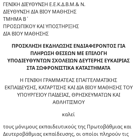
ΓΕΝΙΚΗ ΔΙΕΥΘΥΝΣΗ Ε.Ε.Κ.Δ.Β.Μ.& Ν.
ΔΙΕΥΘΥΝΣΗ ΔΙΑ ΒΙΟΥ ΜΑΘΗΣΗΣ
ΤΜΗΜΑ Β΄
ΠΡΟΣΩΠΙΚΟΥ ΚΑΙ ΥΠΟΣΤΗΡΙΞΗΣ
ΔΙΑ ΒΙΟΥ ΜΑΘΗΣΗΣ
ΠΡΟΣΚΛΗΣΗ ΕΚΔΗΛΩΣΗΣ ΕΝΔΙΑΦΕΡΟΝΤΟΣ ΓΙΑ
ΠΛΗΡΩΣΗ ΘΕΣΕΩΝ ΜΕ ΕΠΙΛΟΓΗ
ΥΠΟΔΙΕΥΘΥΝΤΩΝ ΣΧΟΛΕΙΩΝ ΔΕΥΤΕΡΗΣ ΕΥΚΑΙΡΙΑΣ
ΣΤΑ ΣΩΦΡΟΝΙΣΤΙΚΑ ΚΑΤΑΣΤΗΜΑΤΑ
Η ΓΕΝΙΚΗ ΓΡΑΜΜΑΤΕΑΣ ΕΠΑΓΓΕΛΜΑΤΙΚΗΣ
ΕΚΠΑΙΔΕΥΣΗΣ, ΚΑΤΑΡΤΙΣΗΣ ΚΑΙ ΔΙΑ ΒΙΟΥ ΜΑΘΗΣΗΣ ΤΟΥ
ΥΠΟΥΡΓΕΙΟΥ ΠΑΙΔΕΙΑΣ, ΘΡΗΣΚΕΥΜΑΤΩΝ ΚΑΙ
ΑΘΛΗΤΙΣΜΟΥ
καλεί
τους μόνιμους εκπαιδευτικούς της Πρωτοβάθμιας και
Δευτεροβάθμιας εκπαίδευσης, οι οποίοι πληρούν τις