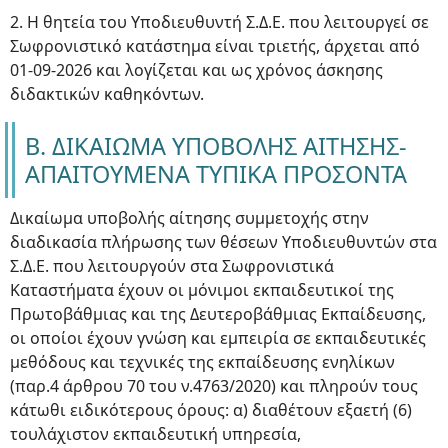
2. Η θητεία του Υποδιευθυντή Σ.Δ.Ε. που λειτουργεί σε
Σωφρονιστικό κατάστημα είναι τριετής, άρχεται από
01-09-2026 και λογίζεται και ως χρόνος άσκησης
διδακτικών καθηκόντων.
Β. ΔΙΚΑΙΩΜΑ ΥΠΟΒΟΛΗΣ ΑΙΤΗΣΗΣ-
ΑΠΑΙΤΟΥΜΕΝΑ ΤΥΠΙΚΑ ΠΡΟΣΟΝΤΑ
Δικαίωμα υποβολής αίτησης συμμετοχής στην
διαδικασία πλήρωσης των θέσεων Υποδιευθυντών στα
Σ.Δ.Ε. που λειτουργούν στα Σωφρονιστικά
Καταστήματα έχουν οι μόνιμοι εκπαιδευτικοί της
Πρωτοβάθμιας και της Δευτεροβάθμιας Εκπαίδευσης,
οι οποίοι έχουν γνώση και εμπειρία σε εκπαιδευτικές
μεθόδους και τεχνικές της εκπαίδευσης ενηλίκων
(παρ.4 άρθρου 70 του ν.4763/2020) και πληρούν τους
κάτωθι ειδικότερους όρους: α) διαθέτουν εξαετή (6)
τουλάχιστον εκπαιδευτική υπηρεσία,