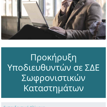
Προκήρυξη
Υποδιευθυντών σε ΣΔΕ
Σωφρονιστικών
Καταστημάτων