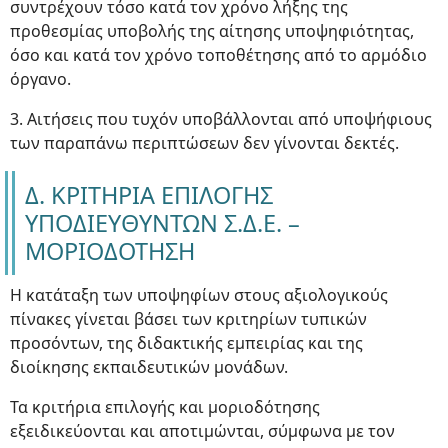
συντρέχουν τόσο κατά τον χρόνο λήξης της
προθεσμίας υποβολής της αίτησης υποψηφιότητας,
όσο και κατά τον χρόνο τοποθέτησης από το αρμόδιο
όργανο.
3. Αιτήσεις που τυχόν υποβάλλονται από υποψήφιους
των παραπάνω περιπτώσεων δεν γίνονται δεκτές.
Δ. ΚΡΙΤΗΡΙΑ ΕΠΙΛΟΓΗΣ
ΥΠΟΔΙΕΥΘΥΝΤΩΝ Σ.Δ.Ε. –
ΜΟΡΙΟΔΟΤΗΣΗ
Η κατάταξη των υποψηφίων στους αξιολογικούς
πίνακες γίνεται βάσει των κριτηρίων τυπικών
προσόντων, της διδακτικής εμπειρίας και της
διοίκησης εκπαιδευτικών μονάδων.
Τα κριτήρια επιλογής και μοριοδότησης
εξειδικεύονται και αποτιμώνται, σύμφωνα με τον