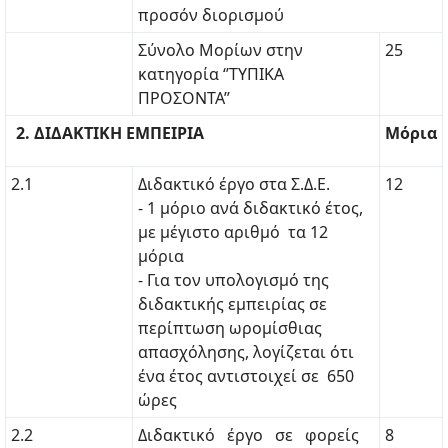
προσόν διορισμού
Σύνολο Μορίων στην
25
κατηγορία ‘’ΤΥΠΙΚΑ
ΠΡΟΣΟΝΤΑ’’
2. ΔΙΔΑΚΤΙΚΗ ΕΜΠΕΙΡΙΑ
Μόρια
2.1
Διδακτικό έργο στα Σ.Δ.Ε.
12
- 1 μόριο ανά διδακτικό έτος,
με μέγιστο αριθμό τα 12
μόρια
- Για τον υπολογισμό της
διδακτικής εμπειρίας σε
περίπτωση ωρομίσθιας
απασχόλησης, λογίζεται ότι
ένα έτος αντιστοιχεί σε 650
ώρες
2.2
Διδακτικό έργο σε φορείς
8