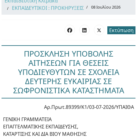
Εκπαιδευτική Κλίμακα
08 Ιουλίου 2026
ΕΚΠΑΙΔΕΥΤΙΚΟΙ : ΠΡΟΚΗΡΥΞΕΙΣ
Εκτύπωση
ΠΡΟΣΚΛΗΣΗ ΥΠΟΒΟΛΗΣ
ΑΙΤΗΣΕΩΝ ΓΙΑ ΘΕΣΕΙΣ
ΥΠΟΔΙΕΥΘΥΤΩΝ ΣΕ ΣΧΟΛΕΙΑ
ΔΕΥΤΕΡΗΣ ΕΥΚΑΙΡΙΑΣ ΣΕ
ΣΩΦΡΟΝΙΣΤΙΚΑ ΚΑΤΑΣΤΗΜΑΤΑ
Αρ.Πρωτ.89399/Κ1/03-07-2026/ΥΠΑΙΘΑ
ΓΕΝΙΚΗ ΓΡΑΜΜΑΤΕΙΑ
ΕΠΑΓΓΕΛΜΑΤΙΚΗΣ ΕΚΠΑΙΔΕΥΣΗΣ,
ΚΑΤΑΡΤΙΣΗΣ ΚΑΙ ΔΙΑ ΒΙΟΥ ΜΑΘΗΣΗΣ