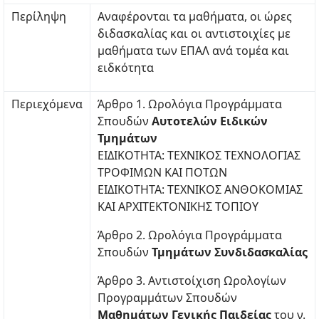
Περίληψη
Αναφέρονται τα μαθήματα, οι ώρες
διδασκαλίας και οι αντιστοιχίες με
μαθήματα των ΕΠΑΛ ανά τομέα και
ειδκότητα
Περιεχόμενα
Άρθρο 1. Ωρολόγια Προγράμματα
Σπουδών
Αυτοτελών Ειδικών
Τμημάτων
ΕΙΔΙΚΟΤΗΤΑ: ΤΕΧΝΙΚΟΣ ΤΕΧΝΟΛΟΓΙΑΣ
ΤΡΟΦΙΜΩΝ ΚΑΙ ΠΟΤΩΝ
ΕΙΔΙΚΟΤΗΤΑ: ΤΕΧΝΙΚΟΣ ΑΝΘΟΚΟΜΙΑΣ
ΚΑΙ ΑΡΧΙΤΕΚΤΟΝΙΚΗΣ ΤΟΠΙΟΥ
Άρθρο 2. Ωρολόγια Προγράμματα
Σπουδών
Τμημάτων Συνδιδασκαλίας
Άρθρο 3. Αντιστοίχιση Ωρολογίων
Προγραμμάτων Σπουδών
Μαθημάτων Γενικής Παιδείας
του ν.