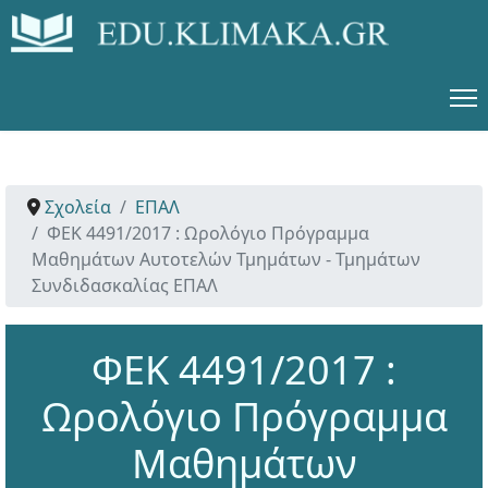
Σχολεία
ΕΠΑΛ
ΦΕΚ 4491/2017 : Ωρολόγιο Πρόγραμμα
Μαθημάτων Αυτοτελών Τμημάτων - Τμημάτων
Συνδιδασκαλίας ΕΠΑΛ
ΦΕΚ 4491/2017 :
Ωρολόγιο Πρόγραμμα
Μαθημάτων