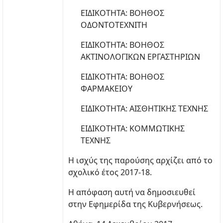
ΕΙΔΙΚΟΤΗΤΑ: ΒΟΗΘΟΣ
ΟΔΟΝΤΟΤΕΧΝΙΤΗ
ΕΙΔΙΚΟΤΗΤΑ: ΒΟΗΘΟΣ
ΑΚΤΙΝΟΛΟΓΙΚΩΝ ΕΡΓΑΣΤΗΡΙΩΝ
ΕΙΔΙΚΟΤΗΤΑ: ΒΟΗΘΟΣ
ΦΑΡΜΑΚΕΙΟΥ
ΕΙΔΙΚΟΤΗΤΑ: ΑΙΣΘΗΤΙΚΗΣ ΤΕΧΝΗΣ
ΕΙΔΙΚΟΤΗΤΑ: ΚΟΜΜΩΤΙΚΗΣ
ΤΕΧΝΗΣ
Η ισχύς της παρούσης αρχίζει από το
σχολικό έτος 2017-18.
Η απόφαση αυτή να δημοσιευθεί
στην Εφημερίδα της Κυβερνήσεως.