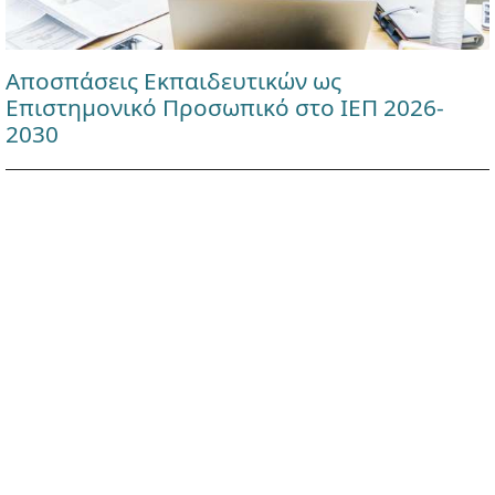
Αποσπάσεις Εκπαιδευτικών ως
Επιστημονικό Προσωπικό στο ΙΕΠ 2026-
2030