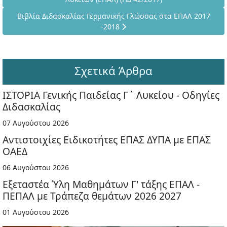
Επόμενο άρθρο: Βιβλία Διδασκαλίας Γερμανικής Γλώσσας στα
Βιβλία Διδασκαλίας Γερμανικής Γλώσσας στα ΕΠΑΛ 2017
-2018
Σχετικά Άρθρα
ΙΣΤΟΡΙΑ Γενικής Παιδείας Γ΄ Λυκείου - Οδηγίες
Διδασκαλίας
07 Αυγούστου 2026
Αντιστοιχίες Ειδικοτήτες ΕΠΑΣ ΔΥΠΑ με ΕΠΑΣ
ΟΑΕΔ
06 Αυγούστου 2026
Εξεταστέα Ύλη Μαθημάτων Γ' τάξης ΕΠΑΛ -
ΠΕΠΑΛ με Τράπεζα θεμάτων 2026 2027
01 Αυγούστου 2026