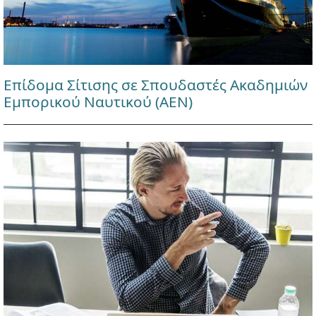
Επίδομα Σίτισης σε Σπουδαστές Ακαδημιών
Εμπορικού Ναυτικού (ΑΕΝ)