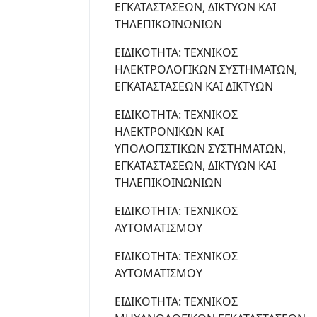
ΕΓΚΑΤΑΣΤΑΣΕΩΝ, ΔΙΚΤΥΩΝ ΚΑΙ
ΤΗΛΕΠΙΚΟΙΝΩΝΙΩΝ
ΕΙΔΙΚΟΤΗΤΑ: ΤΕΧΝΙΚΟΣ
ΗΛΕΚΤΡΟΛΟΓΙΚΩΝ ΣΥΣΤΗΜΑΤΩΝ,
ΕΓΚΑΤΑΣΤΑΣΕΩΝ ΚΑΙ ΔΙΚΤΥΩΝ
ΕΙΔΙΚΟΤΗΤΑ: ΤΕΧΝΙΚΟΣ
ΗΛΕΚΤΡΟΝΙΚΩΝ ΚΑΙ
ΥΠΟΛΟΓΙΣΤΙΚΩΝ ΣΥΣΤΗΜΑΤΩΝ,
ΕΓΚΑΤΑΣΤΑΣΕΩΝ, ΔΙΚΤΥΩΝ ΚΑΙ
ΤΗΛΕΠΙΚΟΙΝΩΝΙΩΝ
ΕΙΔΙΚΟΤΗΤΑ: ΤΕΧΝΙΚΟΣ
ΑΥΤΟΜΑΤΙΣΜΟΥ
ΕΙΔΙΚΟΤΗΤΑ: ΤΕΧΝΙΚΟΣ
ΑΥΤΟΜΑΤΙΣΜΟΥ
ΕΙΔΙΚΟΤΗΤΑ: ΤΕΧΝΙΚΟΣ