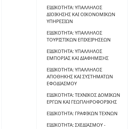
ΕΙΔΙΚΟΤΗΤΑ: ΥΠΑΛΛΗΛΟΣ
ΔΙΟΙΚΗΣΗΣ ΚΑΙ ΟΙΚΟΝΟΜΙΚΩΝ
ΥΠΗΡΕΣΙΩΝ
ΕΙΔΙΚΟΤΗΤΑ: ΥΠΑΛΛΗΛΟΣ
ΤΟΥΡΙΣΤΙΚΩΝ ΕΠΙΧΕΙΡΗΣΕΩΝ
ΕΙΔΙΚΟΤΗΤΑ: ΥΠΑΛΛΗΛΟΣ
ΕΜΠΟΡΙΑΣ ΚΑΙ ΔΙΑΦΗΜΙΣΗΣ
ΕΙΔΙΚΟΤΗΤΑ: ΥΠΑΛΛΗΛΟΣ
ΑΠΟΘΗΚΗΣ ΚΑΙ ΣΥΣΤΗΜΑΤΩΝ
ΕΦΟΔΙΑΣΜΟΥ
ΕΙΔΙΚΟΤΗΤΑ: ΤΕΧΝΙΚΟΣ ΔΟΜΙΚΩΝ
ΕΡΓΩΝ ΚΑΙ ΓΕΩΠΛΗΡΟΦΟΡΙΚΗΣ
ΕΙΔΙΚΟΤΗΤΑ: ΓΡΑΦΙΚΩΝ ΤΕΧΝΩΝ
ΕΙΔΙΚΟΤΗΤΑ: ΣΧΕΔΙΑΣΜΟΥ -