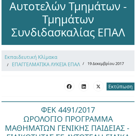
Αυτοτελών Τμημάτων -
Τμημάτων
Συνδιδασκαλίας ΕΠΑΛ
Εκπαιδευτική Κλίμακα
19 Δεκεμβρίου 2017
ΕΠΑΓΓΕΛΜΑΤΙΚΑ ΛΥΚΕΙΑ ΕΠΑΛ
Εκτύπωση
ΦΕΚ 4491/2017
ΩΡΟΛΟΓΙΟ ΠΡΟΓΡΑΜΜΑ
ΜΑΘΗΜΑΤΩΝ ΓΕΝΙΚΗΣ ΠΑΙΔΕΙΑΣ -