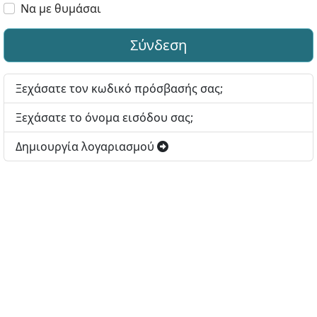
Να με θυμάσαι
Σύνδεση
Ξεχάσατε τον κωδικό πρόσβασής σας;
Ξεχάσατε το όνομα εισόδου σας;
Δημιουργία λογαριασμού