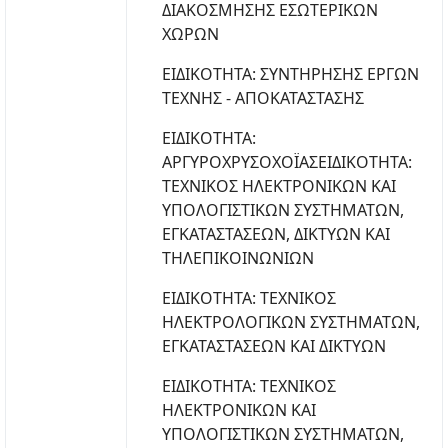
ΔΙΑΚΟΣΜΗΣΗΣ ΕΣΩΤΕΡΙΚΩΝ
ΧΩΡΩΝ
ΕΙΔΙΚΟΤΗΤΑ: ΣΥΝΤΗΡΗΣΗΣ ΕΡΓΩΝ
ΤΕΧΝΗΣ - ΑΠΟΚΑΤΑΣΤΑΣΗΣ
ΕΙΔΙΚΟΤΗΤΑ:
ΑΡΓΥΡΟΧΡΥΣΟΧΟΪΑΣΕΙΔΙΚΟΤΗΤΑ:
ΤΕΧΝΙΚΟΣ ΗΛΕΚΤΡΟΝΙΚΩΝ ΚΑΙ
ΥΠΟΛΟΓΙΣΤΙΚΩΝ ΣΥΣΤΗΜΑΤΩΝ,
ΕΓΚΑΤΑΣΤΑΣΕΩΝ, ΔΙΚΤΥΩΝ ΚΑΙ
ΤΗΛΕΠΙΚΟΙΝΩΝΙΩΝ
ΕΙΔΙΚΟΤΗΤΑ: ΤΕΧΝΙΚΟΣ
ΗΛΕΚΤΡΟΛΟΓΙΚΩΝ ΣΥΣΤΗΜΑΤΩΝ,
ΕΓΚΑΤΑΣΤΑΣΕΩΝ ΚΑΙ ΔΙΚΤΥΩΝ
ΕΙΔΙΚΟΤΗΤΑ: ΤΕΧΝΙΚΟΣ
ΗΛΕΚΤΡΟΝΙΚΩΝ ΚΑΙ
ΥΠΟΛΟΓΙΣΤΙΚΩΝ ΣΥΣΤΗΜΑΤΩΝ,