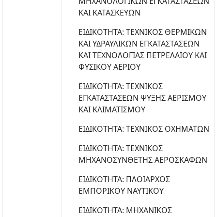
ΜΗΧΑΝΟΛΟΓΙΚΩΝ ΕΓΚΑΤΑΣΤΑΣΕΩΝ
ΚΑΙ ΚΑΤΑΣΚΕΥΩΝ
ΕΙΔΙΚΟΤΗΤΑ: ΤΕΧΝΙΚΟΣ ΘΕΡΜΙΚΩΝ
ΚΑΙ ΥΔΡΑΥΛΙΚΩΝ ΕΓΚΑΤΑΣΤΑΣΕΩΝ
ΚΑΙ ΤΕΧΝΟΛΟΓΙΑΣ ΠΕΤΡΕΛΑΙΟΥ ΚΑΙ
ΦΥΣΙΚΟΥ ΑΕΡΙΟΥ
ΕΙΔΙΚΟΤΗΤΑ: ΤΕΧΝΙΚΟΣ
ΕΓΚΑΤΑΣΤΑΣΕΩΝ ΨΥΞΗΣ ΑΕΡΙΣΜΟΥ
ΚΑΙ ΚΛΙΜΑΤΙΣΜΟΥ
ΕΙΔΙΚΟΤΗΤΑ: ΤΕΧΝΙΚΟΣ ΟΧΗΜΑΤΩΝ
ΕΙΔΙΚΟΤΗΤΑ: ΤΕΧΝΙΚΟΣ
ΜΗΧΑΝΟΣΥΝΘΕΤΗΣ ΑΕΡΟΣΚΑΦΩΝ
ΕΙΔΙΚΟΤΗΤΑ: ΠΛΟΙΑΡΧΟΣ
ΕΜΠΟΡΙΚΟΥ ΝΑΥΤΙΚΟΥ
ΕΙΔΙΚΟΤΗΤΑ: ΜΗΧΑΝΙΚΟΣ