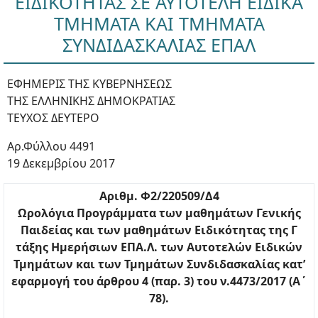
ΕΙΔΙΚΟΤΗΤΑΣ ΣΕ ΑΥΤΟΤΕΛΗ ΕΙΔΙΚΑ
ΤΜΗΜΑΤΑ ΚΑΙ ΤΜΗΜΑΤΑ
ΣΥΝΔΙΔΑΣΚΑΛΙΑΣ ΕΠΑΛ
ΕΦΗΜΕΡΙΣ ΤΗΣ ΚΥΒΕΡΝΗΣΕΩΣ
ΤΗΣ ΕΛΛΗΝΙΚΗΣ ΔΗΜΟΚΡΑΤΙΑΣ
ΤΕΥΧΟΣ ΔΕΥΤΕΡΟ
Αρ.Φύλλου 4491
19 Δεκεμβρίου 2017
Αριθμ. Φ2/220509/Δ4
Ωρολόγια Προγράμματα των μαθημάτων Γενικής
Παιδείας και των μαθημάτων Ειδικότητας της Γ
τάξης Ημερήσιων ΕΠΑ.Λ. των Αυτοτελών Ειδικών
Τμημάτων και των Τμημάτων Συνδιδασκαλίας κατ’
εφαρμογή του άρθρου 4 (παρ. 3) του ν.4473/2017 (Α΄
78).