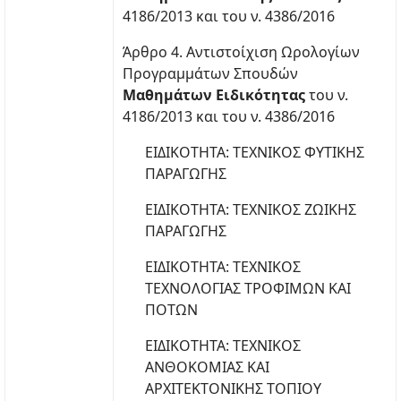
4186/2013 και του ν. 4386/2016
Άρθρο 4. Αντιστοίχιση Ωρολογίων
Προγραμμάτων Σπουδών
Μαθημάτων Ειδικότητας
του ν.
4186/2013 και του ν. 4386/2016
ΕΙΔΙΚΟΤΗΤΑ: ΤΕΧΝΙΚΟΣ ΦΥΤΙΚΗΣ
ΠΑΡΑΓΩΓΗΣ
ΕΙΔΙΚΟΤΗΤΑ: ΤΕΧΝΙΚΟΣ ΖΩΙΚΗΣ
ΠΑΡΑΓΩΓΗΣ
ΕΙΔΙΚΟΤΗΤΑ: ΤΕΧΝΙΚΟΣ
ΤΕΧΝΟΛΟΓΙΑΣ ΤΡΟΦΙΜΩΝ ΚΑΙ
ΠΟΤΩΝ
ΕΙΔΙΚΟΤΗΤΑ: ΤΕΧΝΙΚΟΣ
ΑΝΘΟΚΟΜΙΑΣ ΚΑΙ
ΑΡΧΙΤΕΚΤΟΝΙΚΗΣ ΤΟΠΙΟΥ