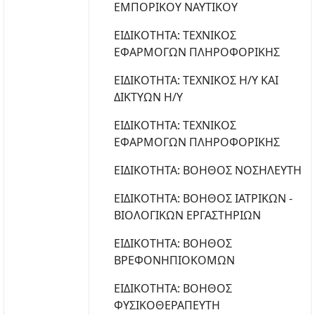
ΕΜΠΟΡΙΚΟΥ ΝΑΥΤΙΚΟΥ
ΕΙΔΙΚΟΤΗΤΑ: ΤΕΧΝΙΚΟΣ
ΕΦΑΡΜΟΓΩΝ ΠΛΗΡΟΦΟΡΙΚΗΣ
ΕΙΔΙΚΟΤΗΤΑ: ΤΕΧΝΙΚΟΣ Η/Υ ΚΑΙ
ΔΙΚΤΥΩΝ Η/Υ
ΕΙΔΙΚΟΤΗΤΑ: ΤΕΧΝΙΚΟΣ
ΕΦΑΡΜΟΓΩΝ ΠΛΗΡΟΦΟΡΙΚΗΣ
ΕΙΔΙΚΟΤΗΤΑ: ΒΟΗΘΟΣ ΝΟΣΗΛΕΥΤΗ
ΕΙΔΙΚΟΤΗΤΑ: ΒΟΗΘΟΣ ΙΑΤΡΙΚΩΝ -
ΒΙΟΛΟΓΙΚΩΝ ΕΡΓΑΣΤΗΡΙΩΝ
ΕΙΔΙΚΟΤΗΤΑ: ΒΟΗΘΟΣ
ΒΡΕΦΟΝΗΠΙΟΚΟΜΩΝ
ΕΙΔΙΚΟΤΗΤΑ: ΒΟΗΘΟΣ
ΦΥΣΙΚΟΘΕΡΑΠΕΥΤΗ