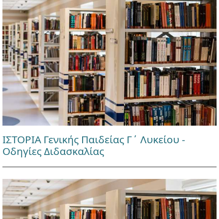
ΙΣΤΟΡΙΑ Γενικής Παιδείας Γ΄ Λυκείου -
Οδηγίες Διδασκαλίας