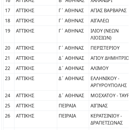
16
ΑΤΤΙΚΗΣ
Β΄ ΑΘΗΝΑΣ
ΧΑΛΑΝΔΡΙ
17
ΑΤΤΙΚΗΣ
Γ΄ ΑΘΗΝΑΣ
ΑΓΙΑΣ ΒΑΡΒΑΡΑΣ
18
ΑΤΤΙΚΗΣ
Γ΄ ΑΘΗΝΑΣ
ΑΙΓΑΛΕΩ
19
ΑΤΤΙΚΗΣ
Γ΄ ΑΘΗΝΑΣ
ΙΛΙΟΥ (ΝΕΩΝ
ΛΙΟΣΙΩΝ)
20
ΑΤΤΙΚΗΣ
Γ΄ ΑΘΗΝΑΣ
ΠΕΡΙΣΤΕΡΙΟΥ
21
ΑΤΤΙΚΗΣ
Δ΄ ΑΘΗΝΑΣ
ΑΓΙΟΥ ΔΗΜΗΤΡΙΟ
22
ΑΤΤΙΚΗΣ
Δ΄ ΑΘΗΝΑΣ
ΑΛΙΜΟΥ
23
ΑΤΤΙΚΗΣ
Δ΄ ΑΘΗΝΑΣ
ΕΛΛΗΝΙΚΟΥ -
ΑΡΓΥΡΟΥΠΟΛΗΣ
24
ΑΤΤΙΚΗΣ
Δ΄ ΑΘΗΝΑΣ
ΜΟΣΧΑΤΟΥ - ΤΑΥ
25
ΑΤΤΙΚΗΣ
ΠΕΙΡΑΙΑ
ΑΙΓΙΝΑΣ
26
ΑΤΤΙΚΗΣ
ΠΕΙΡΑΙΑ
ΚΕΡΑΤΣΙΝΙΟΥ -
ΔΡΑΠΕΤΣΩΝΑΣ