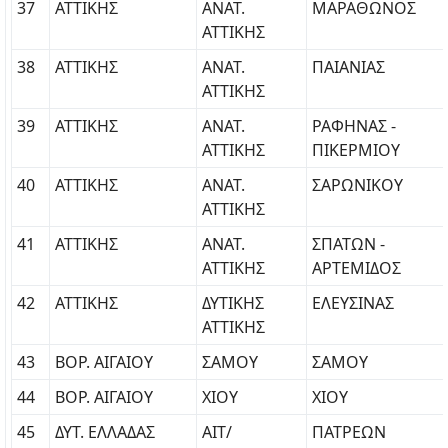
37
ΑΤΤΙΚΗΣ
ΑΝΑΤ.
ΜΑΡΑΘΩΝΟΣ
ΑΤΤΙΚΗΣ
38
ΑΤΤΙΚΗΣ
ΑΝΑΤ.
ΠΑΙΑΝΙΑΣ
ΑΤΤΙΚΗΣ
39
ΑΤΤΙΚΗΣ
ΑΝΑΤ.
ΡΑΦΗΝΑΣ -
ΑΤΤΙΚΗΣ
ΠΙΚΕΡΜΙΟΥ
40
ΑΤΤΙΚΗΣ
ΑΝΑΤ.
ΣΑΡΩΝΙΚΟΥ
ΑΤΤΙΚΗΣ
41
ΑΤΤΙΚΗΣ
ΑΝΑΤ.
ΣΠΑΤΩΝ -
ΑΤΤΙΚΗΣ
ΑΡΤΕΜΙΔΟΣ
42
ΑΤΤΙΚΗΣ
ΔΥΤΙΚΗΣ
ΕΛΕΥΣΙΝΑΣ
ΑΤΤΙΚΗΣ
43
ΒΟΡ. ΑΙΓΑΙΟΥ
ΣΑΜΟΥ
ΣΑΜΟΥ
44
ΒΟΡ. ΑΙΓΑΙΟΥ
ΧΙΟΥ
ΧΙΟΥ
45
ΔΥΤ. ΕΛΛΑΔΑΣ
ΑΙΤ/
ΠΑΤΡΕΩΝ