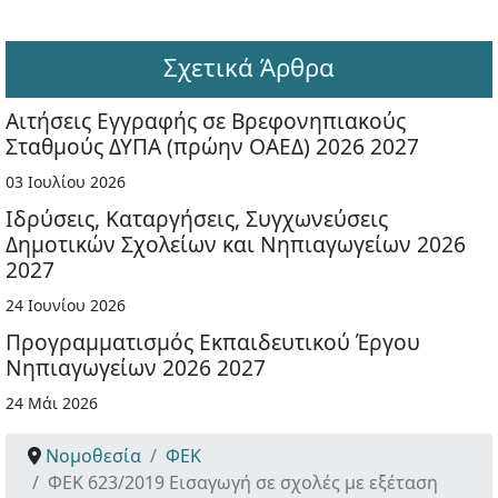
Σχετικά Άρθρα
Αιτήσεις Εγγραφής σε Βρεφονηπιακούς
Σταθμούς ΔΥΠΑ (πρώην ΟΑΕΔ) 2026 2027
03 Ιουλίου 2026
Ιδρύσεις, Καταργήσεις, Συγχωνεύσεις
Δημοτικών Σχολείων και Νηπιαγωγείων 2026
2027
24 Ιουνίου 2026
Προγραμματισμός Εκπαιδευτικού Έργου
Νηπιαγωγείων 2026 2027
24 Μάι 2026
Νομοθεσία
ΦΕΚ
ΦΕΚ 623/2019 Εισαγωγή σε σχολές με εξέταση