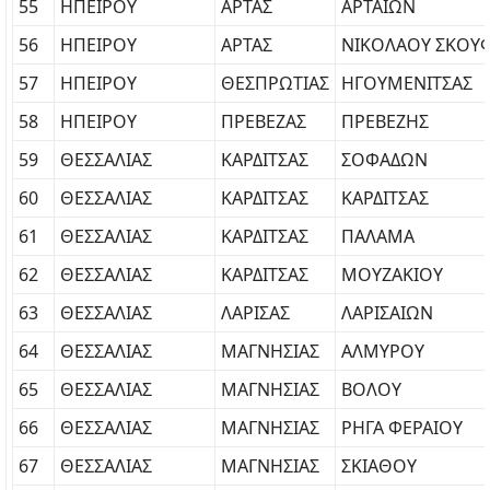
55
ΗΠΕΙΡΟΥ
ΑΡΤΑΣ
ΑΡΤΑΙΩΝ
56
ΗΠΕΙΡΟΥ
ΑΡΤΑΣ
ΝΙΚΟΛΑΟΥ ΣΚΟΥ
57
ΗΠΕΙΡΟΥ
ΘΕΣΠΡΩΤΙΑΣ
ΗΓΟΥΜΕΝΙΤΣΑΣ
58
ΗΠΕΙΡΟΥ
ΠΡΕΒΕΖΑΣ
ΠΡΕΒΕΖΗΣ
59
ΘΕΣΣΑΛΙΑΣ
ΚΑΡΔΙΤΣΑΣ
ΣΟΦΑΔΩΝ
60
ΘΕΣΣΑΛΙΑΣ
ΚΑΡΔΙΤΣΑΣ
ΚΑΡΔΙΤΣΑΣ
61
ΘΕΣΣΑΛΙΑΣ
ΚΑΡΔΙΤΣΑΣ
ΠΑΛΑΜΑ
62
ΘΕΣΣΑΛΙΑΣ
ΚΑΡΔΙΤΣΑΣ
ΜΟΥΖΑΚΙΟΥ
63
ΘΕΣΣΑΛΙΑΣ
ΛΑΡΙΣΑΣ
ΛΑΡΙΣΑΙΩΝ
64
ΘΕΣΣΑΛΙΑΣ
ΜΑΓΝΗΣΙΑΣ
ΑΛΜΥΡΟΥ
65
ΘΕΣΣΑΛΙΑΣ
ΜΑΓΝΗΣΙΑΣ
ΒΟΛΟΥ
66
ΘΕΣΣΑΛΙΑΣ
ΜΑΓΝΗΣΙΑΣ
ΡΗΓΑ ΦΕΡΑΙΟΥ
67
ΘΕΣΣΑΛΙΑΣ
ΜΑΓΝΗΣΙΑΣ
ΣΚΙΑΘΟΥ