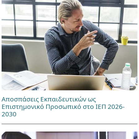
Αποσπάσεις Εκπαιδευτικών ως
Επιστημονικό Προσωπικό στο ΙΕΠ 2026-
2030