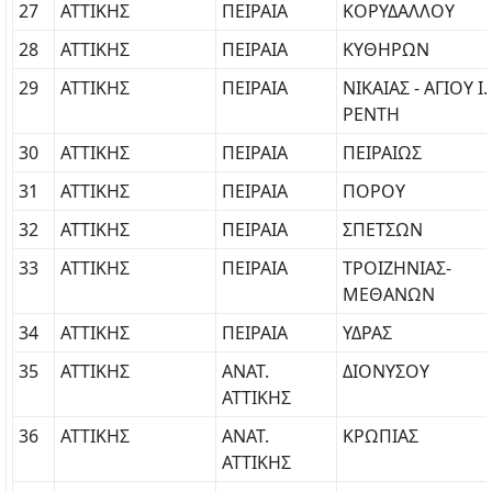
27
ΑΤΤΙΚΗΣ
ΠΕΙΡΑΙΑ
ΚΟΡΥΔΑΛΛΟΥ
28
ΑΤΤΙΚΗΣ
ΠΕΙΡΑΙΑ
ΚΥΘΗΡΩΝ
29
ΑΤΤΙΚΗΣ
ΠΕΙΡΑΙΑ
ΝΙΚΑΙΑΣ - ΑΓΙΟΥ Ι.
ΡΕΝΤΗ
30
ΑΤΤΙΚΗΣ
ΠΕΙΡΑΙΑ
ΠΕΙΡΑΙΩΣ
31
ΑΤΤΙΚΗΣ
ΠΕΙΡΑΙΑ
ΠΟΡΟΥ
32
ΑΤΤΙΚΗΣ
ΠΕΙΡΑΙΑ
ΣΠΕΤΣΩΝ
33
ΑΤΤΙΚΗΣ
ΠΕΙΡΑΙΑ
ΤΡΟΙΖΗΝΙΑΣ-
ΜΕΘΑΝΩΝ
34
ΑΤΤΙΚΗΣ
ΠΕΙΡΑΙΑ
ΥΔΡΑΣ
35
ΑΤΤΙΚΗΣ
ΑΝΑΤ.
ΔΙΟΝΥΣΟΥ
ΑΤΤΙΚΗΣ
36
ΑΤΤΙΚΗΣ
ΑΝΑΤ.
ΚΡΩΠΙΑΣ
ΑΤΤΙΚΗΣ