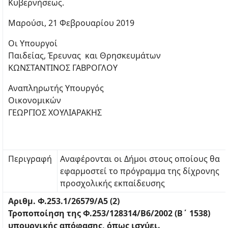
Κυβερνήσεως.
Μαρούσι, 21 Φεβρουαρίου 2019
Οι Υπουργοί
Παιδείας, Έρευνας και Θρησκευμάτων
ΚΩΝΣΤΑΝΤΙΝΟΣ ΓΑΒΡΟΓΛΟΥ
Αναπληρωτής Υπουργός
Οικονομικών
ΓΕΩΡΓΙΟΣ ΧΟΥΛΙΑΡΑΚΗΣ
Περιγραφή
Αναφέρονται οι Δήμοι στους οποίους θα
εφαρμοστεί το πρόγραμμα της δίχρονης
προσχολικής εκπαίδευσης
Αριθμ. Φ.253.1/26579/Α5 (2)
Τροποποίηση της Φ.253/128314/Β6/2002 (Β΄ 1538)
υπουργικής απόφασης, όπως ισχύει.