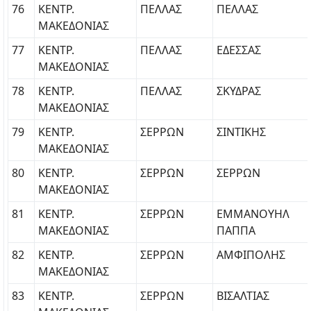
76
ΚΕΝΤΡ.
ΠΕΛΛΑΣ
ΠΕΛΛΑΣ
ΜΑΚΕΔΟΝΙΑΣ
77
ΚΕΝΤΡ.
ΠΕΛΛΑΣ
ΕΔΕΣΣΑΣ
ΜΑΚΕΔΟΝΙΑΣ
78
ΚΕΝΤΡ.
ΠΕΛΛΑΣ
ΣΚΥΔΡΑΣ
ΜΑΚΕΔΟΝΙΑΣ
79
ΚΕΝΤΡ.
ΣΕΡΡΩΝ
ΣΙΝΤΙΚΗΣ
ΜΑΚΕΔΟΝΙΑΣ
80
ΚΕΝΤΡ.
ΣΕΡΡΩΝ
ΣΕΡΡΩΝ
ΜΑΚΕΔΟΝΙΑΣ
81
ΚΕΝΤΡ.
ΣΕΡΡΩΝ
ΕΜΜΑΝΟΥΗΛ
ΜΑΚΕΔΟΝΙΑΣ
ΠΑΠΠΑ
82
ΚΕΝΤΡ.
ΣΕΡΡΩΝ
ΑΜΦΙΠΟΛΗΣ
ΜΑΚΕΔΟΝΙΑΣ
83
ΚΕΝΤΡ.
ΣΕΡΡΩΝ
ΒΙΣΑΛΤΙΑΣ