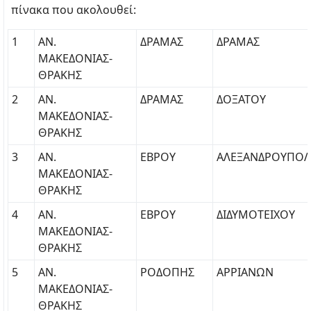
πίνακα που ακολουθεί:
1
ΑΝ.
ΔΡΑΜΑΣ
ΔΡΑΜΑΣ
ΜΑΚΕΔΟΝΙΑΣ-
ΘΡΑΚΗΣ
2
ΑΝ.
ΔΡΑΜΑΣ
ΔΟΞΑΤΟΥ
ΜΑΚΕΔΟΝΙΑΣ-
ΘΡΑΚΗΣ
3
ΑΝ.
ΕΒΡΟΥ
ΑΛΕΞΑΝΔΡΟΥΠΟ
ΜΑΚΕΔΟΝΙΑΣ-
ΘΡΑΚΗΣ
4
ΑΝ.
ΕΒΡΟΥ
ΔΙΔΥΜΟΤΕΙΧΟΥ
ΜΑΚΕΔΟΝΙΑΣ-
ΘΡΑΚΗΣ
5
ΑΝ.
ΡΟΔΟΠΗΣ
ΑΡΡΙΑΝΩΝ
ΜΑΚΕΔΟΝΙΑΣ-
ΘΡΑΚΗΣ