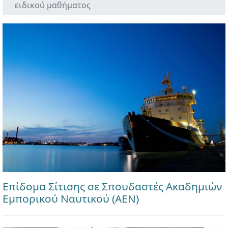
ειδικού μαθήματος
Επίδομα Σίτισης σε Σπουδαστές Ακαδημιών
Εμπορικού Ναυτικού (ΑΕΝ)