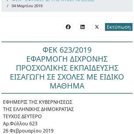
04 Μαρτίου 2019
Εκτύπωση
ΦΕΚ 623/2019
ΕΦΑΡΜΟΓΗ ΔΙΧΡΟΝΗΣ
ΠΡΟΣΧΟΛΙΚΗΣ ΕΚΠΑΙΔΕΥΣΗΣ
ΕΙΣΑΓΩΓΗ ΣΕ ΣΧΟΛΕΣ ΜΕ ΕΙΔΙΚΟ
ΜΑΘΗΜΑ
ΕΦΗΜΕΡΙΣ ΤΗΣ ΚΥΒΕΡΝΗΣΕΩΣ
ΤΗΣ ΕΛΛΗΝΙΚΗΣ ΔΗΜΟΚΡΑΤΙΑΣ
ΤΕΥΧΟΣ ΔΕΥΤΕΡΟ
Αρ.Φύλλου 623
26 Φεβρουαρίου 2019