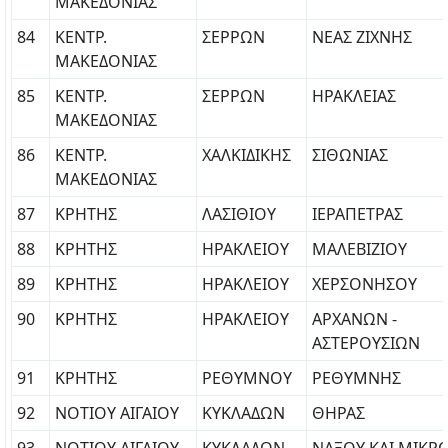
ΜΑΚΕΔΟΝΙΑΣ
84
ΚΕΝΤΡ.
ΣΕΡΡΩΝ
ΝΕΑΣ ΖΙΧΝΗΣ
ΜΑΚΕΔΟΝΙΑΣ
85
ΚΕΝΤΡ.
ΣΕΡΡΩΝ
ΗΡΑΚΛΕΙΑΣ
ΜΑΚΕΔΟΝΙΑΣ
86
ΚΕΝΤΡ.
ΧΑΛΚΙΔΙΚΗΣ
ΣΙΘΩΝΙΑΣ
ΜΑΚΕΔΟΝΙΑΣ
87
ΚΡΗΤΗΣ
ΛΑΣΙΘΙΟΥ
ΙΕΡΑΠΕΤΡΑΣ
88
ΚΡΗΤΗΣ
ΗΡΑΚΛΕΙΟΥ
ΜΑΛΕΒΙΖΙΟΥ
89
ΚΡΗΤΗΣ
ΗΡΑΚΛΕΙΟΥ
ΧΕΡΣΟΝΗΣΟΥ
90
ΚΡΗΤΗΣ
ΗΡΑΚΛΕΙΟΥ
ΑΡΧΑΝΩΝ -
ΑΣΤΕΡΟΥΣΙΩΝ
91
ΚΡΗΤΗΣ
ΡΕΘΥΜΝΟΥ
ΡΕΘΥΜΝΗΣ
92
ΝΟΤΙΟΥ ΑΙΓΑΙΟΥ
ΚΥΚΛΑΔΩΝ
ΘΗΡΑΣ