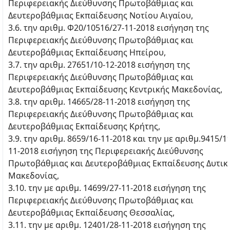
Περιφερειακής Διεύθυνσης Πρωτοβάθμιας και
Δευτεροβάθμιας Εκπαίδευσης Νοτίου Αιγαίου,
3.6. την αριθμ. Φ20/10516/27-11-2018 εισήγηση της
Περιφερειακής Διεύθυνσης Πρωτοβάθμιας και
Δευτεροβάθμιας Εκπαίδευσης Ηπείρου,
3.7. την αριθμ. 27651/10-12-2018 εισήγηση της
Περιφερειακής Διεύθυνσης Πρωτοβάθμιας και
Δευτεροβάθμιας Εκπαίδευσης Κεντρικής Μακεδονίας,
3.8. την αριθμ. 14665/28-11-2018 εισήγηση της
Περιφερειακής Διεύθυνσης Πρωτοβάθμιας και
Δευτεροβάθμιας Εκπαίδευσης Κρήτης,
3.9. την αριθμ. 8659/16-11-2018 και την με αριθμ.9415/1
11-2018 εισήγηση της Περιφερειακής Διεύθυνσης
Πρωτοβάθμιας και Δευτεροβάθμιας Εκπαίδευσης Δυτικ
Μακεδονίας,
3.10. την με αριθμ. 14699/27-11-2018 εισήγηση της
Περιφερειακής Διεύθυνσης Πρωτοβάθμιας και
Δευτεροβάθμιας Εκπαίδευσης Θεσσαλίας,
3.11. την με αριθμ. 12401/28-11-2018 εισήγηση της