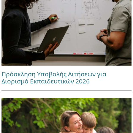
Πρόσκληση Υποβολής Αιτήσεων για
Διορισμό Εκπαιδευτικών 2026