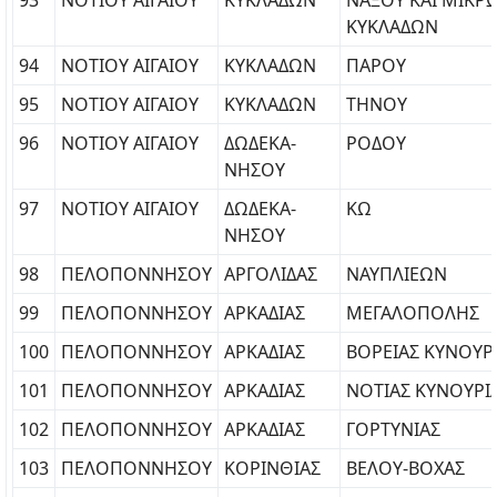
93
ΝΟΤΙΟΥ ΑΙΓΑΙΟΥ
ΚΥΚΛΑΔΩΝ
ΝΑΞΟΥ ΚΑΙ ΜΙΚΡ
ΚΥΚΛΑΔΩΝ
94
ΝΟΤΙΟΥ ΑΙΓΑΙΟΥ
ΚΥΚΛΑΔΩΝ
ΠΑΡΟΥ
95
ΝΟΤΙΟΥ ΑΙΓΑΙΟΥ
ΚΥΚΛΑΔΩΝ
ΤΗΝΟΥ
96
ΝΟΤΙΟΥ ΑΙΓΑΙΟΥ
ΔΩΔΕΚΑ-
ΡΟΔΟΥ
ΝΗΣΟΥ
97
ΝΟΤΙΟΥ ΑΙΓΑΙΟΥ
ΔΩΔΕΚΑ-
ΚΩ
ΝΗΣΟΥ
98
ΠΕΛΟΠΟΝΝΗΣΟΥ
ΑΡΓΟΛΙΔΑΣ
ΝΑΥΠΛΙΕΩΝ
99
ΠΕΛΟΠΟΝΝΗΣΟΥ
ΑΡΚΑΔΙΑΣ
ΜΕΓΑΛΟΠΟΛΗΣ
100
ΠΕΛΟΠΟΝΝΗΣΟΥ
ΑΡΚΑΔΙΑΣ
ΒΟΡΕΙΑΣ ΚΥΝΟΥΡ
101
ΠΕΛΟΠΟΝΝΗΣΟΥ
ΑΡΚΑΔΙΑΣ
ΝΟΤΙΑΣ ΚΥΝΟΥΡΙ
102
ΠΕΛΟΠΟΝΝΗΣΟΥ
ΑΡΚΑΔΙΑΣ
ΓΟΡΤΥΝΙΑΣ
103
ΠΕΛΟΠΟΝΝΗΣΟΥ
ΚΟΡΙΝΘΙΑΣ
ΒΕΛΟΥ-ΒΟΧΑΣ