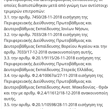
οποίες διαπιστώθηκαν μετά από γνώμη των αντίστοιχ
τριμερών επιτροπών:
3.1. την αριθμ. 7450/28-11-2018 εισήγηση της
Περιφερειακής Διεύθυνσης Πρωτοβάθμιας και
Δευτεροβάθμιας Εκπαίδευσης Ιονίων Νήσων,
3.2. την αριθμ. 7033/28-11-2018 εισήγηση της
Περιφερειακής Διεύθυνσης Πρωτοβάθμιας και
Δευτεροβάθμιας Εκπαίδευσης Βορείου Αιγαίου και την 
αριθμ. 7033/17-12-2018 ανακοινοποίηση αυτής,
3.3. την αριθμ. Φ.20.1/9115/26-11-2018 εισήγηση της
Περιφερειακής Διεύθυνσης Πρωτοβάθμιας και
Δευτεροβάθμιας Εκπαίδευσης Στερεάς Ελλάδας,
3.4. την αριθμ. Φ.2.4/10067α/27-11-2018 εισήγηση της
Περιφερειακής Διεύθυνσης Πρωτοβάθμιας και
Δευτεροβάθμιας Εκπαίδευσης Ανατ. Μακεδονίας - Θράκ
και την με αριθμ. Φ.2.4/11612/18-12-2018 ανακοινοποίη
αυτής,
3.5. την αριθμ. Φ.20.1/10598/28-11-2018 εισήγηση της