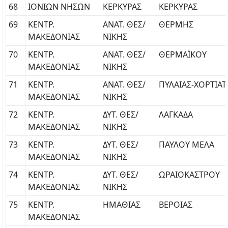
68
ΙΟΝΙΩΝ ΝΗΣΩΝ
ΚΕΡΚΥΡΑΣ
ΚΕΡΚΥΡΑΣ
69
ΚΕΝΤΡ.
ΑΝΑΤ. ΘΕΣ/
ΘΕΡΜΗΣ
ΜΑΚΕΔΟΝΙΑΣ
ΝΙΚΗΣ
70
ΚΕΝΤΡ.
ΑΝΑΤ. ΘΕΣ/
ΘΕΡΜΑΪΚΟΥ
ΜΑΚΕΔΟΝΙΑΣ
ΝΙΚΗΣ
71
ΚΕΝΤΡ.
ΑΝΑΤ. ΘΕΣ/
ΠΥΛΑΙΑΣ-ΧΟΡΤΙΑΤ
ΜΑΚΕΔΟΝΙΑΣ
ΝΙΚΗΣ
72
ΚΕΝΤΡ.
ΔΥΤ. ΘΕΣ/
ΛΑΓΚΑΔΑ
ΜΑΚΕΔΟΝΙΑΣ
ΝΙΚΗΣ
73
ΚΕΝΤΡ.
ΔΥΤ. ΘΕΣ/
ΠΑΥΛΟΥ ΜΕΛΑ
ΜΑΚΕΔΟΝΙΑΣ
ΝΙΚΗΣ
74
ΚΕΝΤΡ.
ΔΥΤ. ΘΕΣ/
ΩΡΑΙΟΚΑΣΤΡΟΥ
ΜΑΚΕΔΟΝΙΑΣ
ΝΙΚΗΣ
75
ΚΕΝΤΡ.
ΗΜΑΘΙΑΣ
ΒΕΡΟΙΑΣ
ΜΑΚΕΔΟΝΙΑΣ