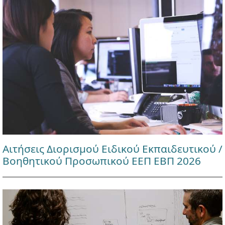
Αιτήσεις Διορισμού Ειδικού Εκπαιδευτικού /
Βοηθητικού Προσωπικού ΕΕΠ ΕΒΠ 2026