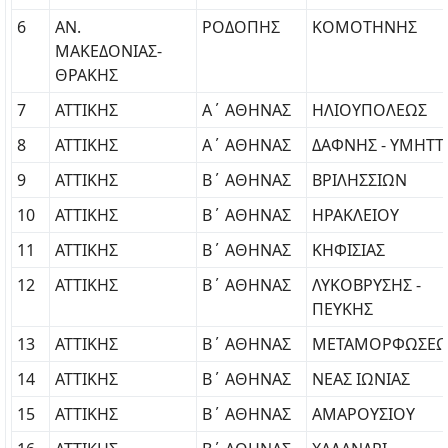
6
ΑΝ.
ΡΟΔΟΠΗΣ
ΚΟΜΟΤΗΝΗΣ
ΜΑΚΕΔΟΝΙΑΣ-
ΘΡΑΚΗΣ
7
ΑΤΤΙΚΗΣ
Α΄ ΑΘΗΝΑΣ
ΗΛΙΟΥΠΟΛΕΩΣ
8
ΑΤΤΙΚΗΣ
Α΄ ΑΘΗΝΑΣ
ΔΑΦΝΗΣ - ΥΜΗΤΤ
9
ΑΤΤΙΚΗΣ
Β΄ ΑΘΗΝΑΣ
ΒΡΙΛΗΣΣΙΩΝ
10
ΑΤΤΙΚΗΣ
Β΄ ΑΘΗΝΑΣ
ΗΡΑΚΛΕΙΟΥ
11
ΑΤΤΙΚΗΣ
Β΄ ΑΘΗΝΑΣ
ΚΗΦΙΣΙΑΣ
12
ΑΤΤΙΚΗΣ
Β΄ ΑΘΗΝΑΣ
ΛΥΚΟΒΡΥΣΗΣ -
ΠΕΥΚΗΣ
13
ΑΤΤΙΚΗΣ
Β΄ ΑΘΗΝΑΣ
ΜΕΤΑΜΟΡΦΩΣΕΩ
14
ΑΤΤΙΚΗΣ
Β΄ ΑΘΗΝΑΣ
ΝΕΑΣ ΙΩΝΙΑΣ
15
ΑΤΤΙΚΗΣ
Β΄ ΑΘΗΝΑΣ
ΑΜΑΡΟΥΣΙΟΥ