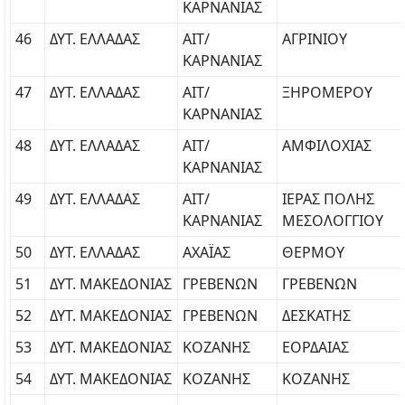
ΚΑΡΝΑΝΙΑΣ
46
ΔΥΤ. ΕΛΛΑΔΑΣ
ΑΙΤ/
ΑΓΡΙΝΙΟΥ
ΚΑΡΝΑΝΙΑΣ
47
ΔΥΤ. ΕΛΛΑΔΑΣ
ΑΙΤ/
ΞΗΡΟΜΕΡΟΥ
ΚΑΡΝΑΝΙΑΣ
48
ΔΥΤ. ΕΛΛΑΔΑΣ
ΑΙΤ/
ΑΜΦΙΛΟΧΙΑΣ
ΚΑΡΝΑΝΙΑΣ
49
ΔΥΤ. ΕΛΛΑΔΑΣ
ΑΙΤ/
ΙΕΡΑΣ ΠΟΛΗΣ
ΚΑΡΝΑΝΙΑΣ
ΜΕΣΟΛΟΓΓΙΟΥ
50
ΔΥΤ. ΕΛΛΑΔΑΣ
ΑΧΑΪΑΣ
ΘΕΡΜΟΥ
51
ΔΥΤ. ΜΑΚΕΔΟΝΙΑΣ
ΓΡΕΒΕΝΩΝ
ΓΡΕΒΕΝΩΝ
52
ΔΥΤ. ΜΑΚΕΔΟΝΙΑΣ
ΓΡΕΒΕΝΩΝ
ΔΕΣΚΑΤΗΣ
53
ΔΥΤ. ΜΑΚΕΔΟΝΙΑΣ
ΚΟΖΑΝΗΣ
ΕΟΡΔΑΙΑΣ
54
ΔΥΤ. ΜΑΚΕΔΟΝΙΑΣ
ΚΟΖΑΝΗΣ
ΚΟΖΑΝΗΣ