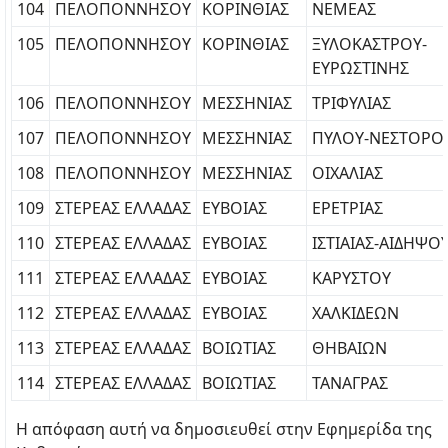
104
ΠΕΛΟΠΟΝΝΗΣΟΥ
ΚΟΡΙΝΘΙΑΣ
ΝΕΜΕΑΣ
105
ΠΕΛΟΠΟΝΝΗΣΟΥ
ΚΟΡΙΝΘΙΑΣ
ΞΥΛΟΚΑΣΤΡΟΥ-
ΕΥΡΩΣΤΙΝΗΣ
106
ΠΕΛΟΠΟΝΝΗΣΟΥ
ΜΕΣΣΗΝΙΑΣ
ΤΡΙΦΥΛΙΑΣ
107
ΠΕΛΟΠΟΝΝΗΣΟΥ
ΜΕΣΣΗΝΙΑΣ
ΠΥΛΟΥ-ΝΕΣΤΟΡΟ
108
ΠΕΛΟΠΟΝΝΗΣΟΥ
ΜΕΣΣΗΝΙΑΣ
ΟΙΧΑΛΙΑΣ
109
ΣΤΕΡΕΑΣ ΕΛΛΑΔΑΣ
ΕΥΒΟΙΑΣ
ΕΡΕΤΡΙΑΣ
110
ΣΤΕΡΕΑΣ ΕΛΛΑΔΑΣ
ΕΥΒΟΙΑΣ
ΙΣΤΙΑΙΑΣ-ΑΙΔΗΨΟ
111
ΣΤΕΡΕΑΣ ΕΛΛΑΔΑΣ
ΕΥΒΟΙΑΣ
ΚΑΡΥΣΤΟΥ
112
ΣΤΕΡΕΑΣ ΕΛΛΑΔΑΣ
ΕΥΒΟΙΑΣ
ΧΑΛΚΙΔΕΩΝ
113
ΣΤΕΡΕΑΣ ΕΛΛΑΔΑΣ
ΒΟΙΩΤΙΑΣ
ΘΗΒΑΙΩΝ
114
ΣΤΕΡΕΑΣ ΕΛΛΑΔΑΣ
ΒΟΙΩΤΙΑΣ
ΤΑΝΑΓΡΑΣ
Η απόφαση αυτή να δημοσιευθεί στην Εφημερίδα της