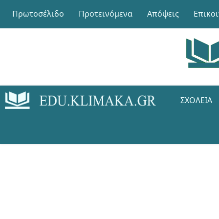
Πρωτοσέλιδο
Προτεινόμενα
Απόψεις
Επικο
ΣΧΟΛΕΊΑ