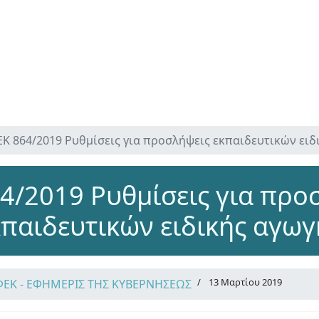
Κ 864/2019 Ρυθμίσεις για προσλήψεις εκπαιδευτικών ειδ
4/2019 Ρυθμίσεις για προ
κπαιδευτικών ειδικής αγωγ
13 Μαρτίου 2019
ΦΕΚ - ΕΦΗΜΕΡΙΣ ΤΗΣ ΚΥΒΕΡΝΗΣΕΩΣ