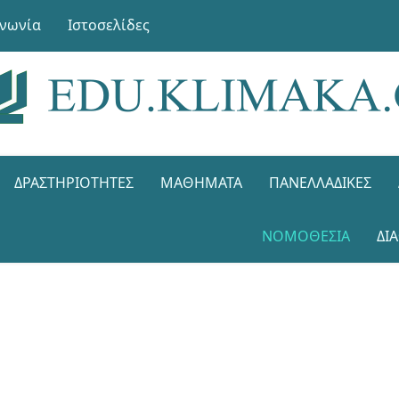
ινωνία
Ιστοσελίδες
ΔΡΑΣΤΗΡΙΌΤΗΤΕΣ
ΜΑΘΉΜΑΤΑ
ΠΑΝΕΛΛΑΔΙΚΈΣ
ΝΟΜΟΘΕΣΊΑ
ΔΙ