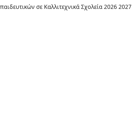
παιδευτικών σε Καλλιτεχνικά Σχολεία 2026 2027