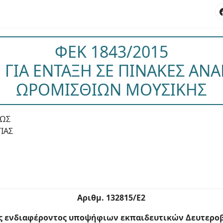
ΦΕΚ 1843/2015
ΓΙΑ ΕΝΤΑΞΗ ΣΕ ΠΙΝΑΚΕΣ ΑΝ
ΩΡΟΜΙΣΘΙΩΝ ΜΟΥΣΙΚΗΣ
ΕΩΣ
ΙΑΣ
Αριθμ. 132815/E2
ς ενδιαφέροντος υποψήφιων εκπαιδευτικών Δευτεροβ