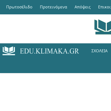
Πρωτοσέλιδο
Προτεινόμενα
Απόψεις
Επικο
ΣΧΟΛΕΊΑ