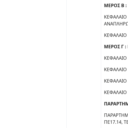
ΜΕΡΟΣ Β :
ΚΕΦΑΛΑΙΟ 
ΑΝΑΠΛΗΡΩ
ΚΕΦΑΛΑΙΟ 
ΜΕΡΟΣ Γ :
ΚΕΦΑΛΑΙΟ 
ΚΕΦΑΛΑΙΟ 
ΚΕΦΑΛΑΙΟ 
ΚΕΦΑΛΑΙΟ 
ΠΑΡΑΡΤΗ
ΠΑΡΑΡΤΗΜΑ
ΠΕ17.14, Τ