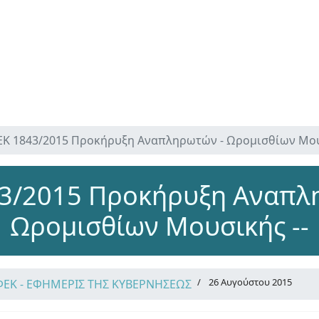
Κ 1843/2015 Προκήρυξη Αναπληρωτών - Ωρομισθίων Μου
3/2015 Προκήρυξη Αναπλ
Ωρομισθίων Μουσικής --
26 Αυγούστου 2015
ΦΕΚ - ΕΦΗΜΕΡΙΣ ΤΗΣ ΚΥΒΕΡΝΗΣΕΩΣ