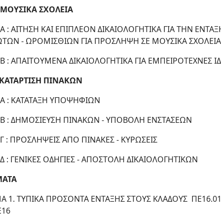
 ΜΟΥΣΙΚΑ ΣΧΟΛΕΙΑ
Α : ΑΙΤΗΣΗ ΚΑΙ ΕΠΙΠΛΕΟΝ ΔΙΚΑΙΟΛΟΓΗΤΙΚΑ ΓΙΑ ΤΗΝ ΕΝΤΑ
ΤΩΝ - ΩΡΟΜΙΣΘΙΩΝ ΓΙΑ ΠΡΟΣΛΗΨΗ ΣΕ ΜΟΥΣΙΚΑ ΣΧΟΛΕΙ
Β : ΑΠΑΙΤΟΥΜΕΝΑ ΔΙΚΑΙΟΛΟΓΗΤΙΚΑ ΓΙΑ ΕΜΠΕΙΡΟΤΕΧΝΕΣ Ι
 ΚΑΤΑΡΤΙΣΗ ΠΙΝΑΚΩΝ
Α : ΚΑΤΑΤΑΞΗ ΥΠΟΨΗΦΙΩΝ
Β : ΔΗΜΟΣΙΕΥΣΗ ΠΙΝΑΚΩΝ - ΥΠΟΒΟΛΗ ΕΝΣΤΑΣΕΩΝ
Γ : ΠΡΟΣΛΗΨΕΙΣ ΑΠΟ ΠΙΝΑΚΕΣ - ΚΥΡΩΣΕΙΣ
Δ : ΓΕΝΙΚΕΣ ΟΔΗΓΙΕΣ - ΑΠΟΣΤΟΛΗ ΔΙΚΑΙΟΛΟΓΗΤΙΚΩΝ
ΜΑΤΑ
 1. ΤΥΠΙΚΑ ΠΡΟΣΟΝΤΑ ΕΝΤΑΞΗΣ ΣΤΟΥΣ ΚΛΑΔΟΥΣ ΠΕ16.01. 
Ε16