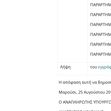
ΠΑΡΑΡΤΗΜΑ
ΠΑΡΑΡΤΗΜ
ΠΑΡΑΡΤΗΜ
ΠΑΡΑΡΤΗΜ
ΠΑΡΑΡΤΗΜ
ΠΑΡΑΡΤΗΜ
Λήψη
του
εγγρά
Η απόφαση αυτή να δημοσι
Μαρούσι, 25 Αυγούστου 20
Ο ΑΝΑΠΛΗΡΩΤΗΣ ΥΠΟΥΡΓ