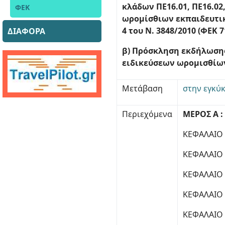
κλάδων ΠΕ16.01, ΠΕ16.02
ΦΕΚ
ωρομίσθιων εκπαιδευτικώ
4 του Ν. 3848/2010 (ΦΕΚ 7
ΔΙΑΦΟΡΑ
β) Πρόσκληση εκδήλωσης
ειδικεύσεων ωρομισθίων 
Μετάβαση
στην εγκύ
Περιεχόμενα
ΜΕΡΟΣ Α 
ΚΕΦΑΛΑΙΟ 
ΚΕΦΑΛΑΙΟ 
ΚΕΦΑΛΑΙΟ 
ΚΕΦΑΛΑΙΟ 
ΚΕΦΑΛΑΙΟ 