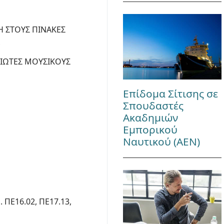
ΞΗ ΣΤΟΥΣ ΠΙΝΑΚΕΣ
Α
ΔΙΩΤΕΣ ΜΟΥΣΙΚΟΥΣ
Επίδομα Σίτισης σε
Σπουδαστές
Ακαδημιών
Εμπορικού
Ναυτικού (ΑΕΝ)
ΠΕ16.02, ΠΕ17.13,