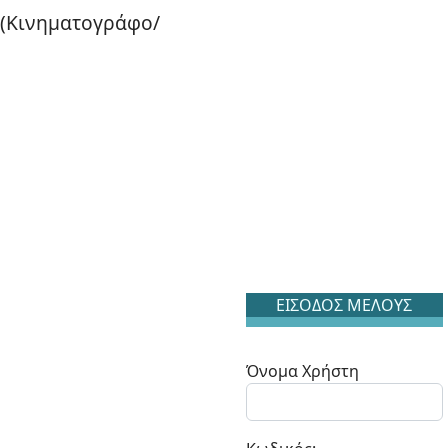
 (Κινηματογράφο/
ΕΙΣΟΔΟΣ ΜΕΛΟΥΣ
Όνομα Χρήστη