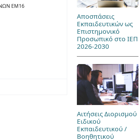
ΧΝΩΝ ΕΜ16
Αποσπάσεις
Εκπαιδευτικών ως
Επιστημονικό
Προσωπικό στο ΙΕΠ
2026-2030
Αιτήσεις Διορισμού
Ειδικού
Εκπαιδευτικού /
Βοηθητικού