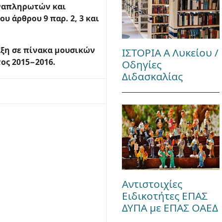
 αναπληρωτών και
υ άρθρου 9 παρ. 2, 3 και
ξη σε πίνακα μουσικών
ΙΣΤΟΡΙΑ Α Λυκείου /
ος 2015−2016.
Οδηγίες
Διδασκαλίας
Αντιστοιχίες
Ειδικοτήτες ΕΠΑΣ
ΔΥΠΑ με ΕΠΑΣ ΟΑΕΔ