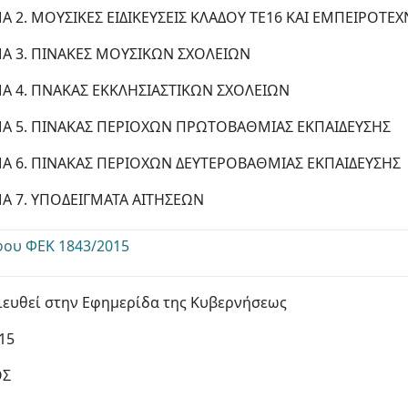
 2. ΜΟΥΣΙΚΕΣ ΕΙΔΙΚΕΥΣΕΙΣ ΚΛΑΔΟΥ ΤΕ16 ΚΑΙ ΕΜΠΕΙΡΟΤΕ
Α 3. ΠΙΝΑΚΕΣ ΜΟΥΣΙΚΩΝ ΣΧΟΛΕΙΩΝ
Α 4. ΠΝΑΚΑΣ ΕΚΚΛΗΣΙΑΣΤΙΚΩΝ ΣΧΟΛΕΙΩΝ
Α 5. ΠΙΝΑΚΑΣ ΠΕΡΙΟΧΩΝ ΠΡΩΤΟΒΑΘΜΙΑΣ ΕΚΠΑΙΔΕΥΣΗΣ
Α 6. ΠΙΝΑΚΑΣ ΠΕΡΙΟΧΩΝ ΔΕΥΤΕΡΟΒΑΘΜΙΑΣ ΕΚΠΑΙΔΕΥΣΗΣ
Α 7. ΥΠΟΔΕΙΓΜΑΤΑ ΑΙΤΗΣΕΩΝ
φου ΦΕΚ 1843/2015
ευθεί στην Εφημερίδα της Κυβερνήσεως
15
ΟΣ