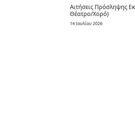
Αιτήσεις Πρόσληψης Εκ
Θέατρο/Χορό)
14 Ιουλίου 2026