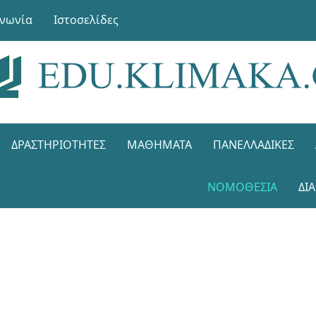
ινωνία
Ιστοσελίδες
ΔΡΑΣΤΗΡΙΌΤΗΤΕΣ
ΜΑΘΉΜΑΤΑ
ΠΑΝΕΛΛΑΔΙΚΈΣ
ΝΟΜΟΘΕΣΊΑ
ΔΙ