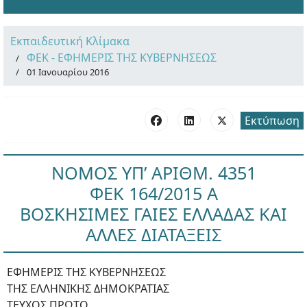
Εκπαιδευτική Κλίμακα
ΦΕΚ - ΕΦΗΜΕΡΙΣ ΤΗΣ ΚΥΒΕΡΝΗΣΕΩΣ
01 Ιανουαρίου 2016
Εκτύπωση
NOMOΣ ΥΠ’ ΑΡΙΘΜ. 4351
ΦΕΚ 164/2015 Α
ΒΟΣΚΗΣΙΜΕΣ ΓΑΙΕΣ ΕΛΛΑΔΑΣ ΚΑΙ
ΑΛΛΕΣ ΔΙΑΤΑΞΕΙΣ
ΕΦΗΜΕΡΙΣ ΤΗΣ ΚΥΒΕΡΝΗΣΕΩΣ
ΤΗΣ ΕΛΛΗΝΙΚΗΣ ΔΗΜΟΚΡΑΤΙΑΣ
ΤΕΥΧΟΣ ΠΡΩΤΟ