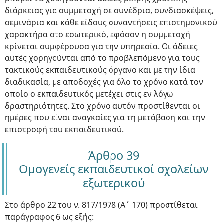
διάρκειας για συμμετοχή σε συνέδρια, συνδιασκέψεις,
σεμινάρια
και κάθε είδους συναντήσεις επιστημονικού
χαρακτήρα στο εσωτερικό, εφόσον η συμμετοχή
κρίνεται συμφέρουσα για την υπηρεσία. Οι άδειες
αυτές χορηγούνται από το προβλεπόμενο για τους
τακτικούς εκπαιδευτικούς όργανο και με την ίδια
διαδικασία, με αποδοχές για όλο το χρόνο κατά τον
οποίο ο εκπαιδευτικός μετέχει στις εν λόγω
δραστηριότητες. Στο χρόνο αυτόν προστίθενται οι
ημέρες που είναι αναγκαίες για τη μετάβαση και την
επιστροφή του εκπαιδευτικού.
Άρθρο 39
Ομογενείς εκπαιδευτικοί σχολείων
εξωτερικού
Στο άρθρο 22 του ν. 817/1978 (Α΄ 170) προστίθεται
παράγραφος 6 ως εξής: