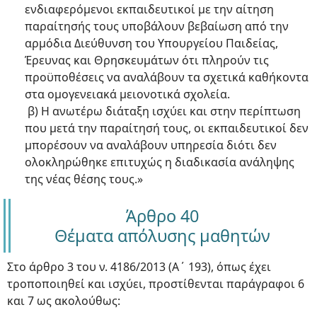
ενδιαφερόμενοι εκπαιδευτικοί με την αίτηση
παραίτησής τους υποβάλουν βεβαίωση από την
αρμόδια Διεύθυνση του Υπουργείου Παιδείας,
Έρευνας και Θρησκευμάτων ότι πληρούν τις
προϋποθέσεις να αναλάβουν τα σχετικά καθήκοντα
στα ομογενειακά μειονοτικά σχολεία.
β) Η ανωτέρω διάταξη ισχύει και στην περίπτωση
που μετά την παραίτησή τους, οι εκπαιδευτικοί δεν
μπορέσουν να αναλάβουν υπηρεσία διότι δεν
ολοκληρώθηκε επιτυχώς η διαδικασία ανάληψης
της νέας θέσης τους.»
Άρθρο 40
Θέματα απόλυσης μαθητών
Στο άρθρο 3 του ν. 4186/2013 (Α΄ 193), όπως έχει
τροποποιηθεί και ισχύει, προστίθενται παράγραφοι 6
και 7 ως ακολούθως: