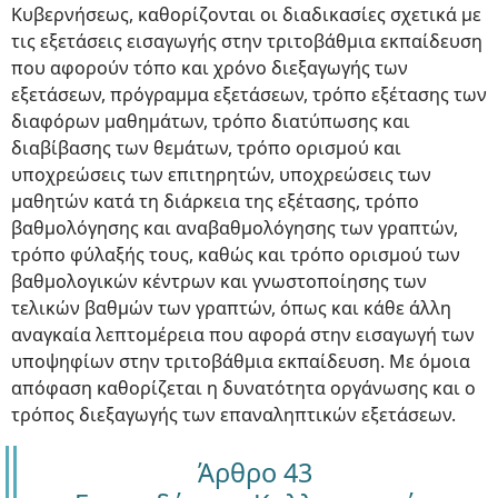
Κυβερνήσεως, καθορίζονται οι διαδικασίες σχετικά με
τις εξετάσεις εισαγωγής στην τριτοβάθμια εκπαίδευση
που αφορούν τόπο και χρόνο διεξαγωγής των
εξετάσεων, πρόγραμμα εξετάσεων, τρόπο εξέτασης των
διαφόρων μαθημάτων, τρόπο διατύπωσης και
διαβίβασης των θεμάτων, τρόπο ορισμού και
υποχρεώσεις των επιτηρητών, υποχρεώσεις των
μαθητών κατά τη διάρκεια της εξέτασης, τρόπο
βαθμολόγησης και αναβαθμολόγησης των γραπτών,
τρόπο φύλαξής τους, καθώς και τρόπο ορισμού των
βαθμολογικών κέντρων και γνωστοποίησης των
τελικών βαθμών των γραπτών, όπως και κάθε άλλη
αναγκαία λεπτομέρεια που αφορά στην εισαγωγή των
υποψηφίων στην τριτοβάθμια εκπαίδευση. Με όμοια
απόφαση καθορίζεται η δυνατότητα οργάνωσης και ο
τρόπος διεξαγωγής των επαναληπτικών εξετάσεων.
Άρθρο 43