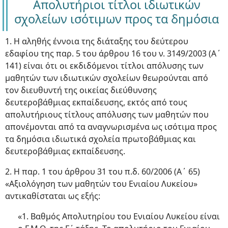
Απολυτήριοι τίτλοι ιδιωτικών
σχολείων ισότιμων προς τα δημόσια
1. Η αληθής έννοια της διάταξης του δεύτερου
εδαφίου της παρ. 5 του άρθρου 16 του ν. 3149/2003 (Α΄
141) είναι ότι οι εκδιδόμενοι τίτλοι απόλυσης των
μαθητών των ιδιωτικών σχολείων θεωρούνται από
τον διευθυντή της οικείας διεύθυνσης
δευτεροβάθμιας εκπαίδευσης, εκτός από τους
απολυτήριους τίτλους απόλυσης των μαθητών που
απονέμονται από τα αναγνωρισμένα ως ισότιμα προς
τα δημόσια ιδιωτικά σχολεία πρωτοβάθμιας και
δευτεροβάθμιας εκπαίδευσης.
2. Η παρ. 1 του άρθρου 31 του π.δ. 60/2006 (Α΄ 65)
«Αξιολόγηση των μαθητών του Ενιαίου Λυκείου»
αντικαθίσταται ως εξής:
«1. Βαθμός Απολυτηρίου του Ενιαίου Λυκείου είναι