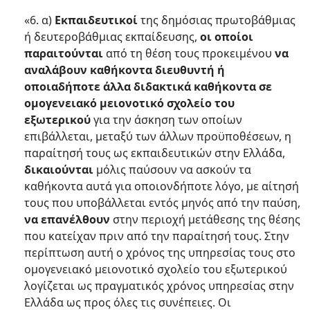
«6. α)
Εκπαιδευτικοί
της δημόσιας πρωτοβάθμιας
ή δευτεροβάθμιας εκπαίδευσης,
οι οποίοι
παραιτούνται
από τη θέση τους προκειμένου
να
αναλάβουν καθήκοντα διευθυντή ή
οποιαδήποτε άλλα διδακτικά καθήκοντα σε
ομογενειακό μειονοτικό σχολείο του
εξωτερικού
για την άσκηση των οποίων
επιβάλλεται, μεταξύ των άλλων προϋποθέσεων, η
παραίτησή τους ως εκπαιδευτικών στην Ελλάδα,
δικαιούνται
μόλις παύσουν να ασκούν τα
καθήκοντα αυτά για οποιονδήποτε λόγο, με αίτησή
τους που υποβάλλεται εντός μηνός από την παύση,
να επανέλθουν
στην περιοχή μετάθεσης της θέσης
που κατείχαν πριν από την παραίτησή τους. Στην
περίπτωση αυτή ο χρόνος της υπηρεσίας τους στο
ομογενειακό μειονοτικό σχολείο του εξωτερικού
λογίζεται ως πραγματικός χρόνος υπηρεσίας στην
Ελλάδα ως προς όλες τις συνέπειες. Οι