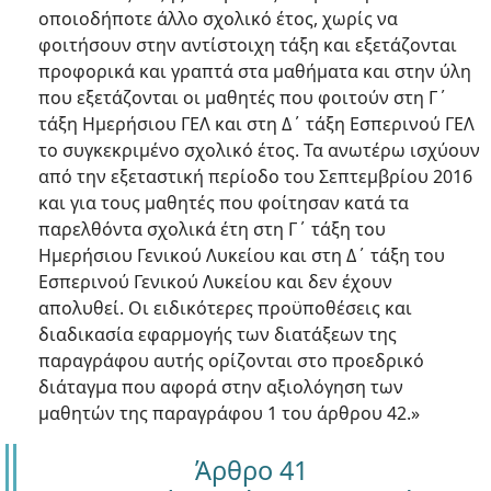
οποιοδήποτε άλλο σχολικό έτος, χωρίς να
φοιτήσουν στην αντίστοιχη τάξη και εξετάζονται
προφορικά και γραπτά στα μαθήματα και στην ύλη
που εξετάζονται οι μαθητές που φοιτούν στη Γ΄
τάξη Ημερήσιου ΓΕΛ και στη Δ΄ τάξη Εσπερινού ΓΕΛ
το συγκεκριμένο σχολικό έτος. Τα ανωτέρω ισχύουν
από την εξεταστική περίοδο του Σεπτεμβρίου 2016
και για τους μαθητές που φοίτησαν κατά τα
παρελθόντα σχολικά έτη στη Γ΄ τάξη του
Ημερήσιου Γενικού Λυκείου και στη Δ΄ τάξη του
Εσπερινού Γενικού Λυκείου και δεν έχουν
απολυθεί. Οι ειδικότερες προϋποθέσεις και
διαδικασία εφαρμογής των διατάξεων της
παραγράφου αυτής ορίζονται στο προεδρικό
διάταγμα που αφορά στην αξιολόγηση των
μαθητών της παραγράφου 1 του άρθρου 42.»
Άρθρο 41