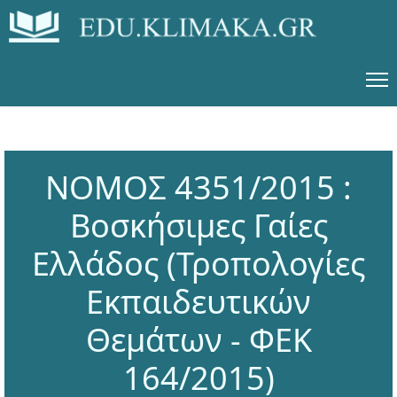
ΝΟΜΟΣ 4351/2015 :
Βοσκήσιμες Γαίες
Ελλάδος (Τροπολογίες
Εκπαιδευτικών
Θεμάτων - ΦΕΚ
164/2015)