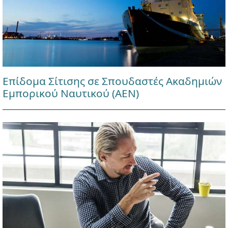
Επίδομα Σίτισης σε Σπουδαστές Ακαδημιών
Εμπορικού Ναυτικού (ΑΕΝ)