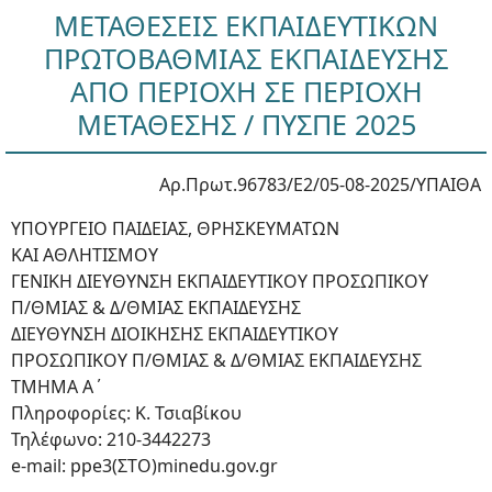
ΜΕΤΑΘΕΣΕΙΣ ΕΚΠΑΙΔΕΥΤΙΚΩΝ
ΠΡΩΤΟΒΑΘΜΙΑΣ ΕΚΠΑΙΔΕΥΣΗΣ
ΑΠΟ ΠΕΡΙΟΧΗ ΣΕ ΠΕΡΙΟΧΗ
ΜΕΤΑΘΕΣΗΣ / ΠΥΣΠΕ 2025
Αρ.Πρωτ.96783/Ε2/05-08-2025/ΥΠΑΙΘΑ
ΥΠΟΥΡΓΕΙΟ ΠΑΙΔΕΙΑΣ, ΘΡΗΣΚΕΥΜΑΤΩΝ
ΚΑΙ ΑΘΛΗΤΙΣΜΟΥ
ΓΕΝΙΚΗ ΔΙΕΥΘΥΝΣΗ ΕΚΠΑΙΔΕΥΤΙΚΟΥ ΠΡΟΣΩΠΙΚΟΥ
Π/ΘΜΙΑΣ & Δ/ΘΜΙΑΣ ΕΚΠΑΙΔΕΥΣΗΣ
ΔΙΕΥΘΥΝΣΗ ΔΙΟΙΚΗΣΗΣ ΕΚΠΑΙΔΕΥΤΙΚΟΥ
ΠΡΟΣΩΠΙΚΟΥ Π/ΘΜΙΑΣ & Δ/ΘΜΙΑΣ ΕΚΠΑΙΔΕΥΣΗΣ
ΤΜΗΜΑ Α΄
Πληροφορίες: Κ. Τσιαβίκου
Τηλέφωνο: 210-3442273
e-mail: ppe3(ΣΤΟ)minedu.gov.gr