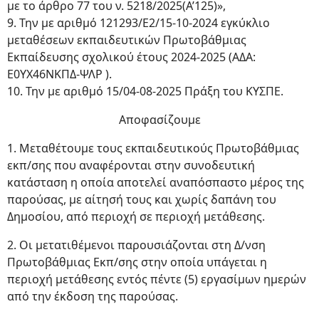
με το άρθρο 77 του ν. 5218/2025(Α’125)»,
9. Την με αριθμό 121293/Ε2/15-10-2024 εγκύκλιο
μεταθέσεων εκπαιδευτικών Πρωτοβάθμιας
Εκπαίδευσης σχολικού έτους 2024-2025 (ΑΔΑ:
Ε0ΥΧ46ΝΚΠΔ-ΨΛΡ ).
10. Την με αριθμό 15/04-08-2025 Πράξη του ΚΥΣΠΕ.
Αποφασίζουμε
1. Μεταθέτουμε τους εκπαιδευτικούς Πρωτοβάθμιας
εκπ/σης που αναφέρονται στην συνοδευτική
κατάσταση η οποία αποτελεί αναπόσπαστο μέρος της
παρούσας, με αίτησή τους και χωρίς δαπάνη του
Δημοσίου, από περιοχή σε περιοχή μετάθεσης.
2. Οι μετατιθέμενοι παρουσιάζονται στη Δ/νση
Πρωτοβάθμιας Εκπ/σης στην οποία υπάγεται η
περιοχή μετάθεσης εντός πέντε (5) εργασίμων ημερών
από την έκδοση της παρούσας.