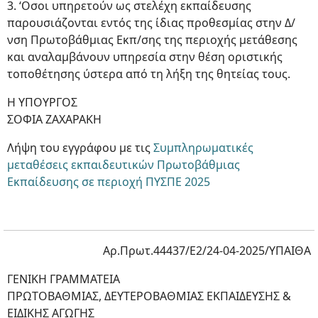
3. ‘Οσοι υπηρετούν ως στελέχη εκπαίδευσης
παρουσιάζονται εντός της ίδιας προθεσμίας στην Δ/
νση Πρωτοβάθμιας Εκπ/σης της περιοχής μετάθεσης
και αναλαμβάνουν υπηρεσία στην θέση οριστικής
τοποθέτησης ύστερα από τη λήξη της θητείας τους.
Η ΥΠΟΥΡΓΟΣ
ΣΟΦΙΑ ΖΑΧΑΡΑΚΗ
Λήψη του εγγράφου με τις
Συμπληρωματικές
μεταθέσεις εκπαιδευτικών Πρωτοβάθμιας
Εκπαίδευσης σε περιοχή ΠΥΣΠΕ 2025
Αρ.Πρωτ.44437/Ε2/24-04-2025/ΥΠΑΙΘΑ
ΓΕΝΙΚΗ ΓΡΑΜΜΑΤΕΙΑ
ΠΡΩΤΟΒΑΘΜΙΑΣ, ΔΕΥΤΕΡΟΒΑΘΜΙΑΣ ΕΚΠΑΙΔΕΥΣΗΣ &
ΕΙΔΙΚΗΣ ΑΓΩΓΗΣ