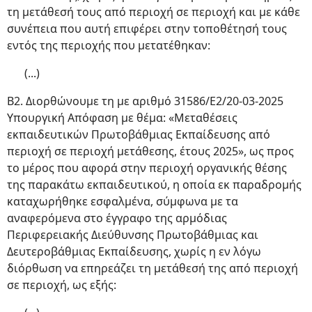
τη μετάθεσή τους από περιοχή σε περιοχή και με κάθε
συνέπεια που αυτή επιφέρει στην τοποθέτησή τους
εντός της περιοχής που μετατέθηκαν:
(...)
Β2. Διορθώνουμε τη με αριθμό 31586/Ε2/20-03-2025
Υπουργική Απόφαση με θέμα: «Μεταθέσεις
εκπαιδευτικών Πρωτοβάθμιας Εκπαίδευσης από
περιοχή σε περιοχή μετάθεσης, έτους 2025», ως προς
το μέρος που αφορά στην περιοχή οργανικής θέσης
της παρακάτω εκπαιδευτικού, η οποία εκ παραδρομής
καταχωρήθηκε εσφαλμένα, σύμφωνα με τα
αναφερόμενα στο έγγραφο της αρμόδιας
Περιφερειακής Διεύθυνσης Πρωτοβάθμιας και
Δευτεροβάθμιας Εκπαίδευσης, χωρίς η εν λόγω
διόρθωση να επηρεάζει τη μετάθεσή της από περιοχή
σε περιοχή, ως εξής: