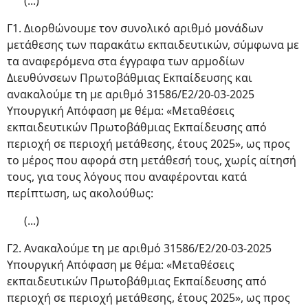
(...)
Γ1. Διορθώνουμε τον συνολικό αριθμό μονάδων
μετάθεσης των παρακάτω εκπαιδευτικών, σύμφωνα με
τα αναφερόμενα στα έγγραφα των αρμοδίων
Διευθύνσεων Πρωτοβάθμιας Εκπαίδευσης και
ανακαλούμε τη με αριθμό 31586/Ε2/20-03-2025
Υπουργική Απόφαση με θέμα: «Μεταθέσεις
εκπαιδευτικών Πρωτοβάθμιας Εκπαίδευσης από
περιοχή σε περιοχή μετάθεσης, έτους 2025», ως προς
το μέρος που αφορά στη μετάθεσή τους, χωρίς αίτησή
τους, για τους λόγους που αναφέρονται κατά
περίπτωση, ως ακολούθως:
(...)
Γ2. Ανακαλούμε τη με αριθμό 31586/Ε2/20-03-2025
Υπουργική Απόφαση με θέμα: «Μεταθέσεις
εκπαιδευτικών Πρωτοβάθμιας Εκπαίδευσης από
περιοχή σε περιοχή μετάθεσης, έτους 2025», ως προς