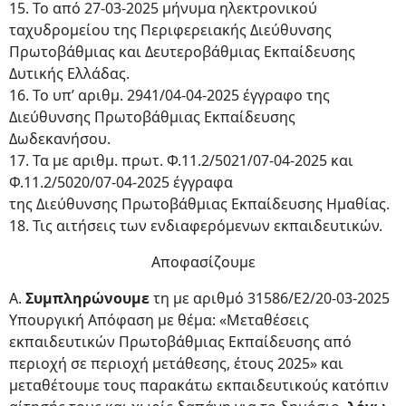
15. Το από 27-03-2025 μήνυμα ηλεκτρονικού
ταχυδρομείου της Περιφερειακής Διεύθυνσης
Πρωτοβάθμιας και Δευτεροβάθμιας Εκπαίδευσης
Δυτικής Ελλάδας.
16. Το υπ’ αριθμ. 2941/04-04-2025 έγγραφο της
Διεύθυνσης Πρωτοβάθμιας Εκπαίδευσης
Δωδεκανήσου.
17. Τα με αριθμ. πρωτ. Φ.11.2/5021/07-04-2025 και
Φ.11.2/5020/07-04-2025 έγγραφα
της Διεύθυνσης Πρωτοβάθμιας Εκπαίδευσης Ημαθίας.
18. Τις αιτήσεις των ενδιαφερόμενων εκπαιδευτικών.
Αποφασίζουμε
A.
Συμπληρώνουμε
τη με αριθμό 31586/Ε2/20-03-2025
Υπουργική Απόφαση με θέμα: «Μεταθέσεις
εκπαιδευτικών Πρωτοβάθμιας Εκπαίδευσης από
περιοχή σε περιοχή μετάθεσης, έτους 2025» και
μεταθέτουμε τους παρακάτω εκπαιδευτικούς κατόπιν