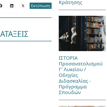
Κράτησης
Εκτύπωση
ΑΤΑΞΕΙΣ
ΙΣΤΟΡΙΑ
Προσανατολισμού
Γ' Λυκείου /
Οδηγίες
Διδασκαλίας -
Πρόγραμμα
Σπουδών