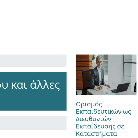
υ και άλλες
Ορισμός
Εκπαιδευτικών ως
Διευθυντών
Εκπαίδευσης σε
Καταστήματα