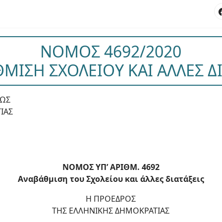
ΝΟΜΟΣ 4692/2020
ΜΙΣΗ ΣΧΟΛΕΙΟΥ ΚΑΙ ΑΛΛΕΣ ΔΙ
ΕΩΣ
ΙΑΣ
NOMOΣ ΥΠ’ ΑΡΙΘΜ. 4692
Αναβάθμιση του Σχολείου και άλλες διατάξεις
Η ΠΡΟΕΔΡΟΣ
ΤΗΣ ΕΛΛΗΝΙΚΗΣ ΔΗΜΟΚΡΑΤΙΑΣ