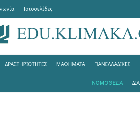
ινωνία
Ιστοσελίδες
ΔΡΑΣΤΗΡΙΌΤΗΤΕΣ
ΜΑΘΉΜΑΤΑ
ΠΑΝΕΛΛΑΔΙΚΈΣ
ΝΟΜΟΘΕΣΊΑ
ΔΙ