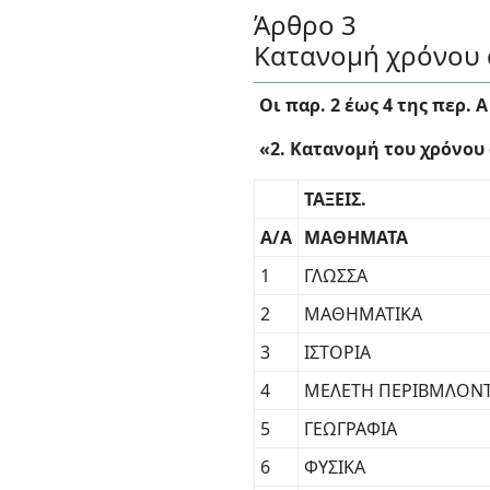
Άρθρο 3
Κατανομή χρόνου α
Οι παρ. 2 έως 4 της περ. 
«2. Kατανομή του χρόνου
ΤΑΞΕΙΣ.
Α/Α
ΜΑΘΗΜΑΤΑ
1
ΓΛΩΣΣΑ
2
ΜΑΘΗΜΑΤΙΚΑ
3
ΙΣΤΟΡΙΑ
4
ΜΕΛΕΤΗ ΠΕΡΙΒΜΛΟΝ
5
ΓΕΩΓΡΑΦΙΑ
6
ΦΥΣΙΚΑ