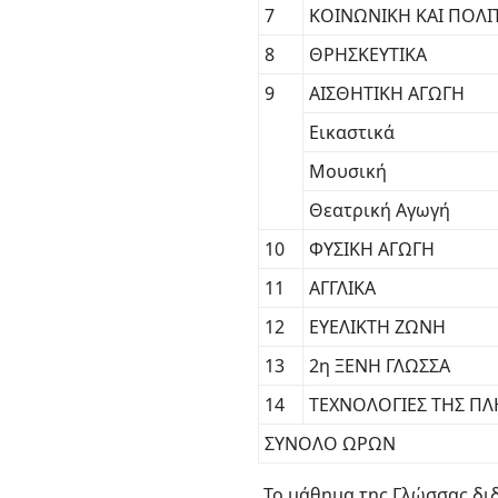
7
ΚΟΙΝΩΝΙΚΗ ΚΑΙ ΠΟΛΙ
8
ΘΡΗΣΚΕΥΤΙΚΑ
9
ΑIΣΘΗΤΙΚΗ ΑΓΩΓΗ
Εικαστικά
Μουσική
Θεατρική Αγωγή
10
ΦΥΣΙΚΗ ΑΓΩΓΗ
11
ΑΓΓΛΙΚΑ
12
ΕΥΕΛΙΚΤΗ ΖΩΝΗ
13
2η ΞΕΝΗ ΓΛΩΣΣΑ
14
ΤΕΧΝΟΛΟΓΙΕΣ ΤΗΣ ΠΛ
ΣΥΝΟΛΟ ΩΡΩΝ
Το μάθημα της Γλώσσας διδάσ