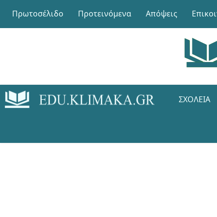
Πρωτοσέλιδο
Προτεινόμενα
Απόψεις
Επικο
ΣΧΟΛΕΊΑ