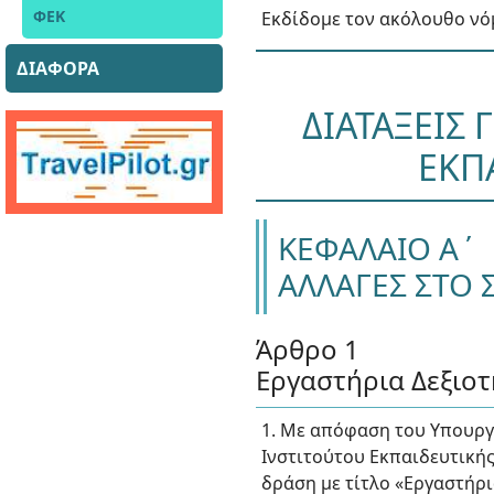
ΦΕΚ
Εκδίδομε τον ακόλουθο νό
ΔΙΑΦΟΡΑ
ΔΙΑΤΑΞΕΙΣ
ΕΚΠ
ΚΕΦΑΛΑΙΟ Α΄
ΑΛΛΑΓΕΣ ΣΤΟ 
Άρθρο 1
Εργαστήρια Δεξιο
1. Με απόφαση του Υπουργ
Ινστιτούτου Εκπαιδευτικής
δράση με τίτλο «Εργαστήρ