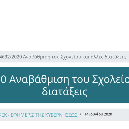
4692/2020 Αναβάθμιση του Σχολείου και άλλες διατάξεις
0 Αναβάθμιση του Σχολείο
διατάξεις
14 Ιουνίου 2020
ΦΕΚ - ΕΦΗΜΕΡΙΣ ΤΗΣ ΚΥΒΕΡΝΗΣΕΩΣ