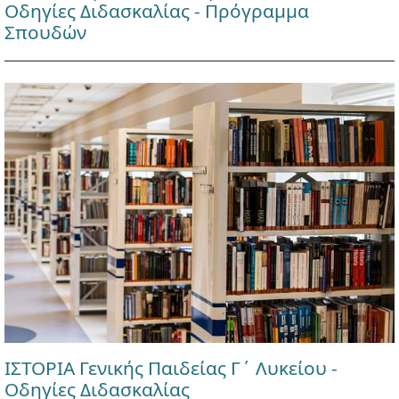
Οδηγίες Διδασκαλίας - Πρόγραμμα
Σπουδών
ΙΣΤΟΡΙΑ Γενικής Παιδείας Γ΄ Λυκείου -
Οδηγίες Διδασκαλίας