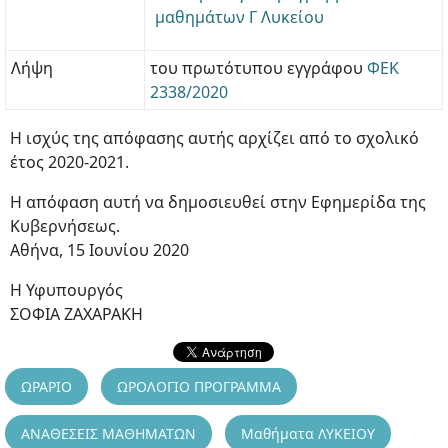
μαθημάτων Γ Λυκείου
Λήψη
του πρωτότυπου εγγράφου
ΦΕΚ
2338/2020
Η ισχύς της απόφασης αυτής αρχίζει από το σχολικό
έτος 2020-2021.
Η απόφαση αυτή να δημοσιευθεί στην Εφημερίδα της
Κυβερνήσεως.
Αθήνα, 15 Ιουνίου 2020
Η Υφυπουργός
ΣΟΦΙΑ ΖΑΧΑΡΑΚΗ
ΩΡΑΡΙΟ
ΩΡΟΛΟΓΙΟ ΠΡΟΓΡΑΜΜΑ
ΑΝΑΘΕΣΕΙΣ ΜΑΘΗΜΑΤΩΝ
Μαθήματα ΛΥΚΕΙΟΥ