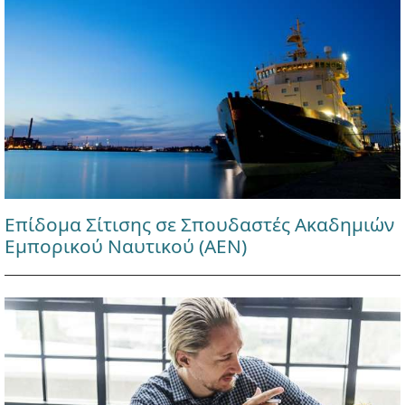
Επίδομα Σίτισης σε Σπουδαστές Ακαδημιών
Εμπορικού Ναυτικού (ΑΕΝ)