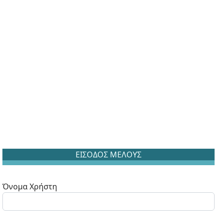
ΕΙΣΟΔΟΣ ΜΕΛΟΥΣ
Όνομα Χρήστη