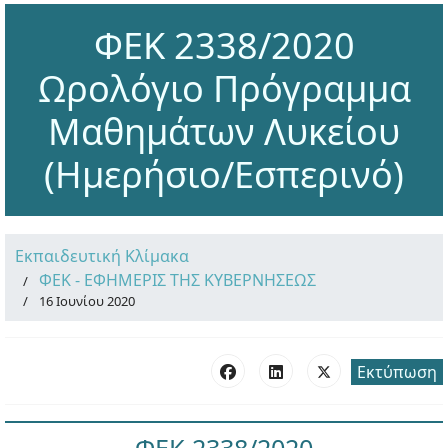
ΦΕΚ 2338/2020
Ωρολόγιο Πρόγραμμα
Μαθημάτων Λυκείου
(Ημερήσιο/Εσπερινό)
Εκπαιδευτική Κλίμακα
ΦΕΚ - ΕΦΗΜΕΡΙΣ ΤΗΣ ΚΥΒΕΡΝΗΣΕΩΣ
16 Ιουνίου 2020
Εκτύπωση