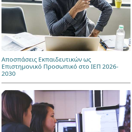
Αποσπάσεις Εκπαιδευτικών ως
Επιστημονικό Προσωπικό στο ΙΕΠ 2026-
2030