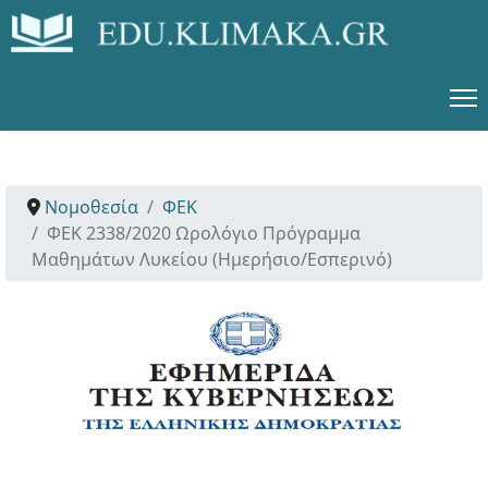
Νομοθεσία
ΦΕΚ
ΦΕΚ 2338/2020 Ωρολόγιο Πρόγραμμα
Μαθημάτων Λυκείου (Ημερήσιο/Εσπερινό)