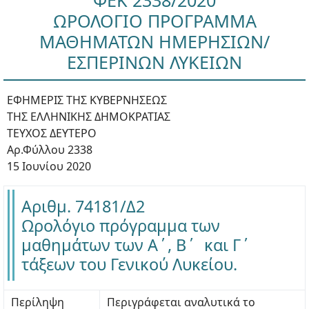
ΦΕΚ 2338/2020
ΩΡΟΛΟΓΙΟ ΠΡΟΓΡΑΜΜΑ
ΜΑΘΗΜΑΤΩΝ ΗΜΕΡΗΣΙΩΝ/
ΕΣΠΕΡΙΝΩΝ ΛΥΚΕΙΩΝ
ΕΦΗΜΕΡΙΣ ΤΗΣ ΚΥΒΕΡΝΗΣΕΩΣ
ΤΗΣ ΕΛΛΗΝΙΚΗΣ ΔΗΜΟΚΡΑΤΙΑΣ
ΤΕΥΧΟΣ ΔΕΥΤΕΡΟ
Αρ.Φύλλου 2338
15 Ιουνίου 2020
Αριθμ. 74181/Δ2
Ωρολόγιο πρόγραμμα των
μαθημάτων των Α΄, Β΄ και Γ΄
τάξεων του Γενικού Λυκείου.
Περίληψη
Περιγράφεται αναλυτικά το