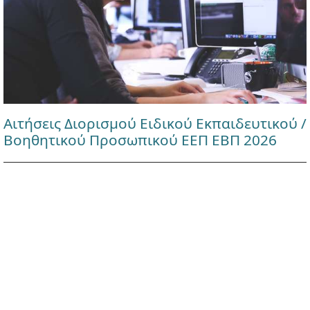
Αιτήσεις Διορισμού Ειδικού Εκπαιδευτικού /
Βοηθητικού Προσωπικού ΕΕΠ ΕΒΠ 2026