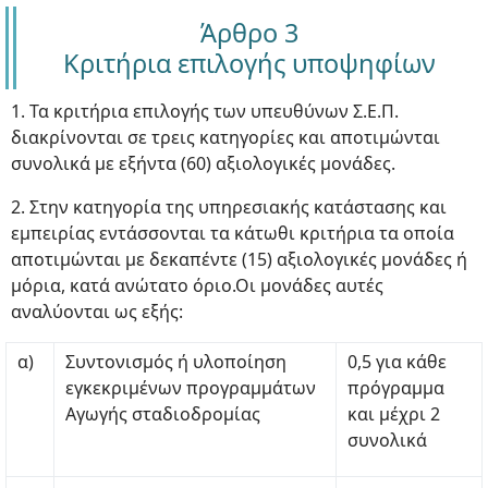
Άρθρο 3
Κριτήρια επιλογής υποψηφίων
1. Τα κριτήρια επιλογής των υπευθύνων Σ.Ε.Π.
διακρίνονται σε τρεις κατηγορίες και αποτιμώνται
συνολικά με εξήντα (60) αξιολογικές μονάδες.
2. Στην κατηγορία της υπηρεσιακής κατάστασης και
εμπειρίας εντάσσονται τα κάτωθι κριτήρια τα οποία
αποτιμώνται με δεκαπέντε (15) αξιολογικές μονάδες ή
μόρια, κατά ανώτατο όριο.Οι μονάδες αυτές
αναλύονται ως εξής:
α)
Συντονισμός ή υλοποίηση
0,5 για κάθε
εγκεκριμένων προγραμμάτων
πρόγραμμα
Αγωγής σταδιοδρομίας
και μέχρι 2
συνολικά