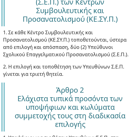
(Σ.Ε.Π.) των Κέντρων
Συμβουλευτικής και
Προσανατολισμού (ΚΕ.ΣΥ.Π.)
1. Σε κάθε Κέντρο Συμβουλευτικής και
Προσανατολισμού (ΚΕ.ΣΥ.Π.) τοποθετούνται, ύστερα
από επιλογή και απόσπαση, δύο (2) Υπεύθυνοι
Σχολικού Επαγγελματικού Προσανατολισμού (Σ.Ε.Π.).
2. Η επιλογή και τοποθέτηση των Υπευθύνων Σ.Ε.Π.
γίνεται για τριετή θητεία.
Άρθρο 2
Ελάχιστα τυπικά προσόντα των
υποψήφιων και κωλύματα
συμμετοχής τους στη διαδικασία
επιλογής