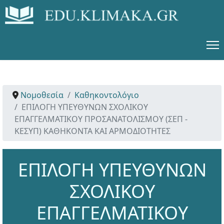
Νομοθεσία
Καθηκοντολόγιο
ΕΠΙΛΟΓΗ ΥΠΕΥΘΥΝΩΝ ΣΧΟΛΙΚΟΥ
ΕΠΑΓΓΕΛΜΑΤΙΚΟΥ ΠΡΟΣΑΝΑΤΟΛΙΣΜΟΥ (ΣΕΠ -
ΚΕΣΥΠ) ΚΑΘΗΚΟΝΤΑ ΚΑΙ ΑΡΜΟΔΙΟΤΗΤΕΣ
ΕΠΙΛΟΓΗ ΥΠΕΥΘΥΝΩΝ
ΣΧΟΛΙΚΟΥ
ΕΠΑΓΓΕΛΜΑΤΙΚΟΥ