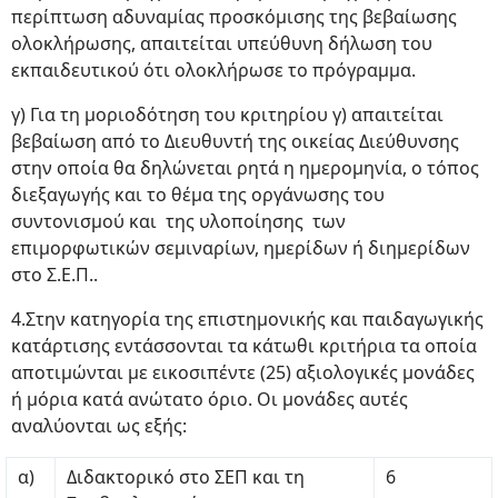
περίπτωση αδυναμίας προσκόμισης της βεβαίωσης
ολοκλήρωσης, απαιτείται υπεύθυνη δήλωση του
εκπαιδευτικού ότι ολοκλήρωσε το πρόγραμμα.
γ) Για τη μοριοδότηση του κριτηρίου γ) απαιτείται
βεβαίωση από το Διευθυντή της οικείας Διεύθυνσης
στην οποία θα δηλώνεται ρητά η ημερομηνία, ο τόπος
διεξαγωγής και το θέμα της οργάνωσης του
συντονισμού και της υλοποίησης των
επιμορφωτικών σεμιναρίων, ημερίδων ή διημερίδων
στο Σ.Ε.Π..
4.Στην κατηγορία της επιστημονικής και παιδαγωγικής
κατάρτισης εντάσσονται τα κάτωθι κριτήρια τα οποία
αποτιμώνται με εικοσιπέντε (25) αξιολογικές μονάδες
ή μόρια κατά ανώτατο όριο. Οι μονάδες αυτές
αναλύονται ως εξής:
α)
Διδακτορικό στο ΣΕΠ και τη
6