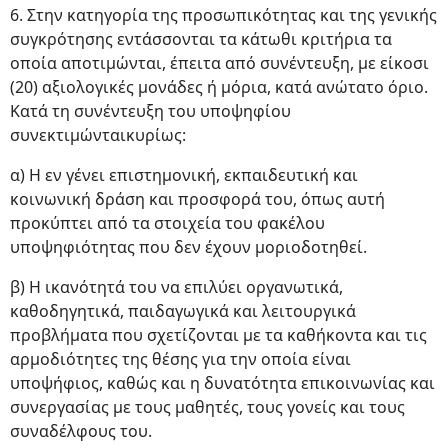
6. Στην κατηγορία της προσωπικότητας και της γενικής
συγκρότησης εντάσσονται τα κάτωθι κριτήρια τα
οποία αποτιμώνται, έπειτα από συνέντευξη, με είκοσι
(20) αξιολογικές μονάδες ή μόρια, κατά ανώτατο όριο.
Κατά τη συνέντευξη του υποψηφίου
συνεκτιμώνταικυρίως:
α) Η εν γένει επιστημονική, εκπαιδευτική και
κοινωνική δράση και προσφορά του, όπως αυτή
προκύπτει από τα στοιχεία του φακέλου
υποψηφιότητας που δεν έχουν μοριοδοτηθεί.
β) Η ικανότητά του να επιλύει οργανωτικά,
καθοδηγητικά, παιδαγωγικά και λειτουργικά
προβλήματα που σχετίζονται με τα καθήκοντα και τις
αρμοδιότητες της θέσης για την οποία είναι
υποψήφιος, καθώς και η δυνατότητα επικοινωνίας και
συνεργασίας με τους μαθητές, τους γονείς και τους
συναδέλφους του.