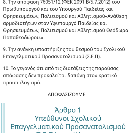
8. Την απόφαση 76051/12 (ΦΕΚ 2091 Β/5.7.2012) του
Πρωθυπουργού και του Υπουργού Παιδείας και
Θρησκευμάτων, Πολιτισμού και Αθλητισμού«Ανάθεση
αρμοδιοτήτων στον Υφυπουργό Παιδείας και
Θρησκευμάτων, Πολιτισμού και Αθλητισμού Θεόδωρο
Παπαθεοδώρου.».
9. Την ανάγκη υποστήριξης του θεσμού του Σχολικού
Επαγγελματικού Προσανατολισμού (Σ.Ε.Π).
10. Το γεγονός ότι από τις διατάξεις της παρούσας
απόφασης δεν προκαλείται δαπάνη στον κρατικό
προϋπολογισμό.
ΑΠΟΦΑΣΙΖΟΥΜΕ
Άρθρο 1
Υπεύθυνοι Σχολικού
Επαγγελματικού Προσανατολισμού