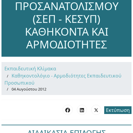
ΠΡΟΣΑΝΑΤΟΛΙΣΜΟΥ
(ΣΕΠ - ΚΕΣΥΠ)
ΚΑΘΗΚΟΝΤΑ ΚΑΙ
ΑΡΜΟΔΙΟΤΗΤΕΣ
Εκπαιδευτική Κλίμακα
Καθηκοντολόγιο - Αρμοδιότητες Εκπαιδευτικού
Προσωπικού
04 Αυγούστου 2012
Εκτύπωση
ΔΙΑΔΙΚΑΣΙΑ ΕΠΙΛΟΓΗΣ