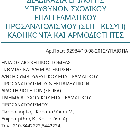
ΥΠΕΥΘΥΝΩΝ ΣΧΟΛΙΚΟΥ
ΕΠΑΓΓΕΛΜΑΤΙΚΟΥ
ΠΡΟΣΑΝΑΤΟΛΙΣΜΟΥ (ΣΕΠ - ΚΕΣΥΠ)
ΚΑΘΗΚΟΝΤΑ ΚΑΙ ΑΡΜΟΔΙΟΤΗΤΕΣ
Αρ.Πρωτ.92984/10-08-2012/ΥΠΑΙΘΠΑ
ΕΝΙΑΙΟΣ ΔΙΟΙΚΗΤΙΚΟΣ ΤΟΜΕΑΣ
Π/ΘΜΙΑΣ ΚΑΙ Δ/ΘΜΙΑΣ ΕΚΠ/ΣΗΣ
Δ/ΝΣΗ ΣΥΜΒΟΥΛΕΥΤΙΚΟΥ ΕΠΑΓΓΕΛΜΑΤΙΚΟΥ
ΠΡΟΣΑΝΑΤΟΛΙΣΜΟΥ & ΕΚΠΑΙΔΕΥΤΙΚΩΝ
ΔΡΑΣΤΗΡΙΟΤΗΤΩΝ (ΣΕΠΕΔ)
ΤΜΗΜΑ Α΄ ΣΧΟΛΙΚΟΥ ΕΠΑΓΓΕΛΜΑΤΙΚΟΥ
ΠΡΟΣΑΝΑΤΟΛΙΣΜΟΥ
Πληροφορίες : Καραμαλάκου Μ,
Ευφραιμίδης Κ., Κριτσιάνη Αρ.
Τηλ.: 210-3442222,3442224,