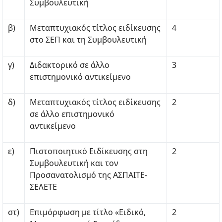
Συμβουλευτική
β)
Μεταπτυχιακός τίτλος ειδίκευσης
4
στο ΣΕΠ και τη Συμβουλευτική
γ)
Διδακτορικό σε άλλο
3
επιστημονικό αντικείμενο
δ)
Μεταπτυχιακός τίτλος ειδίκευσης
2
σε άλλο επιστημονικό
αντικείμενο
ε)
Πιστοποιητικό Ειδίκευσης στη
2
Συμβουλευτική και τον
Προσανατολισμό της ΑΣΠΑΙΤΕ-
ΣΕΛΕΤΕ
στ)
Επιμόρφωση με τίτλο «Ειδικό,
2