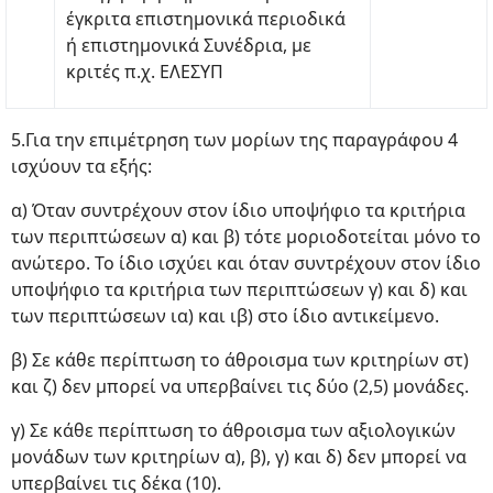
έγκριτα επιστημονικά περιοδικά
ή επιστημονικά Συνέδρια, με
κριτές π.χ. ΕΛΕΣΥΠ
5.Για την επιμέτρηση των μορίων της παραγράφου 4
ισχύουν τα εξής:
α) Όταν συντρέχουν στον ίδιο υποψήφιο τα κριτήρια
των περιπτώσεων α) και β) τότε μοριοδοτείται μόνο το
ανώτερο. Το ίδιο ισχύει και όταν συντρέχουν στον ίδιο
υποψήφιο τα κριτήρια των περιπτώσεων γ) και δ) και
των περιπτώσεων ια) και ιβ) στο ίδιο αντικείμενο.
β) Σε κάθε περίπτωση το άθροισμα των κριτηρίων στ)
και ζ) δεν μπορεί να υπερβαίνει τις δύο (2,5) μονάδες.
γ) Σε κάθε περίπτωση το άθροισμα των αξιολογικών
μονάδων των κριτηρίων α), β), γ) και δ) δεν μπορεί να
υπερβαίνει τις δέκα (10).