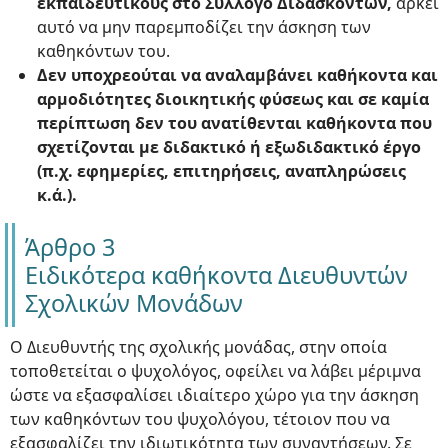
εκπαιδευτικούς στο Σύλλογο Διδασκόντων,
αρκεί
αυτό να μην παρεμποδίζει την άσκηση των
καθηκόντων του.
Δεν υποχρεούται να αναλαμβάνει καθήκοντα και
αρμοδιότητες διοικητικής φύσεως και σε καμία
περίπτωση δεν του ανατίθενται καθήκοντα που
σχετίζονται με διδακτικό ή εξωδιδακτικό έργο
(π.χ. εφημερίες, επιτηρήσεις, αναπληρώσεις
κ.ά.).
Άρθρο 3
Ειδικότερα καθήκοντα Διευθυντών
Σχολικών Μονάδων
Ο Διευθυντής της σχολικής μονάδας, στην οποία
τοποθετείται ο ψυχολόγος, οφείλει να λάβει μέριμνα
ώστε να εξασφαλίσει ιδιαίτερο χώρο για την άσκηση
των καθηκόντων του ψυχολόγου, τέτοιον που να
εξασφαλίζει την ιδιωτικότητα των συναντήσεων. Σε