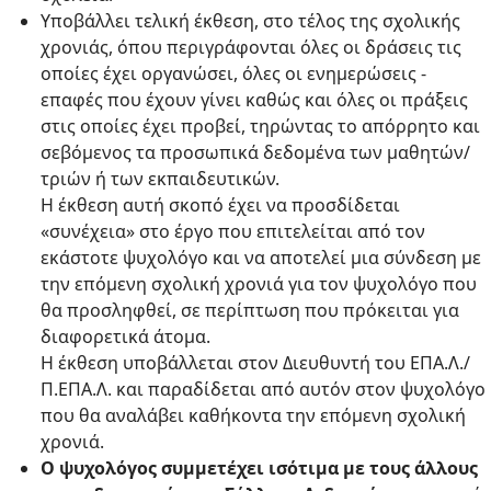
Υποβάλλει τελική έκθεση, στο τέλος της σχολικής
χρονιάς, όπου περιγράφονται όλες οι δράσεις τις
οποίες έχει οργανώσει, όλες οι ενημερώσεις -
επαφές που έχουν γίνει καθώς και όλες οι πράξεις
στις οποίες έχει προβεί, τηρώντας το απόρρητο και
σεβόμενος τα προσωπικά δεδομένα των μαθητών/
τριών ή των εκπαιδευτικών.
Η έκθεση αυτή σκοπό έχει να προσδίδεται
«συνέχεια» στο έργο που επιτελείται από τον
εκάστοτε ψυχολόγο και να αποτελεί μια σύνδεση με
την επόμενη σχολική χρονιά για τον ψυχολόγο που
θα προσληφθεί, σε περίπτωση που πρόκειται για
διαφορετικά άτομα.
Η έκθεση υποβάλλεται στον Διευθυντή του ΕΠΑ.Λ./
Π.ΕΠΑ.Λ. και παραδίδεται από αυτόν στον ψυχολόγο
που θα αναλάβει καθήκοντα την επόμενη σχολική
χρονιά.
Ο ψυχολόγος συμμετέχει ισότιμα με τους άλλους