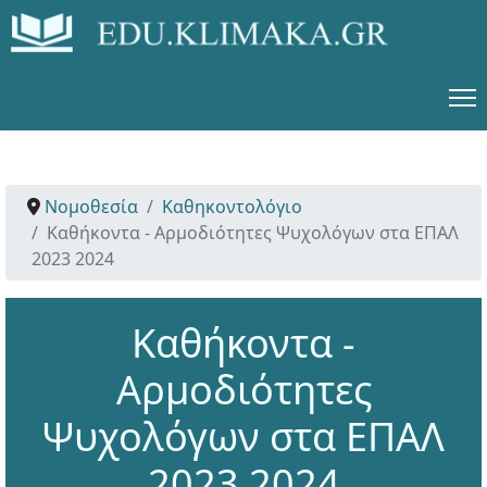
Νομοθεσία
Καθηκοντολόγιο
Καθήκοντα - Αρμοδιότητες Ψυχολόγων στα ΕΠΑΛ
2023 2024
Καθήκοντα -
Αρμοδιότητες
Ψυχολόγων στα ΕΠΑΛ
2023 2024