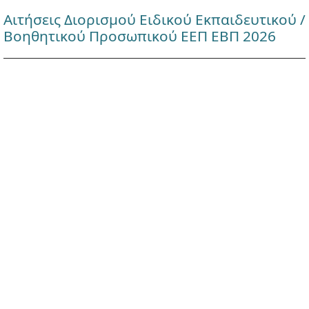
Αιτήσεις Διορισμού Ειδικού Εκπαιδευτικού /
Βοηθητικού Προσωπικού ΕΕΠ ΕΒΠ 2026