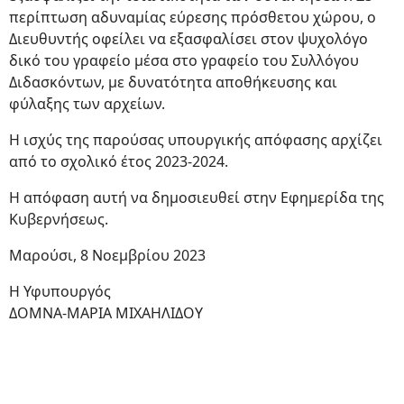
περίπτωση αδυναμίας εύρεσης πρόσθετου χώρου, ο
Διευθυντής οφείλει να εξασφαλίσει στον ψυχολόγο
δικό του γραφείο μέσα στο γραφείο του Συλλόγου
Διδασκόντων, με δυνατότητα αποθήκευσης και
φύλαξης των αρχείων.
Η ισχύς της παρούσας υπουργικής απόφασης αρχίζει
από το σχολικό έτος 2023-2024.
Η απόφαση αυτή να δημοσιευθεί στην Εφημερίδα της
Κυβερνήσεως.
Μαρούσι, 8 Νοεμβρίου 2023
Η Υφυπουργός
ΔΟΜΝΑ-ΜΑΡΙΑ ΜΙΧΑΗΛΙΔΟΥ