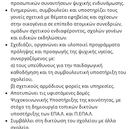
προσωπικών συναντήσεων ψυχικής ενδυνάμωσης.
Ενημερώνει, συμβουλεύει και υποστηρίζει τους
γονείς σχετικά με θέματα εφηβείας και σχέσεων
στην οικογένεια σε επίπεδο ατομικών συνεδριών,
ομάδων σχετικού ενδιαφέροντος, σχολών γονέων
και ειδικών εκδηλώσεων.
Σχεδιάζει, οργανώνει και υλοποιεί προγράμματα
πρόληψης και προαγωγής της ψυχικής υγείας,
συνεργαζόμενος με:
α) τους υπεύθυνους για την παιδαγωγική
καθοδήγηση και τη συμβουλευτική υποστήριξη του
σχολείου,
β) σχετικούς αρμόδιους φορείς και υπηρεσίες.
Αποτυπώνει τις υφιστάμενες Δομές
Ψυχοκοινωνικής Υποστήριξης της κοινότητας, με
στόχο τη δημιουργία τοπικών δικτύων
υποστήριξης των ΕΠΑ.Λ. και Π.ΕΠΑ.Λ.
Συμβάλλει στη δικτύωση του σχολείου με άλλα
σχολεία.