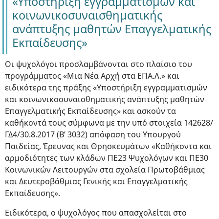
«Υποστήριξη εγγραμματισμών και
κοινωνικοσυναισθηματικής
ανάπτυξης μαθητών Επαγγελματικής
Εκπαίδευσης»
Οι ψυχολόγοι προσλαμβάνονται στο πλαίσιο του
προγράμματος «Μια Νέα Αρχή στα ΕΠΑ.Λ.» και
ειδικότερα της πράξης «Υποστήριξη εγγραμματισμών
και κοινωνικοσυναισθηματικής ανάπτυξης μαθητών
Επαγγελματικής Εκπαίδευσης» και ασκούν τα
καθήκοντά τους σύμφωνα με την υπό στοιχεία 142628/
ΓΔ4/30.8.2017 (Β’ 3032) απόφαση του Υπουργού
Παιδείας, Έρευνας και Θρησκευμάτων «Καθήκοντα και
αρμοδιότητες των κλάδων ΠΕ23 Ψυχολόγων και ΠΕ30
Κοινωνικών Λειτουργών στα σχολεία Πρωτοβάθμιας
και Δευτεροβάθμιας Γενικής και Επαγγελματικής
Εκπαίδευσης».
Ειδικότερα, ο ψυχολόγος που απασχολείται στο