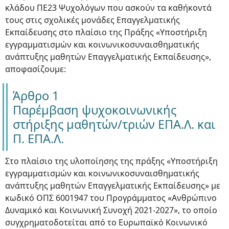
κλάδου ΠΕ23 Ψυχολόγων που ασκούν τα καθήκοντά
τους στις σχολικές μονάδες Επαγγελματικής
Εκπαίδευσης στο πλαίσιο της Πράξης «Υποστήριξη
εγγραμματισμών και κοινωνικοσυναισθηματικής
ανάπτυξης μαθητών Επαγγελματικής Εκπαίδευσης»,
αποφασίζουμε:
Άρθρο 1
Παρέμβαση ψυχοκοινωνικής
στήριξης μαθητών/τριών ΕΠΑ.Λ. και
Π. ΕΠΑ.Λ.
Στο πλαίσιο της υλοποίησης της πράξης «Υποστήριξη
εγγραμματισμών και κοινωνικοσυναισθηματικής
ανάπτυξης μαθητών Επαγγελματικής Εκπαίδευσης» με
κωδικό ΟΠΣ 6001947 του Προγράμματος «Ανθρώπινο
Δυναμικό και Κοινωνική Συνοχή 2021-2027», το οποίο
συγχρηματοδοτείται από το Ευρωπαϊκό Κοινωνικό