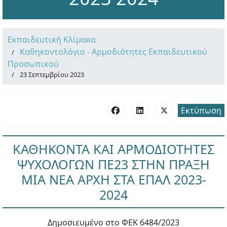
Εκπαιδευτική Κλίμακα
Καθηκοντολόγιο - Αρμοδιότητες Εκπαιδευτικού
Προσωπικού
23 Σεπτεμβρίου 2023
Εκτύπωση
ΚΑΘΗΚΟΝΤΑ ΚΑΙ ΑΡΜΟΔΙΟΤΗΤΕΣ
ΨΥΧΟΛΟΓΩΝ ΠΕ23 ΣΤΗΝ ΠΡΑΞΗ
ΜΙΑ ΝΕΑ ΑΡΧΗ ΣΤΑ ΕΠΑΛ 2023-
2024
Δημοσιευμένο στο ΦΕΚ 6484/2023