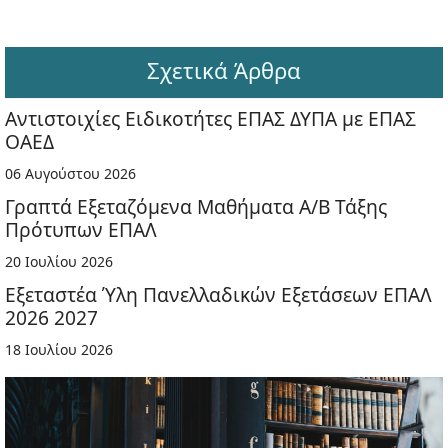
Σχετικά Άρθρα
Αντιστοιχίες Ειδικοτήτες ΕΠΑΣ ΔΥΠΑ με ΕΠΑΣ
ΟΑΕΔ
06 Αυγούστου 2026
Γραπτά Εξεταζόμενα Μαθήματα Α/Β Τάξης
Πρότυπων ΕΠΑΛ
20 Ιουλίου 2026
Εξεταστέα Ύλη Πανελλαδικών Εξετάσεων ΕΠΑΛ
2026 2027
18 Ιουλίου 2026