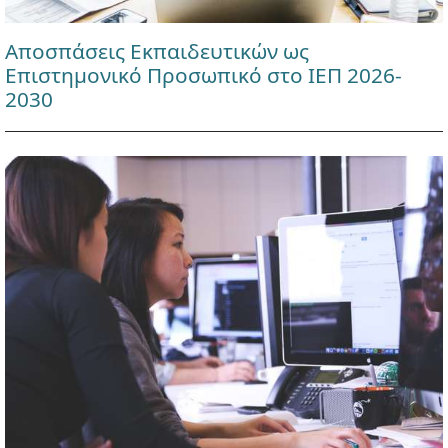
Αποσπάσεις Εκπαιδευτικών ως
Επιστημονικό Προσωπικό στο ΙΕΠ 2026-
2030