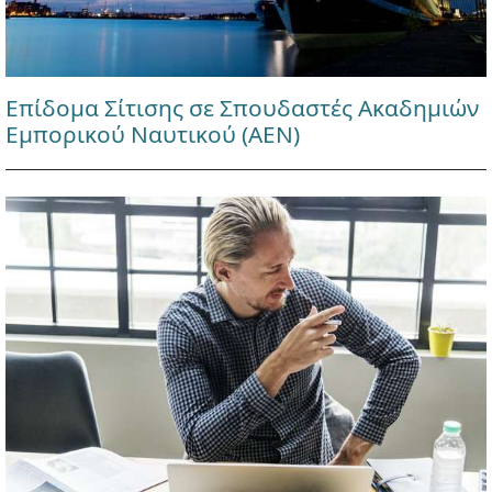
Επίδομα Σίτισης σε Σπουδαστές Ακαδημιών
Εμπορικού Ναυτικού (ΑΕΝ)