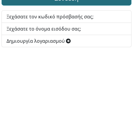
Ξεχάσατε τον κωδικό πρόσβασής σας;
Ξεχάσατε το όνομα εισόδου σας;
Δημιουργία λογαριασμού