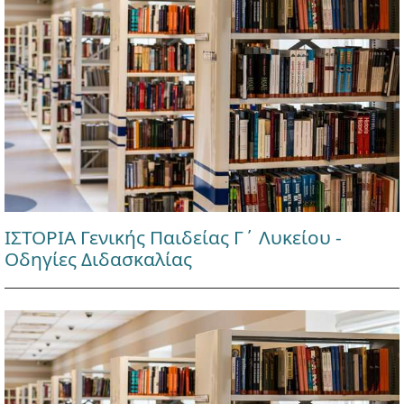
ΙΣΤΟΡΙΑ Γενικής Παιδείας Γ΄ Λυκείου -
Οδηγίες Διδασκαλίας