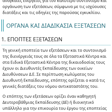
αναγκαίες ενέργειες για τον καλύτερο συντονισμό και
οργάνωση των εξετάσεων, σύμφωνα με τις ισχύουσες
διατάξεις και τις οδηγίες της παρούσας εγκυκλίου.
ΟΡΓΑΝΑ ΚΑΙ ΔΙΑΔΙΚΑΣΙΑ ΕΞΕΤΑΣΕΩΝ
1. ΕΠΟΠΤΕΣ ΕΞΕΤΑΣΕΩΝ
Τη γενική εποπτεία των εξετάσεων και το συντονισμό
της διενέργειάς τους σε όλα τα Εξεταστικά Κέντρα και
στα Ειδικά Εξεταστικά Κέντρα της δικαιοδοσίας τους
έχουν οι Διευθυντές Εκπαίδευσης των οικείων
Διευθύνσεων Δ.Ε. Σε περίπτωση κωλύματος του
Διευθυντή Εκπαίδευσης, επόπτης ορίζεται ο κατά τις
γενικές διατάξεις του νόμου αντικαταστάτης του.
Ο επόπτης των εξετάσεων ορίζει έναν καθηγητή
Δευτεροβάθμιας Εκπαίδευσης (ΔΕ) ή διοικητικό
υπάλληλο για την επικουρία του έργου της εποπτείας