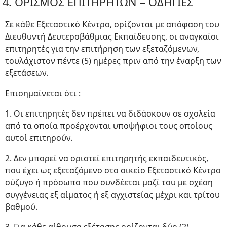
4. ΟΡΙΣΜΟΣ ΕΠΙΤΗΡΗΤΩΝ – ΟΔΗΓΙΕΣ
Σε κάθε Εξεταστικό Κέντρο, ορίζονται με απόφαση του
Διευθυντή Δευτεροβάθμιας Εκπαίδευσης, οι αναγκαίοι
επιτηρητές για την επιτήρηση των εξεταζόμενων,
τουλάχιστον πέντε (5) ημέρες πριν από την έναρξη των
εξετάσεων.
Επισημαίνεται ότι :
1. Οι επιτηρητές δεν πρέπει να διδάσκουν σε σχολεία
από τα οποία προέρχονται υποψήφιοι τους οποίους
αυτοί επιτηρούν.
2. Δεν μπορεί να οριστεί επιτηρητής εκπαιδευτικός,
που έχει ως εξεταζόμενο στο οικείο Εξεταστικό Κέντρο
σύζυγο ή πρόσωπο που συνδέεται μαζί του με σχέση
συγγένειας εξ αίματος ή εξ αγχιστείας μέχρι και τρίτου
βαθμού.