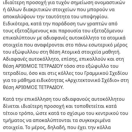
ιδιαίτερη προσοχή για τυχόν σημείωση ονομαστικών
ή άλλων διακριτικών στοιχείων που μπορούν να
αποκαλύψουν την ταυτότητα του υποψηφίου.
Ειδικότερα, κατά την παράδοση των γραπτών από
τους εξεταζόμενους και παρουσία του εξεταζόμενου
επικαλύπτουν με αδιαφανές αυτοκόλλητο τα ατομικά
στοιχεία που αναφέρονται στο πάνω εσωτερικό μέρος
του εξώφυλλου στη θέση Ατομικά στοιχεία μαθητή.
Αδιαφανές αυτοκόλλητο, επίσης, επικολλούν και στη
θέση ΑΡΙΘΜΟΣ ΤΕΤΡΑΔΙΟΥ τόσο στο εξώφυλλο του
τετραδίου, όσο και στις κόλλες του Γραμμικού Σχεδίου
για το μάθημα ειδικότητας «Αρχιτεκτονικό Σχέδιο» στη
θέση ΑΡΙΘΜΟΣ ΤΕΤΡΑΔΙΟΥ.
Κατά την επικόλληση του αδιαφανούς αυτοκόλλητου
δίνεται ιδιαίτερη προσοχή και τοποθετείται κατά
τέτοιο τρόπο, ώστε κατά το σχίσιμο του κεντρικού του
τμήματος να αποκαλύπτονται τα συγκεκριμένα
στοιχεία. Το μέρος, δηλαδή, που έχει την κόλλα