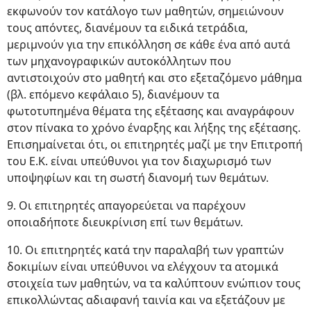
εκφωνούν τον κατάλογο των μαθητών, σημειώνουν
τους απόντες, διανέμουν τα ειδικά τετράδια,
μεριμνούν για την επικόλληση σε κάθε ένα από αυτά
των μηχανογραφικών αυτοκόλλητων που
αντιστοιχούν στο μαθητή και στο εξεταζόμενο μάθημα
(βλ. επόμενο κεφάλαιο 5), διανέμουν τα
φωτοτυπημένα θέματα της εξέτασης και αναγράφουν
στον πίνακα το χρόνο έναρξης και λήξης της εξέτασης.
Επισημαίνεται ότι, οι επιτηρητές μαζί με την Επιτροπή
του Ε.Κ. είναι υπεύθυνοι για τον διαχωρισμό των
υποψηφίων και τη σωστή διανομή των θεμάτων.
9. Οι επιτηρητές απαγορεύεται να παρέχουν
οποιαδήποτε διευκρίνιση επί των θεμάτων.
10. Οι επιτηρητές κατά την παραλαβή των γραπτών
δοκιμίων είναι υπεύθυνοι να ελέγχουν τα ατομικά
στοιχεία των μαθητών, να τα καλύπτουν ενώπιον τους
επικολλώντας αδιαφανή ταινία και να εξετάζουν με