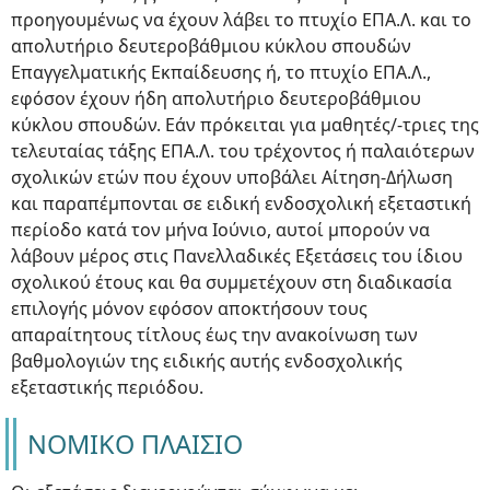
προηγουμένως να έχουν λάβει το πτυχίο ΕΠΑ.Λ. και το
απολυτήριο δευτεροβάθμιου κύκλου σπουδών
Επαγγελματικής Εκπαίδευσης ή, το πτυχίο ΕΠΑ.Λ.,
εφόσον έχουν ήδη απολυτήριο δευτεροβάθμιου
κύκλου σπουδών. Εάν πρόκειται για μαθητές/-τριες της
τελευταίας τάξης ΕΠΑ.Λ. του τρέχοντος ή παλαιότερων
σχολικών ετών που έχουν υποβάλει Αίτηση-Δήλωση
και παραπέμπονται σε ειδική ενδοσχολική εξεταστική
περίοδο κατά τον μήνα Ιούνιο, αυτοί μπορούν να
λάβουν μέρος στις Πανελλαδικές Εξετάσεις του ίδιου
σχολικού έτους και θα συμμετέχουν στη διαδικασία
επιλογής μόνον εφόσον αποκτήσουν τους
απαραίτητους τίτλους έως την ανακοίνωση των
βαθμολογιών της ειδικής αυτής ενδοσχολικής
εξεταστικής περιόδου.
ΝΟΜΙΚΟ ΠΛΑΙΣΙΟ