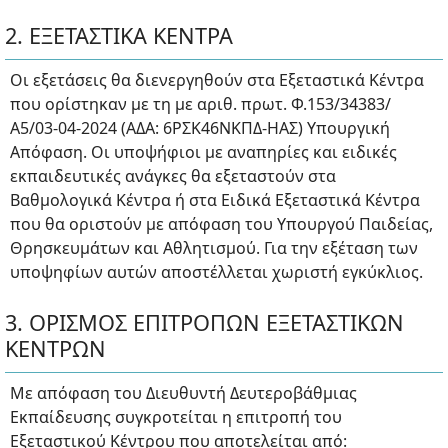
2. ΕΞΕΤΑΣΤΙΚΑ ΚΕΝΤΡΑ
Οι εξετάσεις θα διενεργηθούν στα Εξεταστικά Κέντρα
που ορίστηκαν με τη με αριθ. πρωτ. Φ.153/34383/
Α5/03-04-2024 (ΑΔΑ: 6ΡΣΚ46ΝΚΠΔ-ΗΑΣ) Υπουργική
Απόφαση. Οι υποψήφιοι με αναπηρίες και ειδικές
εκπαιδευτικές ανάγκες θα εξεταστούν στα
Βαθμολογικά Κέντρα ή στα Ειδικά Εξεταστικά Κέντρα
που θα οριστούν με απόφαση του Υπουργού Παιδείας,
Θρησκευμάτων και Αθλητισμού. Για την εξέταση των
υποψηφίων αυτών αποστέλλεται χωριστή εγκύκλιος.
3. ΟΡΙΣΜΟΣ ΕΠΙΤΡΟΠΩΝ ΕΞΕΤΑΣΤΙΚΩΝ
ΚΕΝΤΡΩΝ
Με απόφαση του Διευθυντή Δευτεροβάθμιας
Εκπαίδευσης συγκροτείται η επιτροπή του
Εξεταστικού Κέντρου που αποτελείται από: