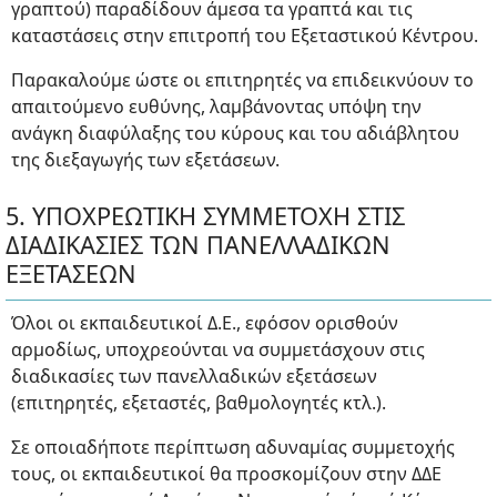
γραπτού) παραδίδουν άμεσα τα γραπτά και τις
καταστάσεις στην επιτροπή του Εξεταστικού Κέντρου.
Παρακαλούμε ώστε οι επιτηρητές να επιδεικνύουν το
απαιτούμενο ευθύνης, λαμβάνοντας υπόψη την
ανάγκη διαφύλαξης του κύρους και του αδιάβλητου
της διεξαγωγής των εξετάσεων.
5. ΥΠΟΧΡΕΩΤΙΚΗ ΣΥΜΜΕΤΟΧΗ ΣΤΙΣ
ΔΙΑΔΙΚΑΣΙΕΣ ΤΩΝ ΠΑΝΕΛΛΑΔΙΚΩΝ
ΕΞΕΤΑΣΕΩΝ
Όλοι οι εκπαιδευτικοί Δ.Ε., εφόσον ορισθούν
αρμοδίως, υποχρεούνται να συμμετάσχουν στις
διαδικασίες των πανελλαδικών εξετάσεων
(επιτηρητές, εξεταστές, βαθμολογητές κτλ.).
Σε οποιαδήποτε περίπτωση αδυναμίας συμμετοχής
τους, οι εκπαιδευτικοί θα προσκομίζουν στην ΔΔΕ