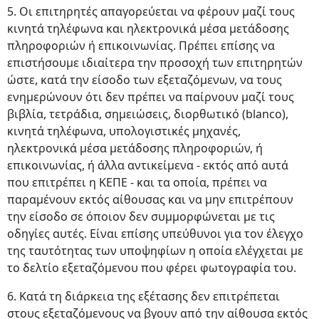
5. Οι επιτηρητές απαγορεύεται να φέρουν μαζί τους
κινητά τηλέφωνα και ηλεκτρονικά μέσα μετάδοσης
πληροφοριών ή επικοινωνίας. Πρέπει επίσης να
επιστήσουμε ιδιαίτερα την προσοχή των επιτηρητών
ώστε, κατά την είσοδο των εξεταζόμενων, να τους
ενημερώνουν ότι δεν πρέπει να παίρνουν μαζί τους
βιβλία, τετράδια, σημειώσεις, διορθωτικό (blanco),
κινητά τηλέφωνα, υπολογιστικές μηχανές,
ηλεκτρονικά μέσα μετάδοσης πληροφοριών, ή
επικοινωνίας, ή άλλα αντικείμενα - εκτός από αυτά
που επιτρέπει η ΚΕΠΕ - και τα οποία, πρέπει να
παραμένουν εκτός αίθουσας και να μην επιτρέπουν
την είσοδο σε όποιον δεν συμμορφώνεται με τις
οδηγίες αυτές. Είναι επίσης υπεύθυνοι για τον έλεγχο
της ταυτότητας των υποψηφίων η οποία ελέγχεται με
το δελτίο εξεταζόμενου που φέρει φωτογραφία του.
6. Κατά τη διάρκεια της εξέτασης δεν επιτρέπεται
στους εξεταζόμενους να βγουν από την αίθουσα εκτός