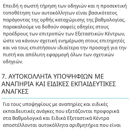
Επειδή η σωστή τήρηση των οδηγιών και η προσεκτική
τοποθέτηση των αυτοκόλλητων είναι βασικότατος
παράγοντας της ορθής καταχώρισης της βαθμολογίας,
παρακαλούμε να δοθούν σαφείς οδηγίες στους
προέδρους των επιτροπών των Εξεταστικών Κέντρων,
ώστε να κάνουν σχετική ενημέρωση στους επιτηρητές
και να τους επιστήσουν ιδιαίτερα την προσοχή για την
πιστή και απόλυτη εφαρμογή όλων των σχετικών
οδηγιών.
7. ΑΥΤΟΚΟΛΛΗΤΑ ΥΠΟΨΗΦΙΩΝ ΜΕ
ΑΝΑΠΗΡΙΑ ΚΑΙ ΕΙΔΙΚΕΣ ΕΚΠΑΙΔΕΥΤΙΚΕΣ
ΑΝΑΓΚΕΣ
Για τους υποψηφίους με αναπηρίες και ειδικές
εκπαιδευτικές ανάγκες που εξετάζονται προφορικά
στα Βαθμολογικά και Ειδικά Εξεταστικά Κέντρα
αποστέλλονται αυτοκόλλητα αριθμητήρια που είναι