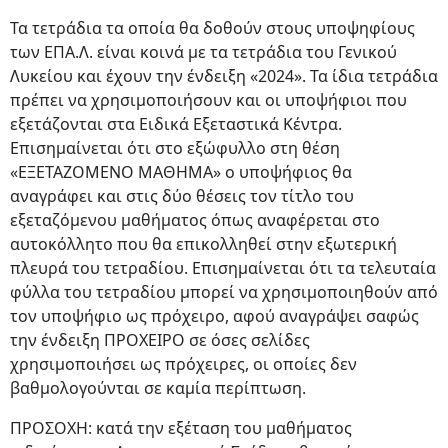
Τα τετράδια τα οποία θα δοθούν στους υποψηφίους
των ΕΠΑ.Λ. είναι κοινά με τα τετράδια του Γενικού
Λυκείου και έχουν την ένδειξη «2024». Τα ίδια τετράδια
πρέπει να χρησιμοποιήσουν και οι υποψήφιοι που
εξετάζονται στα Ειδικά Εξεταστικά Κέντρα.
Επισημαίνεται ότι στο εξώφυλλο στη θέση
«ΕΞΕΤΑΖΟΜΕΝΟ ΜΑΘΗΜΑ» ο υποψήφιος θα
αναγράφει και στις δύο θέσεις τον τίτλο του
εξεταζόμενου μαθήματος όπως αναφέρεται στο
αυτοκόλλητο που θα επικολληθεί στην εξωτερική
πλευρά του τετραδίου. Επισημαίνεται ότι τα τελευταία
φύλλα του τετραδίου μπορεί να χρησιμοποιηθούν από
τον υποψήφιο ως πρόχειρο, αφού αναγράψει σαφώς
την ένδειξη ΠΡΟΧΕΙΡΟ σε όσες σελίδες
χρησιμοποιήσει ως πρόχειρες, οι οποίες δεν
βαθμολογούνται σε καμία περίπτωση.
ΠΡΟΣΟΧΗ: κατά την εξέταση του μαθήματος