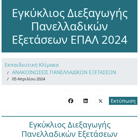
Εγκύκλιος Διεξαγωγής
Πανελλαδικών
Εξετάσεων ΕΠΑΛ 2024
Εκπαιδευτική Κλίμακα
ΑΝΑΚΟΙΝΩΣΕΙΣ ΠΑΝΕΛΛΑΔΙΚΩΝ ΕΞΕΤΑΣΕΩΝ
05 Απριλίου 2024
Εκτύπωση
Εγκύκλιος Διεξαγωγής
Πανελλαδικών Εξετάσεων