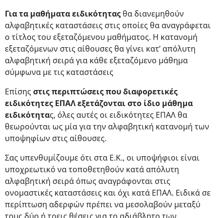
Για τα μαθήματα ειδικότητας
θα διανεμηθούν
αλφαβητικές καταστάσεις στις οποίες θα αναγράφεται
ο τίτλος του εξεταζόμενου μαθήματος. Η κατανομή
εξεταζόμενων στις αίθουσες θα γίνει κατ’ απόλυτη
αλφαβητική σειρά για κάθε εξεταζόμενο μάθημα
σύμφωνα με τις καταστάσεις
Επίσης
στις περιπτώσεις που διαφορετικές
ειδικότητες ΕΠΑΛ εξετάζονται στο ίδιο μάθημα
ειδικότητα
ς, όλες αυτές οι ειδικότητες ΕΠΑΛ θα
θεωρούνται ως μία για την αλφαβητική κατανομή των
υποψηφίων στις αίθουσες.
Σας υπενθυμίζουμε ότι στα Ε.Κ., οι υποψήφιοι είναι
υποχρεωτικό να τοποθετηθούν κατά απόλυτη
αλφαβητική σειρά όπως αναγράφονται στις
ονομαστικές καταστάσεις και όχι κατά ΕΠΑΛ. Ειδικά σε
περίπτωση αδερφών πρέπει να μεσολαβούν μεταξύ
τους δύο ή τρεις θέσεις για το αδιάβλητο των