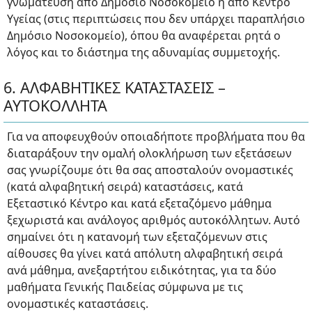
γνωμάτευση από Δημόσιο Νοσοκομείο ή από Κέντρο
Υγείας (στις περιπτώσεις που δεν υπάρχει παραπλήσιο
Δημόσιο Νοσοκομείο), όπου θα αναφέρεται ρητά ο
λόγος και το διάστημα της αδυναμίας συμμετοχής.
6. ΑΛΦΑΒΗΤΙΚΕΣ ΚΑΤΑΣΤΑΣΕΙΣ –
ΑΥΤΟΚΟΛΛΗΤΑ
Για να αποφευχθούν οποιαδήποτε προβλήματα που θα
διαταράξουν την ομαλή ολοκλήρωση των εξετάσεων
σας γνωρίζουμε ότι θα σας αποσταλούν ονομαστικές
(κατά αλφαβητική σειρά) καταστάσεις, κατά
Εξεταστικό Κέντρο και κατά εξεταζόμενο μάθημα
ξεχωριστά και ανάλογος αριθμός αυτοκόλλητων. Αυτό
σημαίνει ότι η κατανομή των εξεταζόμενων στις
αίθουσες θα γίνει κατά απόλυτη αλφαβητική σειρά
ανά μάθημα, ανεξαρτήτου ειδικότητας, για τα δύο
μαθήματα Γενικής Παιδείας σύμφωνα με τις
ονομαστικές καταστάσεις.