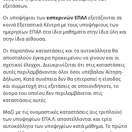
εξετάσεων.
Οι υποψήφιοι των
εσπερινών ΕΠΑΛ
εξετάζονται σε
κοινά Εξεταστικά Κέντρα με τους υποψήφιους των
ημερησίων ΕΠΑΛ στα ίδια μαθήματα στην ίδια ύλη και
στην ίδια αίθουσα.
Οι παραπάνω καταστάσεις και τα αυτοκόλλητα θα
αποσταλούν έγκαιρα προκειμένου να γίνουν και οι
σχετικοί έλεγχοι. Διευκρινίζεται ότι στις καταστάσεις
αυτές περιλαμβάνονται όλοι όσοι υπέβαλαν Αίτηση-
Δήλωση. Κατά συνέπεια δεν θα επιτραπεί η είσοδος
και συμμετοχή στις εξετάσεις σε οποιονδήποτε, το
όνομα του οποίου δεν περιλαμβάνεται στις
καταστάσεις αυτές
Μαζί με τις ονομαστικές καταστάσεις (εις τριπλούν)
των υποψηφίων ΕΠΑ.Λ. αποστέλλονται και τρία
αυτοκόλλητα των υποψηφίων κατά μάθημα. Το πρώτο