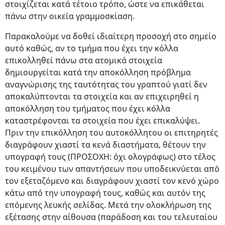
στοιχίζεται κατά τέτοιο τρόπο, ώστε να επικάθεται
πάνω στην οικεία γραμμοσκίαση.
Παρακαλούμε να δοθεί ιδιαίτερη προσοχή στο σημείο
αυτό καθώς, αν το τμήμα που έχει την κόλλα
επικολληθεί πάνω στα ατομικά στοιχεία
δημιουργείται κατά την αποκόλληση πρόβλημα
αναγνώρισης της ταυτότητας του γραπτού γιατί δεν
αποκαλύπτονται τα στοιχεία και αν επιχειρηθεί η
αποκόλληση του τμήματος που έχει κόλλα
καταστρέφονται τα στοιχεία που έχει επικαλύψει.
Πριν την επικόλληση του αυτοκόλλητου οι επιτηρητές
διαγράφουν χιαστί τα κενά διαστήματα, θέτουν την
υπογραφή τους (ΠΡΟΣΟΧΗ: όχι ολογράφως) στο τέλος
του κειμένου των απαντήσεων που υποδεικνύεται από
τον εξεταζόμενο και διαγράφουν χιαστί τον κενό χώρο
κάτω από την υπογραφή τους, καθώς και αυτόν της
επόμενης λευκής σελίδας. Μετά την ολοκλήρωση της
εξέτασης στην αίθουσα (παράδοση και του τελευταίου