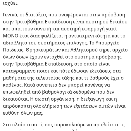
ισχύει.
Γενικά, οι διατάξεις που αναφέρονται στην πρόσβαση
στην Τριτοβάθμια Εκπαίδευση είναι αυστηρού δικαίου
και απαιτούν συνεπή και αυστηρή εφαρμογή γιατί
ΜΟΝΟ έτσι διασφαλίζεται η αντικειμενικότητα και το
αδιάβλητο του συστήματος επιλογής. Το Υπουργείο
Παιδείας, Θρησκευμάτων και Αθλητισμού τηρεί αρχείο
όλων όσων έχουν ενταχθεί στο σύστημα πρόσβασης
στην Τριτοβάθμια Εκπαίδευση, στο οποίο είναι
καταγραμμένο ποιοι και πότε έδωσαν εξετάσεις στα
μαθήματα της τελευταίας τάξης και τι βαθμούς έχει ο
καθένας. Κατά συνέπεια δεν μπορεί κανένας να
επωφεληθεί από βαθμολογικά δεδομένα που δεν
δικαιούται. Η σωστή οργάνωση, η διεξαγωγή και η
απρόσκοπτη ολοκλήρωση των εξετάσεων αυτών είναι
ευθύνη όλων μας.
Στο πλαίσιο αυτό, σας παρακαλούμε να προβείτε στις