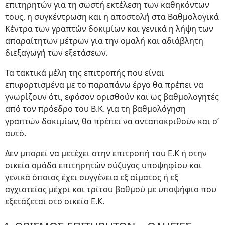
επιτηρητών για τη σωστή εκτέλεση των καθηκόντων
τους, η συγκέντρωση και η αποστολή στα Βαθμολογικά
Κέντρα των γραπτών δοκιμίων και γενικά η λήψη των
απαραίτητων μέτρων για την ομαλή και αδιάβλητη
διεξαγωγή των εξετάσεων.
Τα τακτικά μέλη της επιτροπής που είναι
επιφορτισμένα με το παραπάνω έργο θα πρέπει να
γνωρίζουν ότι, εφόσον ορισθούν και ως βαθμολογητές
από τον πρόεδρο του Β.Κ. για τη βαθμολόγηση
γραπτών δοκιμίων, θα πρέπει να ανταποκριθούν και σ’
αυτό.
Δεν μπορεί να μετέχει στην επιτροπή του Ε.Κ ή στην
οικεία ομάδα επιτηρητών σύζυγος υποψηφίου και
γενικά όποιος έχει συγγένεια εξ αίματος ή εξ
αγχιστείας μέχρι και τρίτου βαθμού με υποψήφιο που
εξετάζεται στο οικείο Ε.Κ.