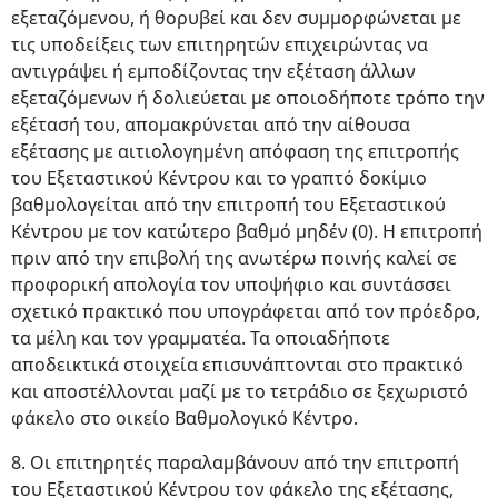
εξεταζόμενου, ή θορυβεί και δεν συμμορφώνεται με
τις υποδείξεις των επιτηρητών επιχειρώντας να
αντιγράψει ή εμποδίζοντας την εξέταση άλλων
εξεταζόμενων ή δολιεύεται με οποιοδήποτε τρόπο την
εξέτασή του, απομακρύνεται από την αίθουσα
εξέτασης με αιτιολογημένη απόφαση της επιτροπής
του Εξεταστικού Κέντρου και το γραπτό δοκίμιο
βαθμολογείται από την επιτροπή του Εξεταστικού
Κέντρου με τον κατώτερο βαθμό μηδέν (0). Η επιτροπή
πριν από την επιβολή της ανωτέρω ποινής καλεί σε
προφορική απολογία τον υποψήφιο και συντάσσει
σχετικό πρακτικό που υπογράφεται από τον πρόεδρο,
τα μέλη και τον γραμματέα. Τα οποιαδήποτε
αποδεικτικά στοιχεία επισυνάπτονται στο πρακτικό
και αποστέλλονται μαζί με το τετράδιο σε ξεχωριστό
φάκελο στο οικείο Βαθμολογικό Κέντρο.
8. Οι επιτηρητές παραλαμβάνουν από την επιτροπή
του Εξεταστικού Κέντρου τον φάκελο της εξέτασης,