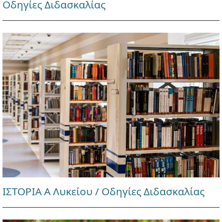
Οδηγίες Διδασκαλίας
ΙΣΤΟΡΙΑ Α Λυκείου / Οδηγίες Διδασκαλίας