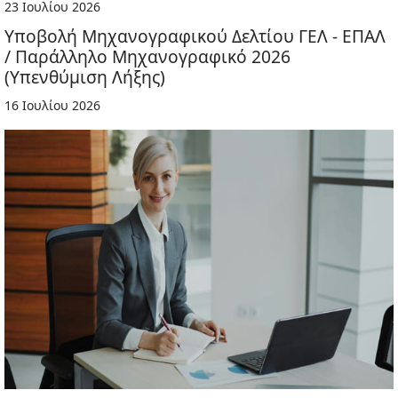
23 Ιουλίου 2026
Υποβολή Μηχανογραφικού Δελτίου ΓΕΛ - ΕΠΑΛ
/ Παράλληλο Μηχανογραφικό 2026
(Υπενθύμιση Λήξης)
16 Ιουλίου 2026