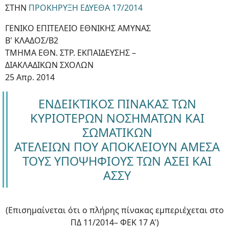
ΣΤΗΝ
ΠΡΟΚΗΡΥΞΗ ΕΔΥΕΘΑ 17/2014
ΓΕΝΙΚΟ ΕΠΙΤΕΛΕΙΟ ΕΘΝΙΚΗΣ ΑΜΥΝΑΣ
Β' ΚΛΑΔΟΣ/Β2
ΤΜΗΜΑ ΕΘΝ. ΣΤΡ. ΕΚΠΑΙΔΕΥΣΗΣ –
ΔΙΑΚΛΑΔΙΚΩΝ ΣΧΟΛΩΝ
25 Απρ. 2014
ΕΝΔΕΙΚΤΙΚΟΣ ΠΙΝΑΚΑΣ ΤΩΝ
ΚΥΡΙΟΤΕΡΩΝ ΝΟΣΗΜΑΤΩΝ ΚΑΙ
ΣΩΜΑΤΙΚΩΝ
ΑΤΕΛΕΙΩΝ ΠΟΥ ΑΠΟΚΛΕΙΟΥΝ ΑΜΕΣΑ
ΤΟΥΣ ΥΠΟΨΗΦΙΟΥΣ ΤΩΝ ΑΣΕΙ ΚΑΙ
ΑΣΣΥ
(Επισημαίνεται ότι ο πλήρης πίνακας εμπεριέχεται στο
ΠΔ 11/2014– ΦΕΚ 17 Α')