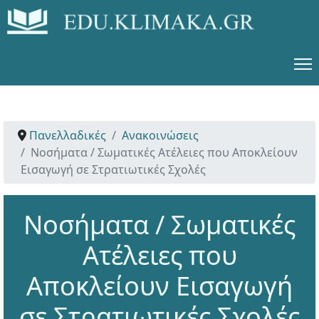
Πανελλαδικές
Ανακοινώσεις
Νοσήματα / Σωματικές Ατέλειες που Αποκλείουν
Εισαγωγή σε Στρατιωτικές Σχολές
Νοσήματα / Σωματικές
Ατέλειες που
Αποκλείουν Εισαγωγή
σε Στρατιωτικές Σχολές