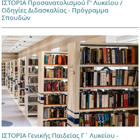
ΙΣΤΟΡΙΑ Προσανατολισμού Γ' Λυκείου /
Οδηγίες Διδασκαλίας - Πρόγραμμα
Σπουδών
ΙΣΤΟΡΙΑ Γενικής Παιδείας Γ΄ Λυκείου -