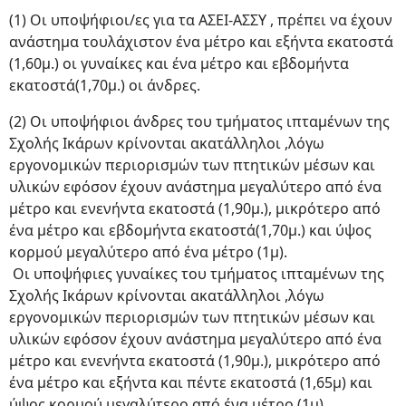
(1) Οι υποψήφιοι/ες για τα ΑΣΕΙ-ΑΣΣΥ , πρέπει να έχουν
ανάστημα τουλάχιστον ένα μέτρο και εξήντα εκατοστά
(1,60μ.) οι γυναίκες και ένα μέτρο και εβδομήντα
εκατοστά(1,70μ.) οι άνδρες.
(2) Οι υποψήφιοι άνδρες του τμήματος ιπταμένων της
Σχολής Ικάρων κρίνονται ακατάλληλοι ,λόγω
εργονομικών περιορισμών των πτητικών μέσων και
υλικών εφόσον έχουν ανάστημα μεγαλύτερο από ένα
μέτρο και ενενήντα εκατοστά (1,90μ.), μικρότερο από
ένα μέτρο και εβδομήντα εκατοστά(1,70μ.) και ύψος
κορμού μεγαλύτερο από ένα μέτρο (1μ).
Οι υποψήφιες γυναίκες του τμήματος ιπταμένων της
Σχολής Ικάρων κρίνονται ακατάλληλοι ,λόγω
εργονομικών περιορισμών των πτητικών μέσων και
υλικών εφόσον έχουν ανάστημα μεγαλύτερο από ένα
μέτρο και ενενήντα εκατοστά (1,90μ.), μικρότερο από
ένα μέτρο και εξήντα και πέντε εκατοστά (1,65μ) και
ύψος κορμού μεγαλύτερο από ένα μέτρο (1μ).