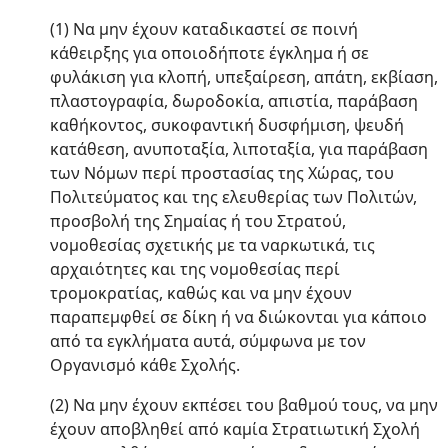
(1) Να μην έχουν καταδικαστεί σε ποινή
κάθειρξης για οποιοδήποτε έγκλημα ή σε
φυλάκιση για κλοπή, υπεξαίρεση, απάτη, εκβίαση,
πλαστογραφία, δωροδοκία, απιστία, παράβαση
καθήκοντος, συκοφαντική δυσφήμιση, ψευδή
κατάθεση, ανυποταξία, λιποταξία, για παράβαση
των Νόμων περί προστασίας της Χώρας, του
Πολιτεύματος και της ελευθερίας των Πολιτών,
προσβολή της Σημαίας ή του Στρατού,
νομοθεσίας σχετικής με τα ναρκωτικά, τις
αρχαιότητες και της νομοθεσίας περί
τρομοκρατίας, καθώς και να μην έχουν
παραπεμφθεί σε δίκη ή να διώκονται για κάποιο
από τα εγκλήματα αυτά, σύμφωνα με τον
Οργανισμό κάθε Σχολής.
(2) Να μην έχουν εκπέσει του βαθμού τους, να μην
έχουν αποβληθεί από καμία Στρατιωτική Σχολή