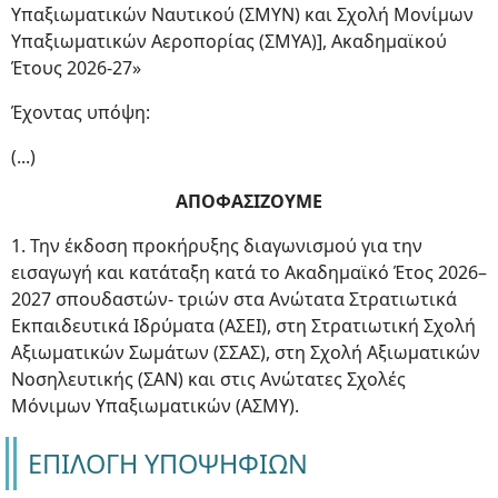
Υπαξιωματικών Ναυτικού (ΣΜΥΝ) και Σχολή Μονίμων
Υπαξιωματικών Αεροπορίας (ΣΜΥΑ)], Ακαδημαϊκού
Έτους 2026-27»
Έχοντας υπόψη:
(...)
ΑΠΟΦΑΣΙΖΟΥΜΕ
1. Την έκδοση προκήρυξης διαγωνισμού για την
εισαγωγή και κατάταξη κατά το Ακαδημαϊκό Έτος 2026–
2027 σπουδαστών- τριών στα Ανώτατα Στρατιωτικά
Εκπαιδευτικά Ιδρύματα (ΑΣΕΙ), στη Στρατιωτική Σχολή
Αξιωματικών Σωμάτων (ΣΣΑΣ), στη Σχολή Αξιωματικών
Νοσηλευτικής (ΣΑΝ) και στις Ανώτατες Σχολές
Μόνιμων Υπαξιωματικών (ΑΣΜΥ).
ΕΠΙΛΟΓΗ ΥΠΟΨΗΦΙΩΝ