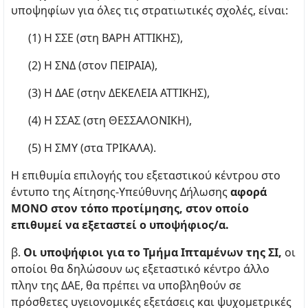
υποψηφίων για όλες τις στρατιωτικές σχολές, είναι:
(1) Η ΣΣΕ (στη ΒΑΡΗ ΑΤΤΙΚΗΣ),
(2) Η ΣΝΔ (στον ΠΕΙΡΑΙΑ),
(3) Η ΔΑΕ (στην ΔΕΚΕΛΕΙΑ ΑΤΤΙΚΗΣ),
(4) Η ΣΣΑΣ (στη ΘΕΣΣΑΛΟΝΙΚΗ),
(5) Η ΣΜΥ (στα ΤΡΙΚΑΛΑ).
Η επιθυμία επιλογής του εξεταστικού κέντρου στο
έντυπο της Αίτησης-Υπεύθυνης Δήλωσης
αφορά
ΜΟΝΟ στον τόπο προτίμησης, στον οποίο
επιθυμεί να εξεταστεί ο υποψήφιος/α.
β.
Οι υποψήφιοι για το Τμήμα Ιπταμένων της ΣΙ,
οι
οποίοι θα δηλώσουν ως εξεταστικό κέντρο άλλο
πλην της ΔΑΕ, θα πρέπει να υποβληθούν σε
πρόσθετες υγειονομικές εξετάσεις και ψυχομετρικές