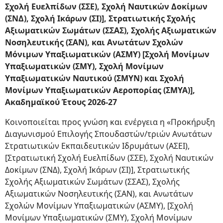
Σχολή Ευελπίδων (ΣΣΕ), Σχολή Ναυτικών Δοκίμων
(ΣΝΔ), Σχολή Ικάρων (ΣΙ)], Στρατιωτικής Σχολής
Αξιωματικών Σωμάτων (ΣΣΑΣ), Σχολής Αξιωματικών
Νοσηλευτικής (ΣΑΝ), και Ανωτάτων Σχολών
Μόνιμων Υπαξιωματικών (ΑΣΜΥ) [Σχολή Μονίμων
Υπαξιωματικών (ΣΜΥ), Σχολή Μονίμων
Υπαξιωματικών Ναυτικού (ΣΜΥΝ) και Σχολή
Μονίμων Υπαξιωματικών Αεροπορίας (ΣΜΥΑ)],
Ακαδημαϊκού Έτους 2026-27
Κοινοποιείται προς γνώση και ενέργεια η «Προκήρυξη
Διαγωνισμού Επιλογής Σπουδαστών/τριών Ανωτάτων
Στρατιωτικών Εκπαιδευτικών Ιδρυμάτων (ΑΣΕΙ),
[Στρατιωτική Σχολή Ευελπίδων (ΣΣΕ), Σχολή Ναυτικών
Δοκίμων (ΣΝΔ), Σχολή Ικάρων (ΣΙ)], Στρατιωτικής
Σχολής Αξιωματικών Σωμάτων (ΣΣΑΣ), Σχολής
Αξιωματικών Νοσηλευτικής (ΣΑΝ), και Ανωτάτων
Σχολών Μονίμων Υπαξιωματικών (ΑΣΜΥ), [Σχολή
Μονίμων Υπαξιωματικών (ΣΜΥ), Σχολή Μονίμων