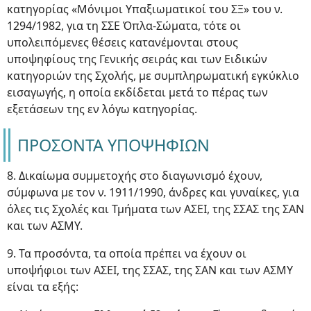
κατηγορίας «Μόνιμοι Υπαξιωματικοί του ΣΞ» του ν.
1294/1982, για τη ΣΣΕ Όπλα-Σώματα, τότε οι
υπολειπόμενες θέσεις κατανέμονται στους
υποψηφίους της Γενικής σειράς και των Ειδικών
κατηγοριών της Σχολής, με συμπληρωματική εγκύκλιο
εισαγωγής, η οποία εκδίδεται μετά το πέρας των
εξετάσεων της εν λόγω κατηγορίας.
ΠΡΟΣΟΝΤΑ ΥΠΟΨΗΦΙΩΝ
8. Δικαίωμα συμμετοχής στο διαγωνισμό έχουν,
σύμφωνα με τον ν. 1911/1990, άνδρες και γυναίκες, για
όλες τις Σχολές και Τμήματα των ΑΣΕΙ, της ΣΣΑΣ της ΣΑΝ
και των ΑΣΜΥ.
9. Τα προσόντα, τα οποία πρέπει να έχουν οι
υποψήφιοι των ΑΣΕΙ, της ΣΣΑΣ, της ΣΑΝ και των ΑΣΜΥ
είναι τα εξής: