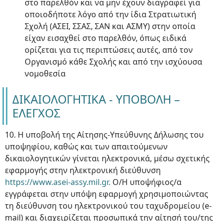
στο παρελθόν και να μην έχουν διαγραφεί για
οποιοδήποτε λόγο από την ίδια Στρατιωτική
Σχολή (ΑΣΕΙ, ΣΣΑΣ, ΣΑΝ και ΑΣΜΥ) στην οποία
είχαν εισαχθεί στο παρελθόν, όπως ειδικά
ορίζεται για τις περιπτώσεις αυτές, από τον
Οργανισμό κάθε Σχολής και από την ισχύουσα
νομοθεσία
ΔΙΚΑΙΟΛΟΓΗΤΙΚΑ - ΥΠΟΒΟΛΗ –
ΕΛΕΓΧΟΣ
10. H υποβολή της Αίτησης-Υπεύθυνης Δήλωσης του
υποψηφίου, καθώς και των απαιτούμενων
δικαιολογητικών γίνεται ηλεκτρονικά, μέσω σχετικής
εφαρμογής στην ηλεκτρονική διεύθυνση
https://www.asei-assy.mil.gr.
Ο/Η υποψήφιος/α
εγγράφεται στην υπόψη εφαρμογή χρησιμοποιώντας
τη διεύθυνση του ηλεκτρονικού του ταχυδρομείου (e-
mail) και διαχειρίζεται προσωπικά την αίτησή του/της