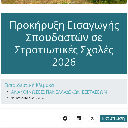
Προκήρυξη Εισαγωγής
Σπουδαστών σε
Στρατιωτικές Σχολές
2026
Εκπαιδευτική Κλίμακα
ΑΝΑΚΟΙΝΩΣΕΙΣ ΠΑΝΕΛΛΑΔΙΚΩΝ ΕΞΕΤΑΣΕΩΝ
15 Ιανουαρίου 2026
Εκτύπωση