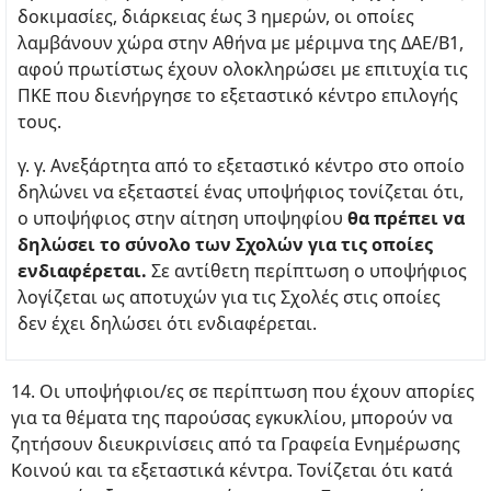
δοκιμασίες, διάρκειας έως 3 ημερών, οι οποίες
λαμβάνουν χώρα στην Αθήνα με μέριμνα της ΔΑΕ/Β1,
αφού πρωτίστως έχουν ολοκληρώσει με επιτυχία τις
ΠΚΕ που διενήργησε το εξεταστικό κέντρο επιλογής
τους.
γ. γ. Ανεξάρτητα από το εξεταστικό κέντρο στο οποίο
δηλώνει να εξεταστεί ένας υποψήφιος τονίζεται ότι,
ο υποψήφιος στην αίτηση υποψηφίου
θα πρέπει να
δηλώσει το σύνολο των Σχολών για τις οποίες
ενδιαφέρεται.
Σε αντίθετη περίπτωση ο υποψήφιος
λογίζεται ως αποτυχών για τις Σχολές στις οποίες
δεν έχει δηλώσει ότι ενδιαφέρεται.
14. Οι υποψήφιοι/ες σε περίπτωση που έχουν απορίες
για τα θέματα της παρούσας εγκυκλίου, μπορούν να
ζητήσουν διευκρινίσεις από τα Γραφεία Ενημέρωσης
Κοινού και τα εξεταστικά κέντρα. Τονίζεται ότι κατά