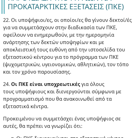
ΠΡΟΚΑΤΑΡΚΤΙΚΕΣ ΕΞΕΤΑΣΕΙΣ (ΠΚΕ)
22. Οι υποψήφιοι/ες, οι οποίοι/ες θα γίνουν δεκτοί/ές
για να συμμετάσχουν στην διαδικασία των ΠΚΕ,
οφείλουν να ενημερωθούν, με την ημερομηνία
ανάρτησης των δεκτών υποψηφίων και με
αποκλειστική τους ευθύνη από την ιστοσελίδα του
εξεταστικού κέντρου για το πρόγραμμα των ΠΚΕ
(ψυχομετρικών, υγειονομικών, αθλητικών), τον τόπο
και τον χρόνο παρουσίασης.
24.
Οι ΠΚΕ είναι υποχρεωτικές
για όλους
τους υποψήφιους και διενεργούνται σύμφωνα με
προγραμματισμό που θα ανακοινωθεί από τα
εξεταστικά κέντρα.
Προκειμένου να συμμετάσχει ένας υποψήφιος σε
αυτές, θα πρέπει να γνωρίζει ότι: