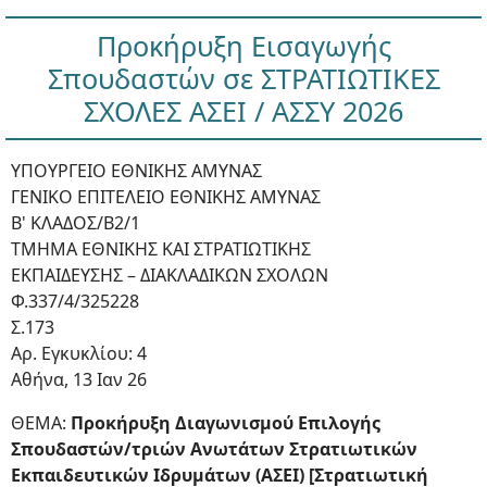
Προκήρυξη Εισαγωγής
Σπουδαστών σε ΣΤΡΑΤΙΩΤΙΚΕΣ
ΣΧΟΛΕΣ ΑΣΕΙ / ΑΣΣΥ 2026
ΥΠΟΥΡΓΕΙΟ ΕΘΝΙΚΗΣ ΑΜΥΝΑΣ
ΓΕΝΙΚΟ ΕΠΙΤΕΛΕΙΟ ΕΘΝΙΚΗΣ ΑΜΥΝΑΣ
Β' ΚΛΑΔΟΣ/Β2/1
ΤΜΗΜΑ ΕΘΝΙΚΗΣ ΚΑΙ ΣΤΡΑΤΙΩΤΙΚΗΣ
ΕΚΠΑΙΔΕΥΣΗΣ – ΔΙΑΚΛΑΔΙΚΩΝ ΣΧΟΛΩΝ
Φ.337/4/325228
Σ.173
Αρ. Εγκυκλίου: 4
Αθήνα, 13 Ιαν 26
ΘΕΜΑ:
Προκήρυξη Διαγωνισμού Επιλογής
Σπουδαστών/τριών Ανωτάτων Στρατιωτικών
Εκπαιδευτικών Ιδρυμάτων (ΑΣΕΙ) [Στρατιωτική