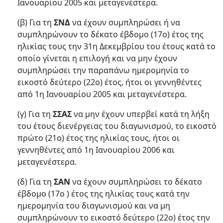
Ιανουαρίου 2005 και μεταγενέστερα.
(β) Για τη
ΣΝΔ
να έχουν συμπληρώσει ή να
συμπληρώνουν το δέκατο έβδομο (17ο) έτος της
ηλικίας τους την 31η Δεκεμβρίου του έτους κατά το
οποίο γίνεται η επιλογή και να μην έχουν
συμπληρώσει την παραπάνω ημερομηνία το
εικοστό δεύτερο (22ο) έτος, ήτοι οι γεννηθέντες
από 1η Ιανουαρίου 2005 και μεταγενέστερα.
(γ) Για τη
ΣΣΑΣ
να μην έχουν υπερβεί κατά τη λήξη
του έτους διενέργειας του διαγωνισμού, το εικοστό
πρώτο (21ο) έτος της ηλικίας τους, ήτοι οι
γεννηθέντες από 1η Ιανουαρίου 2006 και
μεταγενέστερα.
(δ) Για τη
ΣΑΝ
να έχουν συμπληρώσει το δέκατο
έβδομο (17ο ) έτος της ηλικίας τους κατά την
ημερομηνία του διαγωνισμού και να μη
συμπληρώνουν το εικοστό δεύτερο (22ο) έτος την