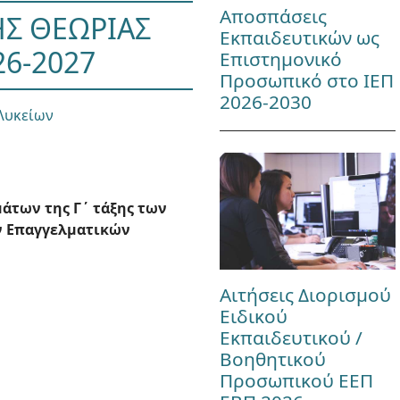
Αποσπάσεις
ΗΣ ΘΕΩΡΙΑΣ
Εκπαιδευτικών ως
6-2027
Επιστημονικό
Προσωπικό στο ΙΕΠ
2026-2030
Λυκείων
άτων της Γ΄ τάξης των
ν Επαγγελματικών
Αιτήσεις Διορισμού
Ειδικού
Εκπαιδευτικού /
Βοηθητικού
Προσωπικού ΕΕΠ