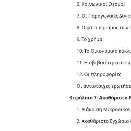
6. Κοινωνικοί Θεσμοί
7. Οι Παραγωγικές Δυνα
8. Ο καταμερισμός των
9. Το χρήμα
10. Το Οικονομικό κύκ
11. Η αβεβαιότητα στην
12. Οι πληροφορίες
Οι αντίστοιχες ερωτήσε
Κεφάλαιο 7: Ακαθάριστο 
1. Διάκριση Μικροοικο
2. Ακαθάριστο Εγχώριο