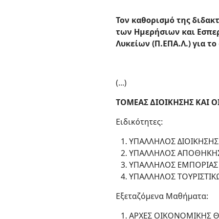
Τον καθορισμό της διδακ
των Ημερήσιων και Εσπε
Λυκείων (Π.ΕΠΑ.Λ.) για το 
(...)
ΤΟΜΕΑΣ ΔΙΟΙΚΗΣΗΣ ΚΑΙ 
Ειδικότητες:
ΥΠΑΛΛΗΛΟΣ ΔΙΟΙΚΗΣΗΣ
ΥΠΑΛΛΗΛΟΣ ΑΠΟΘΗΚΗΣ
ΥΠΑΛΛΗΛΟΣ ΕΜΠΟΡΙΑΣ 
ΥΠΑΛΛΗΛΟΣ ΤΟΥΡΙΣΤΙΚ
Εξεταζόμενα Μαθήματα:
ΑΡΧΕΣ ΟΙΚΟΝΟΜΙΚΗΣ Θ