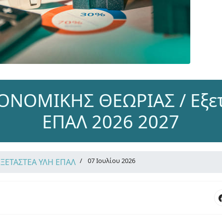
ΟΝΟΜΙΚΗΣ ΘΕΩΡΙΑΣ / Εξε
ΕΠΑΛ 2026 2027
07 Ιουλίου 2026
ΕΞΕΤΑΣΤΕΑ ΥΛΗ ΕΠΑΛ