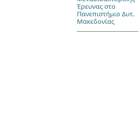
Έρευνας στο
Πανεπιστήμιο Δυτ.
Μακεδονίας