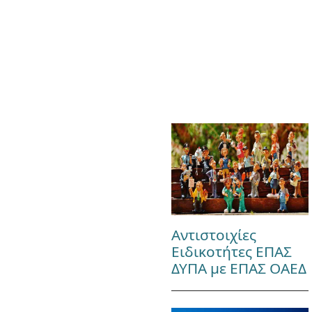
Αντιστοιχίες
Ειδικοτήτες ΕΠΑΣ
ΔΥΠΑ με ΕΠΑΣ ΟΑΕΔ