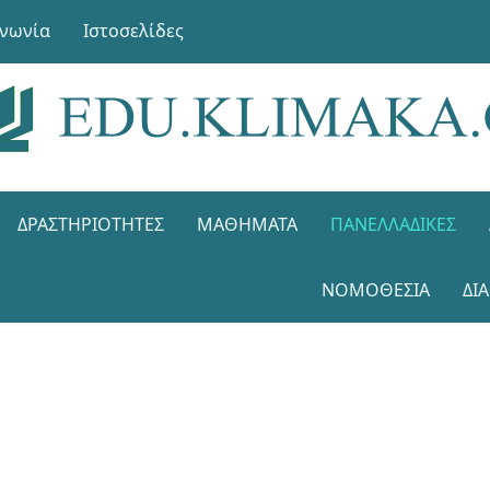
ινωνία
Ιστοσελίδες
ΔΡΑΣΤΗΡΙΌΤΗΤΕΣ
ΜΑΘΉΜΑΤΑ
ΠΑΝΕΛΛΑΔΙΚΈΣ
ΝΟΜΟΘΕΣΊΑ
ΔΙ