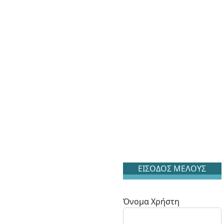
ΕΙΣΟΔΟΣ ΜΕΛΟΥΣ
Όνομα Χρήστη