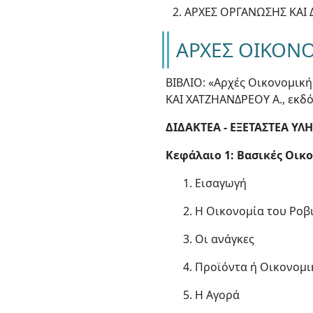
ΑΡΧΕΣ ΟΡΓΑΝΩΣΗΣ ΚΑΙ 
ΑΡΧΕΣ ΟΙΚΟΝ
ΒΙΒΛΙΟ: «Αρχές Οικονομική
ΚΑΙ ΧΑΤΖΗΑΝΔΡΕΟΥ Α., εκδό
ΔΙΔΑΚΤΕΑ - ΕΞΕΤΑΣΤΕΑ ΥΛ
Κεφάλαιο 1: Βασικές Οικ
1. Εισαγωγή
2. Η Οικονομία του Ρο
3. Οι ανάγκες
4. Προϊόντα ή Οικονομ
5. Η Αγορά