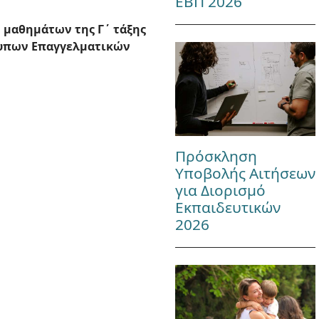
ΕΒΠ 2026
 μαθημάτων της Γ΄ τάξης
τυπων Επαγγελματικών
Πρόσκληση
Υποβολής Αιτήσεων
για Διορισμό
Εκπαιδευτικών
2026