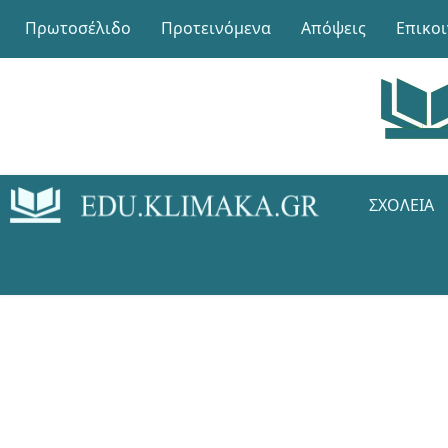
Πρωτοσέλιδο
Προτεινόμενα
Απόψεις
Επικο
ΣΧΟΛΕΊΑ