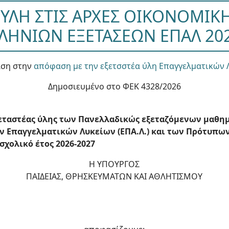
 ΥΛΗ ΣΤΙΣ ΑΡΧΕΣ ΟΙΚΟΝΟΜΙΚ
ΛΗΝΙΩΝ ΕΞΕΤΑΣΕΩΝ ΕΠΑΛ 202
ση στην
απόφαση με την εξετσστέα ύλη Επαγγελματικών 
Δημοσιευμένο στο ΦΕΚ 4328/2026
εταστέας ύλης των Πανελλαδικώς εξεταζόμενων μαθημ
ν Επαγγελματικών Λυκείων (ΕΠΑ.Λ.) και των Πρότυπω
 σχολικό έτος 2026-2027
Η ΥΠΟΥΡΓΟΣ
ΠΑΙΔΕΙΑΣ, ΘΡΗΣΚΕΥΜΑΤΩΝ ΚΑΙ ΑΘΛΗΤΙΣΜΟΥ