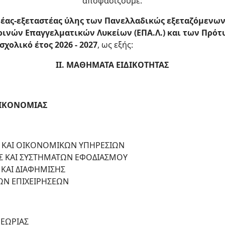
αποφασίζουμε:
τέας-εξεταστέας ύλης των Πανελλαδικώς εξεταζόμενων
ρινών Επαγγελματικών Λυκείων (ΕΠΑ.Λ.) και των Πρό
σχολικό έτος 2026 - 2027
, ως εξής:
ΙΙ. ΜΑΘΗΜΑΤΑ ΕΙΔΙΚΟΤΗΤΑΣ
ΟΙΚΟΝΟΜΙΑΣ
 ΚΑΙ ΟΙΚΟΝΟΜΙΚΩΝ ΥΠΗΡΕΣΙΩΝ
 ΚΑΙ ΣΥΣΤΗΜΑΤΩΝ ΕΦΟΔΙΑΣΜΟΥ
ΚΑΙ ΔΙΑΦΗΜΙΣΗΣ
ΩΝ ΕΠΙΧΕΙΡΗΣΕΩΝ
ΕΩΡΙΑΣ